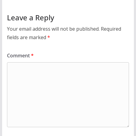
Leave a Reply
Your email address will not be published.
Required
fields are marked
*
Comment
*