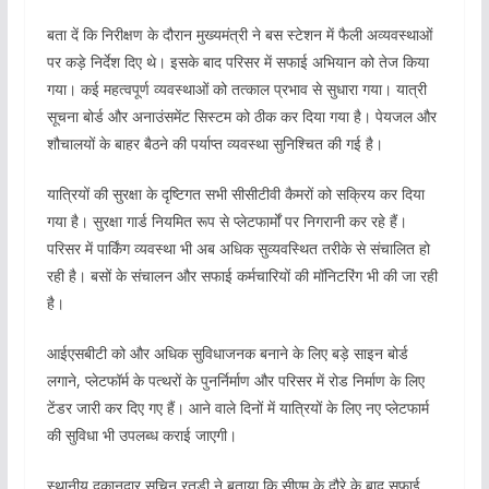
बता दें कि निरीक्षण के दौरान मुख्यमंत्री ने बस स्टेशन में फैली अव्यवस्थाओं
पर कड़े निर्देश दिए थे। इसके बाद परिसर में सफाई अभियान को तेज किया
गया। कई महत्वपूर्ण व्यवस्थाओं को तत्काल प्रभाव से सुधारा गया। यात्री
सूचना बोर्ड और अनाउंसमेंट सिस्टम को ठीक कर दिया गया है। पेयजल और
शौचालयों के बाहर बैठने की पर्याप्त व्यवस्था सुनिश्चित की गई है।
यात्रियों की सुरक्षा के दृष्टिगत सभी सीसीटीवी कैमरों को सक्रिय कर दिया
गया है। सुरक्षा गार्ड नियमित रूप से प्लेटफार्मों पर निगरानी कर रहे हैं।
परिसर में पार्किंग व्यवस्था भी अब अधिक सुव्यवस्थित तरीके से संचालित हो
रही है। बसों के संचालन और सफाई कर्मचारियों की मॉनिटरिंग भी की जा रही
है।
आईएसबीटी को और अधिक सुविधाजनक बनाने के लिए बड़े साइन बोर्ड
लगाने, प्लेटफॉर्म के पत्थरों के पुनर्निर्माण और परिसर में रोड निर्माण के लिए
टेंडर जारी कर दिए गए हैं। आने वाले दिनों में यात्रियों के लिए नए प्लेटफार्म
की सुविधा भी उपलब्ध कराई जाएगी।
स्थानीय दुकानदार सचिन रतूड़ी ने बताया कि सीएम के दौरे के बाद सफाई