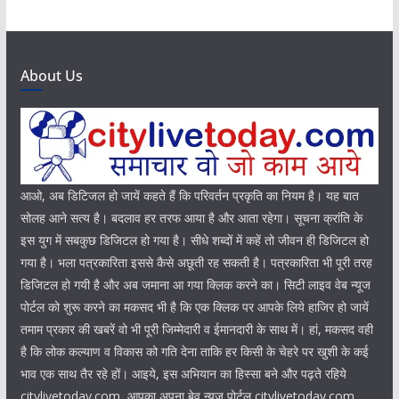
About Us
आओ, अब डिटिजल हो जायें कहते हैं कि परिवर्तन प्रकृति का नियम है। यह बात
सोलह आने सत्य है। बदलाव हर तरफ आया है और आता रहेगा। सूचना क्रांति के
इस युग में सबकुछ डिजिटल हो गया है। सीधे शब्दों में कहें तो जीवन ही डिजिटल हो
गया है। भला पत्रकारिता इससे कैसे अछूती रह सकती है। पत्रकारिता भी पूरी तरह
डिजिटल हो गयी है और अब जमाना आ गया क्लिक करने का। सिटी लाइव वेब न्यूज
पोर्टल को शुरू करने का मकसद भी है कि एक क्लिक पर आपके लिये हाजिर हो जायें
तमाम प्रकार की खबरें वो भी पूरी जिम्मेदारी व ईमानदारी के साथ में। हां, मकसद वही
है कि लोक कल्याण व विकास को गति देना ताकि हर किसी के चेहरे पर खुशी के कई
भाव एक साथ तैर रहे हों। आइये, इस अभियान का हिस्सा बने और पढ़ते रहिये
citylivetoday.com, आपका अपना बेव न्यूज पोर्टल citylivetoday.com