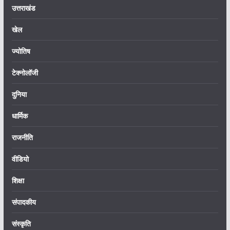
उत्तराखंड
खेल
ज्योतिष
टेक्नोलॉजी
दुनिया
धार्मिक
राजनीति
वीडियो
शिक्षा
संपादकीय
संस्कृति