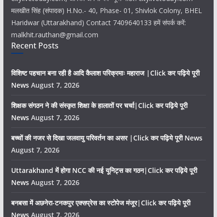
मलखीत सिंह (संपादक) H.No.- 40, Phase- 01, Shivlok Colony, BHEL
Haridwar (Uttarakhand) Contact 7409640133 हमें संपर्क करें:
malkhit.rauthan@gmail.com
Recent Posts
विशिष्ट पहचान बना रही है आदि कैलाश परिक्रमाः महाराज |Click कर पढ़िये पूरी
News
August 7, 2026
शिक्षक संगठन ने की संस्कृत शिक्षा के हालातों पर चर्चा|Click कर पढ़िये पूरी
News
August 7, 2026
बच्चों की नजर से दिखा जलवायु परिवर्तन का असर |Click कर पढ़िये पूरी News
August 7, 2026
Uttarakhand में होगा NCC की नई यूनिट्स का गठन|Click कर पढ़िये पूरी
News
August 7, 2026
बनबसा में अछनेरा-टनकपुर एक्सप्रेस का स्टोपेज मंजूर|Click कर पढ़िये पूरी
News
August 7, 2026