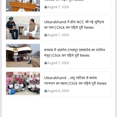
August 7, 2026
Uttarakhand में होगा NCC की नई यूनिट्स
का गठन|Click कर पढ़िये पूरी News
August 7, 2026
बनबसा में अछनेरा-टनकपुर एक्सप्रेस का स्टोपेज
मंजूर|Click कर पढ़िये पूरी News
August 7, 2026
Uttarakhand …लघु नाटिका से बताया
स्तनपान का महत्व|Click कर पढ़िये पूरी News
August 6, 2026