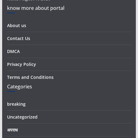
know more about portal
About us
Contact Us
DMCA
Privacy Policy
Terms and Conditions
Categories
breaking
Uncategorized
अपराध