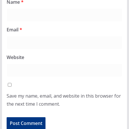
Name
*
Email
*
Website
Save my name, email, and website in this browser for
the next time I comment.