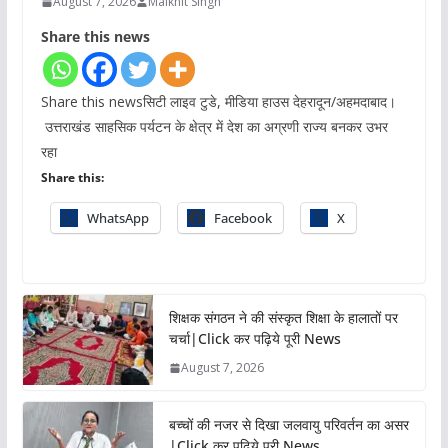
August 7, 2026
Malkhit Singh
Share this news
Share this newsसिटी लाइव टुडे, मीडिया हाउस देहरादून/अहमदाबाद।
उत्तराखंड साहसिक पर्यटन के क्षेत्र में देश का अग्रणी राज्य बनकर उभर
रहा
Share this:
WhatsApp
Facebook
X
शिक्षक संगठन ने की संस्कृत शिक्षा के हालातों पर
चर्चा|Click कर पढ़िये पूरी News
August 7, 2026
बच्चों की नजर से दिखा जलवायु परिवर्तन का असर
|Click कर पढ़िये पूरी News