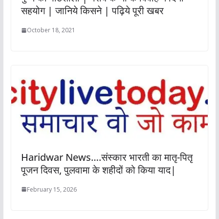
सहयोग | जानिये किसने | पढ़िये पूरी खबर
October 18, 2021
Haridwar News….संस्कार भारती का मातृ-पितृ
पूजन दिवस, पुलवामा के शहीदों को किया याद|
February 15, 2026