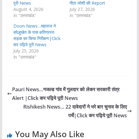
पूरी News
गीता जोशी की Report
August 4, 2026
July 27, 2026
In "उत्तराखंड"
In "उत्तराखंड"
Doon News…महाराज ने
कोल्हूखेत के पास क्षतिग्रस्त
सड़क का किया निरीक्षण|Click
कर पढ़िये पूरी News
July 25, 2026
In "उत्तराखंड"
Pauri News…गजल्ड गांव में गुलदार को लेकर सरकारी तंत्र
Alert |Click कर पढ़िये पूरी News
Rishikesh News… 22 दावेदारों ने भरे बार चुनाव के लिए
पर्चे|Click कर पढ़िये पूरी News
You May Also Like