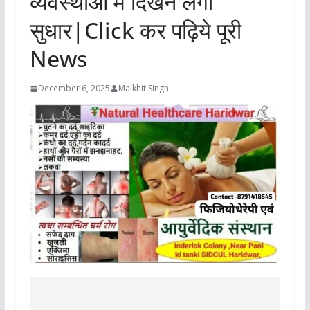
व्यवस्थाओं में दिखने लगा
सुधार|Click कर पढ़िये पूरी
News
December 6, 2025
Malkhit Singh