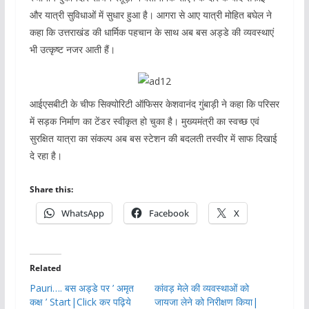
और यात्री सुविधाओं में सुधार हुआ है। आगरा से आए यात्री मोहित बघेल ने
कहा कि उत्तराखंड की धार्मिक पहचान के साथ अब बस अड्डे की व्यवस्थाएं
भी उत्कृष्ट नजर आती हैं।
आईएसबीटी के चीफ सिक्योरिटी ऑफिसर केशवानंद गुंबाड़ी ने कहा कि परिसर
में सड़क निर्माण का टेंडर स्वीकृत हो चुका है। मुख्यमंत्री का स्वच्छ एवं
सुरक्षित यात्रा का संकल्प अब बस स्टेशन की बदलती तस्वीर में साफ दिखाई
दे रहा है।
Share this:
WhatsApp
Facebook
X
Related
Pauri…. बस अड्डे पर ’ अमृत
कांवड़ मेले की व्यवस्थाओं को
कक्ष ’ Start|Click कर पढ़िये
जायजा लेने को निरीक्षण किया|