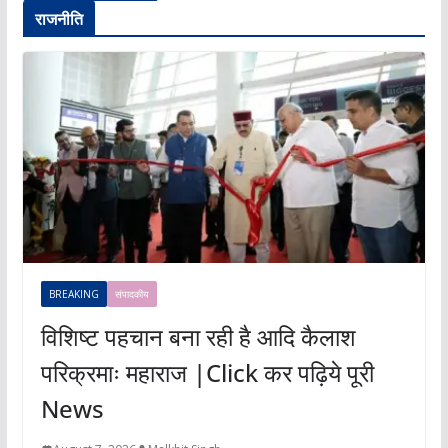
राजनीति
BREAKING
संपादकीय
विशिष्ट पहचान बना रही है आदि कैलाश
परिक्रमाः महाराज |Click कर पढ़िये पूरी
News