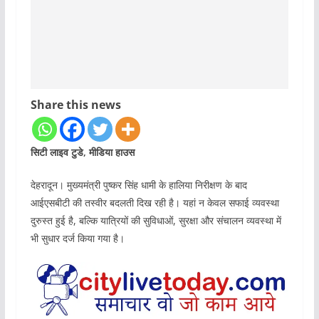
Share this news
सिटी लाइव टुडे, मीडिया हाउस
देहरादून। मुख्यमंत्री पुष्कर सिंह धामी के हालिया निरीक्षण के बाद
आईएसबीटी की तस्वीर बदलती दिख रही है। यहां न केवल सफाई व्यवस्था
दुरुस्त हुई है, बल्कि यात्रियों की सुविधाओं, सुरक्षा और संचालन व्यवस्था में
भी सुधार दर्ज किया गया है।