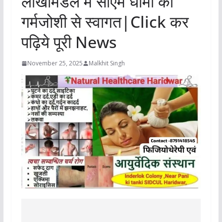
लाखामंडल में सीएम धामी का
गर्मजोशी से स्वागत|Click कर
पढ़िये पूरी News
November 25, 2025
Malkhit Singh