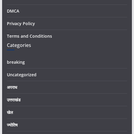
DMCA
Privacy Policy
Terms and Conditions
Categories
breaking
Uncategorized
अपराध
उत्तराखंड
खेल
ज्योतिष