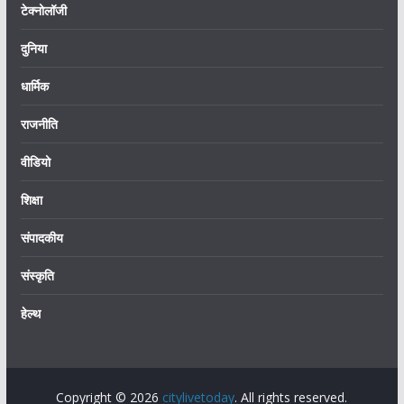
टेक्नोलॉजी
दुनिया
धार्मिक
राजनीति
वीडियो
शिक्षा
संपादकीय
संस्कृति
हेल्थ
Copyright © 2026
citylivetoday
. All rights reserved.