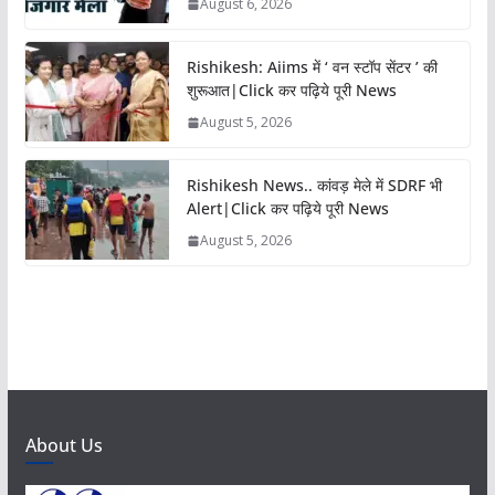
August 6, 2026
Rishikesh: Aiims में ‘ वन स्टॉप सेंटर ’ की
शुरूआत|Click कर पढ़िये पूरी News
August 5, 2026
Rishikesh News.. कांवड़ मेले में SDRF भी
Alert|Click कर पढ़िये पूरी News
August 5, 2026
About Us