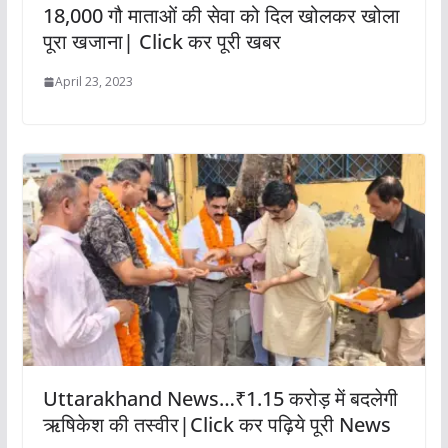
18,000 गौ माताओं की सेवा को दिल खोलकर खोला
पूरा खजाना| Click कर पूरी खबर
April 23, 2023
Uttarakhand News…₹1.15 करोड़ में बदलेगी
ऋषिकेश की तस्वीर|Click कर पढ़िये पूरी News