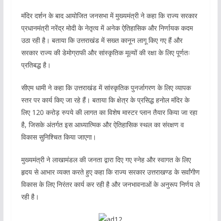
मंदिर दर्शन के बाद आयोजित जनसभा में मुख्यमंत्री ने कहा कि राज्य सरकार
प्रधानमंत्री नरेंद्र मोदी के नेतृत्व में अनेक ऐतिहासिक और निर्णायक कदम
उठा रही है। बताया कि उत्तराखंड में सख्त कानून लागू किए गए हैं और
सरकार राज्य की डेमोग्राफी और सांस्कृतिक मूल्यों की रक्षा के लिए पूर्णतः
प्रतिबद्ध है।
सीएम धामी ने कहा कि उत्तराखंड में सांस्कृतिक पुनर्जागरण के लिए व्यापक
स्तर पर कार्य किए जा रहे हैं। बताया कि क्षेत्र के प्रसिद्ध हनोल मंदिर के
लिए 120 करोड़ रुपये की लागत का विशेष मास्टर प्लान तैयार किया जा रहा
है, जिसके अंतर्गत इस आध्यात्मिक और ऐतिहासिक स्थल का संरक्षण व
विकास सुनिश्चित किया जाएगा।
मुख्यमंत्री ने लाखामंडल की जनता द्वारा दिए गए स्नेह और स्वागत के लिए
हृदय से आभार व्यक्त करते हुए कहा कि राज्य सरकार उत्तराखण्ड के सर्वांगीण
विकास के लिए निरंतर कार्य कर रही है और जनभावनाओं के अनुरूप निर्णय ले
रही है।