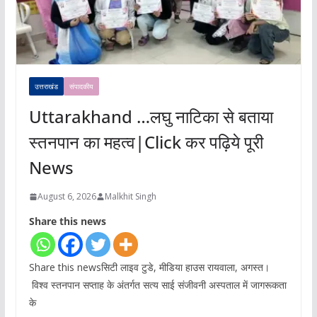
उत्तराखंड
संपादकीय
Uttarakhand …लघु नाटिका से बताया
स्तनपान का महत्व|Click कर पढ़िये पूरी
News
August 6, 2026
Malkhit Singh
Share this news
Share this newsसिटी लाइव टुडे, मीडिया हाउस रायवाला, अगस्त।
विश्व स्तनपान सप्ताह के अंतर्गत सत्य साई संजीवनी अस्पताल में जागरूकता
के