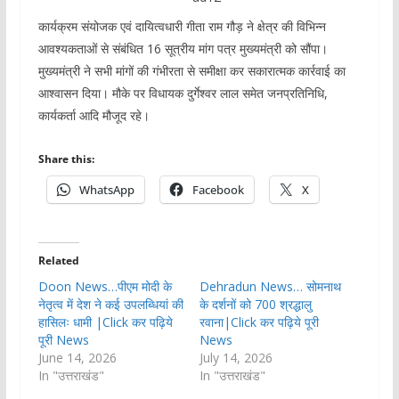
कार्यक्रम संयोजक एवं दायित्वधारी गीता राम गौड़ ने क्षेत्र की विभिन्न
आवश्यकताओं से संबंधित 16 सूत्रीय मांग पत्र मुख्यमंत्री को सौंपा।
मुख्यमंत्री ने सभी मांगों की गंभीरता से समीक्षा कर सकारात्मक कार्रवाई का
आश्वासन दिया। मौके पर विधायक दुर्गेश्वर लाल समेत जनप्रतिनिधि,
कार्यकर्ता आदि मौजूद रहे।
Share this:
WhatsApp
Facebook
X
Related
Doon News…पीएम मोदी के
Dehradun News… सोमनाथ
नेतृत्व में देश ने कई उपलब्धियां की
के दर्शनों को 700 श्रद्धालु
हासिलः धामी |Click कर पढ़िये
रवाना|Click कर पढ़िये पूरी
पूरी News
News
June 14, 2026
July 14, 2026
In "उत्तराखंड"
In "उत्तराखंड"