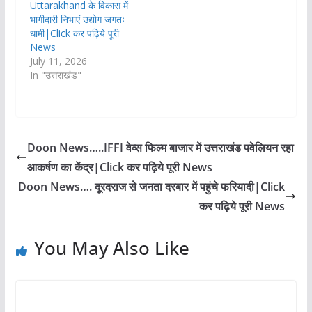
Uttarakhand के विकास में
भागीदारी निभाएं उद्योग जगतः
धामी|Click कर पढ़िये पूरी
News
July 11, 2026
In "उत्तराखंड"
Doon News…..IFFI वेव्स फिल्म बाजार में उत्तराखंड पवेलियन रहा
आकर्षण का केंद्र|Click कर पढ़िये पूरी News
Doon News…. दूरदराज से जनता दरबार में पहुंचे फरियादी|Click
कर पढ़िये पूरी News
You May Also Like