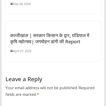
May 26, 2026
कल्जीखाल | सरकार किसान के द्वार, घंडियाल में
कृषि महोत्सव| जगमोहन डांगी की Report
April 27, 2023
Leave a Reply
Your email address will not be published.
Required
fields are marked
*