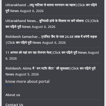
Uttarakhand …लघु नाटिका से बताया स्तनपान का महत्व|Click कर पढ़िये
पूरी News
August 6, 2026
Uttarakhand News… बुनियादी ढांचे के विकास पर करें फोकस: CS|Click
कर पढ़िये पूरी News
August 6, 2026
Rishikesh Samachar… ट्रांजिट कैंप के पास 24.68 लाख में बनेगी सड़क
|Click कर पढ़िये पूरी News
August 6, 2026
11 अगस्त को यहां लग रहा रोजगार मेला|Click कर पढ़िये पूरी News
August
6, 2026
Rishikesh: Aiims में ‘ वन स्टॉप सेंटर ’ की शुरूआत|Click कर पढ़िये पूरी
News
August 5, 2026
know more about portal
About us
Contact Us