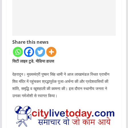
Share this news
सिटी लाइव टुडे, मीडिया हाउस
देहरादून। मुख्यमंत्री पुष्कर सिंह धामी ने आज लाखामंडल स्थित प्राचीन
शिव मंदिर में पहुंचकर श्रद्धापूर्वक पूजा-अर्चना की और प्रदेशवासियों की
शांति, समृद्धि व खुशहाली की कामना की। इस दौरान स्थानीय जनता ने
उनका गर्मजोशी से स्वागत किया।