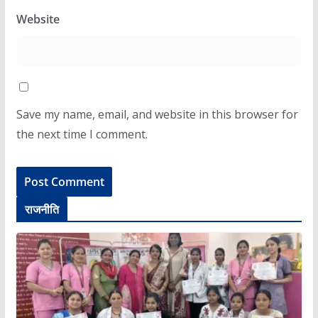
Website
Save my name, email, and website in this browser for
the next time I comment.
राजनीति