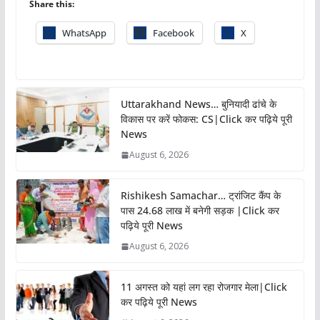
Share this:
WhatsApp
Facebook
X
Uttarakhand News… बुनियादी ढांचे के
विकास पर करें फोकस: CS|Click कर पढ़िये पूरी
News
August 6, 2026
Rishikesh Samachar… ट्रांजिट कैंप के
पास 24.68 लाख में बनेगी सड़क |Click कर
पढ़िये पूरी News
August 6, 2026
11 अगस्त को यहां लग रहा रोजगार मेला|Click
कर पढ़िये पूरी News