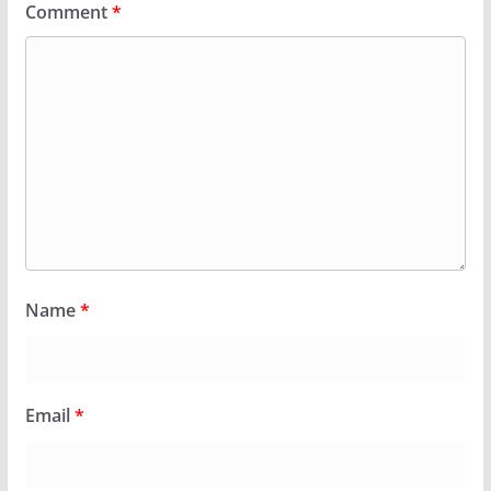
Comment
*
Name
*
Email
*