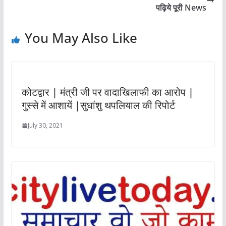
पढ़िये पूरी News
You May Also Like
कोटद्वार | मंत्री जी पर वादाखिलाफी का आरोप |
गुस्से में आशायें |सुधांशु थपलियाल की रिपोर्ट
July 30, 2021