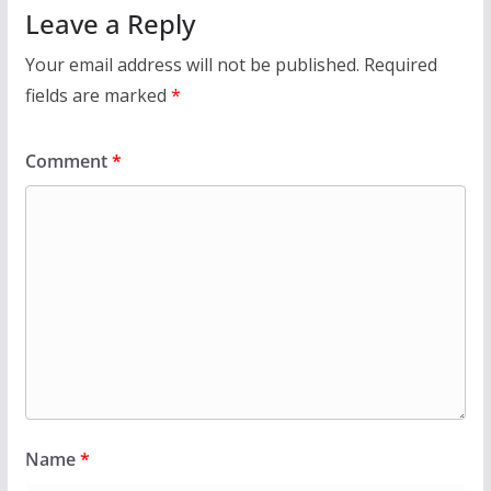
Leave a Reply
Your email address will not be published.
Required
fields are marked
*
Comment
*
Name
*