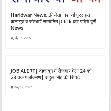
Haridwar News…विजेता विद्यार्थी पुरस्कृत
कलागुरु व संस्थाएँ सम्मानित|Click कर पढ़िये पूरी
News
July 14, 2025
JOB ALERT| देहरादून में रोजगार मेला 24 को|
23 तक पंजीकरण| राहुल सिंह की रिपोर्ट
May 12, 2022