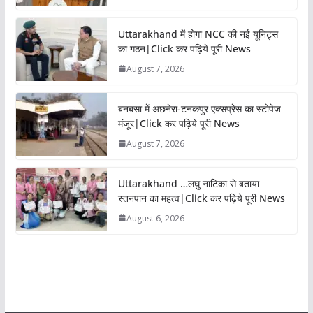
Uttarakhand में होगा NCC की नई यूनिट्स
का गठन|Click कर पढ़िये पूरी News
August 7, 2026
बनबसा में अछनेरा-टनकपुर एक्सप्रेस का स्टोपेज
मंजूर|Click कर पढ़िये पूरी News
August 7, 2026
Uttarakhand …लघु नाटिका से बताया
स्तनपान का महत्व|Click कर पढ़िये पूरी News
August 6, 2026