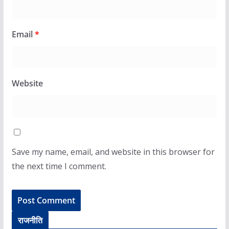
Email
*
Website
Save my name, email, and website in this browser for
the next time I comment.
राजनीति