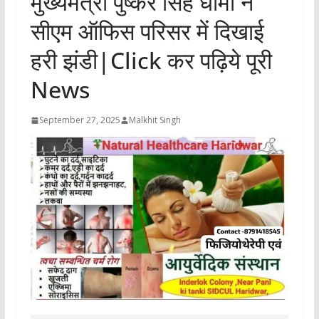
मुख्यमंत्री पुष्कर सिंह धामी ने
सीएम ऑफिस परिसर में दिखाई
हरी झंडी|Click कर पढ़िये पूरी
News
September 27, 2025
Malkhit Singh