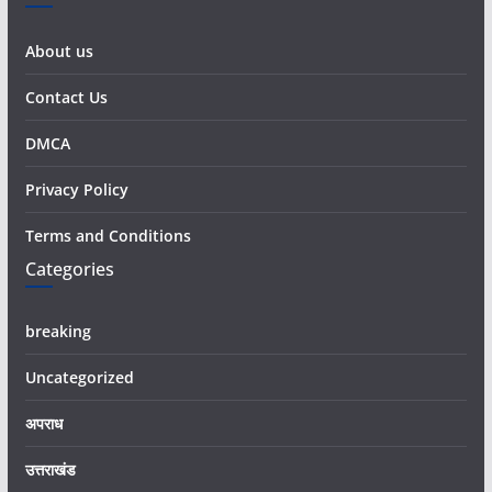
About us
Contact Us
DMCA
Privacy Policy
Terms and Conditions
Categories
breaking
Uncategorized
अपराध
उत्तराखंड