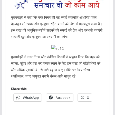
मुख्यमंत्री ने कहा कि नगर निगम की यह स्मार्ट तकनीक आधारित पहल
देहरादून को स्वच्छ और प्रदूषण रहित बनाने की दिशा में महत्वपूर्ण कदम है।
इस तरह की आधुनिक मशीनें सड़कों की सफाई को तेज और प्रभावी बनाएंगी,
साथ ही धूल और प्रदूषण का स्तर भी कम होगा।
मुख्यमंत्री ने नगर निगम और संबंधित विभागों से आह्वान किया कि शहर को
स्वच्छ, सुंदर और हरा-भरा बनाए रखने के लिए इस तरह की गतिविधियों को
और अधिक प्रभावी ढंग से आगे बढ़ाया जाए। मौके पर मेयर सौरभ
थपलियाल, नगर आयुक्त नमामि बंसल आदि मौजूद रहे।
Share this:
WhatsApp
Facebook
X