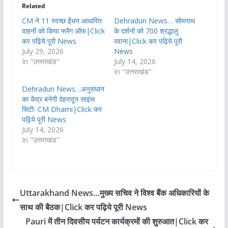
Related
CM ने 11 स्वच्छ ईंधन आधारित
Dehradun News… सोमनाथ
वाहनों को किया फ्लैग ऑफ|Click
के दर्शनों को 700 श्रद्धालु
कर पढ़िये पूरी News
रवाना|Click कर पढ़िये पूरी
July 29, 2026
News
In "उत्तराखंड"
July 14, 2026
In "उत्तराखंड"
Dehradun News…अनुसंधान
का केंद्र बनेगी देहरादून साइंस
सिटीः CM Dhami|Click कर
पढ़िये पूरी News
July 14, 2026
In "उत्तराखंड"
Uttarakhand News…मुख्य सचिव ने विश्व बैंक अधिकारियों के
साथ की बैठक|Click कर पढ़िये पूरी News
Pauri में तीन दिवसीय पर्यटन कार्यक्रमों की शुरुआत|Click कर