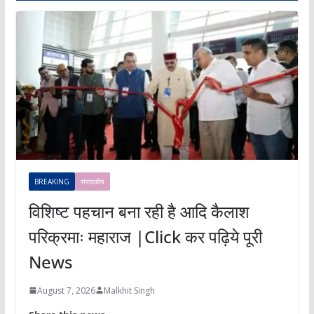
BREAKING
संपादकीय
विशिष्ट पहचान बना रही है आदि कैलाश
परिक्रमाः महाराज |Click कर पढ़िये पूरी
News
August 7, 2026
Malkhit Singh