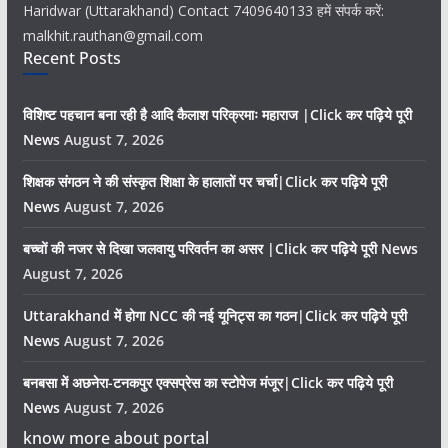
Haridwar (Uttarakhand) Contact 7409640133 हमें संपर्क करें:
malkhit.rauthan@gmail.com
Recent Posts
विशिष्ट पहचान बना रही है आदि कैलाश परिक्रमाः महाराज |Click कर पढ़िये पूरी
News
August 7, 2026
शिक्षक संगठन ने की संस्कृत शिक्षा के हालातों पर चर्चा|Click कर पढ़िये पूरी
News
August 7, 2026
बच्चों की नजर से दिखा जलवायु परिवर्तन का असर |Click कर पढ़िये पूरी News
August 7, 2026
Uttarakhand में होगा NCC की नई यूनिट्स का गठन|Click कर पढ़िये पूरी
News
August 7, 2026
बनबसा में अछनेरा-टनकपुर एक्सप्रेस का स्टोपेज मंजूर|Click कर पढ़िये पूरी
News
August 7, 2026
know more about portal