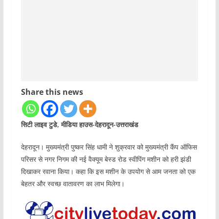
Share this news
सिटी लाइव टुडे, मीडिया हाउस-देहरादून-उत्तराखंड
देहरादून। मुख्यमंत्री पुष्कर सिंह धामी ने शुक्रवार को मुख्यमंत्री कैंप ऑफिस
परिसर से नगर निगम की नई वैक्यूम बेस्ड रोड स्वीपिंग मशीन को हरी झंडी
दिखाकर रवाना किया। कहा कि इस मशीन के उपयोग से आम जनता को एक
बेहतर और स्वच्छ वातावरण का लाभ मिलेगा।