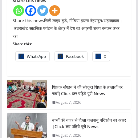
Share this news
Share this newsसिटी लाइव टुडे, मीडिया हाउस देहरादून/अहमदाबाद।
उत्तराखंड साहसिक पर्यटन के क्षेत्र में देश का अग्रणी राज्य बनकर उभर
रहा
Share this:
WhatsApp
Facebook
X
शिक्षक संगठन ने की संस्कृत शिक्षा के हालातों पर
चर्चा|Click कर पढ़िये पूरी News
August 7, 2026
बच्चों की नजर से दिखा जलवायु परिवर्तन का असर
|Click कर पढ़िये पूरी News
August 7, 2026