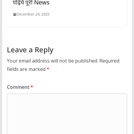
पढ़िये पूरी News
December 24, 2025
Leave a Reply
Your email address will not be published.
Required
fields are marked
*
Comment
*