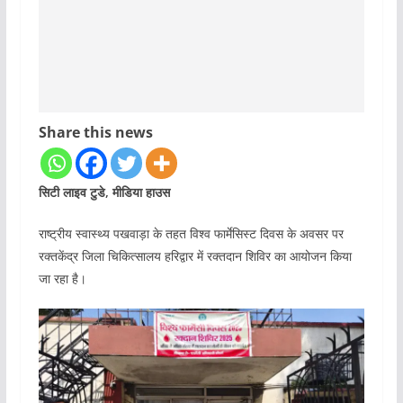
Share this news
सिटी लाइव टुडे, मीडिया हाउस
राष्ट्रीय स्वास्थ्य पखवाड़ा के तहत विश्व फार्मेसिस्ट दिवस के अवसर पर
रक्तकेंद्र जिला चिकित्सालय हरिद्वार में रक्तदान शिविर का आयोजन किया
जा रहा है।