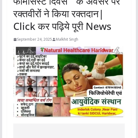
फार्मेसिस्ट दिवस ” के अवसर पर
रक्तवीरों ने किया रक्तदान|
Click कर पढ़िये पूरी News
September 24, 2025
Malkhit Singh