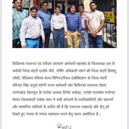
चिकित्सा स्वास्थ्य एवं परिवार कल्याण कर्मचारी महासंघ के जिलाध्यक्ष एस पी
चमोली जिला मंत्री प्रदीप मौर्य, नर्सिंग अधिकारी संवर्ग की जिला मंत्री हिमांशु
जोशी, मेडिकल पब्लिक हेल्थ मिनिस्ट्रीयल एसोसिएशन के जिला मंत्री
धीरेन्द्र सिंह चतुर्थ श्रेणी राज्य कर्मचारी संघ चिकित्सा स्वास्थ्य सेवाएं
उत्तराखंड देहरादून के प्रदेश अध्यक्ष दिनेश लखेड़ा, प्रदेश प्रवक्ता राजेन्द्र
तेश्वर जिलामंत्री राकेश भंवर ने सभी संगठनों के पदाधिकारियों और सदस्यों
और सम्मानित साथियों से अपील की है कि स्वास्थ्य पखवाड़े और डेंगू को
देखते हुए ज्यादा से ज्यादा रक्तदान करने हेतु सादर आमंत्रित है।