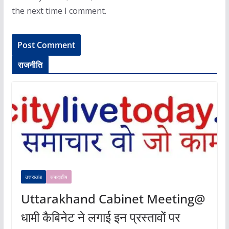
the next time I comment.
राजनीति
उत्तराखंड
संपादकीय
Uttarakhand Cabinet Meeting@
धामी कैबिनेट ने लगाई इन प्रस्तावों पर