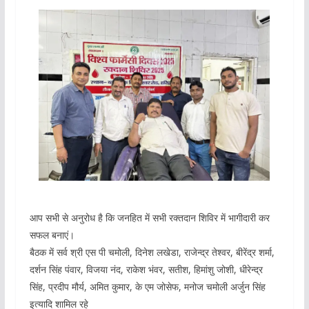
आप सभी से अनुरोध है कि जनहित में सभी रक्तदान शिविर में भागीदारी कर
सफल बनाएं।
बैठक में सर्व श्री एस पी चमोली, दिनेश लखेडा, राजेन्द्र तेश्वर, बीरेंद्र शर्मा,
दर्शन सिंह पंवार, विजया नंद, राकेश भंवर, सतीश, हिमांशु जोशी, धीरेन्द्र
सिंह, प्रदीप मौर्य, अमित कुमार, के एम जोसेफ, मनोज चमोली अर्जुन सिंह
इत्यादि शामिल रहे