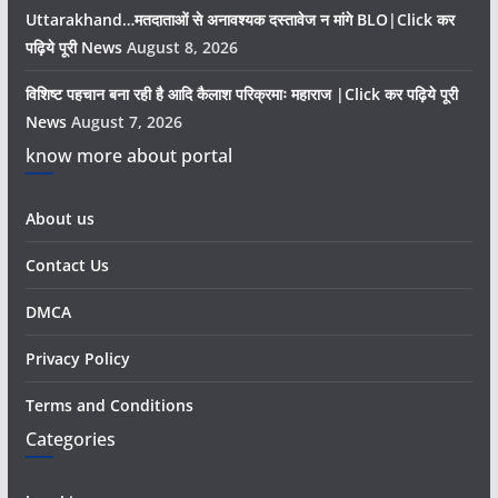
Uttarakhand…मतदाताओं से अनावश्यक दस्तावेज न मांगे BLO|Click कर
पढ़िये पूरी News
August 8, 2026
विशिष्ट पहचान बना रही है आदि कैलाश परिक्रमाः महाराज |Click कर पढ़िये पूरी
News
August 7, 2026
know more about portal
About us
Contact Us
DMCA
Privacy Policy
Terms and Conditions
Categories