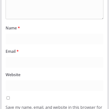
Name
*
Email
*
Website
Save my name, email, and website in this browser for