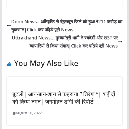
Doon News…अतिवृष्टि से देहरादून जिले को हुआ ₹211 करोड़ का
नुकसान|Click कर पढ़िये पूरी News
Uttrakhand News….मुख्यमंत्री धामी ने स्वदेशी और GST पर
व्यापारियों से किया संवाद|Click कर पढ़िये पूरी News
You May Also Like
बुटली| आन-बान-शान से फहराया ” तिरंगा “| शहीदों
को किया नमन| जगमोहन डांगी की रिपोर्ट
August 16, 2022