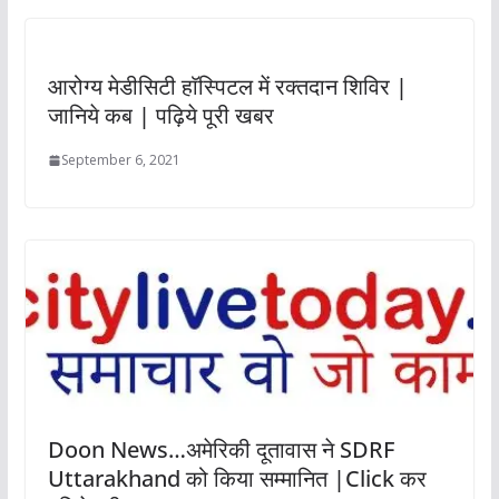
आरोग्य मेडीसिटी हाॅस्पिटल में रक्तदान शिविर |
जानिये कब | पढ़िये पूरी खबर
September 6, 2021
Doon News…अमेरिकी दूतावास ने SDRF
Uttarakhand को किया सम्मानित |Click कर