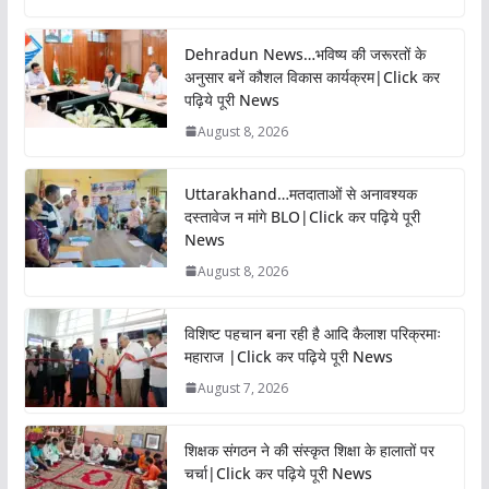
Dehradun News…भविष्य की जरूरतों के
अनुसार बनें कौशल विकास कार्यक्रम|Click कर
पढ़िये पूरी News
August 8, 2026
Uttarakhand…मतदाताओं से अनावश्यक
दस्तावेज न मांगे BLO|Click कर पढ़िये पूरी
News
August 8, 2026
विशिष्ट पहचान बना रही है आदि कैलाश परिक्रमाः
महाराज |Click कर पढ़िये पूरी News
August 7, 2026
शिक्षक संगठन ने की संस्कृत शिक्षा के हालातों पर
चर्चा|Click कर पढ़िये पूरी News