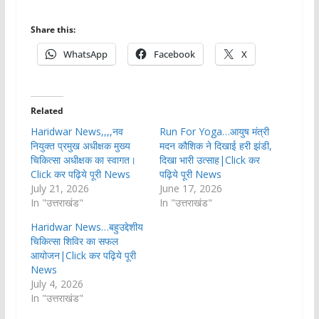
Share this:
WhatsApp
Facebook
X
Related
Haridwar News,,,,नव
Run For Yoga…आयुष मंत्री
नियुक्त प्रमुख अधीक्षक मुख्य
मदन कौशिक ने दिखाई हरी झंडी,
चिकित्सा अधीक्षक का स्वागत।
दिखा भारी उत्साह|Click कर
Click कर पढ़िये पूरी News
पढ़िये पूरी News
July 21, 2026
June 17, 2026
In "उत्तराखंड"
In "उत्तराखंड"
Haridwar News…बहुउद्देशीय
चिकित्सा शिविर का सफल
आयोजन|Click कर पढ़िये पूरी
News
July 4, 2026
In "उत्तराखंड"