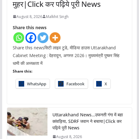
मुहर|Click कर पढ़िये पूरी News
August 8, 2026
Malkhit Singh
Share this news
Share this newsसिटी लाइव टुडे, मीडिया हाउस Uttarakhand
Cabinet Meeting : देहरादून, अगस्त 2026। मुख्यमंत्री पुष्कर सिंह
धामी की अध्यक्षता में
Share this:
WhatsApp
Facebook
X
Uttarakhand News…उफनती गंगा में बहा
कांवड़िया, SDRF जवान ने बचाया|Click कर
पढ़िये पूरी News
August 8, 2026