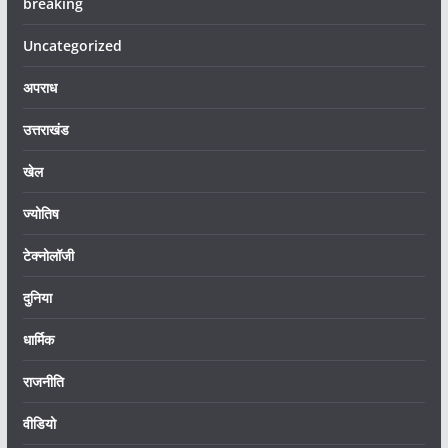
breaking
Uncategorized
अपराध
उत्तराखंड
खेल
ज्योतिष
टेक्नोलॉजी
दुनिया
धार्मिक
राजनीति
वीडियो