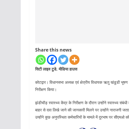
Share this news
सिटी लाइव टुडे, मीडिया हाउस
कोटद्वार। विधानसभा अध्यक्ष एवं क्षेत्रीय विधायक ऋतु खंडूडी भूष
निरीक्षण किया।
झंडीचौड़ स्वास्थ्य केंद्र के निरीक्षण के दौरान उन्होंने स्वास्थ्य
बाहर से दवा लिखे जाने की जानकारी मिलने पर उन्होंने नाराजगी जताई।
उन्होंने कुछ अनुपस्थित कर्मचारियों के मामले में दूरभाष पर सीएमओ को