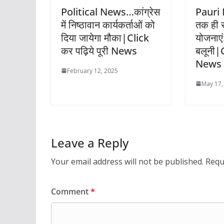
Political News…कांग्रेस
Pauri
में निष्ठावान कार्यकर्ताओं को
तक ही स
दिया जायेगा मौका|Click
योजनाए
कर पढ़िये पूरी News
बलूनी|C
News
February 12, 2025
May 17,
Leave a Reply
Your email address will not be published.
Requ
Comment
*