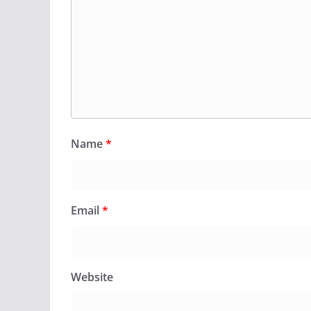
Name
*
Email
*
Website