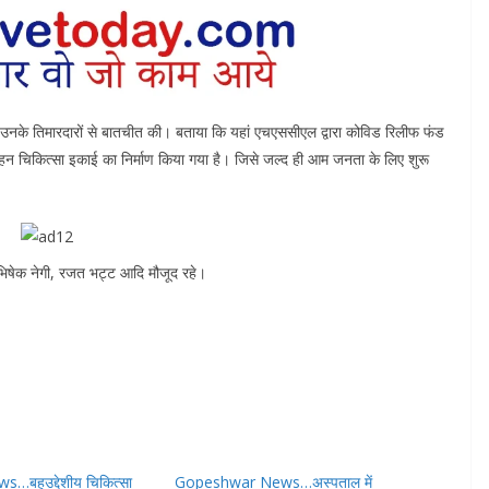
 और उनके तिमारदारों से बातचीत की। बताया कि यहां एचएससीएल द्वारा कोविड रिलीफ फंड
न चिकित्सा इकाई का निर्माण किया गया है। जिसे जल्द ही आम जनता के लिए शुरू
ी अभिषेक नेगी, रजत भट्ट आदि मौजूद रहे।
…बहुउद्देशीय चिकित्सा
Gopeshwar News…अस्पताल में