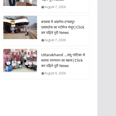
August 7, 2026
बनबसा में अछनेरा-टनकपुर
एक्सप्रेस का स्टोपेज मंजूर|Click
कर पढ़िये पूरी News
August 7, 2026
Uttarakhand …लघु नाटिका से
बताया स्तनपान का महत्व|Click
कर पढ़िये पूरी News
August 6, 2026