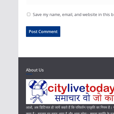
Save my name, email, and website in this 
About Us
आओ, अब डिटिजल हो जायें कहते हैं कि परिवर्तन प्रकृति का नियम है
सत्य है। बदलाव हर तरफ आया है और आता रहेगा। सूचना क्रांति के इस 