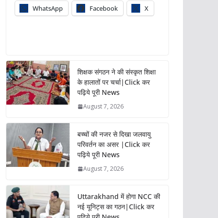
WhatsApp
Facebook
X
शिक्षक संगठन ने की संस्कृत शिक्षा
के हालातों पर चर्चा|Click कर
पढ़िये पूरी News
August 7, 2026
बच्चों की नजर से दिखा जलवायु
परिवर्तन का असर |Click कर
पढ़िये पूरी News
August 7, 2026
Uttarakhand में होगा NCC की
नई यूनिट्स का गठन|Click कर
पढ़िये पूरी News