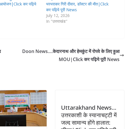
आयोजन|Click कर पढ़िये
भरभराकर गिरी दीवार, डॉक्टर की मौत|Click
कर पढ़िये पूरी News
July 12, 2026
In "उत्तराखंड"
़
Doon News….केदारनाथ और हेमकुंट में रोपवे के लिए हुआ
MOU|Click कर पढ़िये पूरी News
Uttarakhand News…
उत्तरकाशी के स्यानाचट्टी में
जल्द सामान्य होंगे हालात: