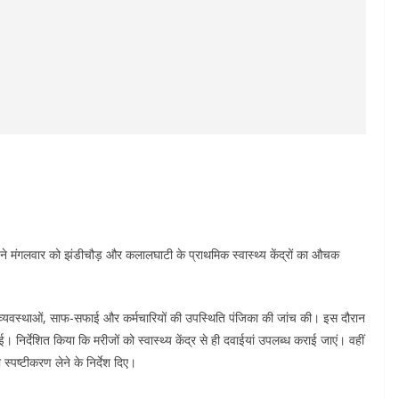
ण ने मंगलवार को झंडीचौड़ और कलालघाटी के प्राथमिक स्वास्थ्य केंद्रों का औचक
 संबंधी व्यवस्थाओं, साफ-सफाई और कर्मचारियों की उपस्थिति पंजिका की जांच की। इस दौरान
 निर्देशित किया कि मरीजों को स्वास्थ्य केंद्र से ही दवाईयां उपलब्ध कराई जाएं। वहीं
 स्पष्टीकरण लेने के निर्देश दिए।