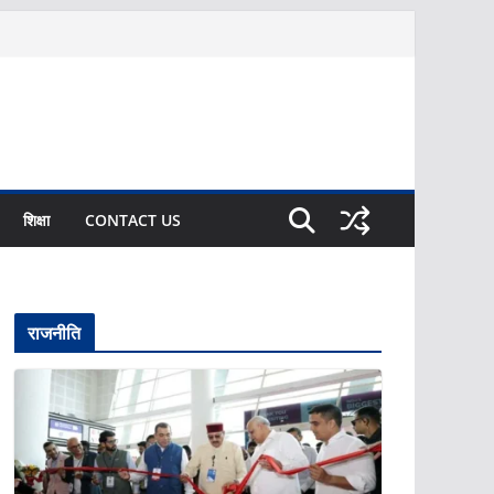
शिक्षा
CONTACT US
राजनीति