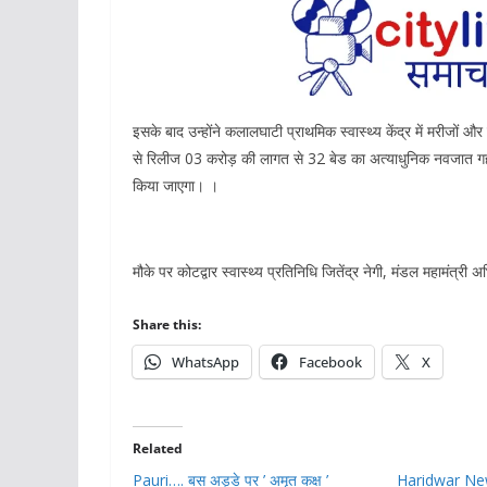
इसके बाद उन्होंने कलालघाटी प्राथमिक स्वास्थ्य केंद्र में मरीजों
से रिलीज 03 करोड़ की लागत से 32 बेड का अत्याधुनिक नवजात गह
किया जाएगा। ।
मौके पर कोटद्वार स्वास्थ्य प्रतिनिधि जितेंद्र नेगी, मंडल महामंत्र
Share this:
WhatsApp
Facebook
X
Related
Pauri…. बस अड्डे पर ’ अमृत कक्ष ’
Haridwar News