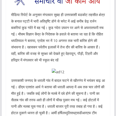
मीडिया रिपोर्ट के अनुसार मंगलवार सुबह ही उत्तरकाशी बडकोट तहसील क्षेत्र
के बनाल पट्टी में भारी अतिवृष्टि होने से चपेट में आई करीब डेढ़ दर्जन
बकरियां कुड गदेरे में बह गई। कुड गदेरा उफान पर आने से अफरातफरी मच
गई। मौसम विज्ञान केंद्र के निदेशक के हवाले से बताया जा रहा है कि रोहित
थपलियाल ने बताया, प्रदेश भर में 10 अगस्त तक भारी बारिश होने की
संभावना है। खासकर पर्वतीय इलाकों में तेज दौर की बारिश के आसार हैं।
वहीं, बारिश की वजह से सुरक्षा को देखते हुए देहरादून, पौड़ी, टिहरी और
हरिद्वार में मंगलवार को भी स्कूल बंद रहें
उत्तरकाशी जनपद के धराली गांव में बादल फटने से खीरगंगा में भयंकर बाढ़ आ
गई। डीएम प्रशांत आर्य ने बताया की धराली आपदा में अब तक चार लोगों की
मौत हुई है। जबकि कई लोगों के मलबे में दबे होने की सूचना है। पानी का
सैलाब गांव की तरफ आते ही लोगों में चीख पुकार मच गई। कई होटलों में
पानी और मलबा घुस गया है। धराली बाजार पूरी तरह तबाह हो गया है। कई
होटल दुकाने ध्वस्त हो चुकी है। आर्मी हर्षिलध्पुलिसध्एसडीआरएफ टीम