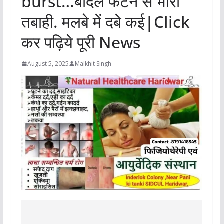
burst…बादल फटने से भारी
तबाही. मलबे में दबे कई|Click
कर पढ़िये पूरी News
August 5, 2025
Malkhit Singh