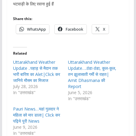
भटवाड़ी के लिए रवाना हुई हैं
Share this:
WhatsApp
Facebook
X
Related
Uttarakhand Weather
Uttarakhand Weather
Update ..पहाड़ से मैदान तक
Update….ठंडा-ठंडा, कूल-कूल,
भारी बारिश का Alet|Click कर
तन झुलासाती गर्मी से राहत|
जानिये मौसम का मिजाज
Amit Dhasmana की
July 28, 2026
Report
In "उत्तराखंड"
June 5, 2026
In "उत्तराखंड"
Pauri News…यहां गुलदार ने
महिला को मार डाला| Click कर
पढ़िये पूरी News
June 9, 2026
In "उत्तराखंड"