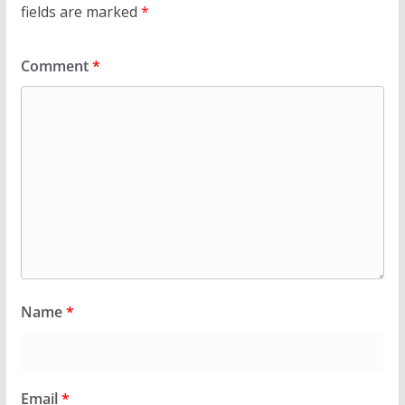
fields are marked
*
Comment
*
Name
*
Email
*