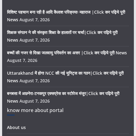
विशिष्ट पहचान बना रही है आदि कैलाश परिक्रमाः महाराज |Click कर पढ़िये पूरी
News
August 7, 2026
शिक्षक संगठन ने की संस्कृत शिक्षा के हालातों पर चर्चा|Click कर पढ़िये पूरी
News
August 7, 2026
बच्चों की नजर से दिखा जलवायु परिवर्तन का असर |Click कर पढ़िये पूरी News
August 7, 2026
Uttarakhand में होगा NCC की नई यूनिट्स का गठन|Click कर पढ़िये पूरी
News
August 7, 2026
बनबसा में अछनेरा-टनकपुर एक्सप्रेस का स्टोपेज मंजूर|Click कर पढ़िये पूरी
News
August 7, 2026
know more about portal
About us