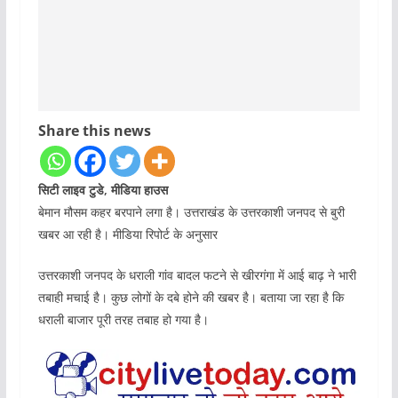
Share this news
सिटी लाइव टुडे, मीडिया हाउस
बेमान मौसम कहर बरपाने लगा है। उत्तराखंड के उत्तरकाशी जनपद से बुरी
खबर आ रही है। मीडिया रिपोर्ट के अनुसार
उत्तरकाशी जनपद के धराली गांव बादल फटने से खीरगंगा में आई बाढ़ ने भारी
तबाही मचाई है। कुछ लोगों के दबे होने की खबर है। बताया जा रहा है कि
धराली बाजार पूरी तरह तबाह हो गया है।