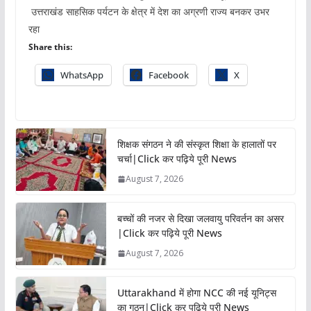
उत्तराखंड साहसिक पर्यटन के क्षेत्र में देश का अग्रणी राज्य बनकर उभर
रहा
Share this:
WhatsApp
Facebook
X
शिक्षक संगठन ने की संस्कृत शिक्षा के हालातों पर
चर्चा|Click कर पढ़िये पूरी News
August 7, 2026
बच्चों की नजर से दिखा जलवायु परिवर्तन का असर
|Click कर पढ़िये पूरी News
August 7, 2026
Uttarakhand में होगा NCC की नई यूनिट्स
का गठन|Click कर पढ़िये पूरी News