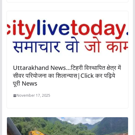
Uttarakhand News…टिहरी विस्थापित क्षेत्र में
सीवर परियोजना का शिलान्यास|Click कर पढ़िये
पूरी News
November 17, 2025