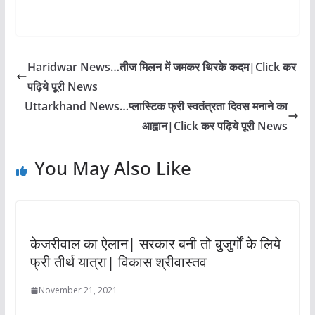
Haridwar News…तीज मिलन में जमकर थिरके कदम|Click कर
पढ़िये पूरी News
Uttarkhand News…प्लास्टिक फ्री स्वतंत्रता दिवस मनाने का
आह्वान|Click कर पढ़िये पूरी News
You May Also Like
केजरीवाल का ऐलान| सरकार बनी तो बुजुर्गों के लिये
फ्री तीर्थ यात्रा| विकास श्रीवास्तव
November 21, 2021