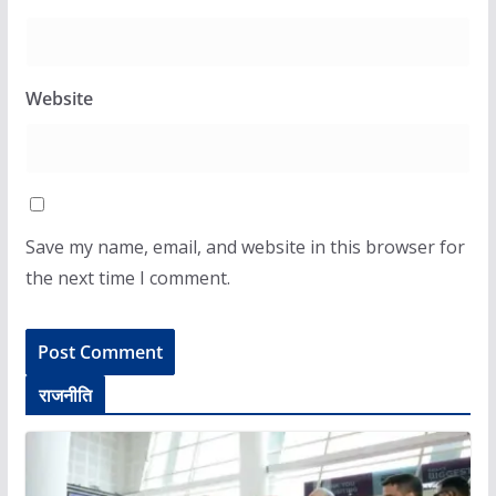
Website
Save my name, email, and website in this browser for
the next time I comment.
राजनीति