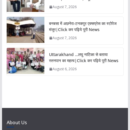
August 7, 2026
बनबसा में अछनेरा-टनकपुर एक्सप्रेस का स्टोपेज
मंजूर|Click कर पढ़िये पूरी News
August 7, 2026
Uttarakhand …लघु नाटिका से बताया
स्तनपान का महत्व|Click कर पढ़िये पूरी News
August 6, 2026
About Us