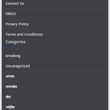
Contact Us
DMCA
Privacy Policy
Terms and Conditions
Categories
breaking
Uncategorized
अपराध
उत्तराखंड
खेल
ज्योतिष