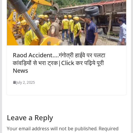
Raod Accident….गंगोत्री हाईवे पर पलटा
कांवड़ियों से भरा ट्रक|Click कर पढ़िये पूरी
News
July 2, 2025
Leave a Reply
Your email address will not be published.
Required