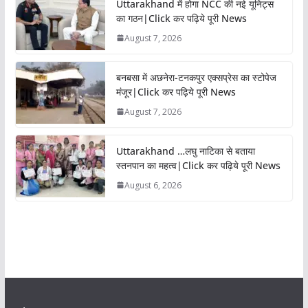
Uttarakhand में होगा NCC की नई यूनिट्स
का गठन|Click कर पढ़िये पूरी News
August 7, 2026
बनबसा में अछनेरा-टनकपुर एक्सप्रेस का स्टोपेज
मंजूर|Click कर पढ़िये पूरी News
August 7, 2026
Uttarakhand …लघु नाटिका से बताया
स्तनपान का महत्व|Click कर पढ़िये पूरी News
August 6, 2026