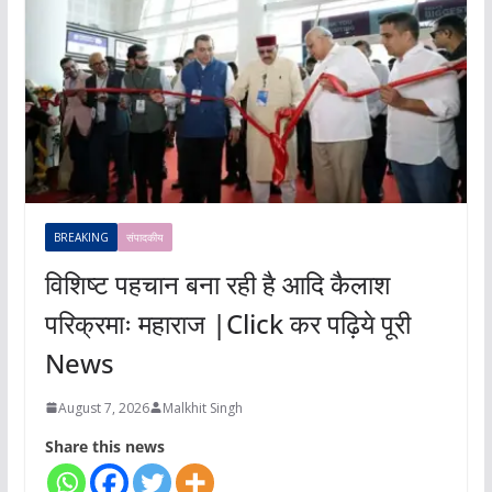
BREAKING
संपादकीय
विशिष्ट पहचान बना रही है आदि कैलाश
परिक्रमाः महाराज |Click कर पढ़िये पूरी
News
August 7, 2026
Malkhit Singh
Share this news