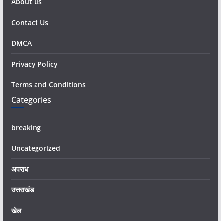
About us
Contact Us
DMCA
Privacy Policy
Terms and Conditions
Categories
breaking
Uncategorized
अपराध
उत्तराखंड
खेल