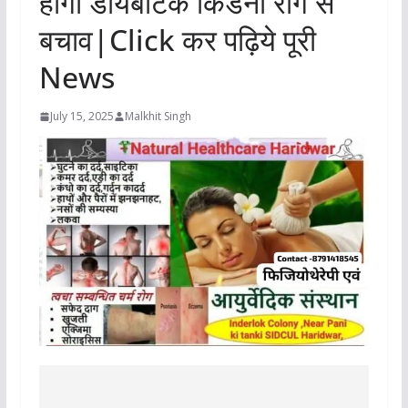
होगा डायबेटिक किडनी रोग से
बचाव|Click कर पढ़िये पूरी
News
July 15, 2025
Malkhit Singh