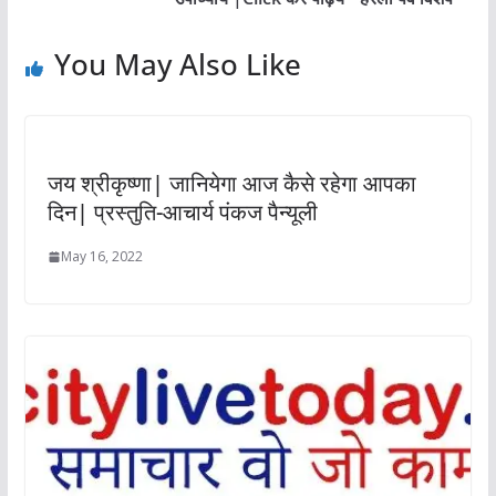
You May Also Like
जय श्रीकृष्णा| जानियेगा आज कैसे रहेगा आपका
दिन| प्रस्तुति-आचार्य पंकज पैन्यूली
May 16, 2022