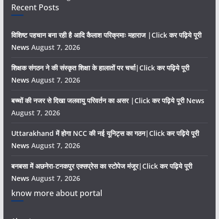
Recent Posts
विशिष्ट पहचान बना रही है आदि कैलाश परिक्रमाः महाराज |Click कर पढ़िये पूरी
News
August 7, 2026
शिक्षक संगठन ने की संस्कृत शिक्षा के हालातों पर चर्चा|Click कर पढ़िये पूरी
News
August 7, 2026
बच्चों की नजर से दिखा जलवायु परिवर्तन का असर |Click कर पढ़िये पूरी News
August 7, 2026
Uttarakhand में होगा NCC की नई यूनिट्स का गठन|Click कर पढ़िये पूरी
News
August 7, 2026
बनबसा में अछनेरा-टनकपुर एक्सप्रेस का स्टोपेज मंजूर|Click कर पढ़िये पूरी
News
August 7, 2026
know more about portal