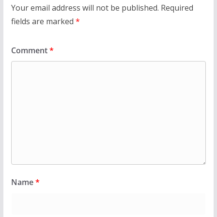
Your email address will not be published.
Required
fields are marked
*
Comment
*
Name
*