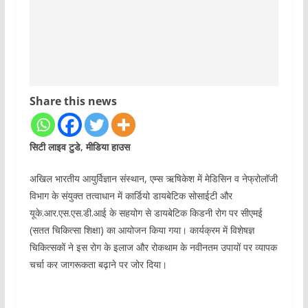
Share this news
सिटी लाइव टुडे, मीडिया हाउस
अखिल भारतीय आयुर्विज्ञान संस्थान, एम्स ऋषिकेश में मेडिसिन व नेफ्रोलॉजी
विभाग के संयुक्त तत्वाधान में कार्डियो डायबेटिक सोसाईटी और
यूके.आर.एस.एस.डी.आई के सहयोग से डायबेटिक किडनी रोग पर सीएमई
(सतत चिकित्सा शिक्षा) का आयोजन किया गया। कार्यक्रम में विशेषज्ञ
चिकित्सकों ने इस रोग के इलाज और रोकथाम के नवीनतम उपायों पर व्यापक
चर्चा कर जागरूकता बढ़ाने पर जोर दिया।