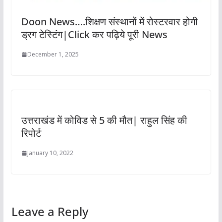
Doon News….शिक्षण संस्थानों में रोस्टरवार होगी
ड्रग टेस्टिंग|Click कर पढ़िये पूरी News
December 1, 2025
उत्तराखंड में कोविड से 5 की मौत| राहुल सिंह की
रिपोर्ट
January 10, 2022
Leave a Reply