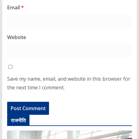
Email
*
Website
Save my name, email, and website in this browser for
the next time I comment.
राजनीति