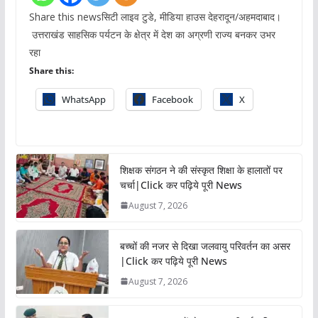
Share this newsसिटी लाइव टुडे, मीडिया हाउस देहरादून/अहमदाबाद।
उत्तराखंड साहसिक पर्यटन के क्षेत्र में देश का अग्रणी राज्य बनकर उभर
रहा
Share this:
WhatsApp
Facebook
X
शिक्षक संगठन ने की संस्कृत शिक्षा के हालातों पर
चर्चा|Click कर पढ़िये पूरी News
August 7, 2026
बच्चों की नजर से दिखा जलवायु परिवर्तन का असर
|Click कर पढ़िये पूरी News
August 7, 2026