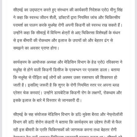
सीएमई का उद्घाटन करते हुए संस्थान की कार्यकारी निदेशक प्रो0 मीनू सिंह
ने कहा कि स्वस्थ जीवन शैली, डाॅक्टरों द्वारा नियमित जांच और चिकित्सीय
परामर्श का पालन करके मुधमेह रोगी अपनी किडनी को स्वस्थ रख सकते हैं।
उन्होंने कहा कि सीमएई में विभिन्न क्षेत्रों से आए चिकित्सा विशेषज्ञों के मंथन
से इस बीमारी की रोकथाम और इलाज के उपायों को और बेहतर ढंग से
समझने का अवसर प्राप्त होगा।
कार्यक्रम के आयोजक अध्यक्ष और मेडिसिन विभाग के हेड प्रो0 रविकान्त ने
मधुमेह से होने वाली किडनी डिसीज के प्रबन्धन पर प्रकाश डाला। बताया
कि मधुमेह से पीड़ित कई लोगों को अक्सर उक्त रक्तचाप की शिकायत हो
जाती है। इसलिए जरूरी है कि शुगर के रोगी नियमित स्तर पर अपना ब्लड
प्रेशर चेक करवाएं। उन्होंने डायबेटिक किडनी रोग के लक्षणों, रोकथाम और
इसके इलाज के बारे में विस्तार से जानकारी दी।
सीएमई के सह संयोजक मेडिसिन विभाग के डाॅ0 मुकेश बैरवा और नेफ्रोलाॅजी
विभाग की डाॅ0 शेरोन कंडारी ने बताया कि कार्यक्रम का उद्देश्य तेजी से फैल
रही इस बीमारी के प्रति चिकित्सकों को जागरूक करना तथा बेहतर रोगी