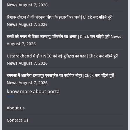
News
August 7, 2026
शिक्षक संगठन ने की संस्कृत शिक्षा के हालातों पर चर्चा|Click कर पढ़िये पूरी
News
August 7, 2026
बच्चों की नजर से दिखा जलवायु परिवर्तन का असर |Click कर पढ़िये पूरी News
August 7, 2026
Uttarakhand में होगा NCC की नई यूनिट्स का गठन|Click कर पढ़िये पूरी
News
August 7, 2026
बनबसा में अछनेरा-टनकपुर एक्सप्रेस का स्टोपेज मंजूर|Click कर पढ़िये पूरी
News
August 7, 2026
know more about portal
About us
Contact Us