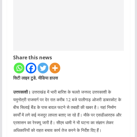
Share this news
सिटी लाइव टुडे, मीडिया हाउस
उत्तरकाशी।
उत्तराखंड में भारी बारिश के चलते जनपद उत्तरकाशी के
यमुनोत्री राजमार्ग पर देर रात करीब 12 बजे पालीगाड़ ओजरी डाबरकोट के
बीच सिलाई बैंड के पास बादल फटने से तबाही की खबर है। यहां निर्माण
कार्यों में लगे कई मजदूर लापता बताए जा रहे हैं। मौके पर एसडीआरएफ और
प्रशासन का रेस्क्यू जारी है। सीएम धामी ने भी घटना का संज्ञान लेकर
अधिकारियों को राहत बचाव कार्य तेज करने के निर्देश दिए हैं।