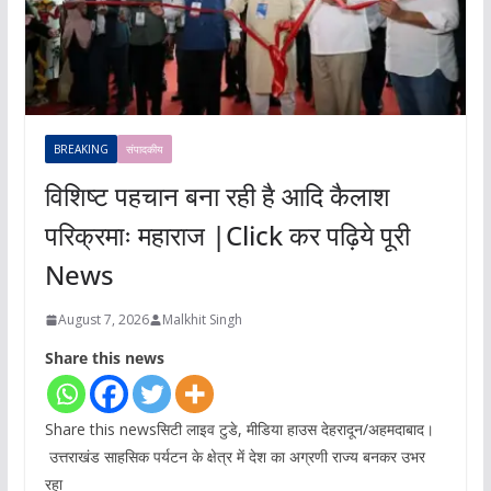
BREAKING
संपादकीय
विशिष्ट पहचान बना रही है आदि कैलाश
परिक्रमाः महाराज |Click कर पढ़िये पूरी
News
August 7, 2026
Malkhit Singh
Share this news
Share this newsसिटी लाइव टुडे, मीडिया हाउस देहरादून/अहमदाबाद।
उत्तराखंड साहसिक पर्यटन के क्षेत्र में देश का अग्रणी राज्य बनकर उभर
रहा