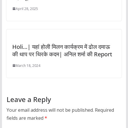
April 28, 2025
Holi…| यहां होली मिलन कार्यक्रम में ढोल दमाऊ
की थाप पर थिरके कदम| अनिल शर्मा की Report
March 18, 2024
Leave a Reply
Your email address will not be published.
Required
fields are marked
*