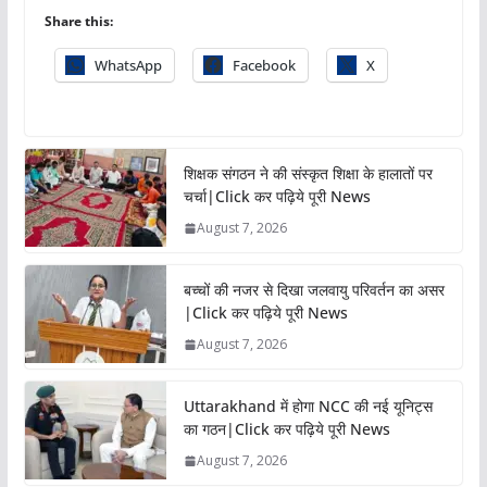
Share this:
WhatsApp
Facebook
X
शिक्षक संगठन ने की संस्कृत शिक्षा के हालातों पर
चर्चा|Click कर पढ़िये पूरी News
August 7, 2026
बच्चों की नजर से दिखा जलवायु परिवर्तन का असर
|Click कर पढ़िये पूरी News
August 7, 2026
Uttarakhand में होगा NCC की नई यूनिट्स
का गठन|Click कर पढ़िये पूरी News
August 7, 2026