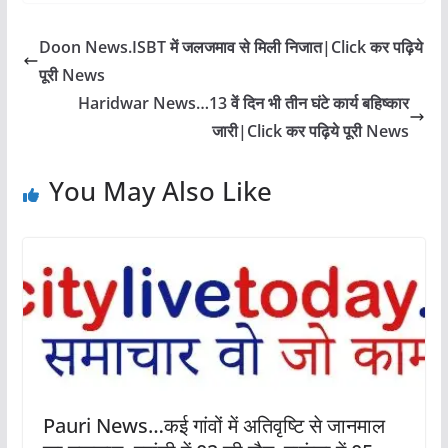
Doon News.ISBT में जलजमाव से मिली निजात|Click कर पढ़िये
पूरी News
Haridwar News…13 वें दिन भी तीन घंटे कार्य बहिष्कार
जारी|Click कर पढ़िये पूरी News
You May Also Like
Pauri News…कई गांवों में अतिवृष्टि से जानमाल