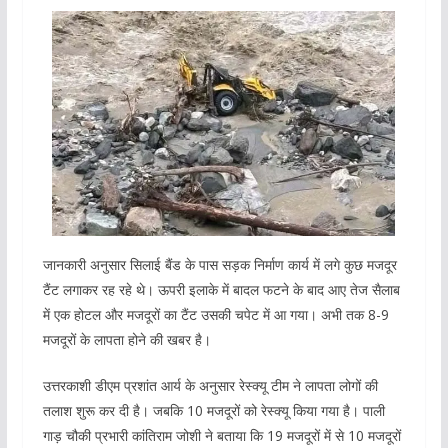
जानकारी अनुसार सिलाई बैंड के पास सड़क निर्माण कार्य में लगे कुछ मजदूर
टैंट लगाकर रह रहे थे। ऊपरी इलाके में बादल फटने के बाद आए तेज सैलाब
में एक होटल और मजदूरों का टैंट उसकी चपेट में आ गया। अभी तक 8-9
मजदूरों के लापता होने की खबर है।
उत्तरकाशी डीएम प्रशांत आर्य के अनुसार रेस्क्यू टीम ने लापता लोगों की
तलाश शुरू कर दी है। जबकि 10 मजदूरों को रेस्क्यू किया गया है। पाली
गाड़ चौकी प्रभारी कांतिराम जोशी ने बताया कि 19 मजदूरों में से 10 मजदूरों