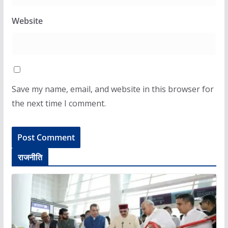
Website
Save my name, email, and website in this browser for
the next time I comment.
राजनीति