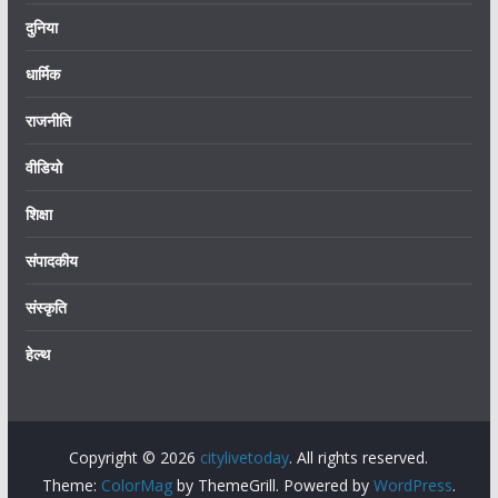
दुनिया
धार्मिक
राजनीति
वीडियो
शिक्षा
संपादकीय
संस्कृति
हेल्थ
Copyright © 2026
citylivetoday
. All rights reserved.
Theme:
ColorMag
by ThemeGrill. Powered by
WordPress
.