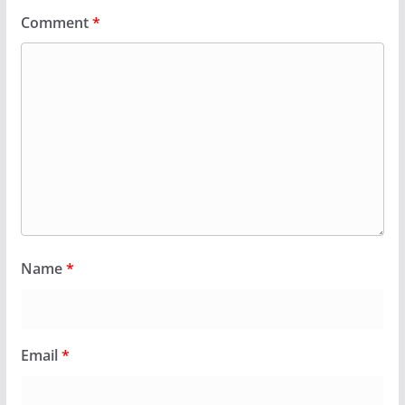
Comment
*
Name
*
Email
*