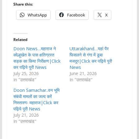
Share this:
WhatsApp
Facebook
X
Related
Doon News…महाराज ने
Uttarakhand…यहां पैर
कोल्हूखेत के पास क्षतिग्रस्त
फिसलने से गंगा में डूबा
सड़क का किया निरीक्षण|Click
मजदूर|Click कर पढ़िये पूरी
कर पढ़िये पूरी News
News
July 25, 2026
June 21, 2026
In "उत्तराखंड"
In "उत्तराखंड"
Doon Samachar..वन भूमि
संबंधी मामलों का जल्द करें
निस्तारणः महाराज|Click कर
पढ़िये पूरी News
July 21, 2026
In "उत्तराखंड"