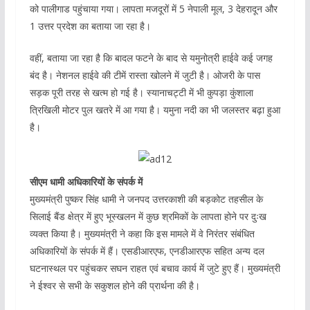
को पालीगाड पहुंचाया गया। लापता मजदूरों में 5 नेपाली मूल, 3 देहरादून और
1 उत्तर प्रदेश का बताया जा रहा है।
वहीं, बताया जा रहा है कि बादल फटने के बाद से यमुनोत्री हाईवे कई जगह
बंद है। नेशनल हाईवे की टीमें रास्ता खोलने में जुटी है। ओजरी के पास
सड़क पूरी तरह से खत्म हो गई है। स्यानाचट्टी में भी कुपड़ा कुंशाला
त्रिखिली मोटर पुल खतरे में आ गया है। यमुना नदी का भी जलस्तर बढ़ा हुआ
है।
सीएम धामी अधिकारियों के संपर्क में
मुख्यमंत्री पुष्कर सिंह धामी ने जनपद उत्तरकाशी की बड़कोट तहसील के
सिलाई बैंड क्षेत्र में हुए भूस्खलन में कुछ श्रमिकों के लापता होने पर दुःख
व्यक्त किया है। मुख्यमंत्री ने कहा कि इस मामले में वे निरंतर संबंधित
अधिकारियों के संपर्क में हैं। एसडीआरएफ, एनडीआरएफ सहित अन्य दल
घटनास्थल पर पहुंचकर सघन राहत एवं बचाव कार्य में जुटे हुए हैं। मुख्यमंत्री
ने ईश्वर से सभी के सकुशल होने की प्रार्थना की है।