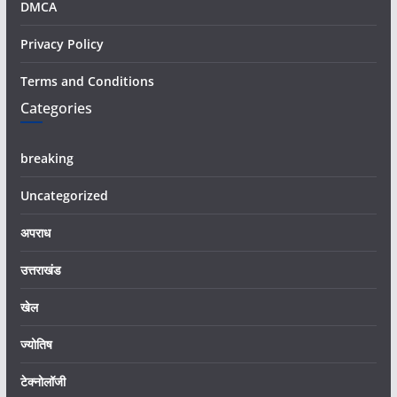
DMCA
Privacy Policy
Terms and Conditions
Categories
breaking
Uncategorized
अपराध
उत्तराखंड
खेल
ज्योतिष
टेक्नोलॉजी