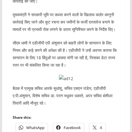
कार्रवाई की जाए।
मुख्यमंत्री ने सरकारी भूमि पर कब्जा करने वालों के खिलाफ कठोर कानूनी
कार्रवाई किए जाने और कूट रचना कर जमीनों के फर्जी दस्तावेज बनाने के
मामलों पर भी प्रभावी रोक लगाने के उपाय सुनिश्चित करने के निर्देश दिए।
सीएम धामी ने एडीजीपी एपी अंशुमान को बाहरी लोगों के सत्यापन के लिए
नियम और कड़े करने की अपेक्षा की है। एडीजीपी ने उन्हें अवगत कराया कि
सत्यापन के लिए 18 बिंदुओं पर आख्या मांगी जा रही है, जिसका डेटा राज्य
स्तर पर भी संकलित किया जा रहा है।
बैठक में प्रमुख सचिव आरके सुधांशु, सचिव एसएन पांडेय, एडीजीपी
ए.पी.अंशुमान, विशेष सचिव डा. पराग मधुकर धकाते, अपर सचिव बंशीधर
तिवारी आदि मौजूद रहे।
Share this:
WhatsApp
Facebook
X