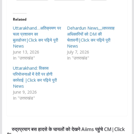
Related
Uttarakhand…अतिक्रमण पर
Dehardun News,,,लापरवाह
चला प्रशासन का
अधिकारियों को DM की
बुलडोजर|Click कर पढ़िये पूरी
चेतावनी|Click कर पढ़िये पूरी
News
News
June 13, 2026
July 7, 2026
In "उत्तराखंड"
In "उत्तराखंड"
Uttarakhand: विकास
परियोजनाओं में देरी पर होगी
कार्रवाई |Click कर पढ़िये पूरी
News
June 9, 2026
In "उत्तराखंड"
रुद्रप्रयाग बस हादसे के घायलों को देखने Aiims पहुंचे CM|Click