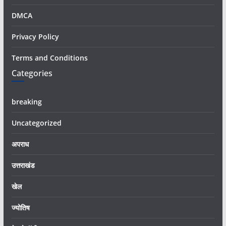
DMCA
Privacy Policy
Terms and Conditions
Categories
breaking
Uncategorized
अपराध
उत्तराखंड
खेल
ज्योतिष