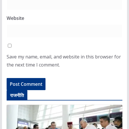
Website
Save my name, email, and website in this browser for
the next time I comment.
राजनीति