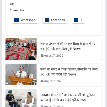
रहा
Share this:
WhatsApp
Facebook
X
शिक्षक संगठन ने की संस्कृत शिक्षा के हालातों पर
चर्चा|Click कर पढ़िये पूरी News
August 7, 2026
बच्चों की नजर से दिखा जलवायु परिवर्तन का असर
|Click कर पढ़िये पूरी News
August 7, 2026
Uttarakhand में होगा NCC की नई यूनिट्स
का गठन|Click कर पढ़िये पूरी News
August 7, 2026