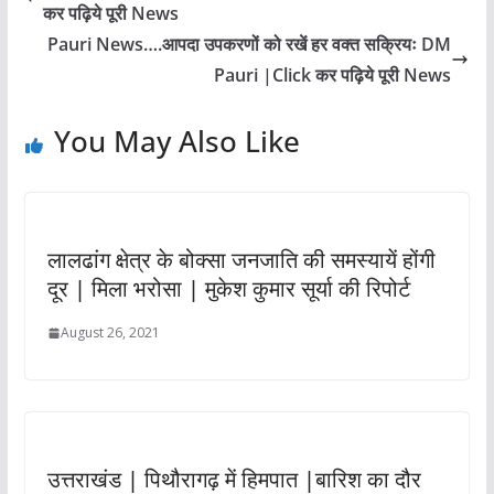
कर पढ़िये पूरी News
Pauri News….आपदा उपकरणों को रखें हर वक्त सक्रियः DM
Pauri |Click कर पढ़िये पूरी News
You May Also Like
लालढांग क्षेत्र के बोक्सा जनजाति की समस्यायें होंगी
दूर | मिला भरोसा | मुकेश कुमार सूर्या की रिपोर्ट
August 26, 2021
उत्तराखंड | पिथौरागढ़ में हिमपात |बारिश का दौर