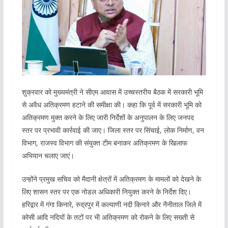
शुक्रवार को मुख्यमंत्री ने सीएम आवास में उच्चस्तरीय बैठक में सरकारी भूमि
से अवैध अतिक्रमण हटाने की समीक्षा की। कहा कि पूर्व में सरकारी भूमि को
अतिक्रमण मुक्त करने के लिए जारी निर्देशों के अनुपालन के लिए जनपद
स्तर पर प्रभावी कार्रवाई की जाए। जिला स्तर पर सिंचाई, लोक निर्माण, वन
विभाग, राजस्व विभाग की संयुक्त टीम बनाकर अतिक्रमण के खिलाफ
अभियान चलाए जाएं।
उन्होंने प्रमुख सचिव को मैदानी क्षेत्रों में अतिक्रमण के मामलों को देखने के
लिए शासन स्तर पर एक नोडल अधिकारी नियुक्त करने के निर्देश दिए।
हरिद्वार में गंगा किनारे, रुद्रपुर में कल्याणी नदी किनारे और नैनीताल जिले में
कोसी आदि नदियों के तटों पर भी अतिक्रमण को रोकने के लिए सख्ती से