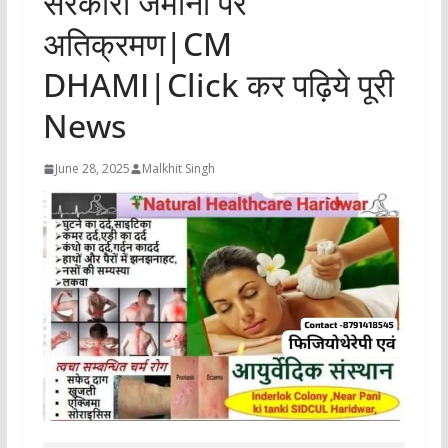
सरकारी जमीनों पर
अतिक्रमण|CM
DHAMI|Click कर पढ़िये पूरी
News
June 28, 2025
Malkhit Singh