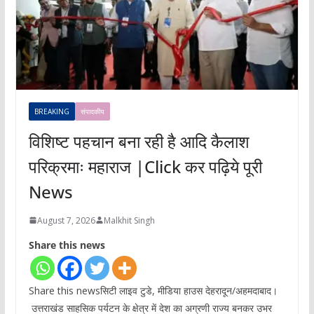
BREAKING
संपादकीय
विशिष्ट पहचान बना रही है आदि कैलाश
परिक्रमाः महाराज |Click कर पढ़िये पूरी
News
August 7, 2026
Malkhit Singh
Share this news
Share this newsसिटी लाइव टुडे, मीडिया हाउस देहरादून/अहमदाबाद।
उत्तराखंड साहसिक पर्यटन के क्षेत्र में देश का अग्रणी राज्य बनकर उभर