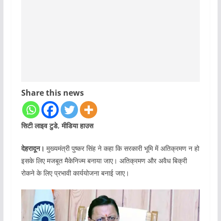
Share this news
सिटी लाइव टुडे, मीडिया हाउस
देहरादून।
मुख्यमंत्री पुष्कर सिंह ने कहा कि सरकारी भूमि में अतिक्रमण न हो
इसके लिए मजबूत मैकेनिज्म बनाया जाए। अतिक्रमण और अवैध बिक्री
रोकने के लिए प्रभावी कार्ययोजना बनाई जाए।