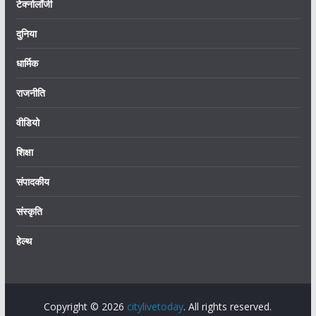
टेक्नोलॉजी
दुनिया
धार्मिक
राजनीति
वीडियो
शिक्षा
संपादकीय
संस्कृति
हेल्थ
Copyright © 2026
citylivetoday
. All rights reserved.