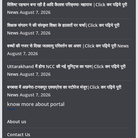
विशिष्ट पहचान बना रही है आदि कैलाश परिक्रमाः महाराज |Click कर पढ़िये पूरी
News
August 7, 2026
शिक्षक संगठन ने की संस्कृत शिक्षा के हालातों पर चर्चा|Click कर पढ़िये पूरी
News
August 7, 2026
बच्चों की नजर से दिखा जलवायु परिवर्तन का असर |Click कर पढ़िये पूरी News
August 7, 2026
Uttarakhand में होगा NCC की नई यूनिट्स का गठन|Click कर पढ़िये पूरी
News
August 7, 2026
बनबसा में अछनेरा-टनकपुर एक्सप्रेस का स्टोपेज मंजूर|Click कर पढ़िये पूरी
News
August 7, 2026
know more about portal
About us
Contact Us