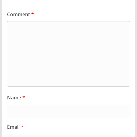
Comment
*
Name
*
Email
*