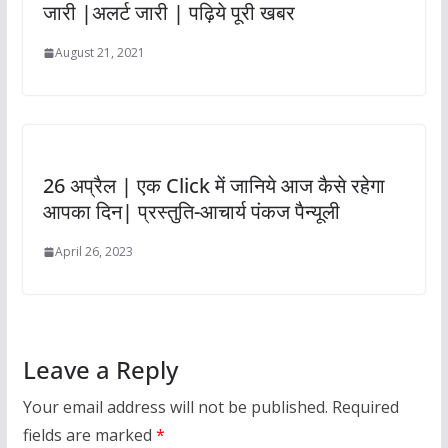
जारी |अलर्ट जारी | पढ़िये पूरी खबर
August 21, 2021
26 अप्रैल | एक Click में जानिये आज कैसे रहेगा
आपका दिन| प्रस्तुति-आचार्य पंकज पैन्यूली
April 26, 2023
Leave a Reply
Your email address will not be published.
Required
fields are marked
*