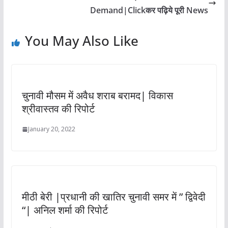
Demand|Clickकर पढ़िये पूरी News
You May Also Like
चुनावी मौसम में अवैध शराब बरामद| विकास
श्रीवास्तव की रिपोर्ट
January 20, 2022
मीठी बेरी |प्रधानी की खातिर चुनावी समर में ” द्विवेदी
“| अनिल शर्मा की रिपोर्ट