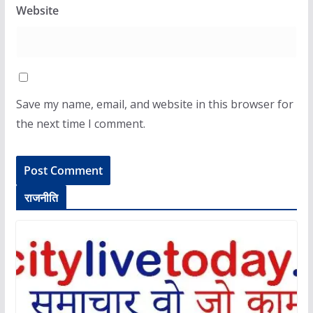
Website
Save my name, email, and website in this browser for
the next time I comment.
राजनीति