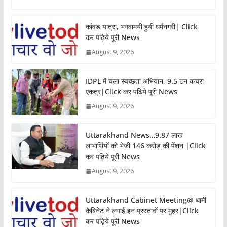
कांवड़ यात्रा, भगवामयी हुयी धर्मनगरी| Click
कर पढ़िये पूरी News
August 9, 2026
IDPL में चला स्वच्छता अभियान, 9.5 टन कचरा
एकत्र|Click कर पढ़िये पूरी News
August 9, 2026
Uttarakhand News…9.87 लाख
लाभार्थियों को भेजी 146 करोड़ की पेंशन |Click
कर पढ़िये पूरी News
August 9, 2026
Uttarakhand Cabinet Meeting@ धामी
कैबिनेट ने लगाई इन प्रस्तावों पर मुहर|Click
कर पढ़िये पूरी News