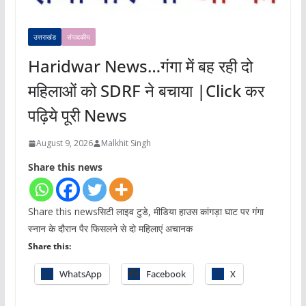
उत्तराखंड
संपादकीय
Haridwar News…गंगा में बह रही दो
महिलाओं को SDRF ने बचाया |Click कर
पढ़िये पूरी News
August 9, 2026
Malkhit Singh
Share this news
Share this newsसिटी लाइव टुडे, मीडिया हाउस कांगड़ा घाट पर गंगा
स्नान के दौरान पैर फिसलने से दो महिलाएं अचानक
Share this:
WhatsApp
Facebook
X