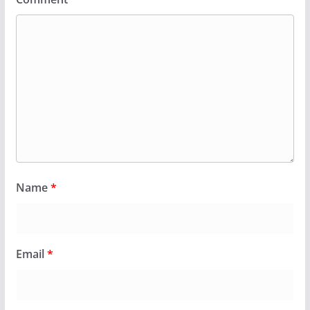
Name
*
Email
*