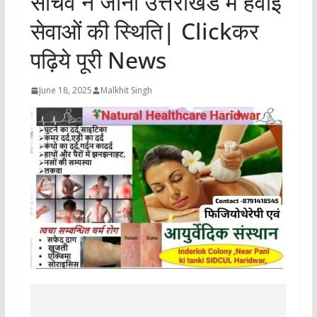
सचिव ने जानीं उत्तराखंड में हवाई
सेवाओं की स्थिति| Clickकर
पढ़िये पूरी News
June 18, 2025
Malkhit Singh