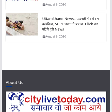
August 8, 2026
Uttarakhand News…उफनती गंगा में बहा
कांवड़िया, SDRF जवान ने बचाया|Click कर
पढ़िये पूरी News
August 8, 2026
About Us