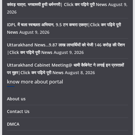
कांवड़ यात्रा, भगवामयी हुयी धर्मनगरी| Click कर पढ़िये पूरी News
August 9,
2026
IDPL में चला स्वच्छता अभियान, 9.5 टन कचरा एकत्र|Click कर पढ़िये पूरी
News
August 9, 2026
Uttarakhand News…9.87 लाख लाभार्थियों को भेजी 146 करोड़ की पेंशन
|Click कर पढ़िये पूरी News
August 9, 2026
Uttarakhand Cabinet Meeting@ धामी कैबिनेट ने लगाई इन प्रस्तावों
पर मुहर|Click कर पढ़िये पूरी News
August 8, 2026
know more about portal
About us
Contact Us
DMCA