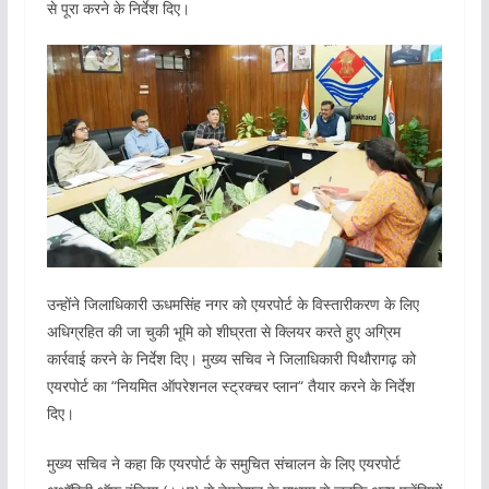
से पूरा करने के निर्देश दिए।
उन्होंने जिलाधिकारी ऊधमसिंह नगर को एयरपोर्ट के विस्तारीकरण के लिए
अधिग्रहित की जा चुकी भूमि को शीघ्रता से क्लियर करते हुए अग्रिम
कार्रवाई करने के निर्देश दिए। मुख्य सचिव ने जिलाधिकारी पिथौरागढ़ को
एयरपोर्ट का “नियमित ऑपरेशनल स्ट्रक्चर प्लान“ तैयार करने के निर्देश
दिए।
मुख्य सचिव ने कहा कि एयरपोर्ट के समुचित संचालन के लिए एयरपोर्ट