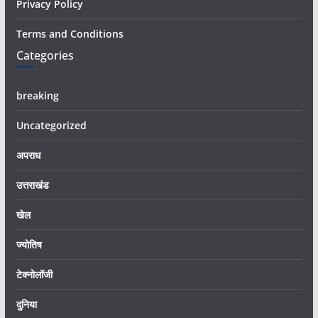
Privacy Policy
Terms and Conditions
Categories
breaking
Uncategorized
अपराध
उत्तराखंड
खेल
ज्योतिष
टेक्नोलॉजी
दुनिया