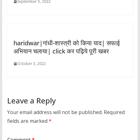
September 5, 2022
haridwar|गांधी-शास्त्री को किया याद| सफाई
अभियान चलाया| click कर पढ़िये पूरी खबर
October 3, 2022
Leave a Reply
Your email address will not be published.
Required
fields are marked
*
Comment
*