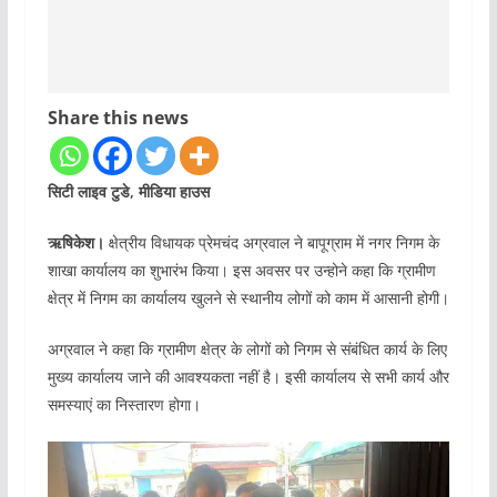
Share this news
सिटी लाइव टुडे, मीडिया हाउस
ऋषिकेश।
क्षेत्रीय विधायक प्रेमचंद अग्रवाल ने बापूग्राम में नगर निगम के
शाखा कार्यालय का शुभारंभ किया। इस अवसर पर उन्होने कहा कि ग्रामीण
क्षेत्र में निगम का कार्यालय खुलने से स्थानीय लोगों को काम में आसानी होगी।
अग्रवाल ने कहा कि ग्रामीण क्षेत्र के लोगों को निगम से संबंधित कार्य के लिए
मुख्य कार्यालय जाने की आवश्यकता नहीं है। इसी कार्यालय से सभी कार्य और
समस्याएं का निस्तारण होगा।