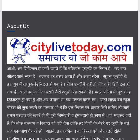
About Us
आओ, अब डिटिजल हो जायें कहते हैं कि परिवर्तन प्रकृति का नियम है। यह बात
सोलह आने सत्य है। बदलाव हर तरफ आया है और आता रहेगा। सूचना क्रांति के
इस युग में सबकुछ डिजिटल हो गया है। सीधे शब्दों में कहें तो जीवन ही डिजिटल हो
गया है। भला पत्रकारिता इससे कैसे अछूती रह सकती है। पत्रकारिता भी पूरी तरह
डिजिटल हो गयी है और अब जमाना आ गया क्लिक करने का। सिटी लाइव वेब न्यूज
पोर्टल को शुरू करने का मकसद भी है कि एक क्लिक पर आपके लिये हाजिर हो जायें
तमाम प्रकार की खबरें वो भी पूरी जिम्मेदारी व ईमानदारी के साथ में। हां, मकसद वही
है कि लोक कल्याण व विकास को गति देना ताकि हर किसी के चेहरे पर खुशी के कई
भाव एक साथ तैर रहे हों। आइये, इस अभियान का हिस्सा बने और पढ़ते रहिये
citylivetoday.com, आपका अपना बेव न्यूज पोर्टल citylivetoday.com