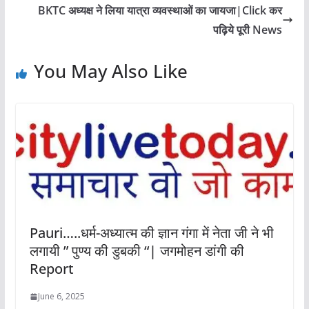
BKTC अध्यक्ष ने लिया यात्रा व्यवस्थाओं का जायजा|Click कर
पढ़िये पूरी News
You May Also Like
Pauri…..धर्म-अध्यात्म की ज्ञान गंगा में नेता जी ने भी
लगायी ” पुण्य की डुबकी “| जगमोहन डांगी की
Report
June 6, 2025