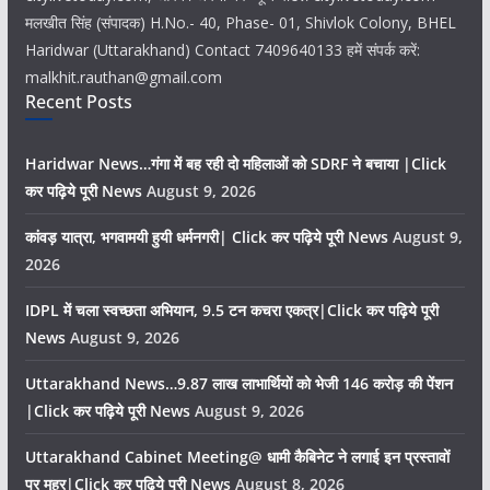
मलखीत सिंह (संपादक) H.No.- 40, Phase- 01, Shivlok Colony, BHEL
Haridwar (Uttarakhand) Contact 7409640133 हमें संपर्क करें:
malkhit.rauthan@gmail.com
Recent Posts
Haridwar News…गंगा में बह रही दो महिलाओं को SDRF ने बचाया |Click
कर पढ़िये पूरी News
August 9, 2026
कांवड़ यात्रा, भगवामयी हुयी धर्मनगरी| Click कर पढ़िये पूरी News
August 9,
2026
IDPL में चला स्वच्छता अभियान, 9.5 टन कचरा एकत्र|Click कर पढ़िये पूरी
News
August 9, 2026
Uttarakhand News…9.87 लाख लाभार्थियों को भेजी 146 करोड़ की पेंशन
|Click कर पढ़िये पूरी News
August 9, 2026
Uttarakhand Cabinet Meeting@ धामी कैबिनेट ने लगाई इन प्रस्तावों
पर मुहर|Click कर पढ़िये पूरी News
August 8, 2026