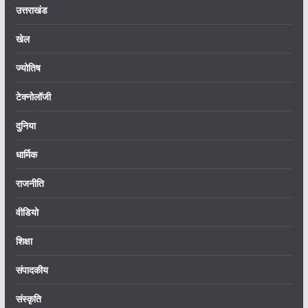
उत्तराखंड
खेल
ज्योतिष
टेक्नोलॉजी
दुनिया
धार्मिक
राजनीति
वीडियो
शिक्षा
संपादकीय
संस्कृति