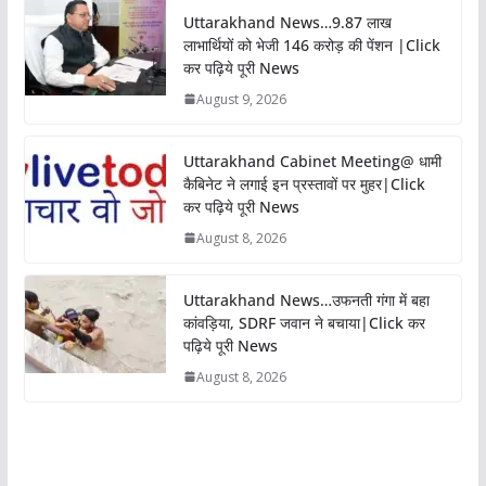
Uttarakhand News…9.87 लाख
लाभार्थियों को भेजी 146 करोड़ की पेंशन |Click
कर पढ़िये पूरी News
August 9, 2026
Uttarakhand Cabinet Meeting@ धामी
कैबिनेट ने लगाई इन प्रस्तावों पर मुहर|Click
कर पढ़िये पूरी News
August 8, 2026
Uttarakhand News…उफनती गंगा में बहा
कांवड़िया, SDRF जवान ने बचाया|Click कर
पढ़िये पूरी News
August 8, 2026