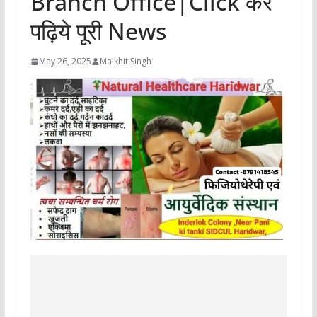
Branch Office|Click कर
पढ़िये पूरी News
May 26, 2025
Malkhit Singh