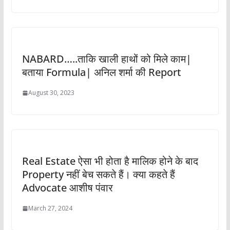
NABARD…..ताकि खाली हाथों को मिले काम|
बताया Formula| अनिल शर्मा की Report
August 30, 2023
Real Estate ऐसा भी होता है मालिक होने के बाद
Property नहीं बेच सकते हैं। क्या कहते हैं
Advocate आशीष पंवार
March 27, 2024