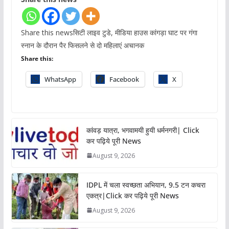
Share this newsसिटी लाइव टुडे, मीडिया हाउस कांगड़ा घाट पर गंगा
स्नान के दौरान पैर फिसलने से दो महिलाएं अचानक
Share this:
WhatsApp
Facebook
X
कांवड़ यात्रा, भगवामयी हुयी धर्मनगरी| Click
कर पढ़िये पूरी News
August 9, 2026
IDPL में चला स्वच्छता अभियान, 9.5 टन कचरा
एकत्र|Click कर पढ़िये पूरी News
August 9, 2026