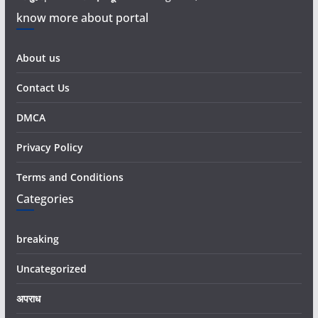
know more about portal
About us
Contact Us
DMCA
Privacy Policy
Terms and Conditions
Categories
breaking
Uncategorized
अपराध