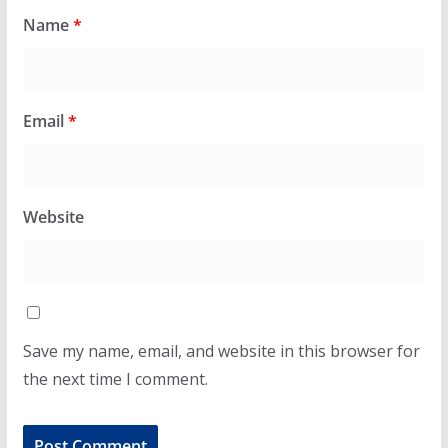
Name
*
Email
*
Website
Save my name, email, and website in this browser for
the next time I comment.