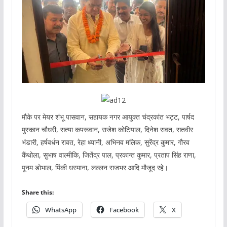
मौके पर मेयर शंभू पासवान, सहायक नगर आयुक्त चंद्रकांत भट्ट, पार्षद
मुस्कान चौधरी, सत्या कपरूवान, राजेश कोटियाल, दिनेश रावत, सतवीर
भंडारी, हर्षवर्धन रावत, रेहा ध्यानी, अभिनव मलिक, सुरेंद्र कुमार, गौरव
कैंथोला, सुभाष वाल्मीकि, जितेंद्र पाल, प्रकान्त कुमार, प्रताप सिंह राणा,
पूनम डोभाल, पिंकी धस्माना, लल्लन राजभर आदि मौजूद रहे।
Share this:
WhatsApp
Facebook
X