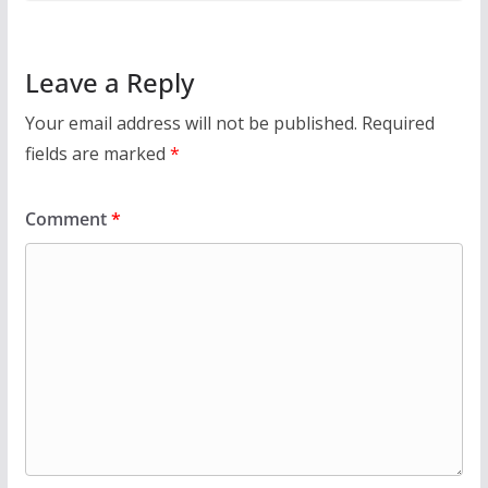
Leave a Reply
Your email address will not be published.
Required
fields are marked
*
Comment
*