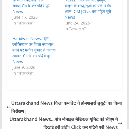
शपथ|Click कर पढ़िये पूरी
यात्रा के श्रद्धालुओं का रखें विशेष
News
ध्यानः CM|Click कर पढ़िये पूरी
June 17, 2026
News
In "उत्तराखंड"
June 24, 2026
In "उत्तराखंड"
Haridwar News.. इस
एसोसिएशन का जिला उपाध्यक्ष
बनने पर मनोज कुमार ने जताया
आभार|Click कर पढ़िये पूरी
News
June 9, 2026
In "उत्तराखंड"
Uttarakhand News जिला कमांडेंट ने होमगार्ड्स ड्यूटी का किया
निरीक्षण|
Uttarakhand News…पांच मोबाइल मेडिकल यूनिट को सीएम ने
दिखाई हरी झंडी|Click कर पढ़िये पूरी News