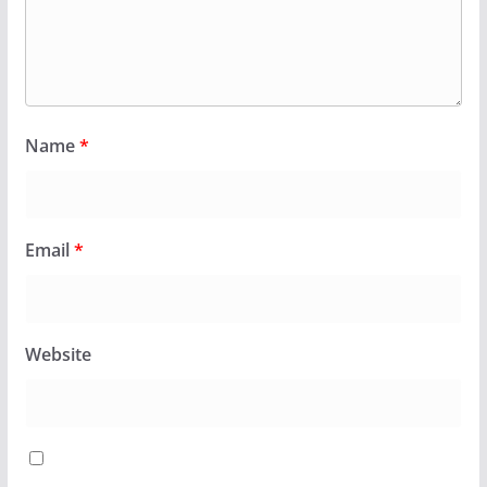
Name
*
Email
*
Website