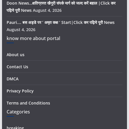
Doon News…क्षतिग्रस्त खैनूरी संपर्क मार्ग को जल्द करें बहाल |Click कर
पढ़िये पूरी News
August 4, 2026
Pauri…. बस अड्डे पर ’ अमृत कक्ष ’ Start|Click कर पढ़िये पूरी News
August 4, 2026
know more about portal
About us
Contact Us
DMCA
Privacy Policy
Terms and Conditions
Categories
breaking