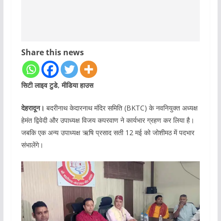
Share this news
सिटी लाइव टुडे, मीडिया हाउस
देहरादून।
बदरीनाथ केदारनाथ मंदिर समिति (BKTC) के नवनियुक्त अध्यक्ष
हेमंत द्विवेदी और उपाध्यक्ष विजय कपरवाण ने कार्यभार ग्रहण कर लिया है।
जबकि एक अन्य उपाध्यक्ष ऋषि प्रसाद सती 12 मई को जोशीमठ में पदभार
संभालेंगे।