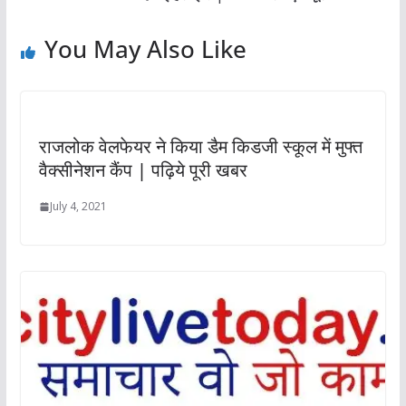
You May Also Like
राजलोक वेलफेयर ने किया डैम किडजी स्कूल में मुफ्त
वैक्सीनेशन कैंप | पढ़िये पूरी खबर
July 4, 2021