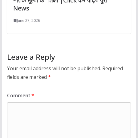
नैतिक मूल्यों की शिक्षा |Click कर पढ़िये पूरी
News
June 27, 2026
Leave a Reply
Your email address will not be published.
Required
fields are marked
*
Comment
*