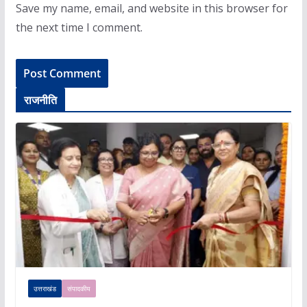
Save my name, email, and website in this browser for
the next time I comment.
राजनीति
उत्तराखंड
संपादकीय