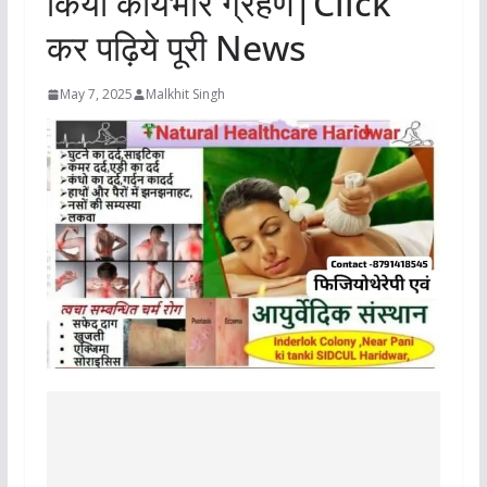
किया कार्यभार ग्रहण|Click
कर पढ़िये पूरी News
May 7, 2025
Malkhit Singh