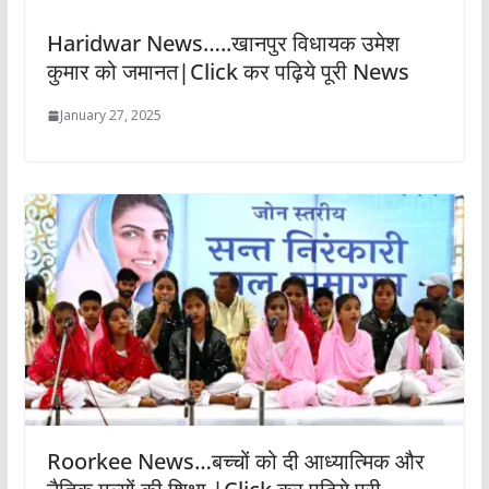
Haridwar News…..खानपुर विधायक उमेश
कुमार को जमानत|Click कर पढ़िये पूरी News
January 27, 2025
Roorkee News…बच्चों को दी आध्यात्मिक और