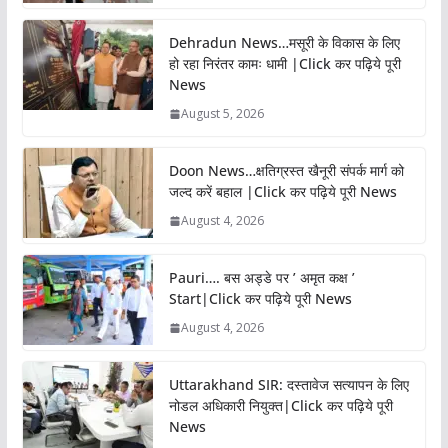
Dehradun News…मसूरी के विकास के लिए
हो रहा निरंतर कामः धामी |Click कर पढ़िये पूरी
News
August 5, 2026
Doon News…क्षतिग्रस्त खैनूरी संपर्क मार्ग को
जल्द करें बहाल |Click कर पढ़िये पूरी News
August 4, 2026
Pauri…. बस अड्डे पर ’ अमृत कक्ष ’
Start|Click कर पढ़िये पूरी News
August 4, 2026
Uttarakhand SIR: दस्तावेज सत्यापन के लिए
नोडल अधिकारी नियुक्त|Click कर पढ़िये पूरी
News