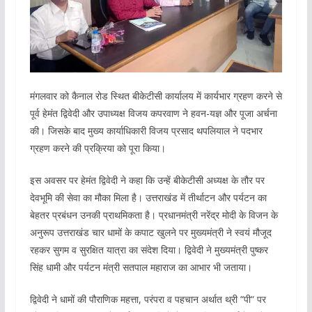
मंगलवार को कैनाल रोड स्थित बीकेटीसी कार्यालय में कार्यभार ग्रहण करने से
पूर्व हेमंत द्विवेदी और उपाध्यक्ष विजय कपरवाण ने हवन-यज्ञ और पूजा अर्चना
की। जिसके बाद मुख्य कार्याधिकारी विजय प्रसाद थपलियाल ने पदभार
ग्रहण करने की प्रक्रिया को पूरा किया।
इस अवसर पर हेमंत द्विवेदी ने कहा कि उन्हें बीकेटीसी अध्यक्ष के तौर पर
देवभूमि की सेवा का मौका मिला है। उत्तराखंड में तीर्थाटन और पर्यटन का
बेहतर प्रबंधन उनकी प्राथमिकता है। प्रधानमंत्री नरेंद्र मोदी के विजन के
अनुरूप उत्तराखंड चार धामों के कपाट खुलने पर मुख्यमंत्री ने स्वयं मौजूद
रहकर सुगम व सुरक्षित यात्रा का संदेश दिया। द्विवेदी ने मुख्यमंत्री पुष्कर
सिंह धामी और पर्यटन मंत्री सतपाल महाराज का आभार भी जताया।
द्विवेदी ने धामों की पौराणिक महत्ता, परंपरा व पहचान अर्थात थ्री “पी“ पर