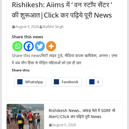
Rishikesh: Aiims में ‘ वन स्टॉप सेंटर ’
की शुरूआत|Click कर पढ़िये पूरी News
August 5, 2026
Malkhit Singh
Share this news
Share this newsसिटी लाइव टुडे, मीडिया हाउस ऋषिकेश, अगस्त। एम्स
में अब यौन हिंसा से पीड़ित महिलाओं को एक ही छत
Share this:
WhatsApp
Facebook
X
Rishikesh News.. कांवड़ मेले में SDRF भी
Alert|Click कर पढ़िये पूरी News
August 5, 2026