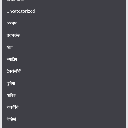
Uncategorized
अपराध
उत्तराखंड
खेल
ज्योतिष
टेक्नोलॉजी
दुनिया
धार्मिक
राजनीति
वीडियो