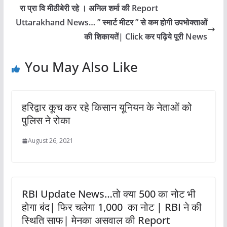
रा प्रा वि मीठीबेरी रहे । अनिल शर्मा की Report
Uttarakhand News… ” स्मार्ट मीटर ” से कम होगी उपभोक्ताओं
की शिकायतें| Click कर पढ़िये पूरी News
You May Also Like
हरिद्वार कूच कर रहे किसान यूनियन के नेताओं को
पुलिस ने रोका
August 26, 2021
RBI Update News…तो क्या 500 का नोट भी
होगा बंद| फिर चलेगा 1,000 का नोट | RBI ने की
स्थिति साफ| मेनका असवाल की Report