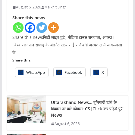
August 6, 2026
Malkhit Singh
Share this news
Share this newsसिटी लाइव टुडे, मीडिया हाउस रायवाला, अगस्त।
विश्व स्तनपान सप्ताह के अंतर्गत सत्य साई संजीवनी अस्पताल में जागरूकता
के
Share this:
WhatsApp
Facebook
X
Uttarakhand News… बुनियादी ढांचे के
विकास पर करें फोकस: CS|Click कर पढ़िये पूरी
News
August 6, 2026