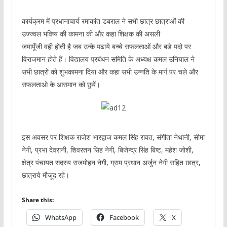
कार्यक्रम में प्रधानाचार्य रमाकांत डबराल ने सभी छात्र छात्राओं की
उज्ज्वल भविष्य की कामना की और कहा शिक्षक की असली
जमापूँजी वही होती है जब उन्के पढाये बच्चे सफलताओं और बडे पदो पर
विराजमान होते हैं। विद्यालय प्रबंधन समिति के अध्यक्ष कमल उनियाल ने
सभी छात्रो को शुभकामना दिया और कहा सभी उन्नति के मार्ग पर चले और
सफलताओ के आसमान को छुयें।
इस अवसर पर शिक्षक राजेश भारद्वाज कमल सिंह रावत, संगीता नेथानी, सीमा
नेगी, प्रभा देवरानी, शिवरतन सिह नेगी, बिजेन्द्र सिंह बिष्ट, महेश जोशी,
क्षेत्र पंचायत सदस्य राजमोहन नेगी, ग्राम प्रधान अर्जुन नेगी सहित छात्र,
छात्राये मौजूद रहे।
Share this:
WhatsApp
Facebook
X