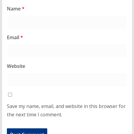
Name
*
Email
*
Website
Save my name, email, and website in this browser for
the next time I comment.