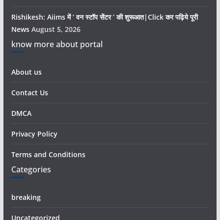
Rishikesh: Aiims में ‘ वन स्टॉप सेंटर ’ की शुरूआत|Click कर पढ़िये पूरी
News
August 5, 2026
know more about portal
About us
Contact Us
DMCA
Privacy Policy
Terms and Conditions
Categories
breaking
Uncategorized