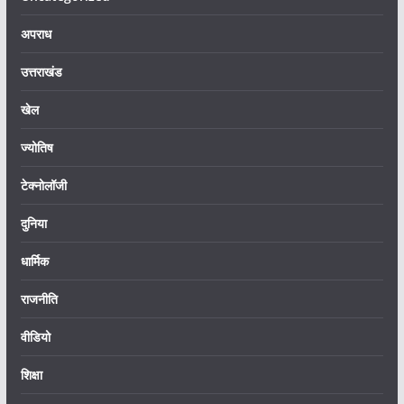
अपराध
उत्तराखंड
खेल
ज्योतिष
टेक्नोलॉजी
दुनिया
धार्मिक
राजनीति
वीडियो
शिक्षा