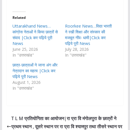
Related
Uttarakhand News…
Roorkee News…विद्या भारती
कांग्रेस नेताओं ने किया छात्रों से
ने रखी शिक्षा और संस्कार की
संवाद |Click कर पढ़िये पूरी
मजबूत नींवः धामी|Click कर
News
पढ़िये पूरी News
June 25, 2026
July 28, 2026
In "उत्तराखंड"
In "उत्तराखंड"
छात्र-छात्राओं ने जाना अंग और
नेत्रदान का महत्व |Click कर
पढ़िये पूरी News
August 1, 2026
In "उत्तराखंड"
T L M प्रतियोगिता का आयोजन|रा प्रा वि मंगोलपुरा के छात्रों ने
प्रथम स्थान , दूसरे स्थान पर रा प्रा वि श्यामपुर तथा तीसरे स्थान पर