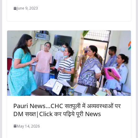
June 9, 2023
Pauri News…CHC सतपुली में अव्यवस्थाओं पर
DM सख्त|Click कर पढ़िये पूरी News
May 14, 2026