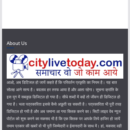
About Us
आओ, अब डिटिजल हो जायें कहते हैं कि परिवर्तन प्रकृति का नियम है। यह बात
सोलह आने सत्य है। बदलाव हर तरफ आया है और आता रहेगा। सूचना क्रांति के
इस युग में सबकुछ डिजिटल हो गया है। सीधे शब्दों में कहें तो जीवन ही डिजिटल हो
गया है। भला पत्रकारिता इससे कैसे अछूती रह सकती है। पत्रकारिता भी पूरी तरह
डिजिटल हो गयी है और अब जमाना आ गया क्लिक करने का। सिटी लाइव वेब न्यूज
पोर्टल को शुरू करने का मकसद भी है कि एक क्लिक पर आपके लिये हाजिर हो जायें
तमाम प्रकार की खबरें वो भी पूरी जिम्मेदारी व ईमानदारी के साथ में। हां, मकसद वही