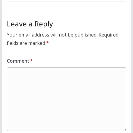
Leave a Reply
Your email address will not be published.
Required
fields are marked
*
Comment
*