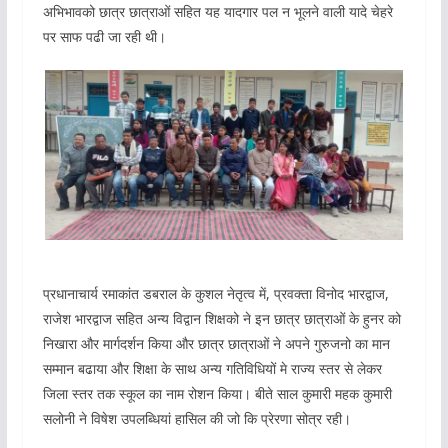
अभिभावको छात्र छात्राओं सहित यह यादगार पल न भूलने वाली यादे चेहरे
पर साफ पढी जा रही थी।
प्रधानाचार्य रमाकांत डबराल के कुशल नेतृत्व में, प्रवक्ता विनोद भारद्वाज,
राजेश भारद्वाज सहित अन्य विद्वान शिक्षको ने इन छात्र छात्राओं के हुनर को
निखारा और मार्गदर्शन किया और छात्र छात्राओं ने अपने गुरुजनो का मान
सम्मान बढाया और शिक्षा के साथ अन्य गतिविधियों मे राज्य स्तर से लेकर
जिला स्तर तक स्कूल का नाम रोशन किया। बीते साल कुमारी महक कुमारी
सलोनी ने विषेश उपलब्धियां हासिल की जो कि प्रेरणा सोत्र रही।