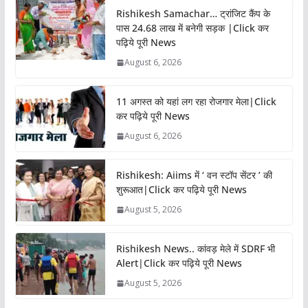
Rishikesh Samachar… ट्रांजिट कैंप के
पास 24.68 लाख में बनेगी सड़क |Click कर
पढ़िये पूरी News
August 6, 2026
11 अगस्त को यहां लग रहा रोजगार मेला|Click
कर पढ़िये पूरी News
August 6, 2026
Rishikesh: Aiims में ‘ वन स्टॉप सेंटर ’ की
शुरूआत|Click कर पढ़िये पूरी News
August 5, 2026
Rishikesh News.. कांवड़ मेले में SDRF भी
Alert|Click कर पढ़िये पूरी News
August 5, 2026