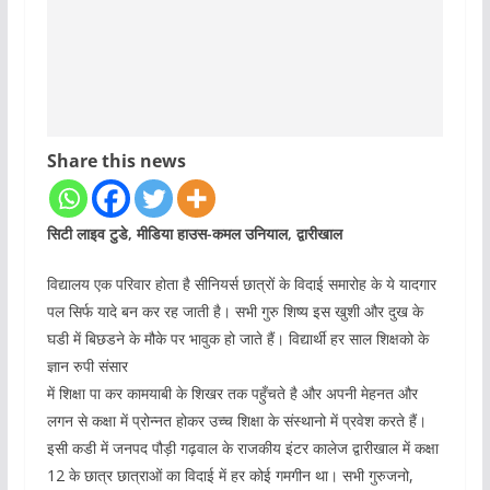
Share this news
सिटी लाइव टुडे, मीडिया हाउस-कमल उनियाल, द्वारीखाल
विद्यालय एक परिवार होता है सीनियर्स छात्रों के विदाई समारोह के ये यादगार
पल सिर्फ यादे बन कर रह जाती है। सभी गुरु शिष्य इस खुशी और दुख के
घडी में बिछडने के मौके पर भावुक हो जाते हैं। विद्यार्थी हर साल शिक्षको के
ज्ञान रुपी संसार
में शिक्षा पा कर कामयाबी के शिखर तक पहुँचते है और अपनी मेहनत और
लगन से कक्षा में प्रोन्नत होकर उच्च शिक्षा के संस्थानो में प्रवेश करते हैं।
इसी कडी में जनपद पौड़ी गढ़वाल के राजकीय इंटर कालेज द्वारीखाल में कक्षा
12 के छात्र छात्राओं का विदाई में हर कोई गमगीन था। सभी गुरुजनो,