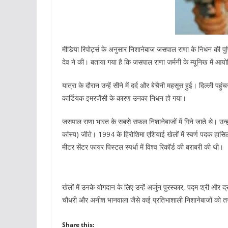
मीडिया रिपोर्ट्स के अनुसार निशानेबाज जसपाल राणा के निधन की
देव ने की। बताया गया है कि जसपाल राणा जर्मनी के म्यूनिख में 
यात्रा के दौरान उन्हें सीने में दर्द और बेचैनी महसूस हुई। दिल्ली पह
कार्डियक इमरजेंसी के कारण उनका निधन हो गया।
जसपाल राणा भारत के सबसे सफल निशानेबाजों में गिने जाते थे। उन्
कांस्य) जीते। 1994 के हिरोशिमा एशियाई खेलों में स्वर्ण पदक हा
मीटर सेंटर फायर पिस्टल स्पर्धा में विश्व रिकॉर्ड की बराबरी की थी।
खेलों में उनके योगदान के लिए उन्हें अर्जुन पुरस्कार, पद्म श्री और 
चौधरी और अनीश भानवाला जैसे कई प्रतिभाशाली निशानेबाजों को त
Share this: