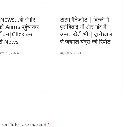
 News…दो गंभीर
टाइम मैनेजमेंट | दिल्ली में
को Aiims पहुंचाकर
पुरोहिताई भी और गांव में
जीवन|Click कर
उन्नत खेती भी | द्वारीखाल
पूरी News
से जयमल चंद्रा की रिपोर्ट
er 21, 2024
July 6, 2021
ired fields are marked
*