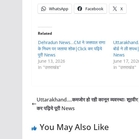
WhatsApp
Facebook
X
Related
Dehradun News…CM ने जसपाल राणा
Uttarakhand….
के निधन पर जताया शोक|Click कर पढ़िये
बोर्ड ने ली शपथ
पूरी News
News
June 13, 2026
June 17, 202
In "उत्तराखंड"
In "उत्तराखंड"
Uttarakhand….कमजोर हो रही कानून व्यवस्थाः शूरवीर
कर पढ़िये पूरी News
You May Also Like