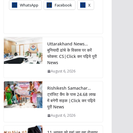
WhatsApp
Facebook
X
Uttarakhand News…
बुनियादी ढांचे के विकास पर करें
फोकस: CS|Click कर पढ़िये पूरी
News
August 6, 2026
Rishikesh Samachar…
ट्रांजिट कैंप के पास 24.68 लाख
में बनेगी सड़क |Click कर पढ़िये
पूरी News
August 6, 2026
11 अगस्त को यहां लग रहा रोजगार