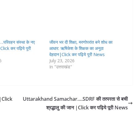
परिवहन संस्था के नए
जीवन भर दी शिक्षा, मरणोपरांत बने शोध का
|Click कर पढ़िये पूरी
आधार: ऋषिकेश के शिक्षक का अनूठा
देहदान|Click कर पढ़िये पूरी News
6
July 23, 2026
In "उत्तराखंड"
|Click
Uttarakhand Samachar….SDRF की तत्परता से बची
श्रद्धालु की जान |Click कर पढ़िये पूरी News