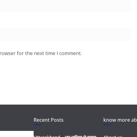
browser for the next time I comment.
Recent Posts
know more abo