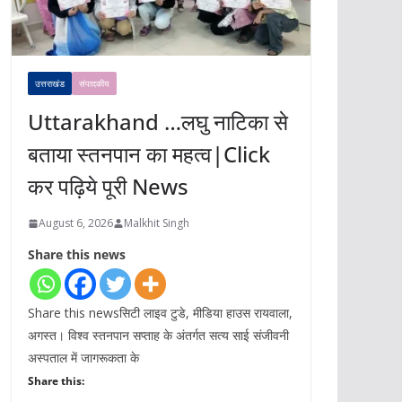
उत्तराखंड
संपादकीय
Uttarakhand …लघु नाटिका से
बताया स्तनपान का महत्व|Click
कर पढ़िये पूरी News
August 6, 2026
Malkhit Singh
Share this news
Share this newsसिटी लाइव टुडे, मीडिया हाउस रायवाला,
अगस्त। विश्व स्तनपान सप्ताह के अंतर्गत सत्य साई संजीवनी
अस्पताल में जागरूकता के
Share this: