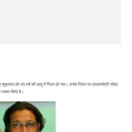
क्रवार को 49 वर्ष की आयु में निधन हो गया। उनके निधन पर प्रधानमंत्री नरेंद्र
 व्यक्त किया है।