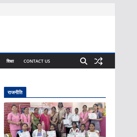
शिक्षा
CONTACT US
राजनीति