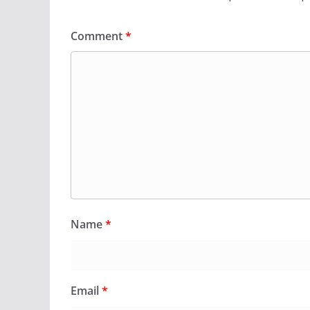
Comment
*
Name
*
Email
*