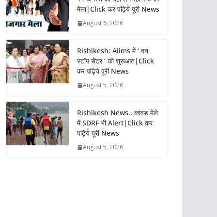
मेला|Click कर पढ़िये पूरी News
August 6, 2026
Rishikesh: Aiims में ‘ वन
स्टॉप सेंटर ’ की शुरूआत|Click
कर पढ़िये पूरी News
August 5, 2026
Rishikesh News.. कांवड़ मेले
में SDRF भी Alert|Click कर
पढ़िये पूरी News
August 5, 2026