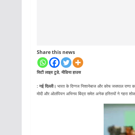
Share this news
सिटी लाइव टुडे, मीडिया हाउस
: नई दिल्ली।
भारत के दिग्गज निशानेबाज और कोच जसपाल राणा का शु
मोदी और ओलंपियन अभिनव बिंद्रा समेत अनेक हस्तियों ने गहरा शोक