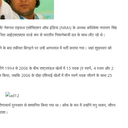
 पुष्टि नेशनल राइफल एसोसिएशन ऑफ इंडिया (NRAI) के अध्यक्ष कलिकेश नारायण सिंह
आयोजित आईएसएसएफ वर्ल्ड कप से भारतीय निशानेबाजी दल के साथ लौट रहे थे।
ुंचने के बाद तबीयत बिगड़ने पर उन्हें अस्पताल में भर्ती कराया गया। जहां शुक्रवार को
होंने 1994 से 2006 के बीच राष्ट्रमंडल खेलों में 15 पदक (9 स्वर्ण, 4 रजत और 2
सिल किया, जबकि 2006 के दोहा एशियाई खेलों में तीन स्वर्ण पदक जीतने के साथ 25
द्रोणाचार्य पुरस्कार से सम्मानित किया गया था। कोच के रूप में उन्होंने मनु भाकर, सौरभ
राशा।