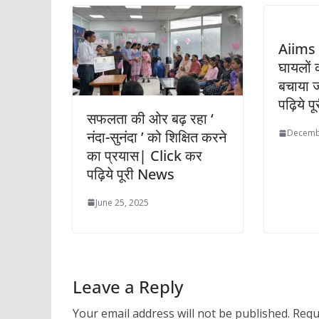
Aiims
घायलों 
बचाया 
पढ़िये 
सफलता की ओर बढ़ रहा ‘
Decemb
नंदा-सुनंदा ’ को शिक्षित करने
का प्रयास| Click कर
पढ़िये पूरी News
June 25, 2025
Leave a Reply
Your email address will not be published.
Requ