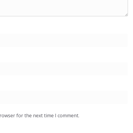
browser for the next time I comment.