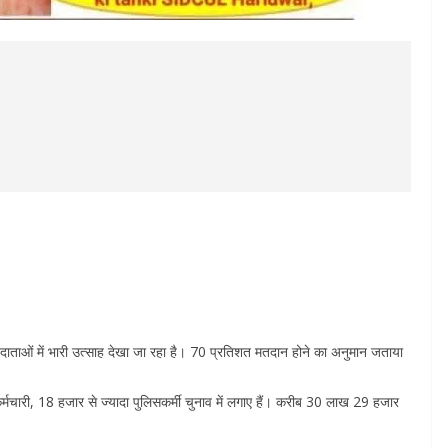
मतदाताओं में भारी उत्साह देखा जा रहा है। 70 प्रतिशत मतदान होने का अनुमान जताया
्मचारी, 18 हजार से ज्यादा पुलिसकर्मी चुनाव में लगाए हैं। करीब 30 लाख 29 हजार