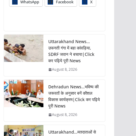
WhatsApp
Facebook
X
Uttarakhand News…
उफनती गंगा में बहा कांवड़िया,
SDRF जवान ने बचाया|Click
कर पढ़िये पूरी News
August 8, 2026
Dehradun News…भविष्य की
जरूरतों के अनुसार बनें कौशल
विकास कार्यक्रम|Click कर पढ़िये
पूरी News
August 8, 2026
Uttarakhand…मतदाताओं से