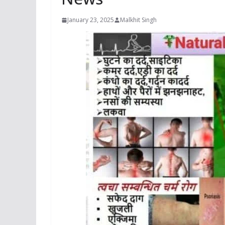
January 23, 2025
Malkhit Singh