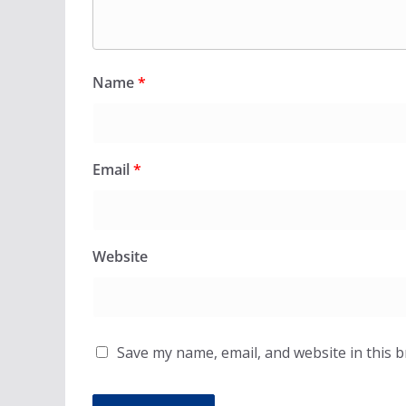
Name
*
Email
*
Website
Save my name, email, and website in this 