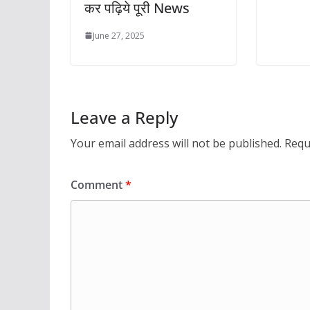
कर पढ़िये पूरी News
June 27, 2025
Leave a Reply
Your email address will not be published.
Requ
Comment
*