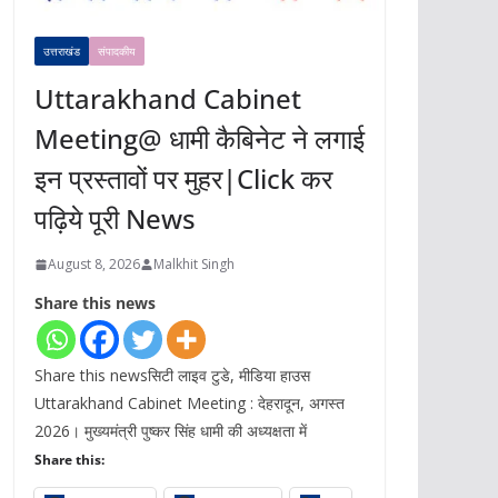
उत्तराखंड
संपादकीय
Uttarakhand Cabinet
Meeting@ धामी कैबिनेट ने लगाई
इन प्रस्तावों पर मुहर|Click कर
पढ़िये पूरी News
August 8, 2026
Malkhit Singh
Share this news
Share this newsसिटी लाइव टुडे, मीडिया हाउस
Uttarakhand Cabinet Meeting : देहरादून, अगस्त
2026। मुख्यमंत्री पुष्कर सिंह धामी की अध्यक्षता में
Share this: