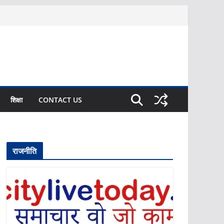
शिक्षा
CONTACT US
राजनीति