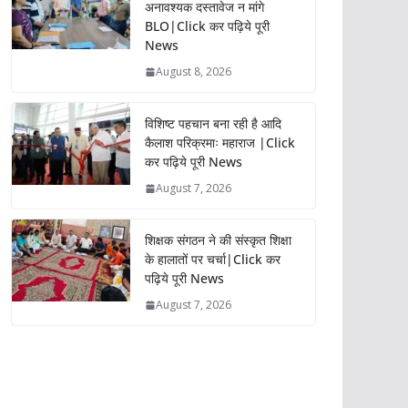
अनावश्यक दस्तावेज न मांगे
BLO|Click कर पढ़िये पूरी
News
August 8, 2026
विशिष्ट पहचान बना रही है आदि
कैलाश परिक्रमाः महाराज |Click
कर पढ़िये पूरी News
August 7, 2026
शिक्षक संगठन ने की संस्कृत शिक्षा
के हालातों पर चर्चा|Click कर
पढ़िये पूरी News
August 7, 2026