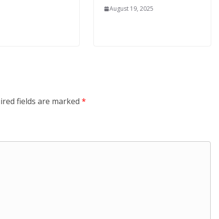
August 19, 2025
ired fields are marked
*