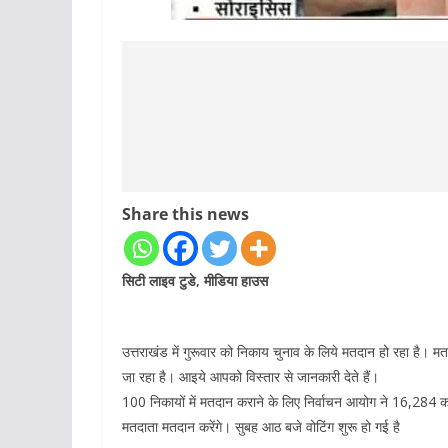
Share this news
सिटी लाइव टुडे, मीडिया हाउस
उत्तराखंड में गुरूवार को निकाय चुनाव के लिये मतदान हो रहा है। 
जा रहा है। आइये आपको विस्तार से जानकारी देते हैं।
100 निकायों में मतदान कराने के लिए निर्वाचन आयोग ने 16,284 कर
मतदाता मतदान करेंगे। सुबह आठ बजे वोटिंग शुरू हो गई है