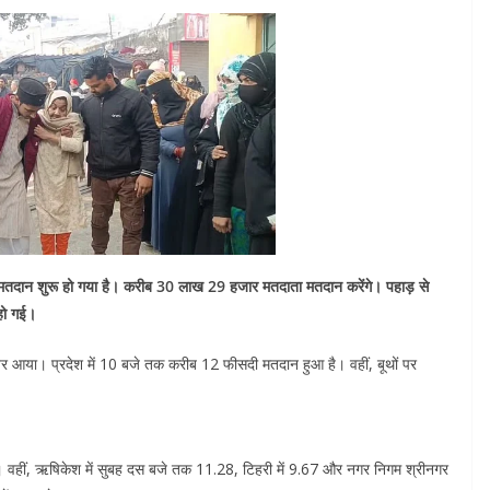
 मतदान शुरू हो गया है। करीब 30 लाख 29 हजार मतदाता मतदान करेंगे। पहाड़ से
 हो गई।
नजर आया। प्रदेश में 10 बजे तक करीब 12 फीसदी मतदान हुआ है। वहीं, बूथों पर
 वहीं, ऋषिकेश में सुबह दस बजे तक 11.28, टिहरी में 9.67 और नगर निगम श्रीनगर