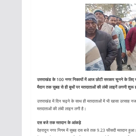
उत्तराखंड के 100 नगर निकायों में आज छोटी सरकार चुनने के लिए
मैदान तक सुबह से ही बूथों पर मतदाताओं की लंबी लाइनें लगनी शुरू
उत्तराखंड में दिन चढ़ने के साथ ही मतदाताओं में भी खासा उत्साह 
मतदाताओं की लंबी लाइन लगी है।
दस बजे तक मतदान के आंकड़े
देहरादून नगर निगम में सुबह दस बजे तक 9.23 फीसदी मतदान हुआ।