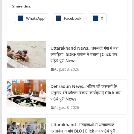
Share this:
WhatsApp
Facebook
X
Uttarakhand News…उफनती गंगा में बहा
कांवड़िया, SDRF जवान ने बचाया|Click कर
पढ़िये पूरी News
August 8, 2026
Dehradun News…भविष्य की जरूरतों के
अनुसार बनें कौशल विकास कार्यक्रम|Click कर
पढ़िये पूरी News
August 8, 2026
Uttarakhand…मतदाताओं से अनावश्यक
दस्तावेज न मांगे BLO|Click कर पढ़िये पूरी