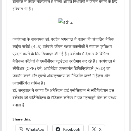
डॉक्टर्स न केवल नॉलेजबल हैं बल्कि आपात स्थितियों में जीवन बचाने के लिए
इक्विप्ड भी हैं।
कार्यशाला के समन्वयक डॉ. प्रदीप अग्रवाल ने बताया कि संचालित बेसिक
लाईफ सपोर्ट (BLS) वर्कशॉप जीवन-रक्षक तकनीकों में व्यापक प्रशिक्षण
प्रदान करने के लिए डिजाइन की गई है। वर्कशॉप में देशभर के विभिन्न
मेडिकल कॉलेजों के एमबीबीएस स्टूडेंट्स प्रतिभाग कर रहे हैं। कार्यशाला में
सीपीआर (CPR) देने, ऑटोमेटेड एक्सटर्नल डिफिब्रिलेटर्स (AED) का
उपयोग करने और एयरवे ऑब्स्ट्रक्शंस का मैनेजमेंट करने में हैंड्स-ऑन
एक्सपीरियंस शामिल है।
डॉ. अग्रवाल ने बताया कि अमेरिकन हार्ट एसोसिएशन से सर्टिफिकेशन इस
वर्कशॉप को पार्टिसिपेंट्स के मेडिकल करियर में एक महत्वपूर्ण मील का पत्थर
बनाता है।
Share this:
WhatsApp
Facebook
X