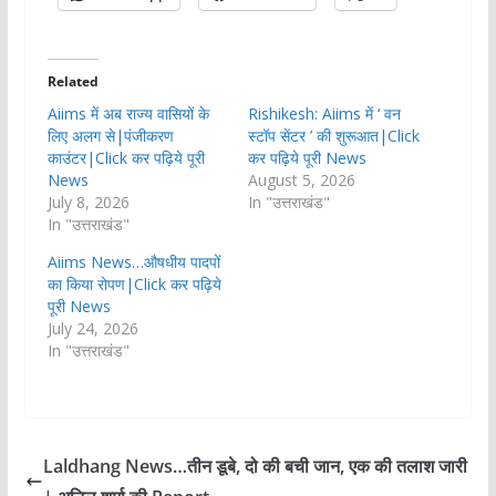
Related
Aiims में अब राज्य वासियों के
Rishikesh: Aiims में ‘ वन
लिए अलग से|पंजीकरण
स्टॉप सेंटर ’ की शुरूआत|Click
काउंटर|Click कर पढ़िये पूरी
कर पढ़िये पूरी News
News
August 5, 2026
July 8, 2026
In "उत्तराखंड"
In "उत्तराखंड"
Aiims News…औषधीय पादपों
का किया रोपण|Click कर पढ़िये
पूरी News
July 24, 2026
In "उत्तराखंड"
Laldhang News…तीन डूबे, दो की बची जान, एक की तलाश जारी