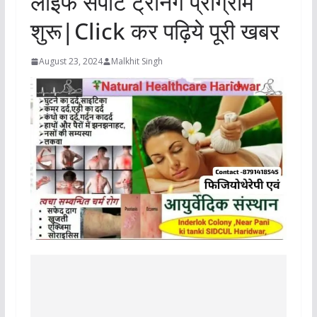
लाईफ सपोर्ट ट्रेनिंग प्रोग्राम
शुरू|Click कर पढ़िये पूरी खबर
August 23, 2024
Malkhit Singh