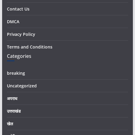
Contact Us
DMCA
Privacy Policy
Terms and Conditions
Categories
breaking
Uncategorized
अपराध
उत्तराखंड
खेल