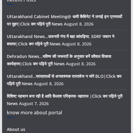
Uttarakhand Cabinet Meeting@ धामी कैबिनेट ने लगाई इन प्रस्तावों
पर मुहर|Click कर पढ़िये पूरी News
August 8, 2026
Uttarakhand News…उफनती गंगा में बहा कांवड़िया, SDRF जवान ने
बचाया|Click कर पढ़िये पूरी News
August 8, 2026
Dehradun News…भविष्य की जरूरतों के अनुसार बनें कौशल विकास
कार्यक्रम|Click कर पढ़िये पूरी News
August 8, 2026
Uttarakhand…मतदाताओं से अनावश्यक दस्तावेज न मांगे BLO|Click कर
पढ़िये पूरी News
August 8, 2026
विशिष्ट पहचान बना रही है आदि कैलाश परिक्रमाः महाराज |Click कर पढ़िये पूरी
News
August 7, 2026
know more about portal
About us