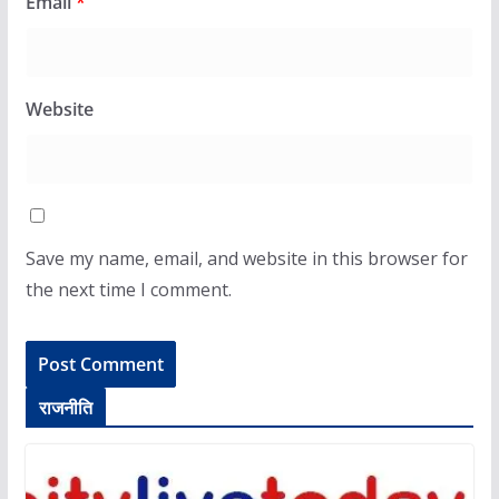
Email
*
Website
Save my name, email, and website in this browser for
the next time I comment.
राजनीति