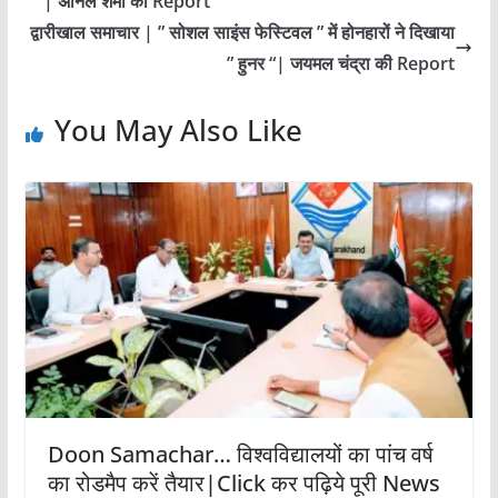
| अनिल शर्मा की Report
द्वारीखाल समाचार | ” सोशल साइंस फेस्टिवल ” में होनहारों ने दिखाया
” हुनर “| जयमल चंद्रा की Report
You May Also Like
Doon Samachar… विश्वविद्यालयों का पांच वर्ष
का रोडमैप करें तैयार|Click कर पढ़िये पूरी News