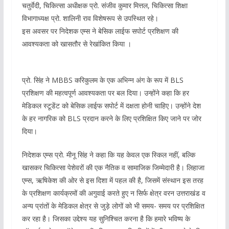
चतुर्वेदी, चिकित्सा अधीक्षक प्रो. संजीव कुमार मित्तल, चिकित्सा शिक्षा
विभागाध्यक्ष प्रो. शालिनी राव विशेषरूप से उपस्थित रहे।
इस अवसर पर निदेशक एम्स ने बेसिक लाईफ सपोर्ट प्रशिक्षण की
आवश्यकता को खासतौर से रेखांकित किया ।
प्रो. सिंह ने MBBS करिकुलम के एक अभिन्न अंग के रूप में BLS
प्रशिक्षण की महत्वपूर्ण आवश्यकता पर बल दिया। उन्होंने कहा कि हर
मेडिकल स्टूडेंट को बेसिक लाईफ सपोर्ट में दक्षता होनी चाहिए। उन्होंने देश
के हर नागरिक को BLS प्रदान करने के लिए प्रशिक्षित किए जाने पर जोर
दिया।
निदेशक एम्स प्रो. मीनू सिंह ने कहा कि यह केवल एक स्किल नहीं, बल्कि
खासकर चिकित्सा पेशेवरों की एक नैतिक व सामाजिक जिम्मेदारी है। लिहाजा
एम्स, ऋषिकेश की ओर से इस दिशा में पहल की है, जिसमें संस्थान इस तरह
के प्रशिक्षण कार्यक्रमों की अगुवाई करते हुए न सिर्फ क्षेत्र वरन उत्तराखंड व
अन्य प्रांतों के मेडिकल क्षेत्र से जुड़े लोगों को भी समय- समय पर प्रशिक्षित
कर रहा है। जिसका उद्देश्य यह सुनिश्चित करना है कि हमारे भविष्य के