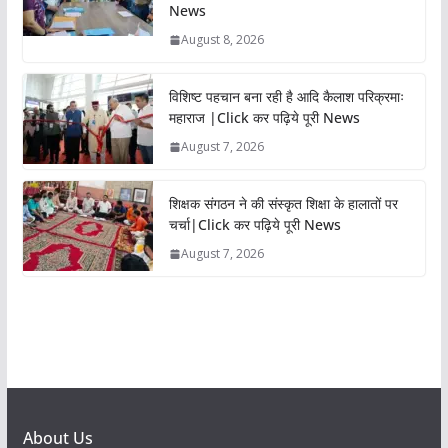
News
August 8, 2026
विशिष्ट पहचान बना रही है आदि कैलाश परिक्रमाः
महाराज |Click कर पढ़िये पूरी News
August 7, 2026
शिक्षक संगठन ने की संस्कृत शिक्षा के हालातों पर
चर्चा|Click कर पढ़िये पूरी News
August 7, 2026
About Us