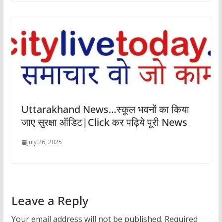
Uttarakhand News…स्कूल भवनों का किया
जाए सुरक्षा ऑडिट|Click कर पढ़िये पूरी News
July 26, 2025
Leave a Reply
Your email address will not be published.
Required