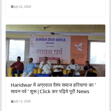
July 22, 2026
Haridwar में अग्रवाल वैश्य समाज हरियाणा का ‘
सावन पर्व ’ शुरू|Click कर पढ़िये पूरी News
July 12, 2025