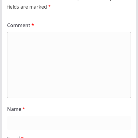
fields are marked
*
Comment
*
Name
*