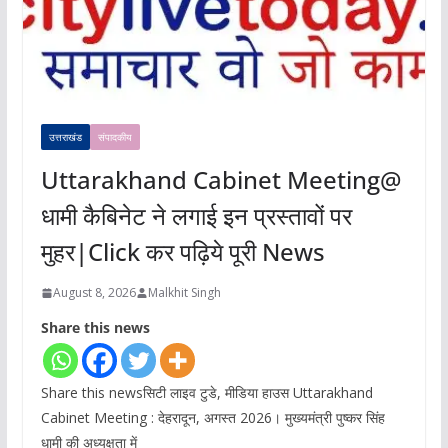
उत्तराखंड
संपादकीय
Uttarakhand Cabinet Meeting@
धामी कैबिनेट ने लगाई इन प्रस्तावों पर
मुहर|Click कर पढ़िये पूरी News
August 8, 2026
Malkhit Singh
Share this news
Share this newsसिटी लाइव टुडे, मीडिया हाउस Uttarakhand
Cabinet Meeting : देहरादून, अगस्त 2026। मुख्यमंत्री पुष्कर सिंह
धामी की अध्यक्षता में