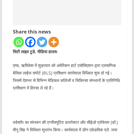
Share this news
सिटी लाइव टुडे, मीडिया हाउस-
एम्स, ऋषिकेश में शुक्रवार को अमेरिकन हार्ट एसोसिएशन द्वारा प्रामाणिक
बेसिक लाईफ सपोर्ट (BLS) प्रशिक्षण कार्यशाला विधिवत शुरू हो गई।
जिसमें देशभर से विभिन्न मेडिकल कॉलेजों व चिकित्सा संस्थानों के प्रतिनिधि
प्रशिक्षण में हिस्सा ले रहे हैं।
वर्कशॉप का संस्थान की एग्जीक्यूटिव डायरेक्टर और सीईओ प्रोफेसर (डॉ.)
मीनू सिंह ने विधिवत शुभारंभ किया। कार्यशाला में डीन एकेडमिक प्रो. जया