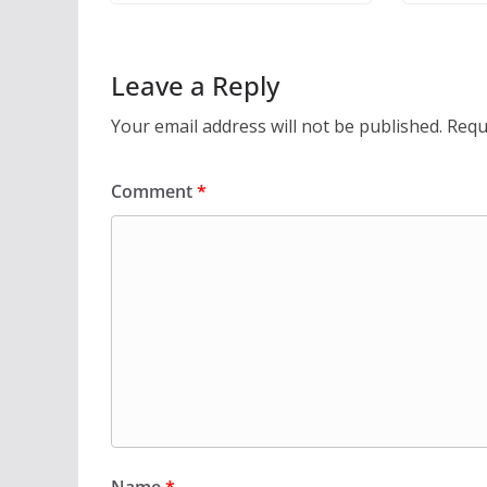
Leave a Reply
Your email address will not be published.
Requ
Comment
*
Name
*