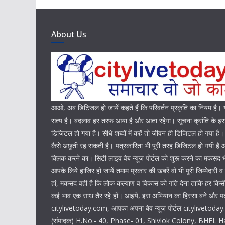
About Us
आओ, अब डिटिजल हो जायें कहते हैं कि परिवर्तन प्रकृति का नियम है
सत्य है। बदलाव हर तरफ आया है और आता रहेगा। सूचना क्रांति के इस 
डिजिटल हो गया है। सीधे शब्दों में कहें तो जीवन ही डिजिटल हो गया है
कैसे अछूती रह सकती है। पत्रकारिता भी पूरी तरह डिजिटल हो गयी ह
क्लिक करने का। सिटी लाइव वेब न्यूज पोर्टल को शुरू करने का मकसद 
आपके लिये हाजिर हो जायें तमाम प्रकार की खबरें वो भी पूरी जिम्मेदारी व
हां, मकसद वही है कि लोक कल्याण व विकास को गति देना ताकि हर किसी 
कई भाव एक साथ तैर रहे हों। आइये, इस अभियान का हिस्सा बने और पढ़
citylivetoday.com, आपका अपना बेव न्यूज पोर्टल citylivetoda
(संपादक) H.No.- 40, Phase- 01, Shivlok Colony, BHEL H