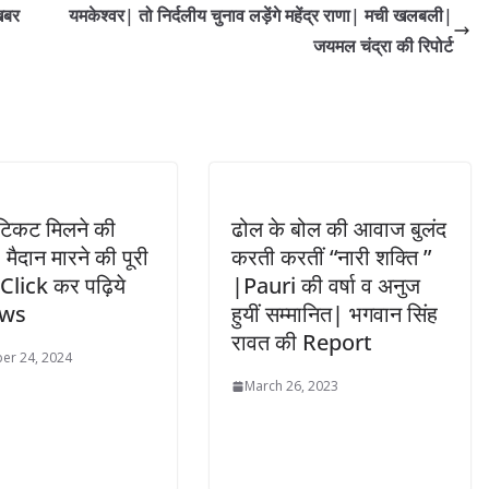
खबर
यमकेश्वर| तो निर्दलीय चुनाव लड़ेंगे महेंद्र राणा| मची खलबली|
जयमल चंद्रा की रिपोर्ट
िकट मिलने की
ढोल के बोल की आवाज बुलंद
 मैदान मारने की पूरी
करती करतीं “नारी शक्ति ”
|Click कर पढ़िये
|Pauri की वर्षा व अनुज
ews
हुयीं सम्मानित| भगवान सिंह
रावत की Report
er 24, 2024
March 26, 2023