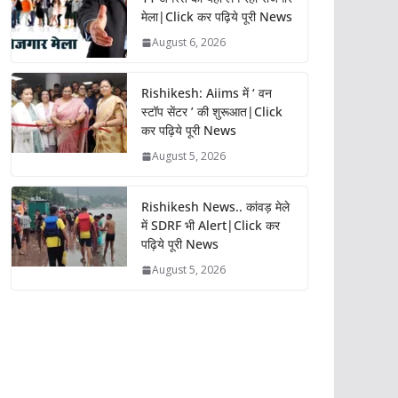
मेला|Click कर पढ़िये पूरी News
August 6, 2026
Rishikesh: Aiims में ‘ वन
स्टॉप सेंटर ’ की शुरूआत|Click
कर पढ़िये पूरी News
August 5, 2026
Rishikesh News.. कांवड़ मेले
में SDRF भी Alert|Click कर
पढ़िये पूरी News
August 5, 2026