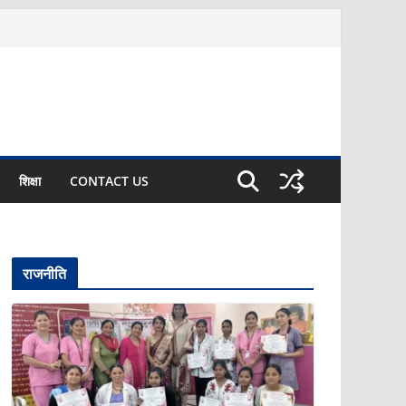
शिक्षा
CONTACT US
राजनीति