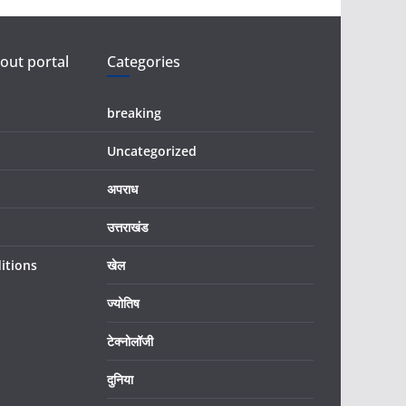
ut portal
Categories
breaking
Uncategorized
अपराध
उत्तराखंड
itions
खेल
ज्योतिष
टेक्नोलॉजी
दुनिया