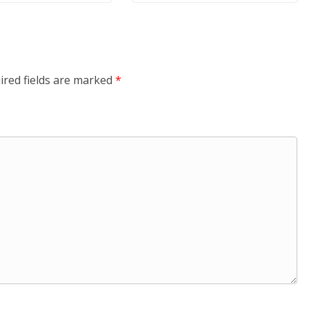
ired fields are marked
*