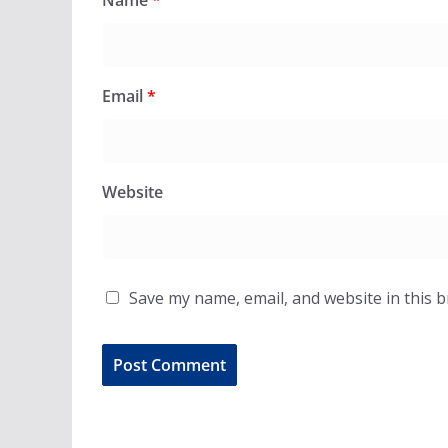
Email
*
Website
Save my name, email, and website in this 