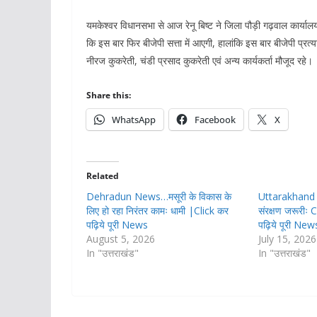
यमकेश्वर विधानसभा से आज रेनू बिष्ट ने जिला पौड़ी गढ़वाल कार्यालय
कि इस बार फिर बीजेपी सत्ता में आएगी, हालांकि इस बार बीजेपी प्रत्
नीरज कुकरेती, चंडी प्रसाद कुकरेती एवं अन्य कार्यकर्ता मौजूद रहे।
Share this:
WhatsApp
Facebook
X
Related
Dehradun News…मसूरी के विकास के
Uttarakhand क
लिए हो रहा निरंतर कामः धामी |Click कर
संरक्षण जरूरी
पढ़िये पूरी News
पढ़िये पूरी New
August 5, 2026
July 15, 2026
In "उत्तराखंड"
In "उत्तराखंड"