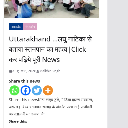
उत्तराखंड
संपादकीय
Uttarakhand …लघु नाटिका से
बताया स्तनपान का महत्व|Click
कर पढ़िये पूरी News
August 6, 2026
Malkhit Singh
Share this news
Share this newsसिटी लाइव टुडे, मीडिया हाउस रायवाला,
अगस्त। विश्व स्तनपान सप्ताह के अंतर्गत सत्य साई संजीवनी
अस्पताल में जागरूकता के
Share this: