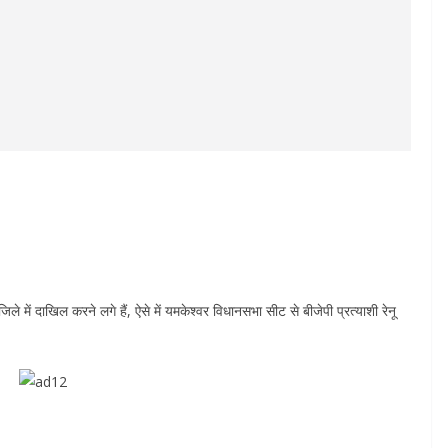
 में दाखिल करने लगे हैं, ऐसे में यमकेश्वर विधानसभा सीट से बीजेपी प्रत्याशी रेनू