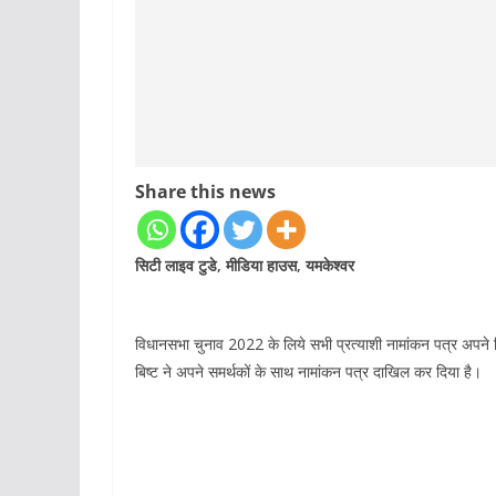
Share this news
सिटी लाइव टुडे, मीडिया हाउस, यमकेश्वर
विधानसभा चुनाव 2022 के लिये सभी प्रत्याशी नामांकन पत्र अपने जिले
बिष्ट ने अपने समर्थकों के साथ नामांकन पत्र दाखिल कर दिया है।