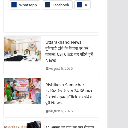
WhatsApp
Facebook
X
Uttarakhand News…
बुनियादी ढांचे के विकास पर करें
फोकस: CS|Click कर पढ़िये पूरी
News
August 6, 2026
Rishikesh Samachar…
ट्रांजिट कैंप के पास 24.68 लाख
में बनेगी सड़क |Click कर पढ़िये
पूरी News
August 6, 2026
11 अगस्त को यहां लग रहा रोजगार