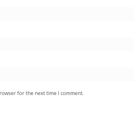
browser for the next time I comment.