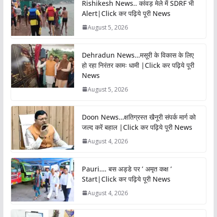
Rishikesh News.. कांवड़ मेले में SDRF भी
Alert|Click कर पढ़िये पूरी News
August 5, 2026
Dehradun News…मसूरी के विकास के लिए
हो रहा निरंतर कामः धामी |Click कर पढ़िये पूरी
News
August 5, 2026
Doon News…क्षतिग्रस्त खैनूरी संपर्क मार्ग को
जल्द करें बहाल |Click कर पढ़िये पूरी News
August 4, 2026
Pauri…. बस अड्डे पर ’ अमृत कक्ष ’
Start|Click कर पढ़िये पूरी News
August 4, 2026