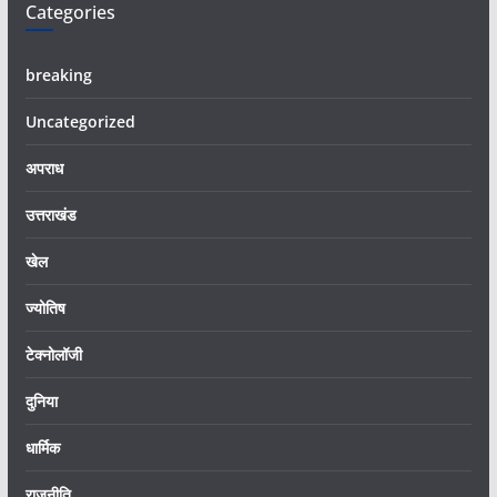
Categories
breaking
Uncategorized
अपराध
उत्तराखंड
खेल
ज्योतिष
टेक्नोलॉजी
दुनिया
धार्मिक
राजनीति