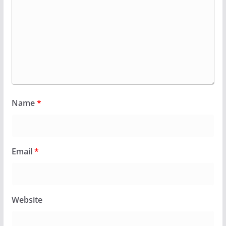
Name
*
Email
*
Website