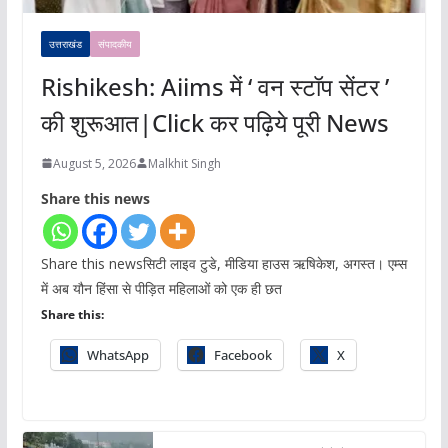
उत्तराखंड
संपादकीय
Rishikesh: Aiims में ‘ वन स्टॉप सेंटर ’
की शुरूआत|Click कर पढ़िये पूरी News
August 5, 2026
Malkhit Singh
Share this news
Share this newsसिटी लाइव टुडे, मीडिया हाउस ऋषिकेश, अगस्त। एम्स
में अब यौन हिंसा से पीड़ित महिलाओं को एक ही छत
Share this:
WhatsApp
Facebook
X