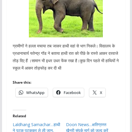
ग्रामीणों ने हल्ला मचाया तब जाकर हाथी वहां से भाग निकले। विद्यालय के
प्रधानाचार्य यतेन्द्र गॉड ने बताया हाथी रात को पीछे के रास्ते आकर दरवाजे
तोड़ दिए हैं ।सामान भी इधर उधर फेंक रखा है।कुछ दिन पहले भी हाथियों ने
स्कूल में आकर तोड़फोड़ कर दी थी
Share this:
WhatsApp
Facebook
X
Related
Laldhang Samachar…हाथी
Doon News…क्षतिग्रस्त
ने पटक पटककर ले ली जान,
खैनूरी संपर्क मार्ग को जल्द करें