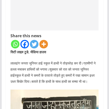
Share this news
सिटी लाइव टुडे, मीडिया हाउस
लालढांग जनता जूनियर हाई स्कूल में हाथी ने तोड़फोड़ कर दी।ग्रामीणों ने
हल्ला मचाकर हाथियों को भगाया।शुकवार को रात को जनता जूनियर
हाईस्कूल में हाथी ने कमरों के दरवाजे तोड़ते हुए कमरों में रखा सामान इधर
उधर बिखेर दिया।बताते है कि हाथी के साथ हाथी का बच्चा भी था।