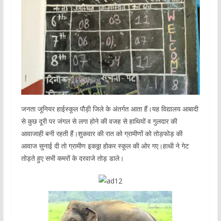
जनता जूनियर हाईस्कूल पौड़ी जिले के अंतर्गत आता हैं।यह विद्यालय आबादी
से कुछ दूरी पर जंगल से लगा होने की वजह से हाथियों व गुलदार की
आवाजाही बनी रहती हैं।शुकवार की रात को ग्रामीणों को तोड़फोड़ की
आवाज सुनाई दी तो ग्रामीण इकठ्ठा होकर स्कूल की ओर गए।हाथी ने गेट
तोड़ते हुए सभी कमरों के दरवाजे तोड़ डाले।