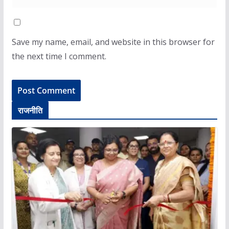
Save my name, email, and website in this browser for
the next time I comment.
राजनीति