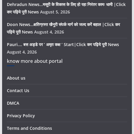
Dehradun News…मसूरी के विकास के लिए हो रहा निरंतर कामः धामी |Click
कर पढ़िये पूरी News
August 5, 2026
Doon News…क्षतिग्रस्त खैनूरी संपर्क मार्ग को जल्द करें बहाल |Click कर
पढ़िये पूरी News
August 4, 2026
Pauri…. बस अड्डे पर ’ अमृत कक्ष ’ Start|Click कर पढ़िये पूरी News
August 4, 2026
know more about portal
About us
Contact Us
DMCA
Privacy Policy
Terms and Conditions