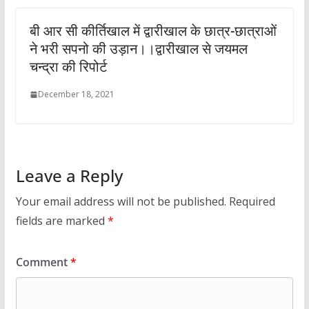
बी आर सी कीर्तिखाल में द्वारीखाल के छात्र-छात्राओं
ने भरी सपनो की उड़ान।।द्वारीखाल से जयमल
चन्द्रा की रिपोर्ट
December 18, 2021
Leave a Reply
Your email address will not be published.
Required
fields are marked
*
Comment
*