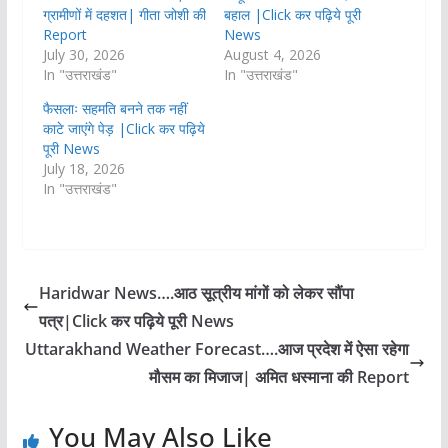
ग्रामीणों में दहशत| गीता जोशी की
बहाल |Click कर पढ़िये पूरी
Report
News
July 30, 2026
August 4, 2026
In "उत्तराखंड"
In "उत्तराखंड"
फैसलाः सहमति बनने तक नहीं
काटे जाएंगे पेड़ |Click कर पढ़िये
पूरी News
July 18, 2026
In "उत्तराखंड"
Haridwar News….आठ सूत्रीय मांगों को लेकर सौंपा
पत्र|Click कर पढ़िये पूरी News
Uttarakhand Weather Forecast….आज प्रदेश में ऐसा रहेगा
मौसम का मिजाज| अमित धस्माना की Report
You May Also Like