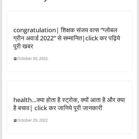
congratulation| शिक्षक संजय वत्स “ग्लोबल
ग्रीन अवार्ड 2022” से सम्मानित|click कर पढ़िये
पूरी खबर
October 30, 2022
health…क्या होता है स्ट्रोक, क्यों आता है और क्या
है बचाव| click कर जानिये पूरी जानकारी
October 29, 2022