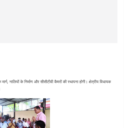
मार्ग, नालियों के निर्माण और सीसीटीवी कैमरों की स्थापना होगी। क्षेत्रीय विधायक
।