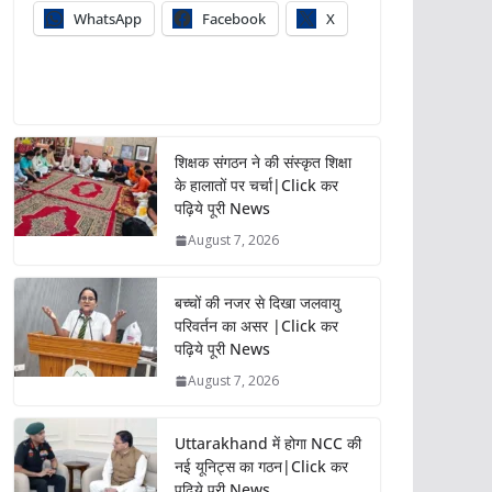
WhatsApp
Facebook
X
शिक्षक संगठन ने की संस्कृत शिक्षा
के हालातों पर चर्चा|Click कर
पढ़िये पूरी News
August 7, 2026
बच्चों की नजर से दिखा जलवायु
परिवर्तन का असर |Click कर
पढ़िये पूरी News
August 7, 2026
Uttarakhand में होगा NCC की
नई यूनिट्स का गठन|Click कर
पढ़िये पूरी News