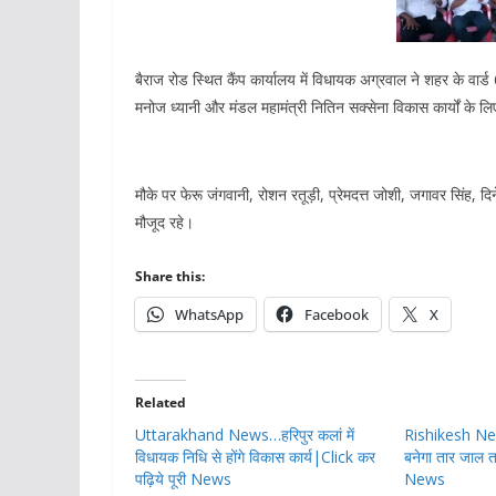
बैराज रोड स्थित कैंप कार्यालय में विधायक अग्रवाल ने शहर के वार्ड 
मनोज ध्यानी और मंडल महामंत्री नितिन सक्सेना विकास कार्यों के ल
मौके पर फेरू जंगवानी, रोशन रतूड़ी, प्रेमदत्त जोशी, जगावर सिंह,
मौजूद रहे।
Share this:
WhatsApp
Facebook
X
Related
Uttarakhand News…हरिपुर कलां में
Rishikesh News
विधायक निधि से होंगे विकास कार्य|Click कर
बनेगा तार जाल त
पढ़िये पूरी News
News