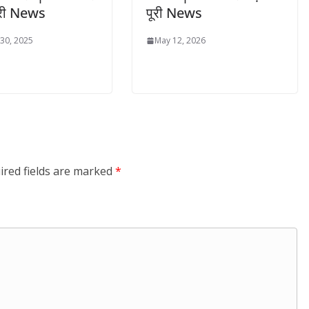
पूरी News
पूरी News
 30, 2025
May 12, 2026
ired fields are marked
*