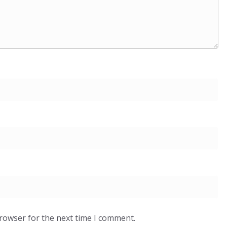
browser for the next time I comment.