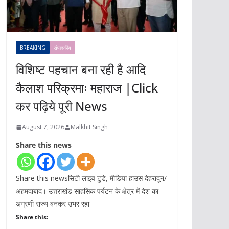
BREAKING
संपादकीय
विशिष्ट पहचान बना रही है आदि
कैलाश परिक्रमाः महाराज |Click
कर पढ़िये पूरी News
August 7, 2026
Malkhit Singh
Share this news
Share this newsसिटी लाइव टुडे, मीडिया हाउस देहरादून/
अहमदाबाद। उत्तराखंड साहसिक पर्यटन के क्षेत्र में देश का
अग्रणी राज्य बनकर उभर रहा
Share this: