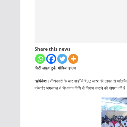
Share this news
सिटी लाइव टुडे, मीडिया हाउस
ऋषिकेश।
तीर्थनगरी के चार वार्डों में ₹32 लाख की लागत से आंतरिक 
प्रेमचंद अग्रवाल ने विधायक निधि से निर्माण कराने की घोषणा की है