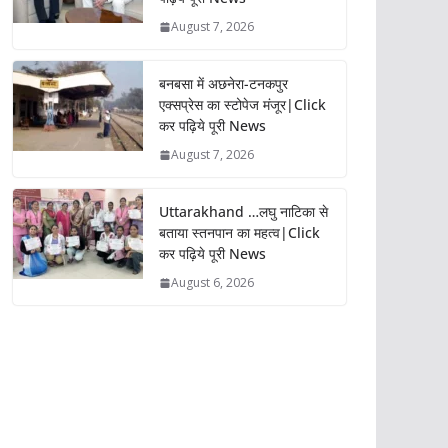
August 7, 2026
बनबसा में अछनेरा-टनकपुर
एक्सप्रेस का स्टोपेज मंजूर|Click
कर पढ़िये पूरी News
August 7, 2026
Uttarakhand …लघु नाटिका से
बताया स्तनपान का महत्व|Click
कर पढ़िये पूरी News
August 6, 2026