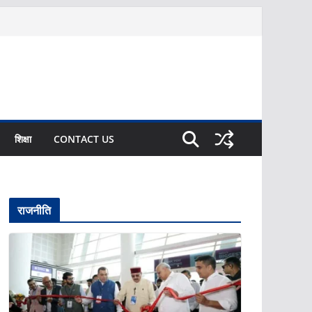
शिक्षा
CONTACT US
राजनीति