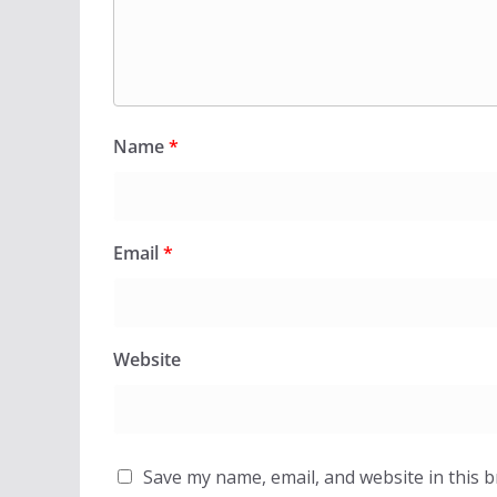
Name
*
Email
*
Website
Save my name, email, and website in this 