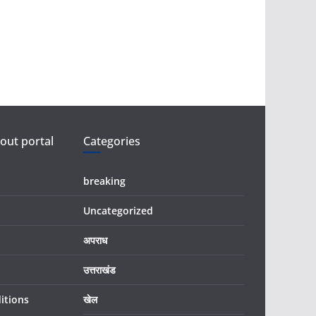
ut portal
Categories
breaking
Uncategorized
अपराध
उत्तराखंड
itions
खेल