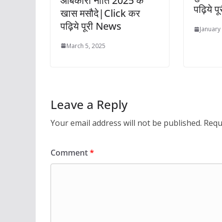
आबकारी नीति 2025 के
पढ़िये 
खास मसौदे|Click कर
पढ़िये पूरी News
January
March 5, 2025
Leave a Reply
Your email address will not be published.
Requ
Comment
*