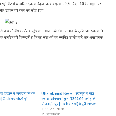
 गढ़ी कैंट में आयोजित एक कार्यक्रम के बाद प्रधानमंत्री नरेंद्र मोदी के आह्वान पर
ए पेट्रोल-डीजल की बचत का संदेश दिया।
ी से अपने कैंप कार्यालय पहुंचकर आमजन को ईंधन संरक्षण के प्रति जागरूक करने
प्रत्येक नागरिक की जिम्मेदारी है कि वह संसाधनों का संयमित उपयोग करे और अनावश्यक
विकास में भागीदारी निभाएं
Uttarakhand News…रुद्रपुर में ‘खेत
ी|Click कर पढ़िये पूरी
बचाओ अभियान ’ शुरू, ₹369.66 करोड़ की
योजनाएं मंजूर|Click कर पढ़िये पूरी News
June 27, 2026
In "उत्तराखंड"