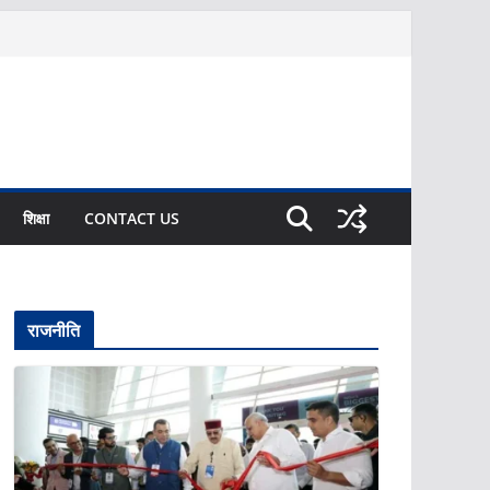
शिक्षा
CONTACT US
राजनीति