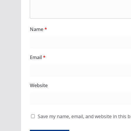
Name
*
Email
*
Website
Save my name, email, and website in this 