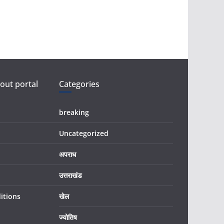
ut portal
Categories
breaking
Uncategorized
अपराध
उत्तराखंड
itions
खेल
ज्योतिष