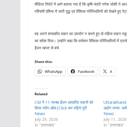
मीडिया रिपोर्ट में आगे बताया गया है कि कृषि मंत्री गणेश जोशी ने आज
पश्चिमी एशिया में जारी युद्ध एवं वैश्विक परिस्थितियों को देखते हु
वह अपने शासकीय वाहन का उपयोग न करते हुए दो पहिया वाहन स्कूट
का संदेश दिया। उन्होंने कहा कि वर्तमान वैश्विक परिस्थितियों में 
ईंधन खपत से बचे
Share this:
WhatsApp
Facebook
X
Related
CM ने 11 स्वच्छ ईंधन आधारित वाहनों को
Uttarakhand के 
किया फ्लैग ऑफ|Click कर पढ़िये पूरी
उद्योग जगतः धाम
News
News
July 29, 2026
July 11, 2026
In "उत्तराखंड"
In "उत्तराखंड"