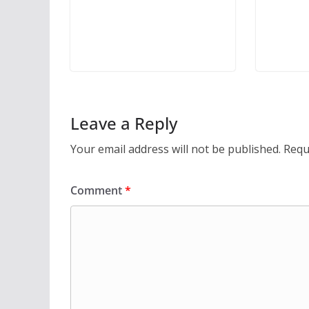
Leave a Reply
Your email address will not be published.
Requ
Comment
*