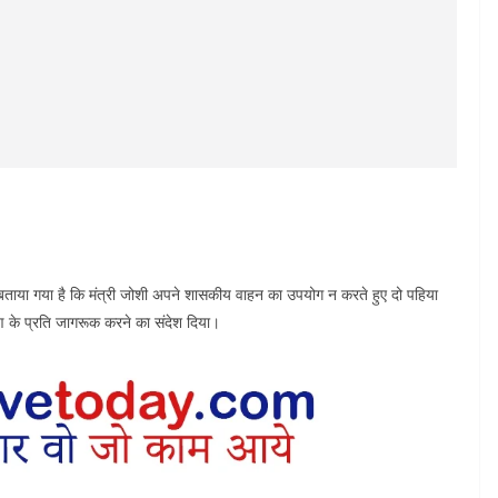
ें बताया गया है कि मंत्री जोशी अपने शासकीय वाहन का उपयोग न करते हुए दो पहिया
षण के प्रति जागरूक करने का संदेश दिया।