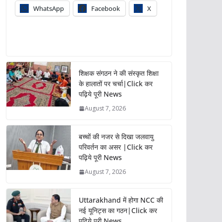
WhatsApp
Facebook
X
शिक्षक संगठन ने की संस्कृत शिक्षा
के हालातों पर चर्चा|Click कर
पढ़िये पूरी News
August 7, 2026
बच्चों की नजर से दिखा जलवायु
परिवर्तन का असर |Click कर
पढ़िये पूरी News
August 7, 2026
Uttarakhand में होगा NCC की
नई यूनिट्स का गठन|Click कर
पढ़िये पूरी News