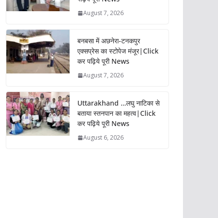
August 7, 2026
बनबसा में अछनेरा-टनकपुर
एक्सप्रेस का स्टोपेज मंजूर|Click
कर पढ़िये पूरी News
August 7, 2026
Uttarakhand …लघु नाटिका से
बताया स्तनपान का महत्व|Click
कर पढ़िये पूरी News
August 6, 2026