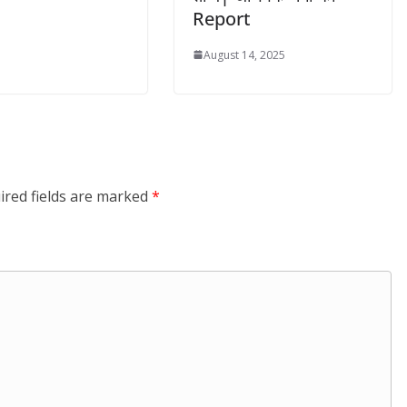
Report
August 14, 2025
ired fields are marked
*