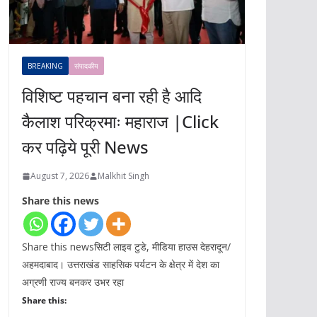
BREAKING
संपादकीय
विशिष्ट पहचान बना रही है आदि
कैलाश परिक्रमाः महाराज |Click
कर पढ़िये पूरी News
August 7, 2026
Malkhit Singh
Share this news
Share this newsसिटी लाइव टुडे, मीडिया हाउस देहरादून/
अहमदाबाद। उत्तराखंड साहसिक पर्यटन के क्षेत्र में देश का
अग्रणी राज्य बनकर उभर रहा
Share this: