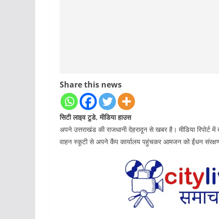
Share this news
सिटी लाइव टुडे, मीडिया हाउस
अपने उत्तराखंड की राजधानी देहरादून से खबर है। मीडिया रिपोर्ट म
वाहन स्कूटी से अपने कैंप कार्यालय पहुंचकर आमजन को ईंधन संरक्