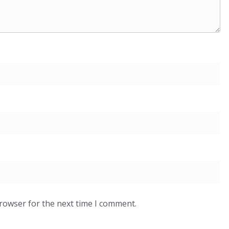
browser for the next time I comment.