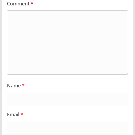
Comment
*
Name
*
Email
*