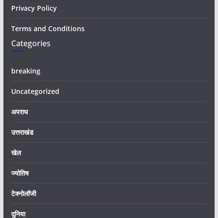
Privacy Policy
Terms and Conditions
Categories
breaking
Uncategorized
अपराध
उत्तराखंड
खेल
ज्योतिष
टेक्नोलॉजी
दुनिया