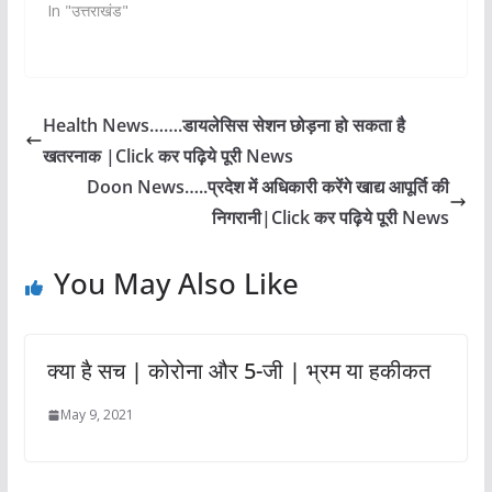
In "उत्तराखंड"
Health News…….डायलेसिस सेशन छोड़ना हो सकता है
खतरनाक |Click कर पढ़िये पूरी News
Doon News…..प्रदेश में अधिकारी करेंगे खाद्य आपूर्ति की
निगरानी|Click कर पढ़िये पूरी News
You May Also Like
क्या है सच | कोरोना और 5-जी | भ्रम या हकीकत
May 9, 2021