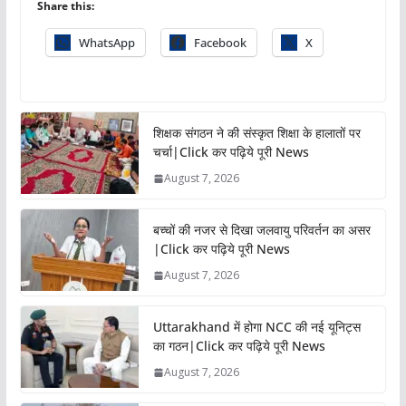
Share this:
WhatsApp
Facebook
X
शिक्षक संगठन ने की संस्कृत शिक्षा के हालातों पर
चर्चा|Click कर पढ़िये पूरी News
August 7, 2026
बच्चों की नजर से दिखा जलवायु परिवर्तन का असर
|Click कर पढ़िये पूरी News
August 7, 2026
Uttarakhand में होगा NCC की नई यूनिट्स
का गठन|Click कर पढ़िये पूरी News
August 7, 2026