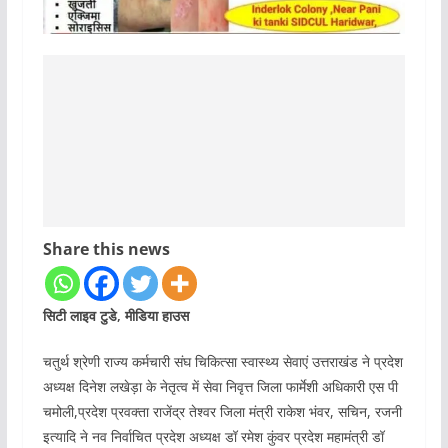
Share this news
सिटी लाइव टुडे, मीडिया हाउस
चतुर्थ श्रेणी राज्य कर्मचारी संघ चिकित्सा स्वास्थ्य सेवाएं उत्तराखंड ने प्रदेश
अध्यक्ष दिनेश लखेड़ा के नेतृत्व में सेवा निवृत्त जिला फार्मेशी अधिकारी एस पी
चमोली,प्रदेश प्रवक्ता राजेंद्र तेश्वर जिला मंत्री राकेश भंवर, सचिन, रजनी
इत्यादि ने नव निर्वाचित प्रदेश अध्यक्ष डॉ रमेश कुंवर प्रदेश महामंत्री डॉ