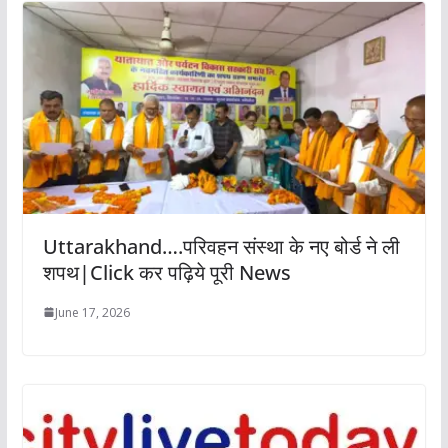
Uttarakhand….परिवहन संस्था के नए बोर्ड ने ली
शपथ|Click कर पढ़िये पूरी News
June 17, 2026