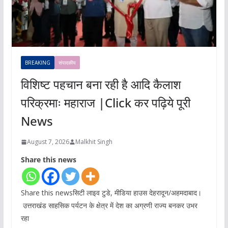
BREAKING
संपादकीय
विशिष्ट पहचान बना रही है आदि कैलाश
परिक्रमाः महाराज |Click कर पढ़िये पूरी
News
August 7, 2026
Malkhit Singh
Share this news
Share this newsसिटी लाइव टुडे, मीडिया हाउस देहरादून/अहमदाबाद।
उत्तराखंड साहसिक पर्यटन के क्षेत्र में देश का अग्रणी राज्य बनकर उभर
रहा