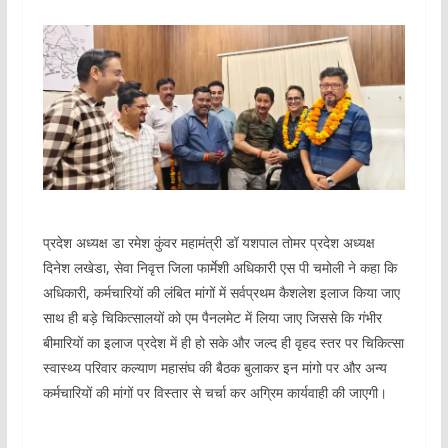
प्रदेश अध्यक्ष डा रमेश कुंवर महामंत्री डॉ यशपाल तोमर प्रदेश अध्यक्ष
दिनेश लखेडा, सेवा निवृत्त जिला फार्मेशी अधिकारी एस पी चमोली ने कहा कि
अधिकारी, कर्मचारियों की लंबित मांगों में सर्वप्रथम कैशलेश इलाज किया जाए
साथ ही बड़े चिकित्सालयों को एम पैनलमेट में लिया जाए जिससे कि गंभीर
बीमारियों का इलाज प्रदेश में ही हो सके और जल्द ही वृहद स्तर पर चिकित्सा
स्वास्थ्य परिवार कल्याण महासंघ की बैठक बुलाकर इन मांगो पर और अन्य
कर्मचारियों की मांगों पर विस्तार से चर्चा कर अग्रिम कार्यवाही की जाएगी।