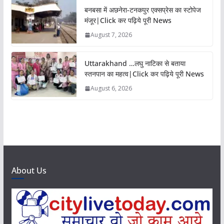
बनबसा में अछनेरा-टनकपुर एक्सप्रेस का स्टोपेज
मंजूर|Click कर पढ़िये पूरी News
August 7, 2026
Uttarakhand …लघु नाटिका से बताया
स्तनपान का महत्व|Click कर पढ़िये पूरी News
August 6, 2026
About Us