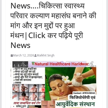
News….चिकित्सा स्वास्थ्य
परिवार कल्याण महासंघ बनाने की
मांग और इन मुद्दों पर हुआ
मंथन|Click कर पढ़िये पूरी
News
March 12, 2026
Malkhit Singh