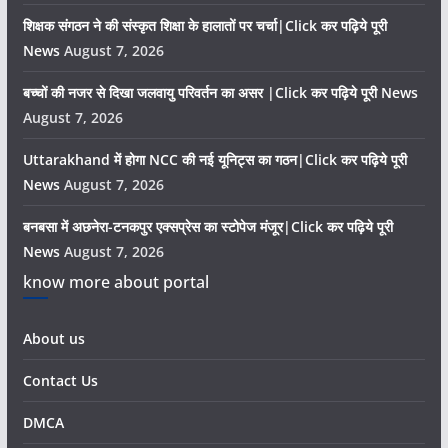
शिक्षक संगठन ने की संस्कृत शिक्षा के हालातों पर चर्चा|Click कर पढ़िये पूरी
News
August 7, 2026
बच्चों की नजर से दिखा जलवायु परिवर्तन का असर |Click कर पढ़िये पूरी News
August 7, 2026
Uttarakhand में होगा NCC की नई यूनिट्स का गठन|Click कर पढ़िये पूरी
News
August 7, 2026
बनबसा में अछनेरा-टनकपुर एक्सप्रेस का स्टोपेज मंजूर|Click कर पढ़िये पूरी
News
August 7, 2026
know more about portal
About us
Contact Us
DMCA