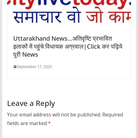
Uttarakhand News…अतिवृष्टि प्रभावित
इलाकों में पहुंचे विधायक अग्रवाल|Click कर पढ़िये
पूरी News
September 17, 2025
Leave a Reply
Your email address will not be published.
Required
fields are marked
*