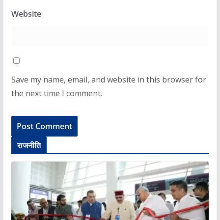
Website
Save my name, email, and website in this browser for
the next time I comment.
राजनीति