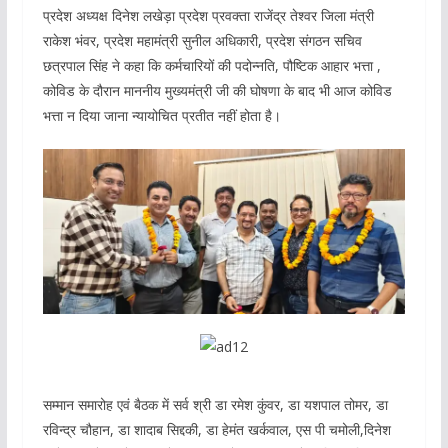
प्रदेश अध्यक्ष दिनेश लखेड़ा प्रदेश प्रवक्ता राजेंद्र तेश्वर जिला मंत्री
राकेश भंवर, प्रदेश महामंत्री सुनील अधिकारी, प्रदेश संगठन सचिव
छत्रपाल सिंह ने कहा कि कर्मचारियों की पदोन्नति, पौष्टिक आहार भत्ता ,
कोविड के दौरान माननीय मुख्यमंत्री जी की घोषणा के बाद भी आज कोविड
भत्ता न दिया जाना न्यायोचित प्रतीत नहीं होता है।
सम्मान समारोह एवं बैठक में सर्व श्री डा रमेश कुंवर, डा यशपाल तोमर, डा
रविन्द्र चौहान, डा शादाब सिद्दकी, डा हेमंत खर्कवाल, एस पी चमोली,दिनेश