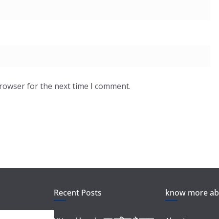
browser for the next time I comment.
Recent Posts
know more abo