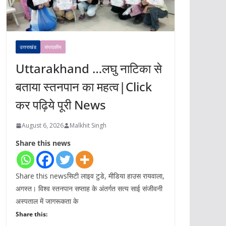
उत्तराखंड
संपादकीय
Uttarakhand …लघु नाटिका से
बताया स्तनपान का महत्व|Click
कर पढ़िये पूरी News
August 6, 2026
Malkhit Singh
Share this news
Share this newsसिटी लाइव टुडे, मीडिया हाउस रायवाला,
अगस्त। विश्व स्तनपान सप्ताह के अंतर्गत सत्य साई संजीवनी
अस्पताल में जागरूकता के
Share this: