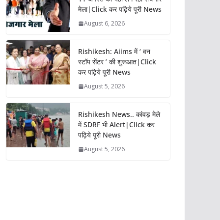
मेला|Click कर पढ़िये पूरी News
August 6, 2026
Rishikesh: Aiims में ‘ वन
स्टॉप सेंटर ’ की शुरूआत|Click
कर पढ़िये पूरी News
August 5, 2026
Rishikesh News.. कांवड़ मेले
में SDRF भी Alert|Click कर
पढ़िये पूरी News
August 5, 2026