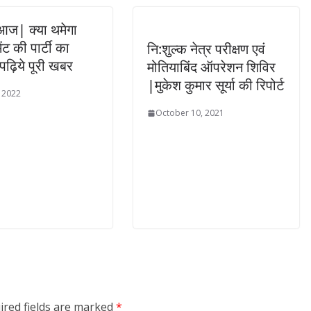
आज| क्या थमेगा
ंट की पार्टी का
नि:शुल्क नेत्र परीक्षण एवं
पढ़िये पूरी खबर
मोतियाबिंद ऑपरेशन शिविर
|मुकेश कुमार सूर्या की रिपोर्ट
, 2022
October 10, 2021
ired fields are marked
*