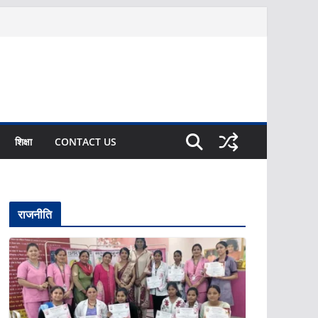
शिक्षा
CONTACT US
राजनीति