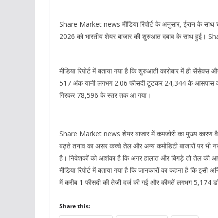
Share Market news मीडिया रिपोर्ट के अनुसार, ईरान के साथ चल र
2026 को भारतीय शेयर बाजार की शुरुआत दबाव के साथ हुई।
मीडिया रिपोर्ट में बताया गया है कि शुरुआती कारोबार में ही सेंसेक
517 अंक यानी लगभग 2.06 फीसदी टूटकर 24,344 के आसपास कार
गिरकर 78,596 के स्तर तक आ गया।
Share Market news शेयर बाजार में कमजोरी का मुख्य कारण वैश्व
बढ़ते तनाव का असर कच्चे तेल और अन्य कमोडिटी बाजारों पर भी न
है। निवेशकों को आशंका है कि अगर हालात और बिगड़े तो तेल की आ
मीडिया रिपोर्ट में बताया गया है कि जानकारों का कहना है कि इसी अनिश
में करीब 1 फीसदी की तेजी दर्ज की गई और कीमतें लगभग 5,174 ड
Share this: