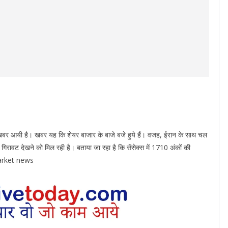
खबर आयी है। खबर यह कि शेयर बाजार के बाजे बजे हुये हैं। वजह, ईरान के साथ चल
गिरावट देखने को मिल रही है। बताया जा रहा है कि सेंसेक्स में 1710 अंकों की
 Market news