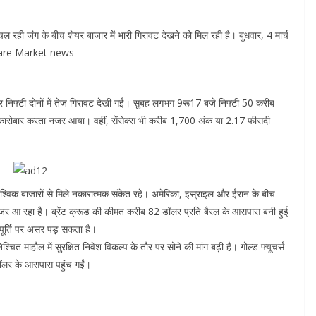
ही जंग के बीच शेयर बाजार में भारी गिरावट देखने को मिल रही है। बुधवार, 4 मार्च
 Share Market news
्स और निफ्टी दोनों में तेज गिरावट देखी गई। सुबह लगभग 9रू17 बजे निफ्टी 50 करीब
ोबार करता नजर आया। वहीं, सेंसेक्स भी करीब 1,700 अंक या 2.17 फीसदी
िक बाजारों से मिले नकारात्मक संकेत रहे। अमेरिका, इस्राइल और ईरान के बीच
जर आ रहा है। ब्रेंट क्रूड की कीमत करीब 82 डॉलर प्रति बैरल के आसपास बनी हुई
पूर्ति पर असर पड़ सकता है।
्चित माहौल में सुरक्षित निवेश विकल्प के तौर पर सोने की मांग बढ़ी है। गोल्ड फ्यूचर्स
ॉलर के आसपास पहुंच गईं।