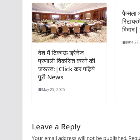
फैसला 
रिटायरमे
विवाद| 
June 27
देश में टिकाऊ ड्रेनेज
प्रणाली विकसित करने की
जरूरतः|Click कर पढ़िये
पूरी News
May 25, 2025
Leave a Reply
Your email address will not be published.
Requ