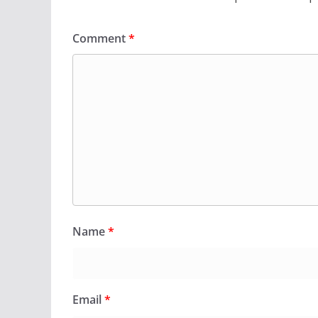
Comment
*
Name
*
Email
*