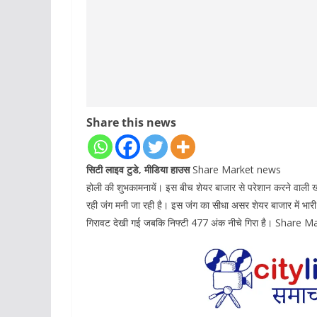
Share this news
सिटी लाइव टुडे, मीडिया हाउस
Share Market news
होली की शुभकामनायें। इस बीच शेयर बाजार से परेशान करने वाली 
रही जंग मनी जा रही है। इस जंग का सीधा असर शेयर बाजार में भारी 
गिरावट देखी गई जबकि निफ्टी 477 अंक नीचे गिरा है। Share