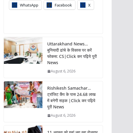
WhatsApp
Facebook
X
Uttarakhand News…
बुनियादी ढांचे के विकास पर करें
फोकस: CS|Click कर पढ़िये पूरी
News
August 6, 2026
Rishikesh Samachar…
ट्रांजिट कैंप के पास 24.68 लाख
में बनेगी सड़क |Click कर पढ़िये
पूरी News
August 6, 2026
11 अगस्त को यहां लग रहा रोजगार