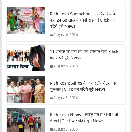
Rishikesh Samachar… ट्रांजिट कैंप के
पास 24.68 लाख में बनेगी सड़क |Click कर
पढ़िये पूरी News
August 6, 2026
11 अगस्त को यहां लग रहा रोजगार मेला|Click
कर पढ़िये पूरी News
August 6, 2026
Rishikesh: Aiims में ‘ वन स्टॉप सेंटर ’ की
शुरूआत|Click कर पढ़िये पूरी News
August 5, 2026
Rishikesh News.. कांवड़ मेले में SDRF भी
Alert|Click कर पढ़िये पूरी News
August 5, 2026