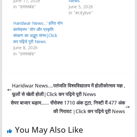
June 17, 2026
News
In "उत्तराखंड"
June 5, 2026
In "#citylive"
Haridwar News…‘ हरित योग
कार्यक्रम ’ योग और प्रकृति
संरक्षण का अद्भुत संगम|Click
कर पढ़िये पूरी News
June 8, 2026
In "उत्तराखंड"
Haridwar News….पतंजलि विश्वविद्यालय में होलीकोत्सव यज्ञ ,
फूलों से खेली होली|Click कर पढ़िये पूरी News
शेयर बाजार धड़ाम…… सेंसेक्स 1710 अंक टूटा, निफ्टी में 477 अंक
की गिरावट |Click कर पढ़िये पूरी News
You May Also Like