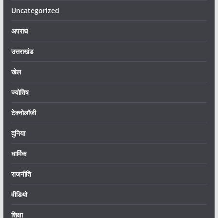
Uncategorized
अपराध
उत्तराखंड
खेल
ज्योतिष
टेक्नोलॉजी
दुनिया
धार्मिक
राजनीति
वीडियो
शिक्षा