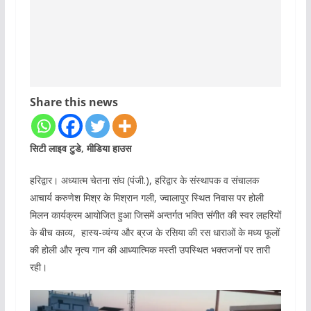
Share this news
सिटी लाइव टुडे, मीडिया हाउस
हरिद्वार।‌ अध्यात्म चेतना संघ (पंजी.), हरिद्वार के संस्थापक व संचालक
आचार्य करुणेश मिश्र के मिश्रान गली, ज्वालापुर स्थित निवास पर होली
मिलन कार्यक्रम आयोजित हुआ जिसमें अन्तर्गत भक्ति संगीत की स्वर लहरियों
के बीच काव्य, हास्य-व्यंग्य और ब्रज के रसिया की रस धाराओं के मध्य फूलों
की होली और नृत्य गान की आध्यात्मिक मस्ती उपस्थित भक्तजनों पर तारी
रही।