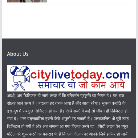
About Us
आओ, अब डिटिजल हो जायें कहते हैं कि परिवर्तन प्रकृति का नियम है। यह बात
सोलह आने सत्य है। बदलाव हर तरफ आया है और आता रहेगा। सूचना क्रांति के
इस युग में सबकुछ डिजिटल हो गया है। सीधे शब्दों में कहें तो जीवन ही डिजिटल हो
गया है। भला पत्रकारिता इससे कैसे अछूती रह सकती है। पत्रकारिता भी पूरी तरह
डिजिटल हो गयी है और अब जमाना आ गया क्लिक करने का। सिटी लाइव वेब न्यूज
पोर्टल को शुरू करने का मकसद भी है कि एक क्लिक पर आपके लिये हाजिर हो जायें