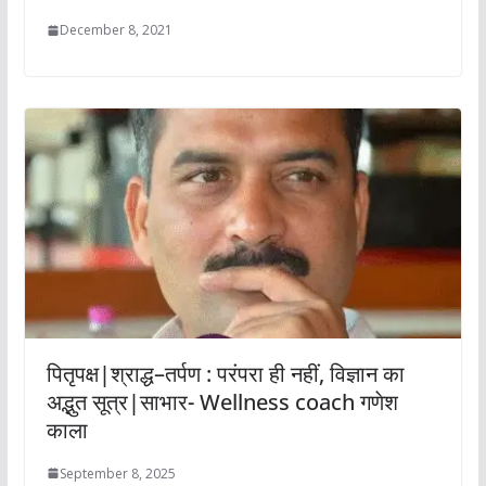
December 8, 2021
पितृपक्ष|श्राद्ध–तर्पण : परंपरा ही नहीं, विज्ञान का
अद्भुत सूत्र|साभार- Wellness coach गणेश
काला
September 8, 2025