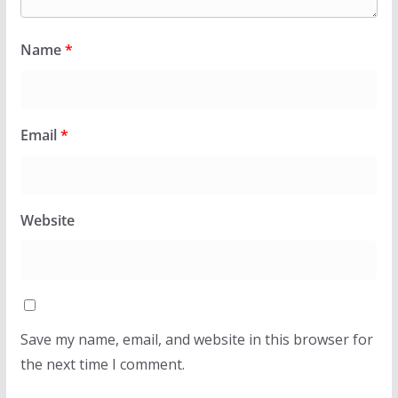
Name
*
Email
*
Website
Save my name, email, and website in this browser for
the next time I comment.