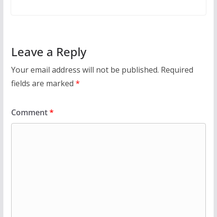
Leave a Reply
Your email address will not be published.
Required
fields are marked
*
Comment
*