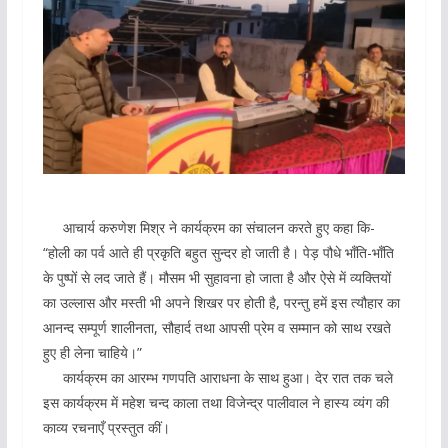
आचार्य करुणेश मिश्र ने कार्यक्रम का संचालन‌ करते हुए कहा कि-
“होली का पर्व आते ही प्रकृति बहुत सुन्दर हो जाती है। पेड़ पौधे भाँति-भाँति
के पुष्पों से लद जाते हैं।‌ मौसम भी सुहावना हो जाता है और ऐसे में व्यक्तियों
का उल्लास और मस्ती भी अपने शिखर पर होती है, परन्तु हमें इस त्यौहार का
आनन्द सम्पूर्ण शालीनता, सौहार्द तथा आपसी प्रेम व सम्मान को साथ रखते
हुए ही लेना चाहिये।”
‌‌‌‌‌‌ कार्यक्रम का आरम्भ गणपति आराधना के साथ हुआ। देर रात तक चले
इस कार्यक्रम में महेश चन्द काला तथा विजेन्द्र पालीवाल ने हास्य व्यंग की
काव्य रचनाएँ प्रस्तुत कीं।‌