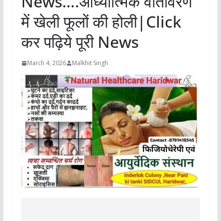
News….आध्यात्मिक वातावरण
में खेली फूलों‌ की होली|Click
कर पढ़िये पूरी News
March 4, 2026
Malkhit Singh