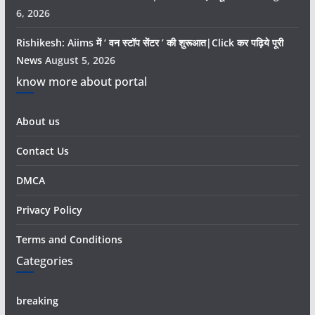
6, 2026
Rishikesh: Aiims में ‘ वन स्टॉप सेंटर ’ की शुरूआत|Click कर पढ़िये पूरी
News
August 5, 2026
know more about portal
About us
Contact Us
DMCA
Privacy Policy
Terms and Conditions
Categories
breaking