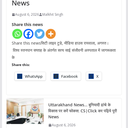
News
August 6, 2026
Malkhit Singh
Share this news
Share this newsसिटी लाइव टुडे, मीडिया हाउस रायवाला, अगस्त।
विश्व स्तनपान सप्ताह के अंतर्गत सत्य साई संजीवनी अस्पताल में जागरूकता
के
Share this:
WhatsApp
Facebook
X
Uttarakhand News… बुनियादी ढांचे के
विकास पर करें फोकस: CS|Click कर पढ़िये पूरी
News
August 6, 2026