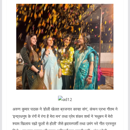
अरुण कुमार पाठक ने ‘होली खेलत ब्रजनार कान्हा संग’, कंचन प्रभा गौतम ने
‘इन्द्रधनुष के रंगों में रंगा है मेरा मन’ तथा प्रेम शंकर शर्मा ने ‘मधुबन में‌ मेरो
श्याम खिलाय रह्यो फूलों से होली’ जैसे हृदयस्पर्शी तथा उमंग भरे गीत प्रस्तुत