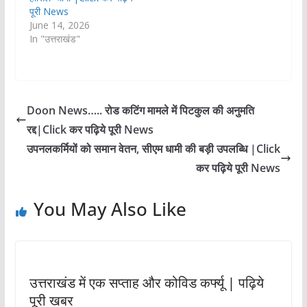
पूरी News
June 14, 2026
In "उत्तराखंड"
Doon News….. रोड कटिंग मामले में पिटकुल की अनुमति
रद्द|Click कर पढ़िये पूरी News
उपनलकर्मियों को समान वेतन, सीएम धामी की बड़ी उपलब्धि |Click
कर पढ़िये पूरी News
You May Also Like
उत्तराखंड में एक सप्ताह और कोविड कर्फ्यू | पढ़िये
पूरी खबर