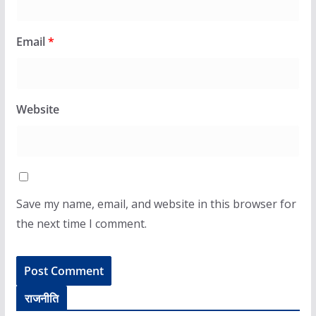
Email
*
Website
Save my name, email, and website in this browser for
the next time I comment.
राजनीति