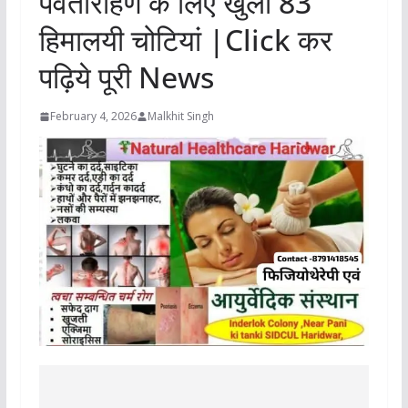
पर्वतारोहण के लिए खुली 83
हिमालयी चोटियां |Click कर
पढ़िये पूरी News
February 4, 2026
Malkhit Singh