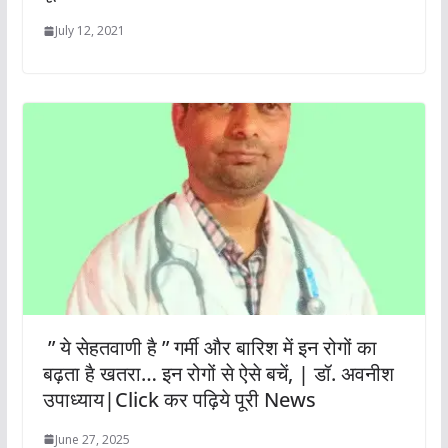
July 12, 2021
‎ ” ये सेहतवाणी है ” गर्मी और बारिश में इन रोगों का
बढ़ता है खतरा… इन रोगों से ऐसे बचें, | डॉ. अवनीश
उपाध्याय|Click कर पढ़िये पूरी News
June 27, 2025