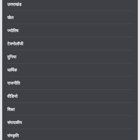
उत्तराखंड
खेल
ज्योतिष
टेक्नोलॉजी
दुनिया
धार्मिक
राजनीति
वीडियो
शिक्षा
संपादकीय
संस्कृति