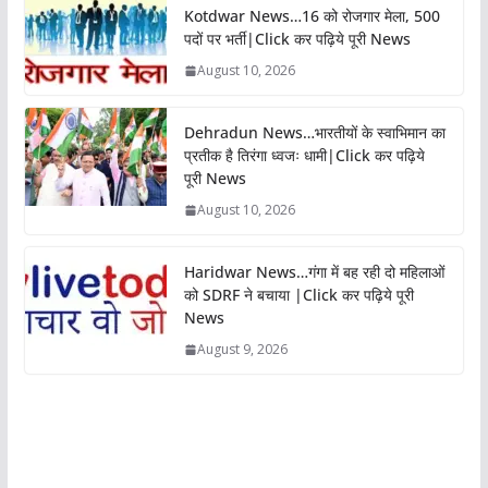
Kotdwar News…16 को रोजगार मेला, 500
पदों पर भर्ती|Click कर पढ़िये पूरी News
August 10, 2026
Dehradun News…भारतीयों के स्वाभिमान का
प्रतीक है तिरंगा ध्वजः धामी|Click कर पढ़िये
पूरी News
August 10, 2026
Haridwar News…गंगा में बह रही दो महिलाओं
को SDRF ने बचाया |Click कर पढ़िये पूरी
News
August 9, 2026