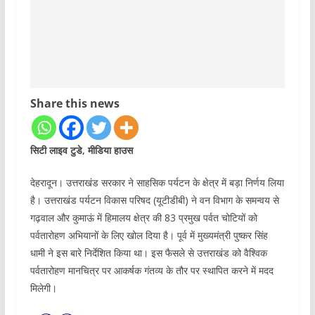
Share this news
सिटी लाइव टुडे, मीडिया हाउस
देहरादून। उत्तराखंड सरकार ने साहसिक पर्यटन के क्षेत्र में बड़ा निर्णय लिया
है। उत्तराखंड पर्यटन विकास परिषद (यूटीडीबी) ने वन विभाग के समन्वय से
गढ़वाल और कुमाऊं में हिमालय क्षेत्र की 83 प्रमुख पर्वत चोटियों को
पर्वतारोहण अभियानों के लिए खोल दिया है। पूर्व में मुख्यमंत्री पुष्कर सिंह
धामी ने इस बारे निर्देशित किया था। इस फैसले से उत्तराखंड को वैश्विक
पर्वतारोहण मानचित्र पर आकर्षक गंतव्य के तौर पर स्थापित करने में मदद
मिलेगी।