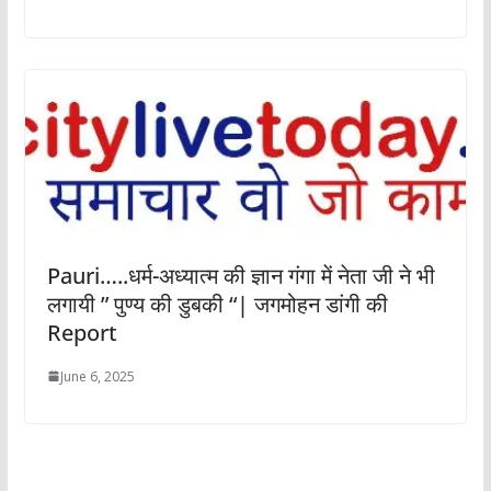
Pauri…..धर्म-अध्यात्म की ज्ञान गंगा में नेता जी ने भी
लगायी ” पुण्य की डुबकी “| जगमोहन डांगी की
Report
June 6, 2025