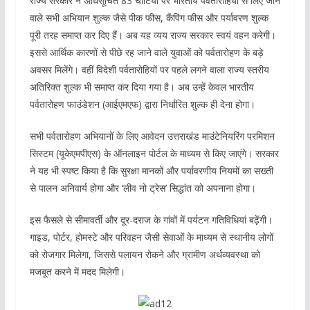
राज्य सरकार ने अधिसूचित 83 चोटियों पर भारतीय पर्वतारोहियों से लिए जाने
वाले सभी अभियान शुल्क जैसे पीक फीस, कैंपिंग फीस और पर्यावरण शुल्क
पूरी तरह समाप्त कर दिए हैं। अब यह व्यय राज्य सरकार स्वयं वहन करेगी।
इससे आर्थिक कारणों से पीछे रह जाने वाले युवाओं को पर्वतारोहण के बड़े
अवसर मिलेंगे। वहीं विदेशी पर्वतारोहियों पर पहले लगने वाला राज्य स्तरीय
अतिरिक्त शुल्क भी समाप्त कर दिया गया है। अब उन्हें केवल भारतीय
पर्वतारोहण फाउंडेशन (आईएमएफ) द्वारा निर्धारित शुल्क ही देना होगा।
सभी पर्वतारोहण अभियानों के लिए आवेदन उत्तराखंड माउंटेनियरिंग परमिशन
सिस्टम (यूकेएमपीएस) के ऑनलाइन पोर्टल के माध्यम से किए जाएंगे। सरकार
ने यह भी स्पष्ट किया है कि सुरक्षा मानकों और पर्यावरणीय नियमों का सख्ती
से पालन अनिवार्य होगा और ‘लीव नो ट्रेस’ सिद्धांत को अपनाना होगा।
इस फैसले से सीमावर्ती और दूर-दराज के गांवों में पर्यटन गतिविधियां बढ़ेंगी।
गाइड, पोर्टर, होमस्टे और परिवहन जैसी सेवाओं के माध्यम से स्थानीय लोगों
को रोजगार मिलेगा, जिससे पलायन रोकने और ग्रामीण अर्थव्यवस्था को
मजबूत करने में मदद मिलेगी।