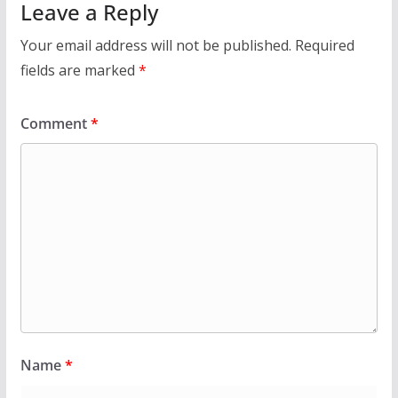
Leave a Reply
Your email address will not be published.
Required
fields are marked
*
Comment
*
Name
*