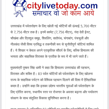
उत्तराखंड में पर्वतारोहण के लिए खोली गई चोटियों की ऊंचाई 5,700 मीटर
से 7,756 मीटर तक है। इनमें कामेट (7,756 मीटर), नंदा देवी ईस्ट,
चौखंबा और त्रिशूल समूह, शिवलिंग, सतोपंथ, चंगाबांग, पंचचूली और
नीलकंठ जैसी विश्व प्रसिद्ध व तकनीकी रूप से चुनौतीपूर्ण चोटियां शामिल
हैं। ये शिखर न केवल अपने प्राकृतिक सौंदर्य के लिए, बल्कि हिमालय की
भव्यता और साहसिक विरासत के प्रतीक के रूप में भी जाने जाते हैं।
मुख्यमंत्री पुष्कर सिंह धामी ने कहा कि हिमालय उत्तराखंड की पहचान,
विरासत और शक्ति है। 83 पर्वत चोटियों को पर्वतारोहण के लिए खोलना
राज्य के साहसिक पर्यटन को वैश्विक पहचान दिलाने की दिशा में ऐतिहासिक
कदम है। उन्होंने कहा कि इसका उद्देश्य भारतीय युवाओं को पर्वतारोहण के
लिए प्रेरित करना, स्थानीय स्तर पर रोजगार के अवसर बढ़ाना और पर्यावरण
संरक्षण के साथ संतुलित विकास सुनिश्चित करना है।