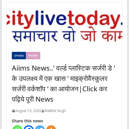
उत्तराखंड
संपादकीय
Aiims News..’ वर्ल्ड प्लास्टिक सर्जरी डे ‘
के उपलक्ष्य में एक खास ‘ माइक्रोवैस्कुलर
सर्जरी वर्कशॉप ‘ का आयोजन|Click कर
पढ़िये पूरी News
August 10, 2026
Malkhit Singh
Share this news