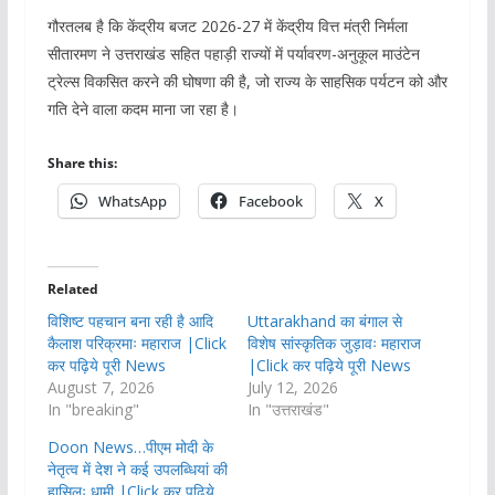
गौरतलब है कि केंद्रीय बजट 2026-27 में केंद्रीय वित्त मंत्री निर्मला
सीतारमण ने उत्तराखंड सहित पहाड़ी राज्यों में पर्यावरण-अनुकूल माउंटेन
ट्रेल्स विकसित करने की घोषणा की है, जो राज्य के साहसिक पर्यटन को और
गति देने वाला कदम माना जा रहा है।
Share this:
WhatsApp
Facebook
X
Related
विशिष्ट पहचान बना रही है आदि
Uttarakhand का बंगाल से
कैलाश परिक्रमाः महाराज |Click
विशेष सांस्कृतिक जुड़ावः महाराज
कर पढ़िये पूरी News
|Click कर पढ़िये पूरी News
August 7, 2026
July 12, 2026
In "breaking"
In "उत्तराखंड"
Doon News…पीएम मोदी के
नेतृत्व में देश ने कई उपलब्धियां की
हासिलः धामी |Click कर पढ़िये