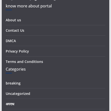
know more about portal
About us
Contact Us
DMCA
Privacy Policy
Terms and Conditions
Categories
breaking
Uncategorized
अपराध