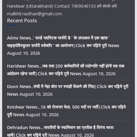
Haridwar (Uttarakhand) Contact 7409640133 हमें संपर्क करें:
malkhit.rauthan@gmail.com
Recent Posts
Aiims News..’ वर्ल्ड प्लास्टिक सर्जरी डे ‘ के उपलक्ष्य में एक खास ‘
माइक्रोवैस्कुलर सर्जरी वर्कशॉप ‘ का आयोजन|Click कर पढ़िये पूरी News
August 10, 2026
Haridwar News…जब तक 200 कर्मचारियों की पदोन्नति नहीं होगी तब तक
आंदोलन रहेगा जारी|Click कर पढ़िये पूरी News
August 10, 2026
Doon News..रांची में नेहा बोरा पर स्याही फेंकने की निंदा|Click कर पढ़िये पूरी
News
August 10, 2026
Kotdwar News…16 को रोजगार मेला, 500 पदों पर भर्ती|Click कर पढ़िये
पूरी News
August 10, 2026
Dehradun News…भारतीयों के स्वाभिमान का प्रतीक है तिरंगा ध्वजः
धामी|Click कर पढ़िये पूरी News
August 10, 2026