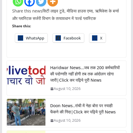
Share this newsसिटी लाइव टुडे, मीडिया हाउस एम्स, ऋषिकेश के बर्न्स
और प्लास्टिक सर्जरी विभाग के तत्वावधान में ‘वर्ल्ड प्लास्टिक
Share this:
WhatsApp
Facebook
X
Haridwar News…जब तक 200 कर्मचारियों
की पदोन्नति नहीं होगी तब तक आंदोलन रहेगा
जारी|Click कर पढ़िये पूरी News
August 10, 2026
Doon News..रांची में नेहा बोरा पर स्याही
फेंकने की निंदा|Click कर पढ़िये पूरी News
August 10, 2026