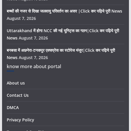
बच्चों की नजर से दिखा जलवायु परिवर्तन का असर |Click कर पढ़िये पूरी News
August 7, 2026
Uttarakhand में होगा NCC की नई यूनिट्स का गठन|Click कर पढ़िये पूरी
News
August 7, 2026
बनबसा में अछनेरा-टनकपुर एक्सप्रेस का स्टोपेज मंजूर|Click कर पढ़िये पूरी
News
August 7, 2026
know more about portal
About us
Contact Us
DMCA
Privacy Policy