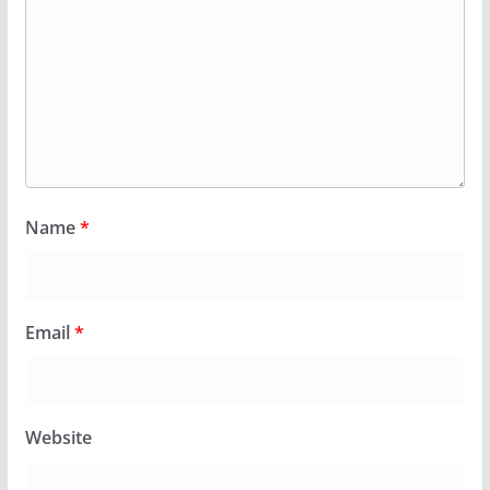
Name
*
Email
*
Website