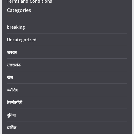
Terms and Conditions
Categories
breaking
Uncategorized
अपराध
उत्तराखंड
खेल
ज्योतिष
टेक्नोलॉजी
दुनिया
धार्मिक