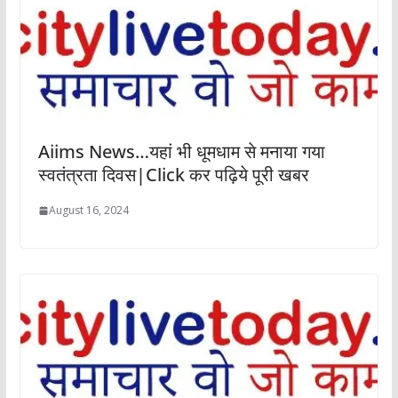
Aiims News…यहां भी धूमधाम से मनाया गया
स्वतंत्रता दिवस|Click कर पढ़िये पूरी खबर
August 16, 2024