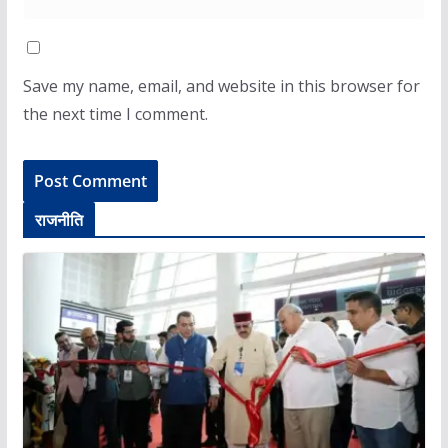
Save my name, email, and website in this browser for
the next time I comment.
राजनीति