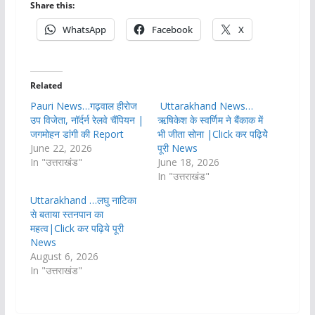
Share this:
WhatsApp
Facebook
X
Related
Pauri News…गढ़वाल हीरोज
Uttarakhand News…
उप विजेता, नॉर्दर्न रेलवे चैंपियन |
ऋषिकेश के स्वर्णिम ने बैंकाक में
जगमोहन डांगी की Report
भी जीता सोना |Click कर पढ़ियेे
June 22, 2026
पूरी News
In "उत्तराखंड"
June 18, 2026
In "उत्तराखंड"
Uttarakhand …लघु नाटिका
से बताया स्तनपान का
महत्व|Click कर पढ़िये पूरी
News
August 6, 2026
In "उत्तराखंड"