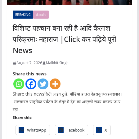
BREAKING
संपादकीय
विशिष्ट पहचान बना रही है आदि कैलाश
परिक्रमाः महाराज |Click कर पढ़िये पूरी
News
August 7, 2026
Malkhit Singh
Share this news
Share this newsसिटी लाइव टुडे, मीडिया हाउस देहरादून/अहमदाबाद।
उत्तराखंड साहसिक पर्यटन के क्षेत्र में देश का अग्रणी राज्य बनकर उभर
रहा
Share this:
WhatsApp
Facebook
X