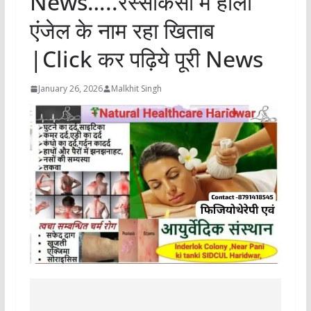
News…..रस्साकसी में होली
एंजेल के नाम रहा खिताब
|Click कर पढ़िये पूरी News
January 26, 2026
Malkhit Singh