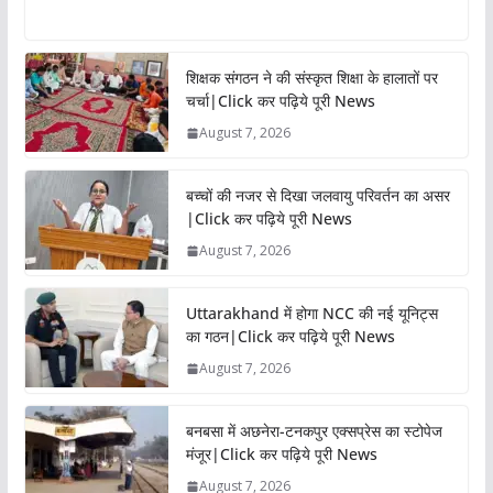
शिक्षक संगठन ने की संस्कृत शिक्षा के हालातों पर
चर्चा|Click कर पढ़िये पूरी News
August 7, 2026
बच्चों की नजर से दिखा जलवायु परिवर्तन का असर
|Click कर पढ़िये पूरी News
August 7, 2026
Uttarakhand में होगा NCC की नई यूनिट्स
का गठन|Click कर पढ़िये पूरी News
August 7, 2026
बनबसा में अछनेरा-टनकपुर एक्सप्रेस का स्टोपेज
मंजूर|Click कर पढ़िये पूरी News
August 7, 2026