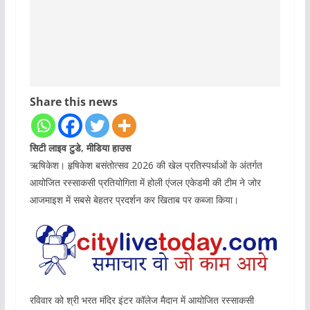
Share this news
सिटी लाइव टुडे, मीडिया हाउस
ऋषिकेश। हृषिकेश बसंतोत्सव 2026 की खेल प्रतिस्पर्धाओं के अंतर्गत
आयोजित रस्साकसी प्रतियोगिता में होली एंजल एकेडमी की टीम ने जोर
आजमाइश में सबसे बेहतर प्रदर्शन कर खिताब पर कब्जा किया।
रविवार को श्री भरत मंदिर इंटर कॉलेज मैदान में आयोजित रस्साकसी