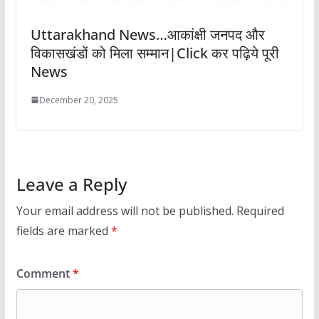
Uttarakhand News…आकांक्षी जनपद और
विकासखंडों को मिला सम्मान|Click कर पढ़िये पूरी
News
December 20, 2025
Leave a Reply
Your email address will not be published.
Required
fields are marked
*
Comment
*