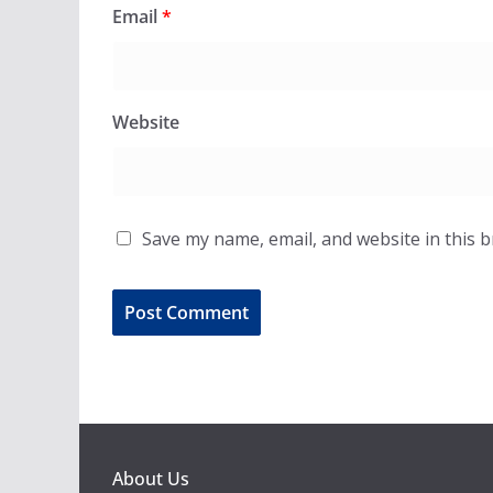
Email
*
Website
Save my name, email, and website in this 
About Us