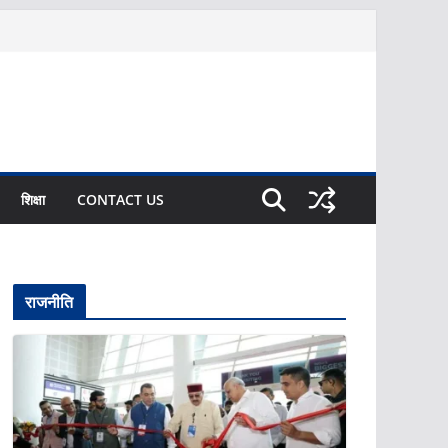
शिक्षा
CONTACT US
राजनीति