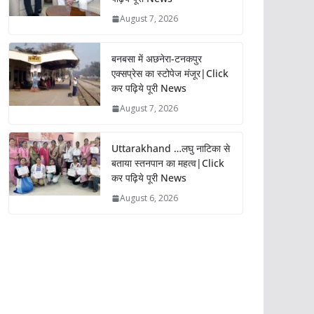
August 7, 2026
बनबसा में अछनेरा-टनकपुर
एक्सप्रेस का स्टोपेज मंजूर|Click
कर पढ़िये पूरी News
August 7, 2026
Uttarakhand …लघु नाटिका से
बताया स्तनपान का महत्व|Click
कर पढ़िये पूरी News
August 6, 2026