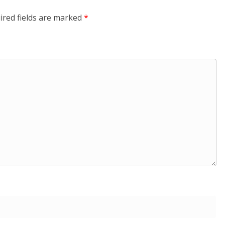
ired fields are marked
*