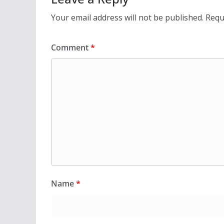
Your email address will not be published.
Requ
Comment
*
Name
*