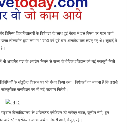
िभिन्न विश्वविद्यालयों के विशेषज्ञों के साथ हुई बैठक में इस विषय पर गहन चर्चा
 राजा शीलवर्मन द्वारा लगभग 1700 वर्ष पूर्व चार अश्वमेध यज्ञ कराए गए थे। खुदाई में
 है।
 में भी अश्वमेध यज्ञ के अवशेष मिलने से राज्य के वैदिक इतिहास को नई मजबूती मिली
 गतिविधियों के संतुलित विकास पर भी मंथन किया गया। विशेषज्ञों का मानना है कि इससे
विक सांस्कृतिक मानचित्र पर भी नई पहचान मिलेगी।
 गढ़वाल विश्वविद्यालय के असिस्टेंट प्रोफेसर डॉ नागेंद्र रावत, सुनील नेगी, दून
य की असिस्टेंट प्रोफेसर कन्या अर्चना डिमरी आदि मौजूद रहे।