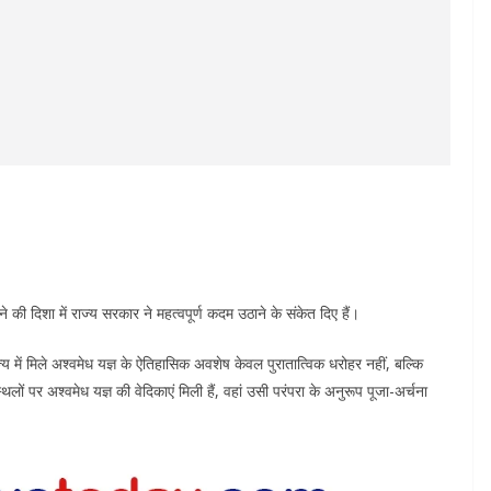
की दिशा में राज्य सरकार ने महत्वपूर्ण कदम उठाने के संकेत दिए हैं।
ाज्य में मिले अश्वमेध यज्ञ के ऐतिहासिक अवशेष केवल पुरातात्विक धरोहर नहीं, बल्कि
ों पर अश्वमेध यज्ञ की वेदिकाएं मिली हैं, वहां उसी परंपरा के अनुरूप पूजा-अर्चना