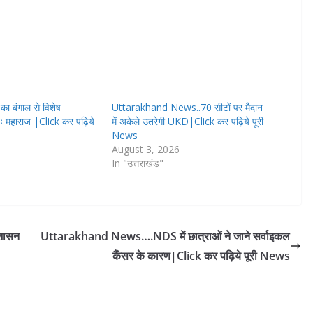
 बंगाल से विशेष
Uttarakhand News..70 सीटों पर मैदान
ावः महाराज |Click कर पढ़िये
में अकेले उतरेगी UKD|Click कर पढ़िये पूरी
News
August 3, 2026
In "उत्तराखंड"
रशासन
Uttarakhand News….NDS में छात्राओं ने जाने सर्वाइकल
कैंसर के कारण|Click कर पढ़िये पूरी News