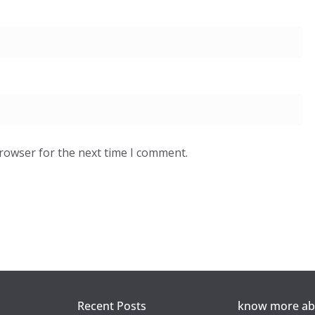
browser for the next time I comment.
Recent Posts
know more abo