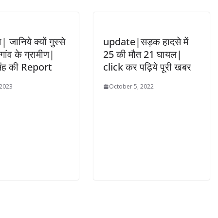
| जानिये क्यों गुस्से
update|सड़क हादसे में
स गांव के ग्रामीण|
25 की मौत 21 घायल|
सिंह की Report
click कर पढ़िये पूरी खबर
 2023
October 5, 2022