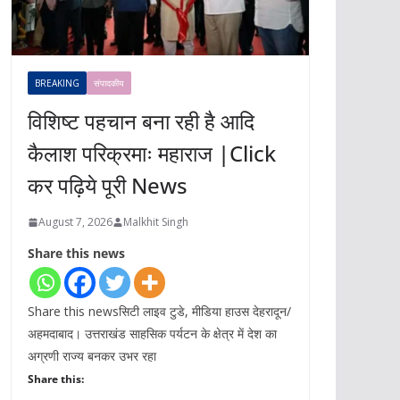
BREAKING
संपादकीय
विशिष्ट पहचान बना रही है आदि
कैलाश परिक्रमाः महाराज |Click
कर पढ़िये पूरी News
August 7, 2026
Malkhit Singh
Share this news
Share this newsसिटी लाइव टुडे, मीडिया हाउस देहरादून/
अहमदाबाद। उत्तराखंड साहसिक पर्यटन के क्षेत्र में देश का
अग्रणी राज्य बनकर उभर रहा
Share this: