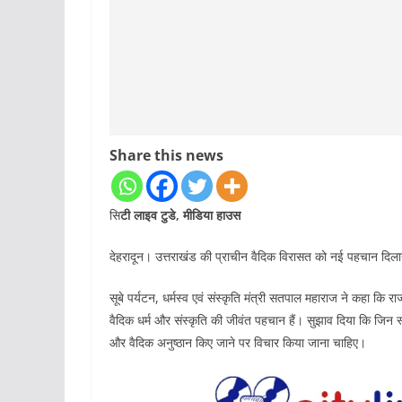
Share this news
सि
टी लाइव टुडे, मीडिया हाउस
देहरादून। उत्तराखंड की प्राचीन वैदिक विरासत को नई पहचान दिलाने 
सूबे पर्यटन, धर्मस्व एवं संस्कृति मंत्री सतपाल महाराज ने कहा कि र
वैदिक धर्म और संस्कृति की जीवंत पहचान हैं। सुझाव दिया कि जिन स्थल
और वैदिक अनुष्ठान किए जाने पर विचार किया जाना चाहिए।