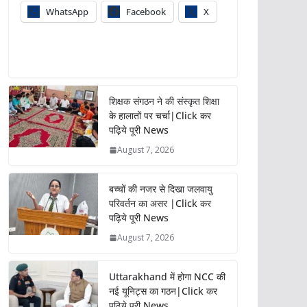
WhatsApp
Facebook
X
शिक्षक संगठन ने की संस्कृत शिक्षा
के हालातों पर चर्चा|Click कर
पढ़िये पूरी News
August 7, 2026
बच्चों की नजर से दिखा जलवायु
परिवर्तन का असर |Click कर
पढ़िये पूरी News
August 7, 2026
Uttarakhand में होगा NCC की
नई यूनिट्स का गठन|Click कर
पढ़िये पूरी News