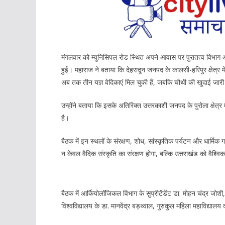
मंगलवार को म्युनिसिपल रोड स्थित अपने आवास पर पुरातत्व विभाग और व
हुई। महाराज ने बताया कि देहरादून जनपद के कालसी-हरिपुर क्षेत्र में
अब तक तीन यज्ञ वेदिकाएं मिल चुकी हैं, जबकि चौथी की खुदाई जारी
उन्होंने बताया कि इसके अतिरिक्त उत्तरकाशी जनपद के पुरोला क्षेत्र
है।
बैठक में इन स्थलों के संरक्षण, शोध, सांस्कृतिक पर्यटन और धार्मिक
न केवल वैदिक संस्कृति का संरक्षण होगा, बल्कि उत्तराखंड को वैश्
बैठक में आर्कियोलॉजिकल विभाग के सुप्रीटेंडेंट डा. मोहन चंद्र जोशी,
विश्वविद्यालय के डा. मानवेंद्र बड़थ्वाल, गुरुकुल महिला महाविद्याल