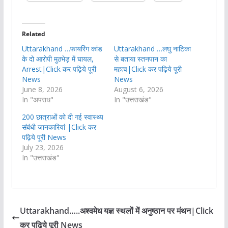
Related
Uttarakhand …फायरिंग कांड
Uttarakhand …लघु नाटिका
के दो आरोपी मुठभेड़ में घायल,
से बताया स्तनपान का
Arrest|Click कर पढ़िये पूरी
महत्व|Click कर पढ़िये पूरी
News
News
June 8, 2026
August 6, 2026
In "अपराध"
In "उत्तराखंड"
200 छात्राओं को दी गई स्वास्थ्य
संबंधी जानकारियां |Click कर
पढ़िये पूरी News
July 23, 2026
In "उत्तराखंड"
Uttarakhand…..अश्वमेध यज्ञ स्थलों में अनुष्ठान पर मंथन|Click
कर पढ़िये पूरी News