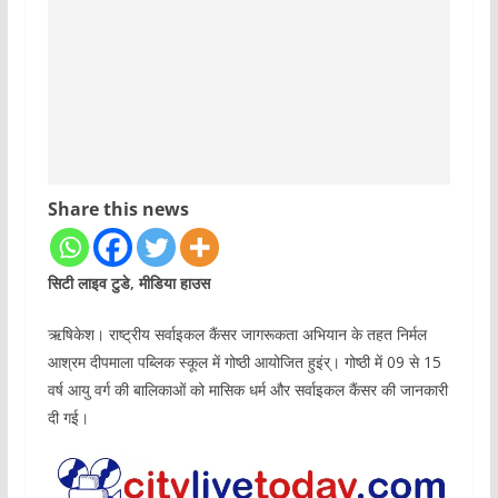
Share this news
सिटी लाइव टुडे, मीडिया हाउस
ऋषिकेश। राष्ट्रीय सर्वाइकल कैंसर जागरूकता अभियान के तहत निर्मल
आश्रम दीपमाला पब्लिक स्कूल में गोष्ठी आयोजित हुइंर्। गोष्ठी में 09 से 15
वर्ष आयु वर्ग की बालिकाओं को मासिक धर्म और सर्वाइकल कैंसर की जानकारी
दी गई।