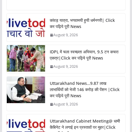
कांवड़ यात्रा, भगवामयी हुयी धर्मनगरी| Click
कर पढ़िये पूरी News
August 9, 2026
IDPL में चला स्वच्छता अभियान, 9.5 टन कचरा
एकत्र|Click कर पढ़िये पूरी News
August 9, 2026
Uttarakhand News…9.87 लाख
लाभार्थियों को भेजी 146 करोड़ की पेंशन |Click
कर पढ़िये पूरी News
August 9, 2026
Uttarakhand Cabinet Meeting@ धामी
कैबिनेट ने लगाई इन प्रस्तावों पर मुहर|Click