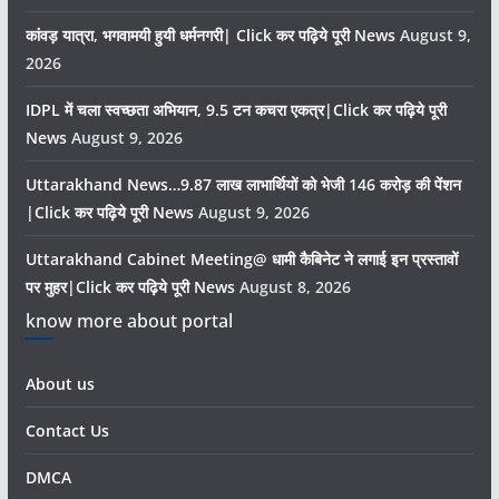
कांवड़ यात्रा, भगवामयी हुयी धर्मनगरी| Click कर पढ़िये पूरी News
August 9,
2026
IDPL में चला स्वच्छता अभियान, 9.5 टन कचरा एकत्र|Click कर पढ़िये पूरी
News
August 9, 2026
Uttarakhand News…9.87 लाख लाभार्थियों को भेजी 146 करोड़ की पेंशन
|Click कर पढ़िये पूरी News
August 9, 2026
Uttarakhand Cabinet Meeting@ धामी कैबिनेट ने लगाई इन प्रस्तावों
पर मुहर|Click कर पढ़िये पूरी News
August 8, 2026
know more about portal
About us
Contact Us
DMCA