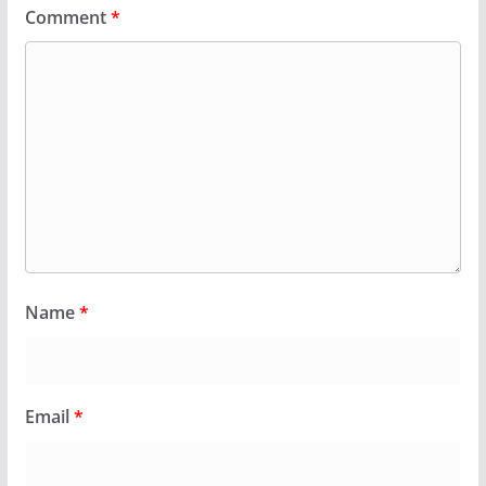
Comment
*
Name
*
Email
*