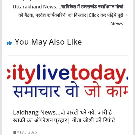
Uttarakhand News….ऋषिकेश में उत्तराखंड स्वाभिमान मोर्चा
की बैठक, प्रदेश कार्यकारिणी का विस्तार|Click कर पढ़िये पूरी
News
You May Also Like
Laldhang News…दो वारंटी धरे गये, जारी है
खाकी का ऑपरेशन प्रहार| गीता जोशी की रिपोर्ट
May 3, 2026