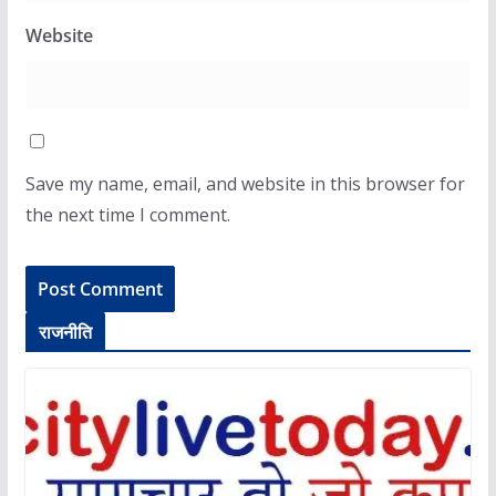
Website
Save my name, email, and website in this browser for
the next time I comment.
राजनीति