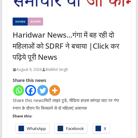
उत्तराखंड
संपादकीय
Haridwar News…गंगा में बह रही दो
महिलाओं को SDRF ने बचाया |Click कर
पढ़िये पूरी News
August 9, 2026
Malkhit Singh
Share this news
Share this newsसिटी लाइव टुडे, मीडिया हाउस कांगड़ा घाट पर गंगा
स्नान के दौरान पैर फिसलने से दो महिलाएं अचानक
Share this:
WhatsApp
Facebook
X