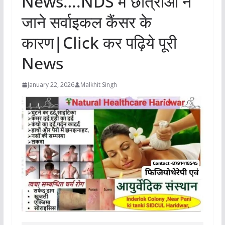
News….NDS में छात्राओं ने
जाने सर्वाइकल कैंसर के
कारण|Click कर पढ़िये पूरी
News
January 22, 2026
Malkhit Singh