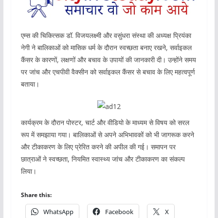
एम्स की चिकित्सक डॉ. विजयलक्ष्मी और वसुंधरा संस्था की अध्यक्ष प्रियंका
नेगी ने बालिकाओं को मासिक धर्म के दौरान स्वच्छता बनाए रखने, सर्वाइकल
कैंसर के कारणों, लक्षणों और बचाव के उपायों की जानकारी दी। उन्होंने समय
पर जांच और एचपीवी वैक्सीन को सर्वाइकल कैंसर से बचाव के लिए महत्वपूर्ण
बताया।
कार्यक्रम के दौरान पोस्टर, चार्ट और वीडियो के माध्यम से विषय को सरल
रूप में समझाया गया। बालिकाओं से अपने अभिभावकों को भी जागरूक करने
और टीकाकरण के लिए प्रेरित करने की अपील की गई। समापन पर
छात्राओं ने स्वच्छता, नियमित स्वास्थ्य जांच और टीकाकरण का संकल्प
लिया।
Share this:
WhatsApp
Facebook
X