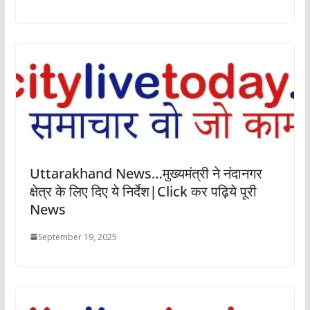
Uttarakhand News…मुख्यमंत्री ने नंदानगर
क्षेत्र के लिए दिए ये निर्देश|Click कर पढ़िये पूरी
News
September 19, 2025