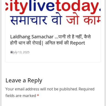
Laldhang Samachar …पानी तो है नहीं, कैसे
होगी धान की रोपाई| अनिल शर्मा की Report
July 13, 2025
Leave a Reply
Your email address will not be published.
Required
fields are marked
*