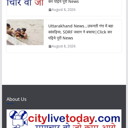
कर पढ़िये पूरी News
August 8, 2026
Uttarakhand News…उफनती गंगा में बहा
कांवड़िया, SDRF जवान ने बचाया|Click कर
पढ़िये पूरी News
August 8, 2026
About Us