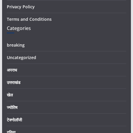
Privacy Policy
Terms and Conditions
Categories
breaking
Uncategorized
अपराध
उत्तराखंड
खेल
ज्योतिष
टेक्नोलॉजी
दुनिया