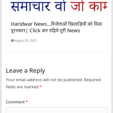
Haridwar News…विजेताओं खिलाड़ियों को मिला
पुरस्कार| Click कर पढ़िये पूरी News
August 29, 2025
Leave a Reply
Your email address will not be published.
Required
fields are marked
*
Comment
*