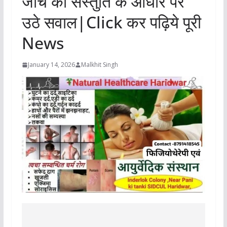
जांच की संस्तुति के आधार पर
उठे सवाल|Click कर पढ़िये पूरी
News
January 14, 2026
Malkhit Singh