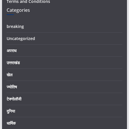
Terms and Conditions
Categories
breaking
Uncategorized
अपराध
उत्तराखंड
खेल
ज्योतिष
टेक्नोलॉजी
दुनिया
धार्मिक