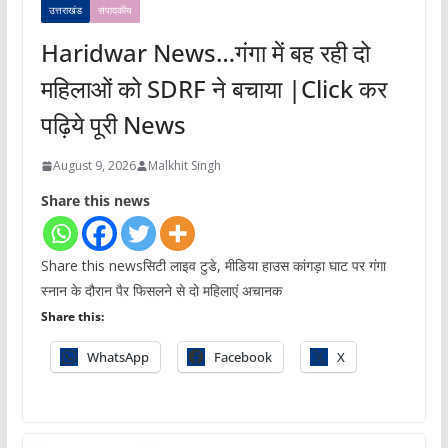
उत्तराखंड
संपादकीय
Haridwar News…गंगा में बह रही दो
महिलाओं को SDRF ने बचाया |Click कर
पढ़िये पूरी News
August 9, 2026
Malkhit Singh
Share this news
Share this newsसिटी लाइव टुडे, मीडिया हाउस कांगड़ा घाट पर गंगा
स्नान के दौरान पैर फिसलने से दो महिलाएं अचानक
Share this:
WhatsApp
Facebook
X