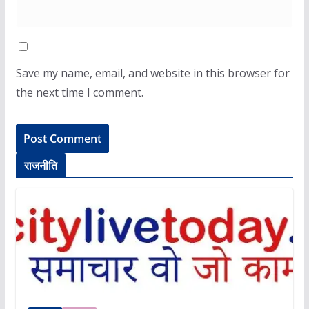
Save my name, email, and website in this browser for
the next time I comment.
राजनीति