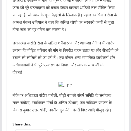
उत्तराखंड स्वाभिमान मोर्चा के प्रमोद काला ने आरोप लगाया कि सीबीआई
जांच को पूरे घटनाक्रम की बजाय केवल वायरल ऑडियो तक सीमित किया
जा रहा है, जो न्याय के मूल सिद्धांतों के खिलाफ है। पहाड़ स्वाभिमान सेना के
अध्यक्ष पंकज उनियाल ने कहा कि अनिल जोशी का सरकारी कार्यों से जुड़ा
होना जांच को प्रभावित कर सकता है।
उत्तराखंड क्रांति सेना के ललित श्रीवास्तव और आकांक्षा नेगी ने भी आरोप
लगाया कि पीड़ित परिवार की मांग के विपरीत कदम उठाए गए और वीआईपी को
बचाने की कोशिशें की जा रही हैं। इस दौरान अन्य सामाजिक कार्यकर्ता और
अधिवक्ताओं ने भी पूरे प्रकरण की निष्पक्ष और व्यापक जांच की मांग
दोहराई।
मौके पर अधिवक्ता संदीप चमोली, पौड़ी बचाओ संघर्ष समिति के संयोजक
नमन चंदोला, स्वाभिमान मोर्चा के अनिल डोभाल, जय संविधान संगठन के
विकास कुमार उत्तराखंडी, नवनीत कुकरेती, कीर्ति बिष्ट आदि मौजूद रहे।
Share this: