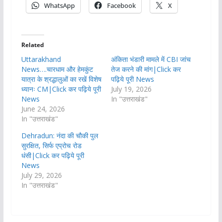
WhatsApp
Facebook
X
Related
Uttarakhand
अंकिता भंडारी मामले में CBI जांच
News….चारधाम और हेमकुंट
तेज करने की मांग|Click कर
यात्रा के श्रद्धालुओं का रखें विशेष
पढ़िये पूरी News
ध्यानः CM|Click कर पढ़िये पूरी
July 19, 2026
News
In "उत्तराखंड"
June 24, 2026
In "उत्तराखंड"
Dehradun: नंदा की चौकी पुल
सुरक्षित, सिर्फ एप्रोच रोड
धंसी|Click कर पढ़िये पूरी
News
July 29, 2026
In "उत्तराखंड"