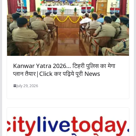
Kanwar Yatra 2026… टिहरी पुलिस का मेगा
प्लान तैयार|Click कर पढ़िये पूरी News
July 29, 2026