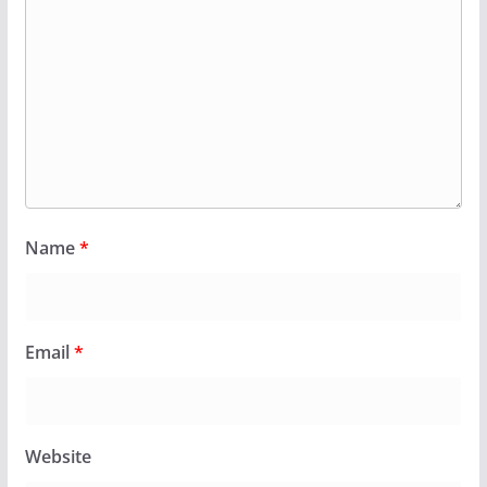
Name
*
Email
*
Website