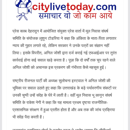
प्रेस क्लब देहरादून में आयोजित संयुक्त प्रेस वार्ता में मूल निवास संघर्ष
समिति के संयोजक लूशून टोडरिया ने कहा कि अंकिता के माता-पिता लगातार
न्याय की गुहार लगाते रहे, लेकिन सरकार ने उनके पत्रों का संज्ञान नहीं
लिया। इसके विपरीत, अनिल जोशी द्वारा दर्ज कराई गई एफआईआर पर तुरंत
कार्रवाई होना कई सवाल खड़े करता है। पूछा कि दो वर्षों तक चुप रहने वाले
अनिल जोशी को अचानक इस प्रकरण की गंभीरता कैसे महसूस हुई।
राष्ट्रीय रीजनल पार्टी की अध्यक्ष सुलोचना इस्टवाल ने अनिल जोशी की
भूमिका पर सवाल उठाते हुए कहा कि उत्तराखंड के बड़े पर्यावरणीय संकटों पर
उनकी चुप्पी उन्हें संदेह के घेरे में लाती है। वहीं मूल निवास भू कानून संघर्ष
समिति के राकेश नेगी ने कहा कि यह मामला प्रथम दृष्टया राजनीतिक-
प्रशासनिक संरक्षण में हुआ प्रतीत होता है और अब तक की जांच प्रक्रिया
भी संदेह पैदा करती है।