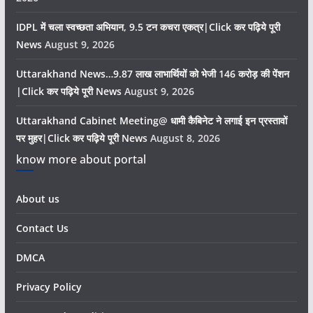
IDPL में चला स्वच्छता अभियान, 9.5 टन कचरा एकत्र|Click कर पढ़िये पूरी
News
August 9, 2026
Uttarakhand News…9.87 लाख लाभार्थियों को भेजी 146 करोड़ की पेंशन
|Click कर पढ़िये पूरी News
August 9, 2026
Uttarakhand Cabinet Meeting@ धामी कैबिनेट ने लगाई इन प्रस्तावों
पर मुहर|Click कर पढ़िये पूरी News
August 8, 2026
know more about portal
About us
Contact Us
DMCA
Privacy Policy