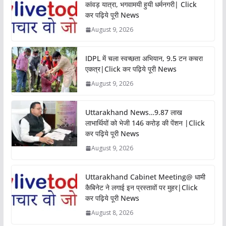
कांवड़ यात्रा, भगवामयी हुयी धर्मनगरी| Click
कर पढ़िये पूरी News
August 9, 2026
IDPL में चला स्वच्छता अभियान, 9.5 टन कचरा
एकत्र|Click कर पढ़िये पूरी News
August 9, 2026
Uttarakhand News…9.87 लाख
लाभार्थियों को भेजी 146 करोड़ की पेंशन |Click
कर पढ़िये पूरी News
August 9, 2026
Uttarakhand Cabinet Meeting@ धामी
कैबिनेट ने लगाई इन प्रस्तावों पर मुहर|Click
कर पढ़िये पूरी News
August 8, 2026