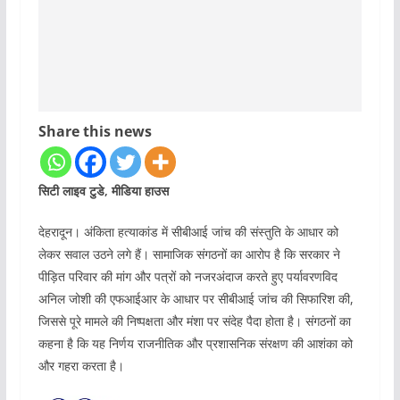
Share this news
सिटी लाइव टुडे, मीडिया हाउस
देहरादून। अंकिता हत्याकांड में सीबीआई जांच की संस्तुति के आधार को
लेकर सवाल उठने लगे हैं। सामाजिक संगठनों का आरोप है कि सरकार ने
पीड़ित परिवार की मांग और पत्रों को नजरअंदाज करते हुए पर्यावरणविद
अनिल जोशी की एफआईआर के आधार पर सीबीआई जांच की सिफारिश की,
जिससे पूरे मामले की निष्पक्षता और मंशा पर संदेह पैदा होता है। संगठनों का
कहना है कि यह निर्णय राजनीतिक और प्रशासनिक संरक्षण की आशंका को
और गहरा करता है।