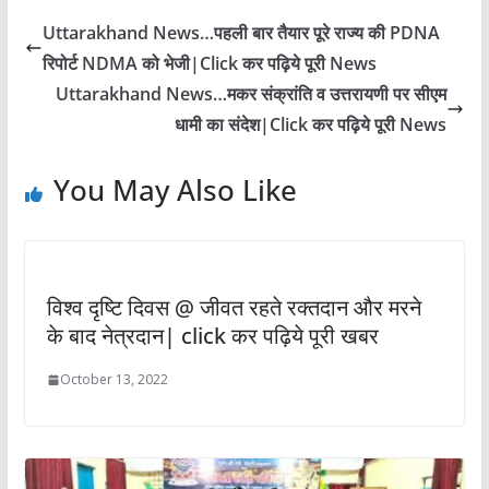
Uttarakhand News…पहली बार तैयार पूरे राज्य की PDNA
रिपोर्ट NDMA को भेजी|Click कर पढ़िये पूरी News
Uttarakhand News…मकर संक्रांति व उत्तरायणी पर सीएम
धामी का संदेश|Click कर पढ़िये पूरी News
You May Also Like
विश्व दृष्टि दिवस @ जीवत रहते रक्तदान और मरने
के बाद नेत्रदान| click कर पढ़िये पूरी खबर
October 13, 2022