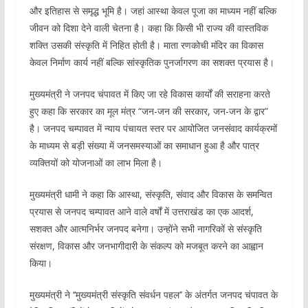
और इतिहास से समृद्ध भूमि है। जहां आस्था केवल पूजा का माध्यम नहीं बल्कि
जीवन को दिशा देने वाली चेतना है। कहा कि किसी भी राज्य की वास्तविक
शक्ति उसकी संस्कृति में निहित होती है। माता रणकोची मंदिर का विकास
केवल निर्माण कार्य नहीं बल्कि सांस्कृतिक पुनर्जागरण का सशक्त प्रयास है।
मुख्यमंत्री ने जनपद चंपावत में किए जा रहे विकास कार्यों की सराहना करते
हुए कहा कि सरकार का मूल मंत्र “जन-जन की सरकार, जन-जन के द्वार”
है। जनपद चम्पावत में न्याय पंचायत स्तर पर आयोजित जनसंवाद कार्यक्रमों
के माध्यम से बड़ी संख्या में जनसमस्याओं का समाधान हुआ है और पात्र
व्यक्तियों को योजनाओं का लाभ मिला है।
मुख्यमंत्री धामी ने कहा कि आस्था, संस्कृति, संवाद और विकास के समन्वित
प्रयास से जनपद चम्पावत आने वाले वर्षों में उत्तराखंड का एक आदर्श,
सशक्त और आत्मनिर्भर जनपद बनेगा। उन्होंने सभी नागरिकों से संस्कृति
संरक्षण, विकास और जनभागीदारी के संकल्प को मजबूत करने का आह्वान
किया।
मुख्यमंत्री ने ‘‘मुख्यमंत्री संस्कृति संवर्धन पहल’’ के अंतर्गत जनपद चंपावत के