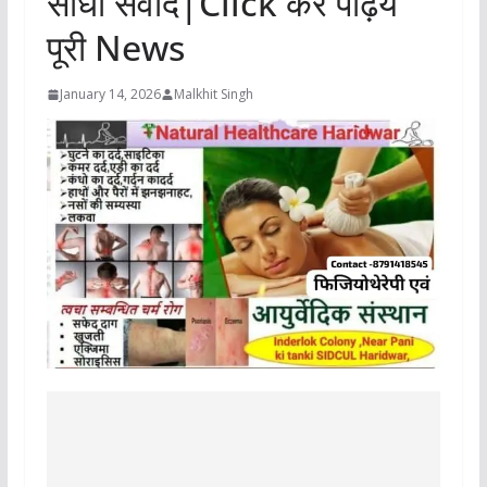
सीधा संवाद|Click कर पढ़िये
पूरी News
January 14, 2026
Malkhit Singh