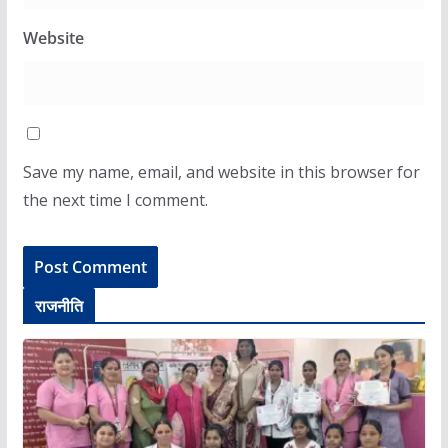
Website
Save my name, email, and website in this browser for
the next time I comment.
राजनीति