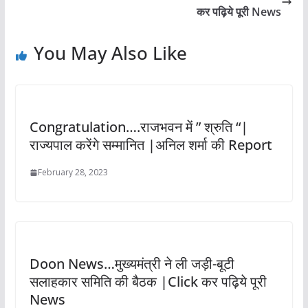
कर पढ़िये पूरी News
You May Also Like
Congratulation….राजभवन में ” श्रुति “|
राज्यपाल करेंगे सम्मानित |अनिल शर्मा की Report
February 28, 2023
Doon News…मुख्यमंत्री ने ली जड़ी-बूटी
सलाहकार समिति की बैठक |Click कर पढ़िये पूरी
News