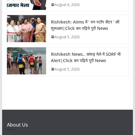
August 6, 2026
Rishikesh: Aiims में ‘ वन स्टॉप सेंटर ’ की
शुरूआत|Click कर पढ़िये पूरी News
August 5, 2026
Rishikesh News.. कांवड़ मेले में SDRF भी
Alert|Click कर पढ़िये पूरी News
August 5, 2026
About Us