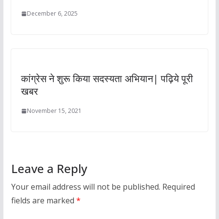
December 6, 2025
कांग्रेस ने शुरू किया सदस्यता अभियान| पढ़िये पूरी
खबर
November 15, 2021
Leave a Reply
Your email address will not be published.
Required
fields are marked
*