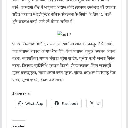
कार्य, ग्रामसभा नीड में आयुष्मान आरोग्य मंदिर (एएनएम उपकेंद्र) की स्थापना
सहित चम्पावत में इंटीग्रेटेड सैनिक कॉम्प्लेक्स के निर्माण के लिए 15 नाली
भूमि उपलब्ध कराई जाने की घोषणा शामिल हैं।
भाजपा जिलाध्यक्ष गोविन्द सामन्त, नगरपालिका अध्यक्ष टनकपुर विपिन वर्मा,
नगर पंचायत बनबसा अध्यक्ष रेखा देवी, क्षेत्र पंचायत प्रमुख चम्पावत अंचला
बोहरा, नगरपालिका अध्यक्ष चंपावत प्रेमा पाण्डेय, प्रदेश मंत्री भाजपा निर्मल
माहरा, विधायक प्रतिनिधि प्रकाश तिवारी, दीपक रजवार, जिला महामंत्री
मुकेश कलखुड़िया, जिलाधिकारी मनीष कुमार, पुलिस अधीक्षक पिथौरागढ़ रेखा
यादव, सूरज प्रहरी, शंकर पांडे आदि।
Share this:
WhatsApp
Facebook
X
Related