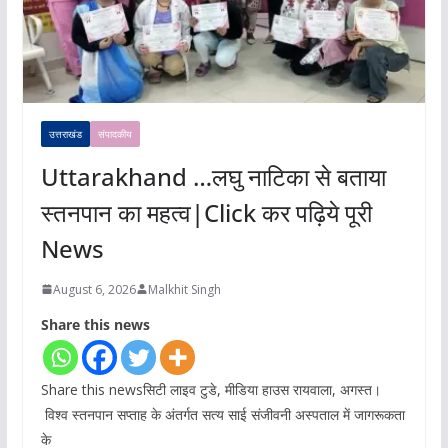
उत्तराखंड
संपादकीय
Uttarakhand …लघु नाटिका से बताया
स्तनपान का महत्व|Click कर पढ़िये पूरी
News
August 6, 2026
Malkhit Singh
Share this news
Share this newsसिटी लाइव टुडे, मीडिया हाउस रायवाला, अगस्त।
विश्व स्तनपान सप्ताह के अंतर्गत सत्य साई संजीवनी अस्पताल में जागरूकता
के