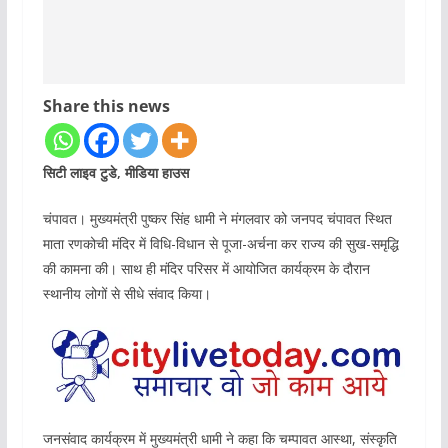
Share this news
सिटी लाइव टुडे, मीडिया हाउस
चंपावत। मुख्यमंत्री पुष्कर सिंह धामी ने मंगलवार को जनपद चंपावत स्थित
माता रणकोची मंदिर में विधि-विधान से पूजा-अर्चना कर राज्य की सुख-समृद्धि
की कामना की। साथ ही मंदिर परिसर में आयोजित कार्यक्रम के दौरान
स्थानीय लोगों से सीधे संवाद किया।
जनसंवाद कार्यक्रम में मुख्यमंत्री धामी ने कहा कि चम्पावत आस्था, संस्कृति