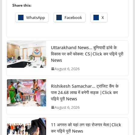
Share this:
WhatsApp
Facebook
X
Uttarakhand News… बुनियादी ढांचे के
विकास पर करें फोकस: CS|Click कर पढ़िये पूरी
News
August 6, 2026
Rishikesh Samachar… ट्रांजिट कैंप के
पास 24.68 लाख में बनेगी सड़क |Click कर
पढ़िये पूरी News
August 6, 2026
11 अगस्त को यहां लग रहा रोजगार मेला|Click
कर पढ़िये पूरी News