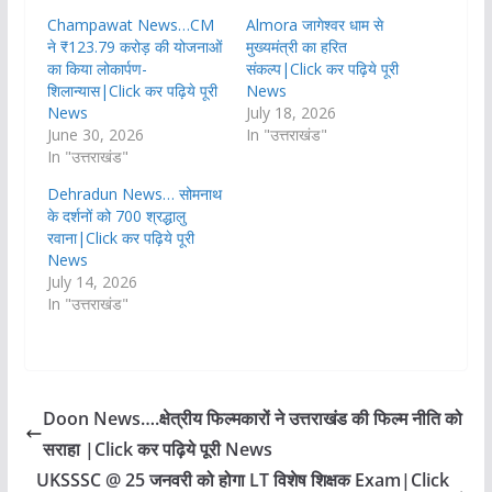
Champawat News…CM
Almora जागेश्वर धाम से
ने ₹123.79 करोड़ की योजनाओं
मुख्यमंत्री का हरित
का किया लोकार्पण-
संकल्प|Click कर पढ़िये पूरी
शिलान्यास|Click कर पढ़िये पूरी
News
News
July 18, 2026
June 30, 2026
In "उत्तराखंड"
In "उत्तराखंड"
Dehradun News… सोमनाथ
के दर्शनों को 700 श्रद्धालु
रवाना|Click कर पढ़िये पूरी
News
July 14, 2026
In "उत्तराखंड"
Doon News….क्षेत्रीय फिल्मकारों ने उत्तराखंड की फिल्म नीति को
सराहा |Click कर पढ़िये पूरी News
UKSSSC @ 25 जनवरी को होगा LT विशेष शिक्षक Exam|Click