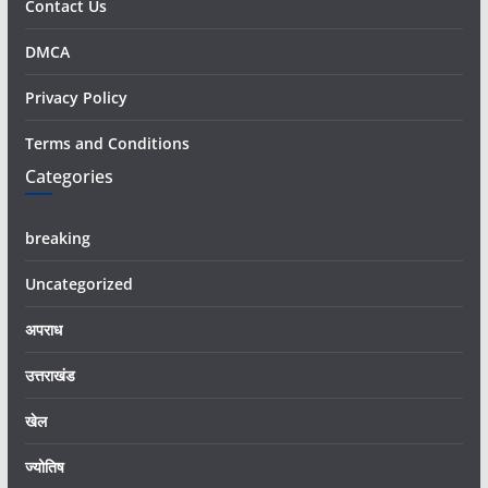
Contact Us
DMCA
Privacy Policy
Terms and Conditions
Categories
breaking
Uncategorized
अपराध
उत्तराखंड
खेल
ज्योतिष