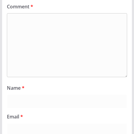
Comment
*
Name
*
Email
*