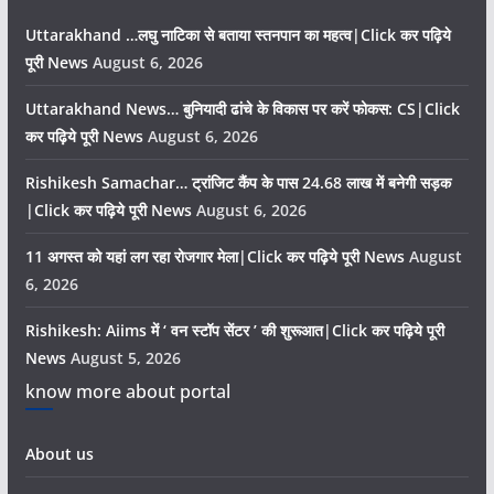
Uttarakhand …लघु नाटिका से बताया स्तनपान का महत्व|Click कर पढ़िये
पूरी News
August 6, 2026
Uttarakhand News… बुनियादी ढांचे के विकास पर करें फोकस: CS|Click
कर पढ़िये पूरी News
August 6, 2026
Rishikesh Samachar… ट्रांजिट कैंप के पास 24.68 लाख में बनेगी सड़क
|Click कर पढ़िये पूरी News
August 6, 2026
11 अगस्त को यहां लग रहा रोजगार मेला|Click कर पढ़िये पूरी News
August
6, 2026
Rishikesh: Aiims में ‘ वन स्टॉप सेंटर ’ की शुरूआत|Click कर पढ़िये पूरी
News
August 5, 2026
know more about portal
About us