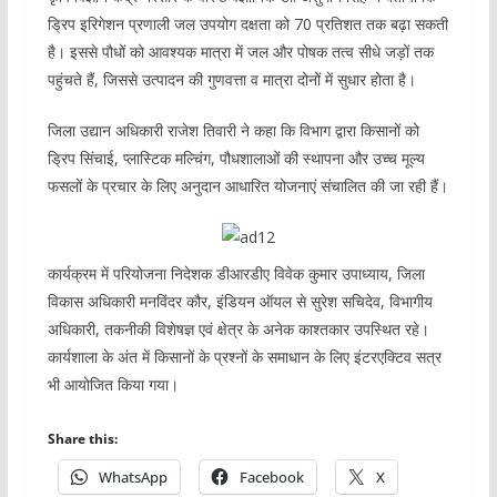
ड्रिप इरिगेशन प्रणाली जल उपयोग दक्षता को 70 प्रतिशत तक बढ़ा सकती
है। इससे पौधों को आवश्यक मात्रा में जल और पोषक तत्व सीधे जड़ों तक
पहुंचते हैं, जिससे उत्पादन की गुणवत्ता व मात्रा दोनों में सुधार होता है।
जिला उद्यान अधिकारी राजेश तिवारी ने कहा कि विभाग द्वारा किसानों को
ड्रिप सिंचाई, प्लास्टिक मल्चिंग, पौधशालाओं की स्थापना और उच्च मूल्य
फसलों के प्रचार के लिए अनुदान आधारित योजनाएं संचालित की जा रही हैं।
कार्यक्रम में परियोजना निदेशक डीआरडीए विवेक कुमार उपाध्याय, जिला
विकास अधिकारी मनविंदर कौर, इंडियन ऑयल से सुरेश सचिदेव, विभागीय
अधिकारी, तकनीकी विशेषज्ञ एवं क्षेत्र के अनेक काश्तकार उपस्थित रहे।
कार्यशाला के अंत में किसानों के प्रश्नों के समाधान के लिए इंटरएक्टिव सत्र
भी आयोजित किया गया।
Share this:
WhatsApp
Facebook
X