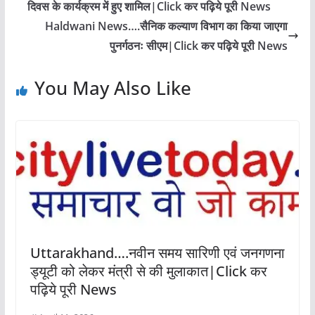
दिवस के कार्यक्रम में हुए शामिल|Click कर पढ़िये पूरी News
Haldwani News….सैनिक कल्याण विभाग का किया जाएगा
पुनर्गठनः सीएम|Click कर पढ़िये पूरी News
You May Also Like
Uttarakhand….नवीन समय सारिणी एवं जनगणना
ड्यूटी को लेकर मंत्री से की मुलाकात|Click कर
पढ़िये पूरी News