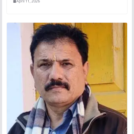
April 11, 2026