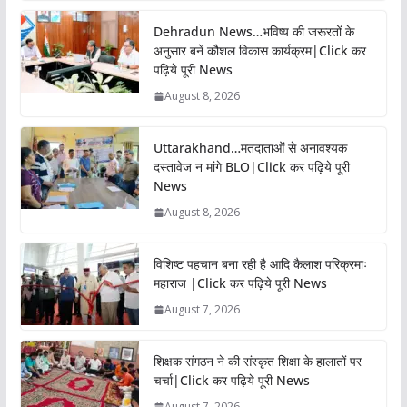
Dehradun News…भविष्य की जरूरतों के
अनुसार बनें कौशल विकास कार्यक्रम|Click कर
पढ़िये पूरी News
August 8, 2026
Uttarakhand…मतदाताओं से अनावश्यक
दस्तावेज न मांगे BLO|Click कर पढ़िये पूरी
News
August 8, 2026
विशिष्ट पहचान बना रही है आदि कैलाश परिक्रमाः
महाराज |Click कर पढ़िये पूरी News
August 7, 2026
शिक्षक संगठन ने की संस्कृत शिक्षा के हालातों पर
चर्चा|Click कर पढ़िये पूरी News
August 7, 2026