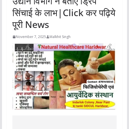
उद्यान विभाग ने बताए ड्रिप
सिंचाई के लाभ|Click कर पढ़िये
पूरी News
November 7, 2025
Malkhit Singh