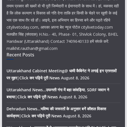
तमाम प्रकार की खबरें वो भी पूरी जिम्मेदारी व ईमानदारी के साथ में। हां, मकसद वही
है कि लोक कल्याण व विकास को गति देना ताकि हर किसी के चेहरे पर खुशी के कई
भाव एक साथ तैर रहे हों। आइये, इस अभियान का हिस्सा बने और पढ़ते रहिये
citylivetoday.com, आपका अपना बेव न्यूज पोर्टल citylivetoday.com
मलखीत सिंह (संपादक) H.No.- 40, Phase- 01, Shivlok Colony, BHEL
Haridwar (Uttarakhand) Contact 7409640133 हमें संपर्क करें:
malkhit.rauthan@gmail.com
Recent Posts
Uttarakhand Cabinet Meeting@ धामी कैबिनेट ने लगाई इन प्रस्तावों
पर मुहर|Click कर पढ़िये पूरी News
August 8, 2026
Uttarakhand News…उफनती गंगा में बहा कांवड़िया, SDRF जवान ने
बचाया|Click कर पढ़िये पूरी News
August 8, 2026
Dehradun News…भविष्य की जरूरतों के अनुसार बनें कौशल विकास
कार्यक्रम|Click कर पढ़िये पूरी News
August 8, 2026