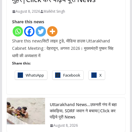
August 8, 2026
Malkhit Singh
Share this news
Share this newsसिटी लाइव टुडे, मीडिया हाउस Uttarakhand
Cabinet Meeting : देहरादून, अगस्त 2026। मुख्यमंत्री पुष्कर सिंह
धामी की अध्यक्षता में
Share this:
WhatsApp
Facebook
X
Uttarakhand News…उफनती गंगा में बहा
कांवड़िया, SDRF जवान ने बचाया|Click कर
पढ़िये पूरी News
August 8, 2026