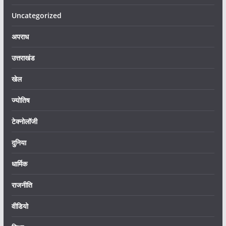
Uncategorized
अपराध
उत्तराखंड
खेल
ज्योतिष
टेक्नोलॉजी
दुनिया
धार्मिक
राजनीति
वीडियो