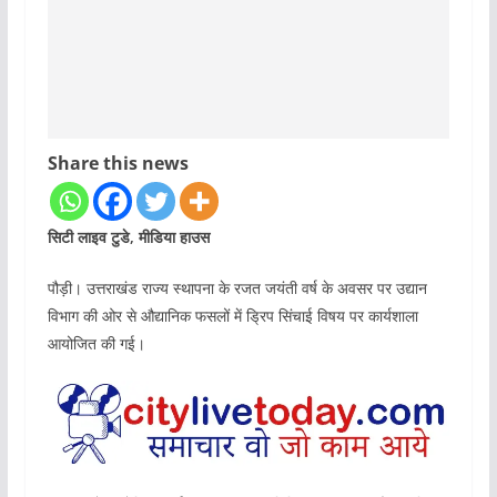
Share this news
सिटी लाइव टुडे, मीडिया हाउस
पौड़ी। उत्तराखंड राज्य स्थापना के रजत जयंती वर्ष के अवसर पर उद्यान
विभाग की ओर से औद्यानिक फसलों में ड्रिप सिंचाई विषय पर कार्यशाला
आयोजित की गई।