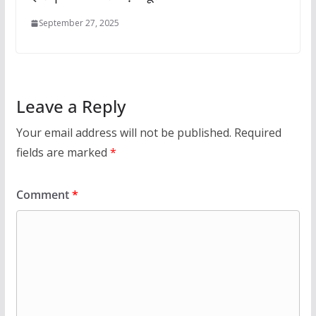
September 27, 2025
Leave a Reply
Your email address will not be published.
Required
fields are marked
*
Comment
*