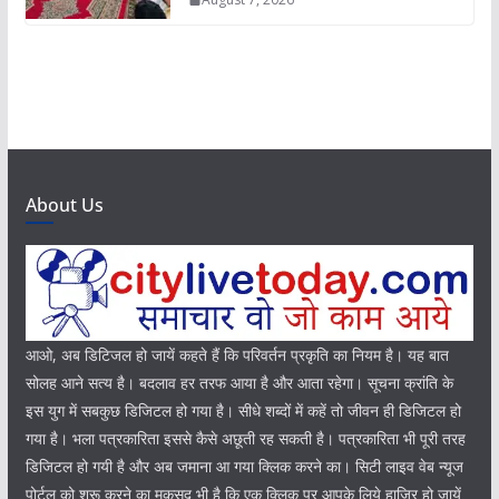
About Us
आओ, अब डिटिजल हो जायें कहते हैं कि परिवर्तन प्रकृति का नियम है। यह बात
सोलह आने सत्य है। बदलाव हर तरफ आया है और आता रहेगा। सूचना क्रांति के
इस युग में सबकुछ डिजिटल हो गया है। सीधे शब्दों में कहें तो जीवन ही डिजिटल हो
गया है। भला पत्रकारिता इससे कैसे अछूती रह सकती है। पत्रकारिता भी पूरी तरह
डिजिटल हो गयी है और अब जमाना आ गया क्लिक करने का। सिटी लाइव वेब न्यूज
पोर्टल को शुरू करने का मकसद भी है कि एक क्लिक पर आपके लिये हाजिर हो जायें