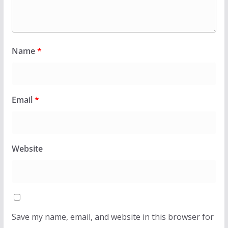
Name
*
Email
*
Website
Save my name, email, and website in this browser for