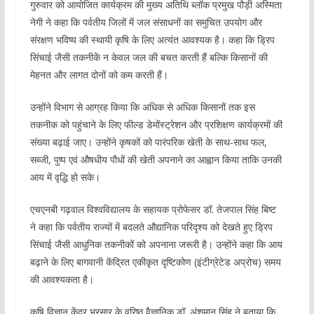
गुरुवार को आयोजित कार्यक्रम की मुख्य अतिथि ब्लॉक प्रमुख पौड़ी अस्मिता
नेगी ने कहा कि पर्वतीय जिलों में जल संसाधनों का समुचित उपयोग और
संरक्षण भविष्य की स्थायी कृषि के लिए अत्यंत आवश्यक है। कहा कि ड्रिप
सिंचाई जैसी तकनीकें न केवल जल की बचत करती हैं बल्कि किसानों की
मेहनत और लागत दोनों को कम करती हैं।
उन्होंने विभाग से आग्रह किया कि अधिक से अधिक किसानों तक इस
तकनीक को पहुंचाने के लिए फील्ड डेमोंस्ट्रेशन और प्रशिक्षण कार्यक्रमों की
संख्या बढ़ाई जाए। उन्होंने कृषकों को पारंपरिक खेती के साथ-साथ फल,
सब्जी, पुष्प एवं औषधीय पौधों की खेती अपनाने का आह्वान किया ताकि उनकी
आय में वृद्धि हो सके।
एचएनबी गढ़वाल विश्वविद्यालय के सहायक प्रोफेसर डॉ. तेजपाल सिंह बिष्ट
ने कहा कि पर्वतीय राज्यों में बदलते औद्यानिक परिदृश्य को देखते हुए ड्रिप
सिंचाई जैसी आधुनिक तकनीकों को अपनाना जरूरी है। उन्होंने कहा कि आय
बढ़ाने के लिए बागवानी केंद्रित एकीकृत दृष्टिकोण (इंटीग्रेटेड अप्रोच) समय
की आवश्यकता है।
कृषि विज्ञान केंद्र भरसार के वरिष्ठ वैज्ञानिक डॉ. अंशुमान सिंह ने बताया कि