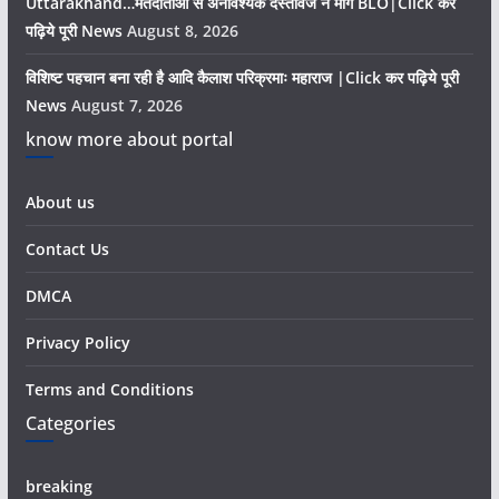
Uttarakhand…मतदाताओं से अनावश्यक दस्तावेज न मांगे BLO|Click कर
पढ़िये पूरी News
August 8, 2026
विशिष्ट पहचान बना रही है आदि कैलाश परिक्रमाः महाराज |Click कर पढ़िये पूरी
News
August 7, 2026
know more about portal
About us
Contact Us
DMCA
Privacy Policy
Terms and Conditions
Categories
breaking