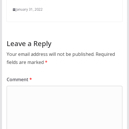
January 31, 2022
Leave a Reply
Your email address will not be published.
Required
fields are marked
*
Comment
*