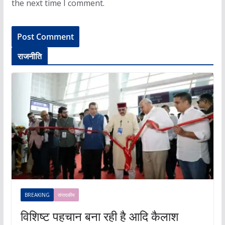
the next time I comment.
राजनीति
BREAKING
संपादकीय
विशिष्ट पहचान बना रही है आदि कैलाश