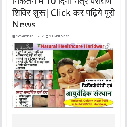
निकेतन में 10 दिनी नेत्र परीक्षण
शिविर शुरू|Click कर पढ़िये पूरी
News
November 3, 2025
Malkhit Singh