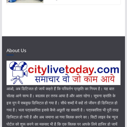
About Us
आओ, अब डिटिजल हो जायें कहते हैं कि परिवर्तन प्रकृति का नियम है। यह बात
सोलह आने सत्य है। बदलाव हर तरफ आया है और आता रहेगा। सूचना क्रांति के
इस युग में सबकुछ डिजिटल हो गया है। सीधे शब्दों में कहें तो जीवन ही डिजिटल हो
गया है। भला पत्रकारिता इससे कैसे अछूती रह सकती है। पत्रकारिता भी पूरी तरह
डिजिटल हो गयी है और अब जमाना आ गया क्लिक करने का। सिटी लाइव वेब न्यूज
पोर्टल को शुरू करने का मकसद भी है कि एक क्लिक पर आपके लिये हाजिर हो जायें