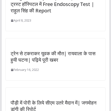
ट्रस्ट हॉस्पिटल में Free Endoscopy Test |
राहुल सिंह की Report
April 8, 2023
ट्रेन से टकराकर युवक की मौत| रायवाला के पास
हुयी घटना| पढ़िये पूरी खबर
February 16, 2022
पौड़ी में पोरी के लिये सीएम उतरे मैदान में| जगमोहन
डांगी की रिपोर्ट