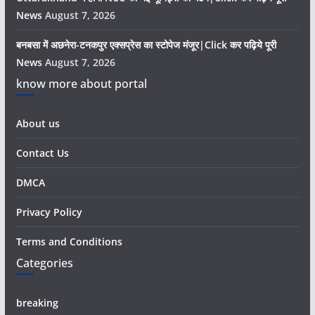
News
August 7, 2026
बनबसा में अछनेरा-टनकपुर एक्सप्रेस का स्टोपेज मंजूर|Click कर पढ़िये पूरी
News
August 7, 2026
know more about portal
About us
Contact Us
DMCA
Privacy Policy
Terms and Conditions
Categories
breaking