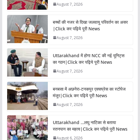
August 7, 2026
बच्चों की नजर से दिखा जलवायु परिवर्तन का असर
|Click कर पढ़िये पूरी News
August 7, 2026
Uttarakhand में होगा NCC की नई यूनिट्स
का गठन|Click कर पढ़िये पूरी News
August 7, 2026
बनबसा में अछनेरा-टनकपुर एक्सप्रेस का स्टोपेज
मंजूर|Click कर पढ़िये पूरी News
August 7, 2026
Uttarakhand …लघु नाटिका से बताया
स्तनपान का महत्व|Click कर पढ़िये पूरी News
August 6, 2026