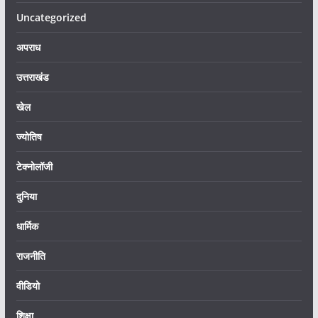
Uncategorized
अपराध
उत्तराखंड
खेल
ज्योतिष
टेक्नोलॉजी
दुनिया
धार्मिक
राजनीति
वीडियो
शिक्षा