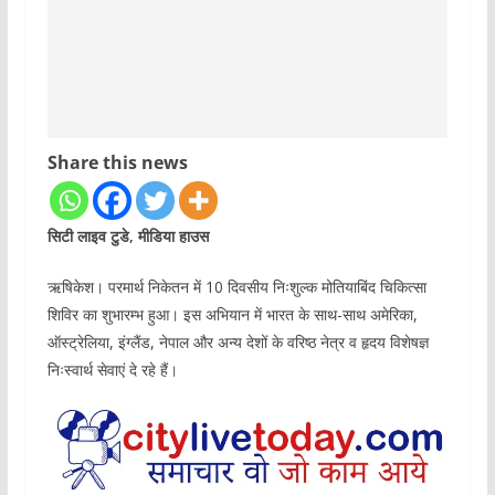
Share this news
सिटी लाइव टुडे, मीडिया हाउस
ऋषिकेश। परमार्थ निकेतन में 10 दिवसीय निःशुल्क मोतियाबिंद चिकित्सा
शिविर का शुभारम्भ हुआ। इस अभियान में भारत के साथ-साथ अमेरिका,
ऑस्ट्रेलिया, इंग्लैंड, नेपाल और अन्य देशों के वरिष्ठ नेत्र व हृदय विशेषज्ञ
निःस्वार्थ सेवाएं दे रहे हैं।