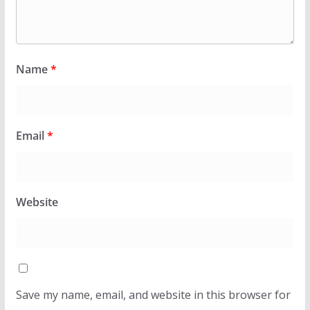
Name
*
Email
*
Website
Save my name, email, and website in this browser for