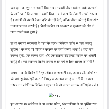
कार्यक्रम का शुभारम्भ स्वामी चिदानन्द सरस्वती और साध्वी भगवती सरस्वती
के सान्निध्य में किया गया। स्वामी चिदानन्द ने कहा कि सेवा ही सच्ची साधना
है। आंखों की रोशनी केवल दृष्टि ही नहीं देती, बल्कि जीवन को नई दिशा और
उजाला प्रदान करती है। किसी व्यक्ति को अंधकार से प्रकाश की ओर ले
जाना सबसे बड़ा पुण्य है।
साध्वी भगवती सरस्वती ने कहा कि परमार्थ निकेतन सदैव से “सर्वे भवन्तु
सुखिनः” के मंत्र को जीवन में उतारने का कार्य करता आया है। कहा एक
स्वस्थ दृष्टि, एक स्वस्थ हृदय और एक सशक्त रीढ़कृयही जीवन की असली
समृद्धि है। ऐसे स्वास्थ्य शिविर समाज के हर वर्ग के लिए अत्यंत उपयोगी हैं।
बताया गया कि शिविर में नेत्र परीक्षण के साथ ही दवा, उपचार और ऑपरेशन
की सभी सुविधाएं पूरी तरह से निःशुल्क उपलब्ध कराई जा रही हैं। इसका
उद्देश्य उन लोगों तक चिकित्सा पहुंचाना है जो अस्पताल तक नहीं पहुंच पाते।
इस अवसर पर अमेरिका से डॉ. मनोज पटेल, ऑस्ट्रेलिया से डॉ. पूर्णिमा राय,