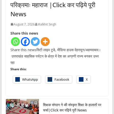
परिक्रमाः महाराज |Click कर पढ़िये पूरी
News
August 7, 2026
Malkhit Singh
Share this news
Share this newsसिटी लाइव टुडे, मीडिया हाउस देहरादून/अहमदाबाद।
उत्तराखंड साहसिक पर्यटन के क्षेत्र में देश का अग्रणी राज्य बनकर उभर
रहा
Share this:
WhatsApp
Facebook
X
शिक्षक संगठन ने की संस्कृत शिक्षा के हालातों पर
चर्चा|Click कर पढ़िये पूरी News