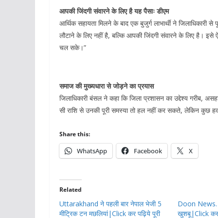
आपकी जिंदगी संवारने के लिए है यह पैसाः डीएम
आर्थिक सहायता मिलने के बाद एक बुजुर्ग लाभार्थी ने जिलाधिकारी से 
लौटाने के लिए नहीं है, बल्कि आपकी जिंदगी संवारने के लिए है। इसे 
चल सके।”
समाज की मुख्यधारा से जोड़ने का प्रयास
जिलाधिकारी बंसल ने कहा कि जिला प्रशासन का उद्देश्य गरीब, असहा
सी राशि से उनकी पूरी समस्या तो हल नहीं कर सकते, लेकिन कुछ
Share this:
WhatsApp
Facebook
X
Related
Uttarakhand ने पहली बार नेपाल भेजी 5
Doon News…फि
मीट्रिक टन मछलियां|Click कर पढ़िये पूरी
खुशबू|Click कर