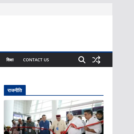
शिक्षा
CONTACT US
राजनीति