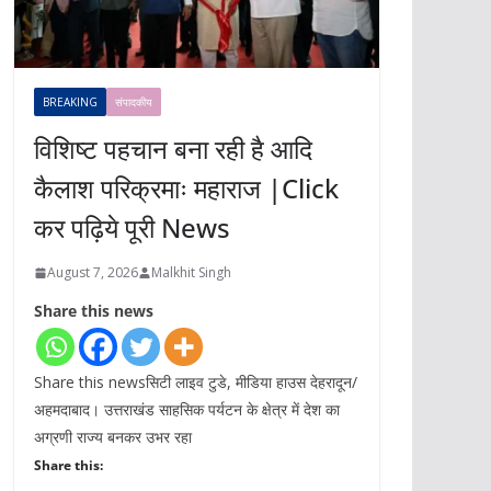
BREAKING
संपादकीय
विशिष्ट पहचान बना रही है आदि
कैलाश परिक्रमाः महाराज |Click
कर पढ़िये पूरी News
August 7, 2026
Malkhit Singh
Share this news
Share this newsसिटी लाइव टुडे, मीडिया हाउस देहरादून/
अहमदाबाद। उत्तराखंड साहसिक पर्यटन के क्षेत्र में देश का
अग्रणी राज्य बनकर उभर रहा
Share this: