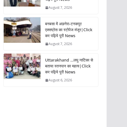
August 7, 2026
बनबसा में अछनेरा-टनकपुर
एक्सप्रेस का स्टोपेज मंजूर|Click
कर पढ़िये पूरी News
August 7, 2026
Uttarakhand …लघु नाटिका से
बताया स्तनपान का महत्व|Click
कर पढ़िये पूरी News
August 6, 2026