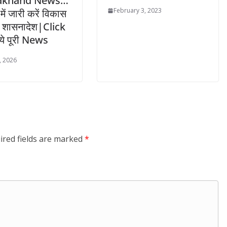
akhand News…
February 3, 2023
में जारी करें विकास
 के शासनादेश|Click
ये पूरी News
, 2026
ired fields are marked
*