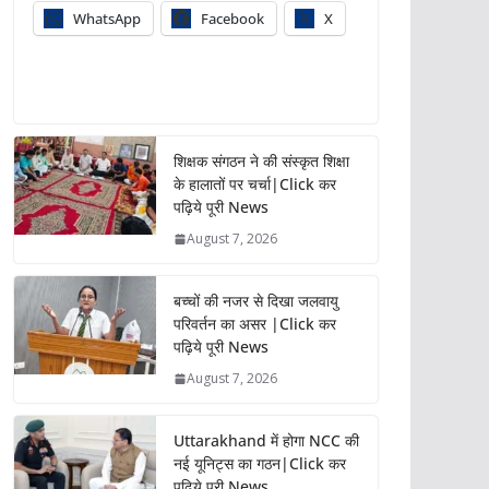
WhatsApp
Facebook
X
शिक्षक संगठन ने की संस्कृत शिक्षा
के हालातों पर चर्चा|Click कर
पढ़िये पूरी News
August 7, 2026
बच्चों की नजर से दिखा जलवायु
परिवर्तन का असर |Click कर
पढ़िये पूरी News
August 7, 2026
Uttarakhand में होगा NCC की
नई यूनिट्स का गठन|Click कर
पढ़िये पूरी News