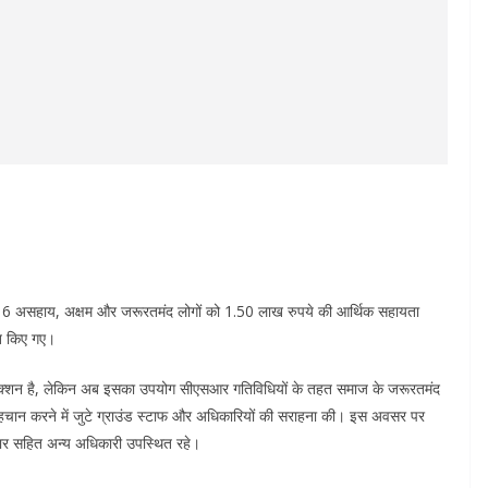
े 6 असहाय, अक्षम और जरूरतमंद लोगों को 1.50 लाख रुपये की आर्थिक सहायता
ित किए गए।
जेक्शन है, लेकिन अब इसका उपयोग सीएसआर गतिविधियों के तहत समाज के जरूरतमंद
 पहचान करने में जुटे ग्राउंड स्टाफ और अधिकारियों की सराहना की। इस अवसर पर
ार सहित अन्य अधिकारी उपस्थित रहे।