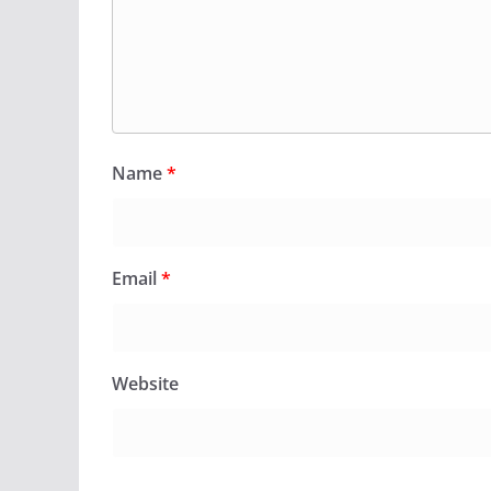
Name
*
Email
*
Website