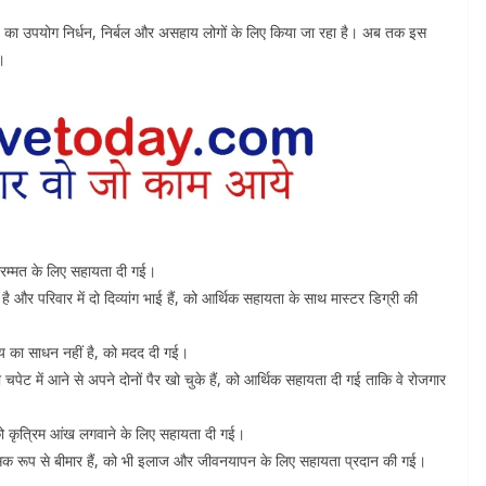
ड का उपयोग निर्धन, निर्बल और असहाय लोगों के लिए किया जा रहा है। अब तक इस
।
 मरम्मत के लिए सहायता दी गई।
ै और परिवार में दो दिव्यांग भाई हैं, को आर्थिक सहायता के साथ मास्टर डिग्री की
आय का साधन नहीं है, को मदद दी गई।
 चपेट में आने से अपने दोनों पैर खो चुके हैं, को आर्थिक सहायता दी गई ताकि वे रोजगार
 को कृत्रिम आंख लगवाने के लिए सहायता दी गई।
क रूप से बीमार हैं, को भी इलाज और जीवनयापन के लिए सहायता प्रदान की गई।