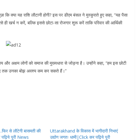
पूछा कि क्या यह राशि लौटानी होगी? इस पर डीएम बंसल ने मुस्कुराते हुए कहा, “यह पैसा
ऐसे ही खर्च न करें, बल्कि इससे छोटा-सा रोजगार शुरू करें ताकि परिवार की आर्थिकी
य और अक्षम लोगों को समाज की मुख्यधारा से जोड़ना है। उन्होंने कहा, “हम इस छोटी
 हद तक उनका बोझ अवश्य कम कर सकते हैं।”
र से लौटेगी बासमती की
Uttarakhand के विकास में भागीदारी निभाएं
 पढ़िये पूरी News
उद्योग जगतः धामी|Click कर पढ़िये पूरी