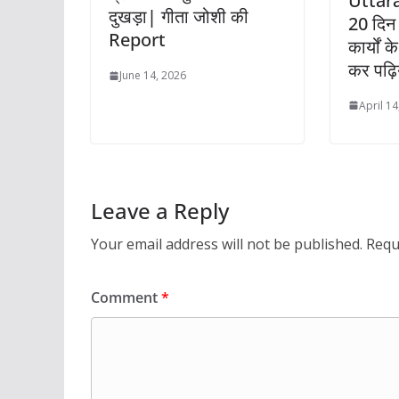
Uttar
दुखड़ा| गीता जोशी की
20 दिन 
Report
कार्यों
कर पढ़ि
June 14, 2026
April 14
Leave a Reply
Your email address will not be published.
Requ
Comment
*