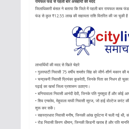
रायफल फंड से पहली बार असहायों की मदद
जिलाधिकारी बंसल ने बताया कि जिले में पहली बार रायफल क्लब फं
फंड से कुल ₹12.55 लाख की सहायता राशि वितरित की जा चुकी है
लाभार्थियों की मदद से खिले चेहरे
• गुलरघाटी निवासी 75 वर्षीय शमशेर सिंह को जीर्ण-शीर्ण मकान की
• चन्द्रबनी निवासी प्रियंका कुकरेती, जिनके पिता का निधन हो चुका ह
पढ़ाई का खर्चा जिला प्रशासन उठाएगा।
• बनियावाला निवासी आनंदी देवी, जिनके पति गुमशुदा हैं और कोई 
• शिव एन्क्लेव, मेहूवाला माफी निवासी सूरज, जो हाई वोल्टेज करंट की
शुरू कर सकें।
• सहस्त्रधारा निवासी मनीष, जिनकी आंख दुर्घटना में चली गई थी,
• रोड निवासी किरण धीमान, जिनकी किडनी खराब है और पति मानसि