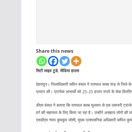
Share this news
सिटी लाइव टुडे, मीडिया हाउस
देहरादून। जिलाधिकारी सविन बंसल ने रायफल क्लब फंड से जिले क
प्रदान की। प्रत्येक लाभार्थी को 25-25 हजार रुपये के चेक वितर
डीएम बंसल ने बताया कि रायफल क्लब मूलरूप से एक लक्जरी ट्रां
वर्ग की सहायता के लिए किया जा रहा है। उन्होंने असहाय लोगों की
एसडीएम न्याय कुमकुम जोशी, मुख्य प्रशासनिक अधिकारी कपिल कुम