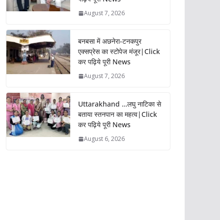
August 7, 2026
बनबसा में अछनेरा-टनकपुर
एक्सप्रेस का स्टोपेज मंजूर|Click
कर पढ़िये पूरी News
August 7, 2026
Uttarakhand …लघु नाटिका से
बताया स्तनपान का महत्व|Click
कर पढ़िये पूरी News
August 6, 2026