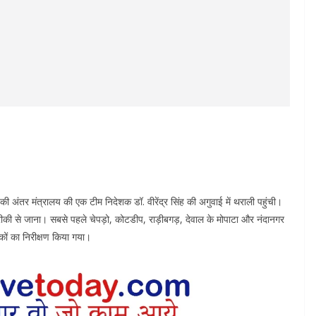
ी अंतर मंत्रालय की एक टीम निदेशक डॉ. वीरेंद्र सिंह की अगुवाई में थराली पहुंची।
ारीकी से जाना। सबसे पहले चेपड़ो, कोटडीप, राड़ीबगड़, देवाल के मोपाटा और नंदानगर
लाकों का निरीक्षण किया गया।