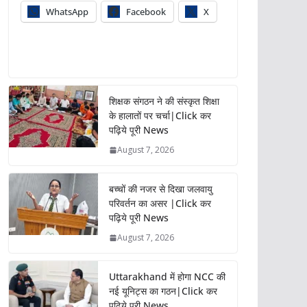
WhatsApp
Facebook
X
शिक्षक संगठन ने की संस्कृत शिक्षा
के हालातों पर चर्चा|Click कर
पढ़िये पूरी News
August 7, 2026
बच्चों की नजर से दिखा जलवायु
परिवर्तन का असर |Click कर
पढ़िये पूरी News
August 7, 2026
Uttarakhand में होगा NCC की
नई यूनिट्स का गठन|Click कर
पढ़िये पूरी News