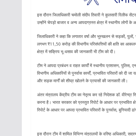
इस दौरान जिलाधिकारी चमोली संदीप तिवारी ने कुलसारी रिलीफ सेंटर मे
उन्होंने चेपड़ो बाजार व अन्य आपदाग्रस्त क्षेत्र में स्थानीय लोगों 
जिलाधिकारी ने कहा कि लगातार वर्षा और भूस्खलन से सड़कों, पुलों,
लगभग ₹11,50 करोड़ की विभागीय परिसंपत्तियों की क्षति का आकलन 
क्षेत्र में सक्रिय भू-धसाव की जानकारी भी टीम को दी।
टीम ने आपदा प्रबंधन व राहत कार्यों में स्थानीय प्रशासन, पुलिस, ए
विभागीय अधिकारियों से पुनर्वास कार्यों, प्रभावित परिवारों को दी 
और सड़क मार्गों को शीघ्र खोलने के प्रयासों की जानकारी ली।
अंतर मंत्रालय केंद्रीय टीम का नेतृत्व कर रहे निदेशक डॉ. वीरेन्द्र
करना है। भारत सरकार को प्रस्तुत रिपोर्ट के आधार पर प्रभावित क्षे
रिपोर्ट के आधार पर आपदा प्रभावित परिवारों के पुनर्वास, बुनियादी 
इस दौरान टीम में शामिल विभिन्न मंत्रालयों के वरिष्ठ अधिकारी, स