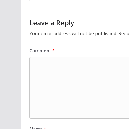
Leave a Reply
Your email address will not be published.
Requ
Comment
*
Name
*