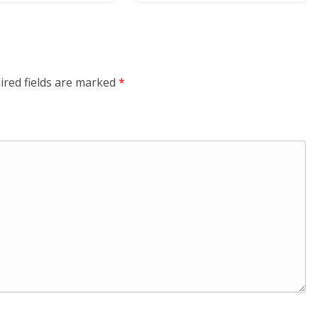
ired fields are marked
*