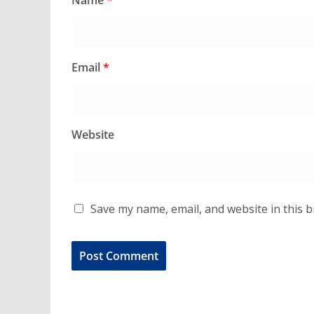
Email
*
Website
Save my name, email, and website in this 