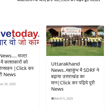
News…. माल्टा
में काश्तकारों को
Uttarakhand
रोत्साहन |Click कर
News..महाकुंभ में SDRF ने
पूरी News
बढ़ाया उत्तराखंड का
मान|Click कर पढ़िये पूरी
er 25, 2025
News
March 5, 2025