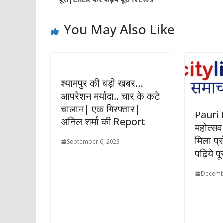
You May Also Like
श्यामपुर की बड़ी खबर…
आपरेशन मर्यादा.. चार के कटे
चालान| एक गिरफ्तार|
Pauri 
अनिल शर्मा की Report
महोत्सव 
मिला प्
September 6, 2023
पढ़िये 
Decemb