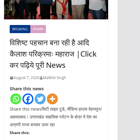
BREAKING
संपादकीय
विशिष्ट पहचान बना रही है आदि
कैलाश परिक्रमाः महाराज |Click
कर पढ़िये पूरी News
August 7, 2026
Malkhit Singh
Share this news
Share this newsसिटी लाइव टुडे, मीडिया हाउस देहरादून/
अहमदाबाद। उत्तराखंड साहसिक पर्यटन के क्षेत्र में देश का
अग्रणी राज्य बनकर उभर रहा
Share this: