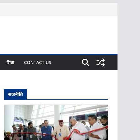
शिक्षा
CONTACT US
राजनीति