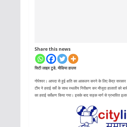
Share this news
सिटी लाइव टुडे, मीडिया हाउस
गोपेश्वर। आपदा से हुई क्षति का आकलन करने के लिए केंद्र सरकार क
टीम ने हवाई सर्वे के साथ स्थलीय निरीक्षण कर मौजूदा हालातों को ब
का हवाई सर्वेक्षण किया गया। इसके बाद सड़क मार्ग से प्रभावित इ