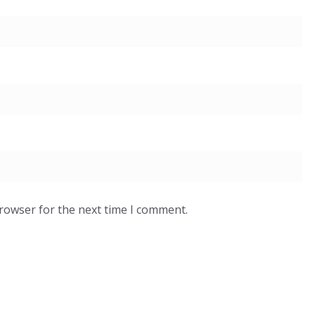
browser for the next time I comment.