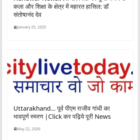
कला और शिक्षा के क्षेत्र में महारत हासिल: डॉ
संतोषानंद देव
January 25, 2025
Uttarakhand… पूर्व पीएम राजीव गांधी का
भावपूर्ण स्मरण |Click कर पढ़िये पूरी News
May 22, 2026