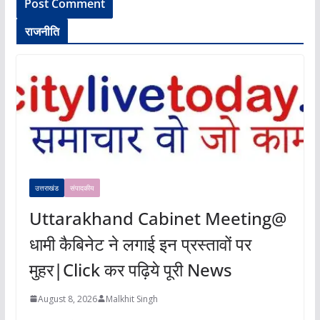
राजनीति
उत्तराखंड
संपादकीय
Uttarakhand Cabinet Meeting@
धामी कैबिनेट ने लगाई इन प्रस्तावों पर
मुहर|Click कर पढ़िये पूरी News
August 8, 2026
Malkhit Singh