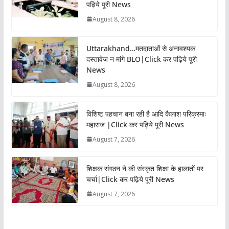
पढ़िये पूरी News
August 8, 2026
Uttarakhand…मतदाताओं से अनावश्यक
दस्तावेज न मांगे BLO|Click कर पढ़िये पूरी
News
August 8, 2026
विशिष्ट पहचान बना रही है आदि कैलाश परिक्रमाः
महाराज |Click कर पढ़िये पूरी News
August 7, 2026
शिक्षक संगठन ने की संस्कृत शिक्षा के हालातों पर
चर्चा|Click कर पढ़िये पूरी News
August 7, 2026