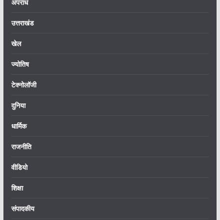
अपराध
उत्तराखंड
खेल
ज्योतिष
टेक्नोलॉजी
दुनिया
धार्मिक
राजनीति
वीडियो
शिक्षा
संपादकीय