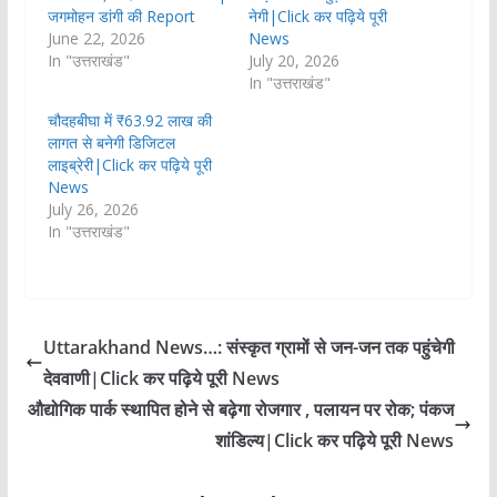
जगमोहन डांगी की Report
नेगी|Click कर पढ़िये पूरी
June 22, 2026
News
In "उत्तराखंड"
July 20, 2026
In "उत्तराखंड"
चौदहबीघा में ₹63.92 लाख की
लागत से बनेगी डिजिटल
लाइब्रेरी|Click कर पढ़िये पूरी
News
July 26, 2026
In "उत्तराखंड"
Uttarakhand News…: संस्कृत ग्रामों से जन-जन तक पहुंचेगी
देववाणी|Click कर पढ़िये पूरी News
औद्योगिक पार्क स्थापित होने से बढ़ेगा रोजगार , पलायन पर रोक; पंकज
शांडिल्य|Click कर पढ़िये पूरी News