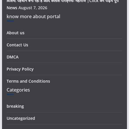
विशिष्ट पहचान बना रही है आदि कैलाश परिक्रमाः महाराज |Click कर पढ़िये पूरी
News
August 7, 2026
know more about portal
About us
Contact Us
DMCA
Privacy Policy
Terms and Conditions
Categories
breaking
Uncategorized