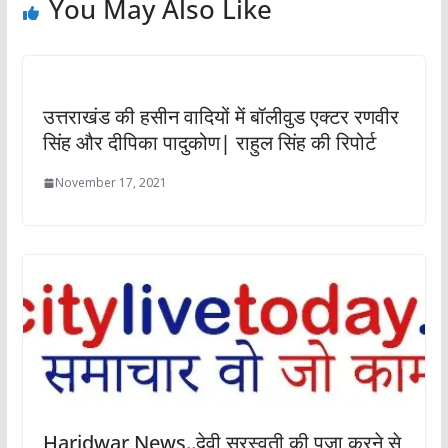
You May Also Like
उत्तराखंड की हसीन वादियों में बॉलीवुड एक्टर रणवीर
सिंह और दीपिका पादुकोण| राहुल सिंह की रिपोर्ट
November 17, 2021
Haridwar News..देवी सरस्वती की पूजा करने से