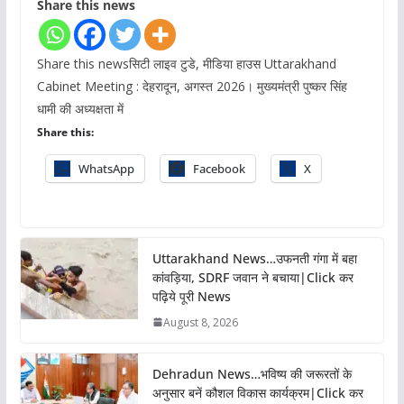
Share this news
Share this newsसिटी लाइव टुडे, मीडिया हाउस Uttarakhand
Cabinet Meeting : देहरादून, अगस्त 2026। मुख्यमंत्री पुष्कर सिंह
धामी की अध्यक्षता में
Share this:
WhatsApp
Facebook
X
Uttarakhand News…उफनती गंगा में बहा
कांवड़िया, SDRF जवान ने बचाया|Click कर
पढ़िये पूरी News
August 8, 2026
Dehradun News…भविष्य की जरूरतों के
अनुसार बनें कौशल विकास कार्यक्रम|Click कर