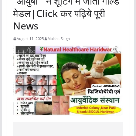
“आयुषी ” ने शूटिंग में जीता गोल्ड
मेडल|Click कर पढ़िये पूरी
News
August 11, 2025
Malkhit Singh