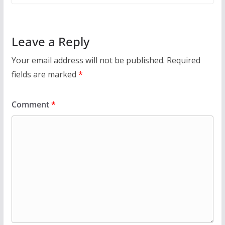
Leave a Reply
Your email address will not be published.
Required
fields are marked
*
Comment
*