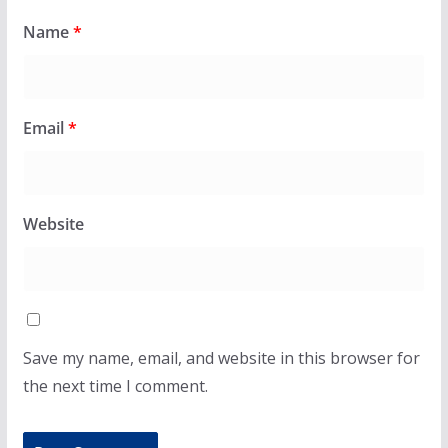
Name
*
Email
*
Website
Save my name, email, and website in this browser for
the next time I comment.