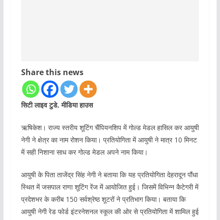
Share this news
सिटी लाइव टुडे, मीडिया हाउस
ऋषिकेश। राज्य स्तरीय शूटिंग चैंपियनशिप में गोल्ड मेडल हासिल कर आयुषी
नेगी ने क्षेत्र का नाम रोशन किया। प्रतियोगिता में आयुषी ने मात्र 10 मिनट
में सही निशाना साध कर गोल्ड मेडल अपने नाम किया।
आयुषी के पिता ताजेंद्र सिंह नेगी ने बताया कि यह प्रतियोगिता देहरादून पौंधा
स्थित में जसपाल राणा शूटिंग रेंज में आयोजित हुई। जिसमें विभिन्न कैटेगरी में
प्रदेशभर के करीब 150 सर्वश्रेष्ठ शूटरों ने प्रतिभाग किया। बताया कि
आयुषी नेगी रेड फोर्ड इंटरनेशनल स्कूल की ओर से प्रतियोगिता में शामिल हुई