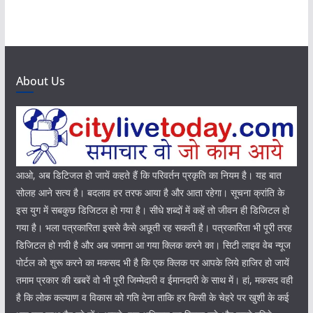
About Us
आओ, अब डिटिजल हो जायें कहते हैं कि परिवर्तन प्रकृति का नियम है। यह बात
सोलह आने सत्य है। बदलाव हर तरफ आया है और आता रहेगा। सूचना क्रांति के
इस युग में सबकुछ डिजिटल हो गया है। सीधे शब्दों में कहें तो जीवन ही डिजिटल हो
गया है। भला पत्रकारिता इससे कैसे अछूती रह सकती है। पत्रकारिता भी पूरी तरह
डिजिटल हो गयी है और अब जमाना आ गया क्लिक करने का। सिटी लाइव वेब न्यूज
पोर्टल को शुरू करने का मकसद भी है कि एक क्लिक पर आपके लिये हाजिर हो जायें
तमाम प्रकार की खबरें वो भी पूरी जिम्मेदारी व ईमानदारी के साथ में। हां, मकसद वही
है कि लोक कल्याण व विकास को गति देना ताकि हर किसी के चेहरे पर खुशी के कई