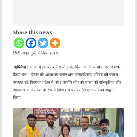
Share this news
सिटी लाइव टुडे, मीडिया हाउस
ऋषिकेश।
भारत में अंतरराष्ट्रीय योग ओलंपिक को लेकर योगनगरी में मंथन
किया गया। बैठक की अध्यक्षता राजस्थान मानवाधिकार परिषद की प्रदेश
अध्यक्ष डॉ. प्रियंका पटेल ने की। उन्होंने योग को भारत की सांस्कृतिक और
आध्यात्मिक विरासत के रूप में विश्व मंच पर प्रतिष्ठित करने का आह्वान
किया।