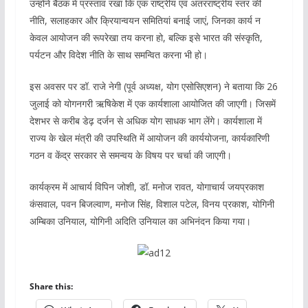
उन्होंने बैठक में प्रस्ताव रखा कि एक राष्ट्रीय एवं अंतरराष्ट्रीय स्तर की
नीति, सलाहकार और क्रियान्वयन समितियां बनाई जाएं, जिनका कार्य न
केवल आयोजन की रूपरेखा तय करना हो, बल्कि इसे भारत की संस्कृति,
पर्यटन और विदेश नीति के साथ समन्वित करना भी हो।
इस अवसर पर डॉ. राजे नेगी (पूर्व अध्यक्ष, योग एसोसिएशन) ने बताया कि 26
जुलाई को योगनगरी ऋषिकेश में एक कार्यशाला आयोजित की जाएगी। जिसमें
देशभर से करीब डेढ़ दर्जन से अधिक योग साधक भाग लेंगे। कार्यशाला में
राज्य के खेल मंत्री की उपस्थिति में आयोजन की कार्ययोजना, कार्यकारिणी
गठन व केंद्र सरकार से समन्वय के विषय पर चर्चा की जाएगी।
कार्यक्रम में आचार्य विपिन जोशी, डॉ. मनोज रावत, योगाचार्य जयप्रकाश
कंसवाल, पवन बिजल्वाण, मनोज सिंह, विशाल पटेल, विनय प्रकाश, योगिनी
अम्बिका उनियाल, योगिनी अदिति उनियाल का अभिनंदन किया गया।
Share this: