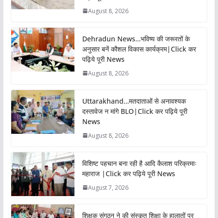
August 8, 2026
Dehradun News…भविष्य की जरूरतों के
अनुसार बनें कौशल विकास कार्यक्रम|Click कर
पढ़िये पूरी News
August 8, 2026
Uttarakhand…मतदाताओं से अनावश्यक
दस्तावेज न मांगे BLO|Click कर पढ़िये पूरी
News
August 8, 2026
विशिष्ट पहचान बना रही है आदि कैलाश परिक्रमाः
महाराज |Click कर पढ़िये पूरी News
August 7, 2026
शिक्षक संगठन ने की संस्कृत शिक्षा के हालातों पर