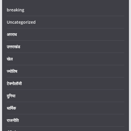
breaking
Uncategorized
अपराध
उत्तराखंड
खेल
ज्योतिष
टेक्नोलॉजी
दुनिया
धार्मिक
राजनीति