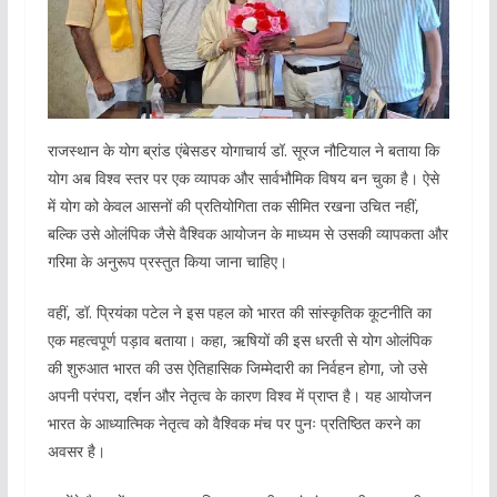
राजस्थान के योग ब्रांड एंबेसडर योगाचार्य डॉ. सूरज नौटियाल ने बताया कि
योग अब विश्व स्तर पर एक व्यापक और सार्वभौमिक विषय बन चुका है। ऐसे
में योग को केवल आसनों की प्रतियोगिता तक सीमित रखना उचित नहीं,
बल्कि उसे ओलंपिक जैसे वैश्विक आयोजन के माध्यम से उसकी व्यापकता और
गरिमा के अनुरूप प्रस्तुत किया जाना चाहिए।
वहीं, डॉ. प्रियंका पटेल ने इस पहल को भारत की सांस्कृतिक कूटनीति का
एक महत्वपूर्ण पड़ाव बताया। कहा, ऋषियों की इस धरती से योग ओलंपिक
की शुरुआत भारत की उस ऐतिहासिक जिम्मेदारी का निर्वहन होगा, जो उसे
अपनी परंपरा, दर्शन और नेतृत्व के कारण विश्व में प्राप्त है। यह आयोजन
भारत के आध्यात्मिक नेतृत्व को वैश्विक मंच पर पुनः प्रतिष्ठित करने का
अवसर है।