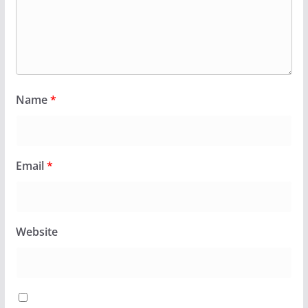
Name
*
Email
*
Website