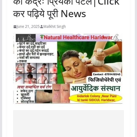
का केंद्रः प्रियंका पटेल|Click
कर पढ़िये पूरी News
June 21, 2025
Malkhit Singh