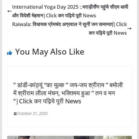
International Yoga Day 2025 :.भराड़ीसैंण पहुंचे सीएम धामी
और विदेशी मेहमान|Click कर पढ़िये पूरी News
Raiwala: विधायक प्रेमचंद अग्रवाल ने सुनीं जन समस्याएं|Click
कर पढ़िये पूरी News
You May Also Like
” डांडी-कांठ्यूं “का मुल्क ” जय-जय श्रीराम ” बमोली
में श्रीराम लीला मंचन, भक्तिमय हुआ ” तन व मन
“|Click कर पढ़िये पूरी News
October 21, 2025