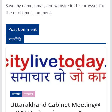
Save my name, email, and website in this browser for
the next time I comment.
राजनीति
उत्तराखंड
संपादकीय
Uttarakhand Cabinet Meeting@