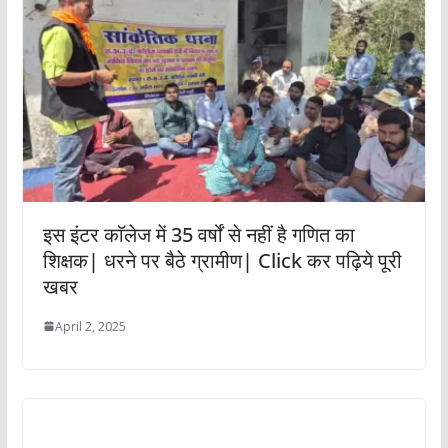
इस इंटर काॅलेज में 35 वर्षों से नहीं है गणित का
शिक्षक| धरने पर बैठे ग्रामीण| Click कर पढ़िये पूरी
खबर
April 2, 2025