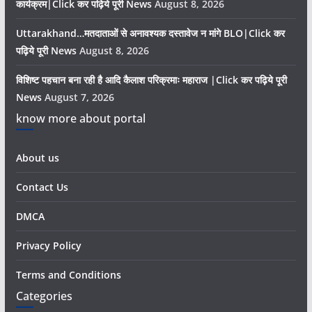
कार्यक्रम|Click कर पढ़िये पूरी News
August 8, 2026
Uttarakhand…मतदाताओं से अनावश्यक दस्तावेज न मांगे BLO|Click कर
पढ़िये पूरी News
August 8, 2026
विशिष्ट पहचान बना रही है आदि कैलाश परिक्रमाः महाराज |Click कर पढ़िये पूरी
News
August 7, 2026
know more about portal
About us
Contact Us
DMCA
Privacy Policy
Terms and Conditions
Categories