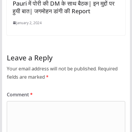
Pauri में पोरी की DM के साथ बैठक| इन मुद्दों पर
हुयी बात| जगमोहन डांगी की Report
January 2, 2024
Leave a Reply
Your email address will not be published.
Required
fields are marked
*
Comment
*