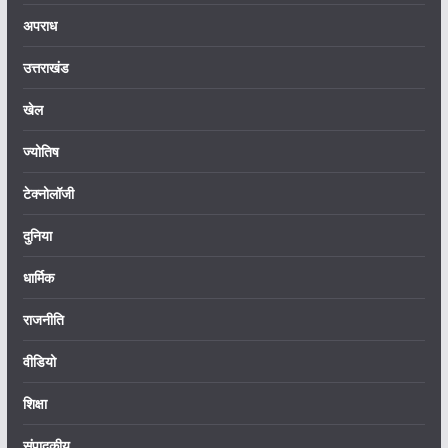
अपराध
उत्तराखंड
खेल
ज्योतिष
टेक्नोलॉजी
दुनिया
धार्मिक
राजनीति
वीडियो
शिक्षा
संपादकीय