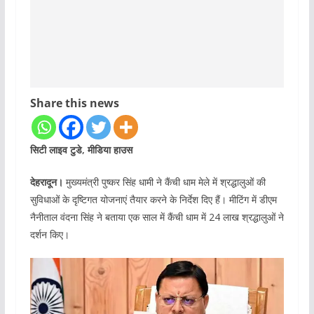
Share this news
सिटी लाइव टुडे, मीडिया हाउस
देहरादून।
मुख्यमंत्री पुष्कर सिंह धामी ने कैंची धाम मेले में श्रद्धालुओं की
सुविधाओं के दृष्टिगत योजनाएं तैयार करने के निर्देश दिए हैं। मीटिंग में डीएम
नैनीताल वंदना सिंह ने बताया एक साल में कैंची धाम में 24 लाख श्रद्धालुओं ने
दर्शन किए।