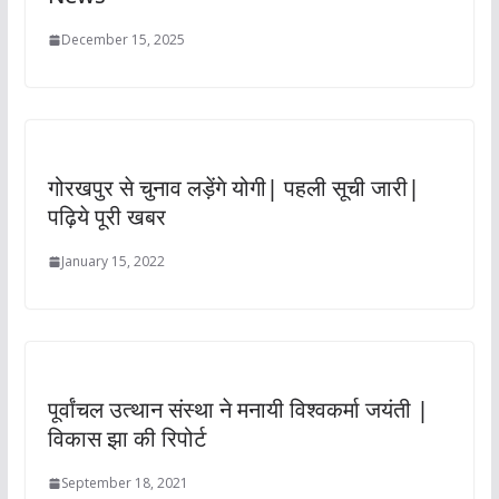
December 15, 2025
गोरखपुर से चुनाव लड़ेंगे योगी| पहली सूची जारी|
पढ़िये पूरी खबर
January 15, 2022
पूर्वांचल उत्थान संस्था ने मनायी विश्वकर्मा जयंती |
विकास झा की रिपोर्ट
September 18, 2021