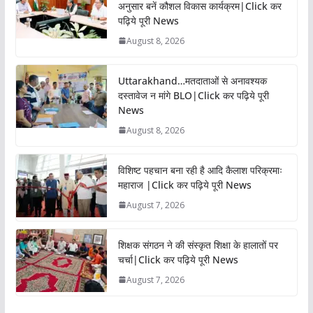
अनुसार बनें कौशल विकास कार्यक्रम|Click कर
पढ़िये पूरी News
August 8, 2026
Uttarakhand…मतदाताओं से अनावश्यक
दस्तावेज न मांगे BLO|Click कर पढ़िये पूरी
News
August 8, 2026
विशिष्ट पहचान बना रही है आदि कैलाश परिक्रमाः
महाराज |Click कर पढ़िये पूरी News
August 7, 2026
शिक्षक संगठन ने की संस्कृत शिक्षा के हालातों पर
चर्चा|Click कर पढ़िये पूरी News
August 7, 2026