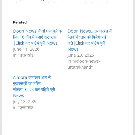
Related
Doon News..कैंची धाम मेले के
Doon News…उत्तराखंड में
लिए 10 दिन में बनाएं रूट प्लान
रेलवे विस्तार को मिलेगी नई
|Click कर पढ़िये पूरी News
गति|Click कर पढ़िये पूरी
June 11, 2026
News
In "उत्तराखंड"
June 20, 2026
In "#doon-news-
uttarakhand"
Almora जागेश्वर धाम से
मुख्यमंत्री का हरित
संकल्प|Click कर पढ़िये पूरी
News
July 18, 2026
In "उत्तराखंड"