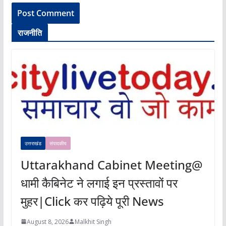
राजनीति
उत्तराखंड
संपादकीय
Uttarakhand Cabinet Meeting@
धामी कैबिनेट ने लगाई इन प्रस्तावों पर
मुहर|Click कर पढ़िये पूरी News
August 8, 2026
Malkhit Singh