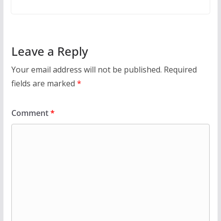
Leave a Reply
Your email address will not be published.
Required
fields are marked
*
Comment
*