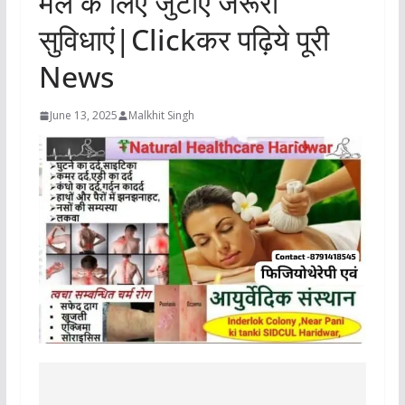
मेले के लिए जुटाएं जरूरी
सुविधाएं|Clickकर पढ़िये पूरी
News
June 13, 2025
Malkhit Singh