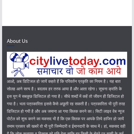
About Us
आओ, अब डिटिजल हो जायें कहते हैं कि परिवर्तन प्रकृति का नियम है। यह बात
सोलह आने सत्य है। बदलाव हर तरफ आया है और आता रहेगा। सूचना क्रांति के
इस युग में सबकुछ डिजिटल हो गया है। सीधे शब्दों में कहें तो जीवन ही डिजिटल हो
गया है। भला पत्रकारिता इससे कैसे अछूती रह सकती है। पत्रकारिता भी पूरी तरह
डिजिटल हो गयी है और अब जमाना आ गया क्लिक करने का। सिटी लाइव वेब न्यूज
पोर्टल को शुरू करने का मकसद भी है कि एक क्लिक पर आपके लिये हाजिर हो जायें
तमाम प्रकार की खबरें वो भी पूरी जिम्मेदारी व ईमानदारी के साथ में। हां, मकसद वही
है कि लोक कल्याण व विकास को गति देना ताकि हर किसी के चेहरे पर खुशी के कई