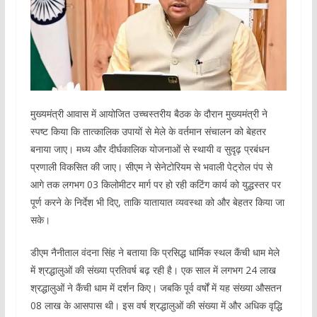
मुख्यमंत्री आवास में आयोजित उच्चस्तरीय बैठक के दौरान मुख्यमंत्री ने
स्पष्ट किया कि तात्कालिक उपायों से मेले के वर्तमान संचालन को बेहतर
बनाया जाए। मध्य और दीर्घकालिक योजनाओं से स्थायी व सुदृढ़ प्रबंधन
प्रणाली विकसित की जाए। सीएम ने सेनेटोरियम से भवाली पेट्रोल पंप से
आगे तक लगभग 03 किलोमीटर मार्ग पर हो रही कटिंग कार्य को युद्धस्तर पर
पूर्ण करने के निर्देश भी दिए, ताकि यातायात व्यवस्था को और बेहतर किया जा
सके।
डीएम नैनीताल वंदना सिंह ने बताया कि प्रसिद्ध धार्मिक स्थल कैंची धाम मेले
में श्रद्धालुओं की संख्या प्रतिवर्ष बढ़ रही है। एक साल में लगभग 24 लाख
श्रद्धालुओं ने कैंची धाम में दर्शन किए। जबकि पूर्व वर्षों में यह संख्या औसतन
08 लाख के आसपास थी। इस वर्ष श्रद्धालुओं की संख्या में और अधिक वृद्धि