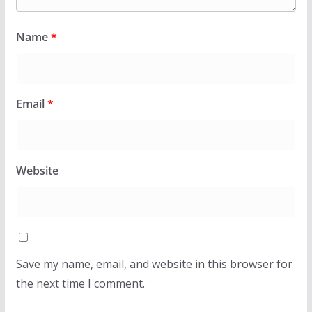
Name
*
Email
*
Website
Save my name, email, and website in this browser for
the next time I comment.