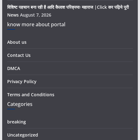
विशिष्ट पहचान बना रही है आदि कैलाश परिक्रमाः महाराज |Click कर पढ़िये पूरी
News
August 7, 2026
know more about portal
About us
Contact Us
DMCA
Privacy Policy
Terms and Conditions
Categories
breaking
Uncategorized