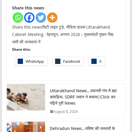
Share this news
Share this newsसिटी लाइव टुडे, मीडिया हाउस Uttarakhand
Cabinet Meeting : देहरादून, अगस्त 2026। मुख्यमंत्री पुष्कर सिंह
धामी की अध्यक्षता में
Share this:
WhatsApp
Facebook
X
Uttarakhand News…उफनती गंगा में बहा
कांवड़िया, SDRF जवान ने बचाया|Click कर
पढ़िये पूरी News
August 8, 2026
Dehradun News…भविष्य की जरूरतों के