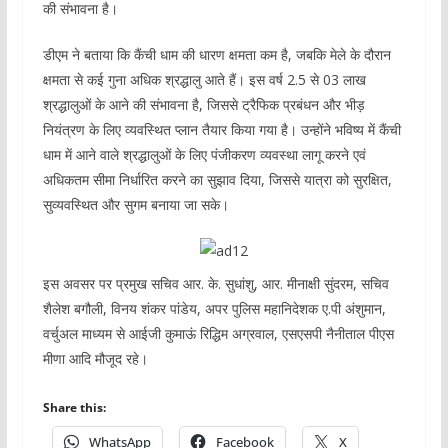
की संभावना है।
डीएम ने बताया कि कैंची धाम की धारण क्षमता कम है, जबकि मेले के दौरान
क्षमता से कई गुना अधिक श्रद्धालु आते हैं। इस वर्ष 2.5 से 03 लाख
श्रद्धालुओं के आने की संभावना है, जिससे ट्रैफिक प्रबंधन और भीड़
नियंत्रण के लिए व्यवस्थित प्लान तैयार किया गया है। उन्होंने भविष्य में कैंची
धाम में आने वाले श्रद्धालुओं के लिए पंजीकरण व्यवस्था लागू करने एवं
अधिकतम सीमा निर्धारित करने का सुझाव दिया, जिससे यात्रा को सुरक्षित,
सुव्यवस्थित और सुगम बनाया जा सके।
इस अवसर पर प्रमुख सचिव आर. के. सुधांशु, आर. मीनाक्षी सुंदरम, सचिव
शैलेश बगौली, विनय शंकर पांडेय, अपर पुलिस महानिदेशक ए.पी अंशुमान,
वर्चुअल माध्यम से आईजी कुमाऊं रिद्धिम अग्रवाल, एसएसपी नैनीताल पीएस
मीणा आदि मौजूद रहे।
Share this:
WhatsApp
Facebook
X