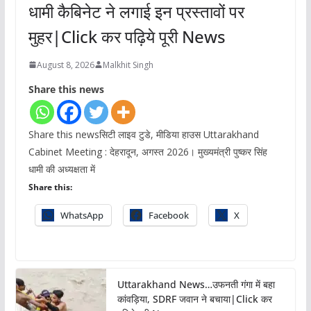
धामी कैबिनेट ने लगाई इन प्रस्तावों पर
मुहर|Click कर पढ़िये पूरी News
August 8, 2026
Malkhit Singh
Share this news
Share this newsसिटी लाइव टुडे, मीडिया हाउस Uttarakhand
Cabinet Meeting : देहरादून, अगस्त 2026। मुख्यमंत्री पुष्कर सिंह
धामी की अध्यक्षता में
Share this:
WhatsApp
Facebook
X
Uttarakhand News…उफनती गंगा में बहा
कांवड़िया, SDRF जवान ने बचाया|Click कर