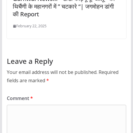
थिचैंणी के महानगरों में ” चटकारे “| जगमोहन डांगी
की Report
February 22, 2025
Leave a Reply
Your email address will not be published.
Required
fields are marked
*
Comment
*