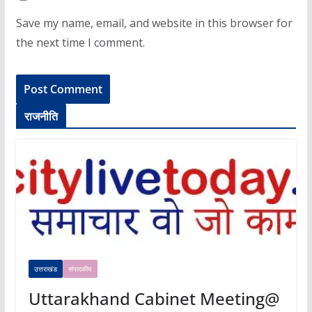
Save my name, email, and website in this browser for
the next time I comment.
राजनीति
उत्तराखंड
संपादकीय
Uttarakhand Cabinet Meeting@