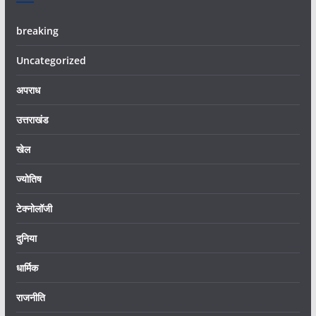
breaking
Uncategorized
अपराध
उत्तराखंड
खेल
ज्योतिष
टेक्नोलॉजी
दुनिया
धार्मिक
राजनीति