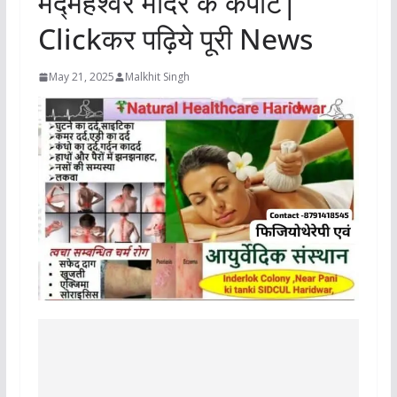
मद्महेश्वर मंदिर के कपाट|
Clickकर पढ़िये पूरी News
May 21, 2025
Malkhit Singh