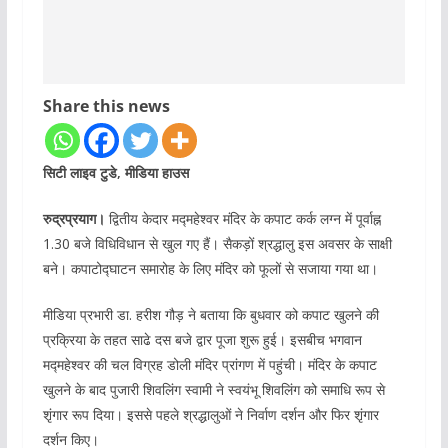
Share this news
सिटी लाइव टुडे, मीडिया हाउस
रुद्रप्रयाग।
द्वितीय केदार मद्महेश्वर मंदिर के कपाट कर्क लग्न में पूर्वाह्न
1.30 बजे विधिविधान से खुल गए हैं। सैकड़ों श्रद्धालु इस अवसर के साक्षी
बने। कपाटोद्घाटन समारोह के लिए मंदिर को फूलों से सजाया गया था।
मीडिया प्रभारी डा. हरीश गौड़ ने बताया कि बुधवार को कपाट खुलने की
प्रक्रिया के तहत साढे दस बजे द्वार पूजा शुरू हुई। इसबीच भगवान
मद्महेश्वर की चल विग्रह डोली मंदिर प्रांगण में पहुंची। मंदिर के कपाट
खुलने के बाद पुजारी शिवलिंग स्वामी ने स्वयंभू शिवलिंग को समाधि रूप से
शृंगार रूप दिया। इससे पहले श्रद्धालुओं ने निर्वाण दर्शन और फिर शृंगार
दर्शन किए।