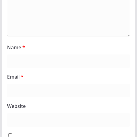
Name
*
Email
*
Website