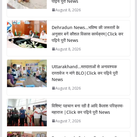
पढ़िये पूरी News
August 8, 2026
Dehradun News…भविष्य की जरूरतों के
अनुसार बनें कौशल विकास कार्यक्रम|Click कर
पढ़िये पूरी News
August 8, 2026
Uttarakhand…मतदाताओं से अनावश्यक
दस्तावेज न मांगे BLO|Click कर पढ़िये पूरी
News
August 8, 2026
विशिष्ट पहचान बना रही है आदि कैलाश परिक्रमाः
महाराज |Click कर पढ़िये पूरी News
August 7, 2026