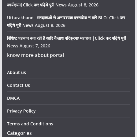
कार्यक्रम|Click कर पढ़िये पूरी News
August 8, 2026
Uttarakhand…मतदाताओं से अनावश्यक दस्तावेज न मांगे BLO|Click कर
पढ़िये पूरी News
August 8, 2026
विशिष्ट पहचान बना रही है आदि कैलाश परिक्रमाः महाराज |Click कर पढ़िये पूरी
News
August 7, 2026
know more about portal
About us
Contact Us
DMCA
Privacy Policy
Terms and Conditions
Categories