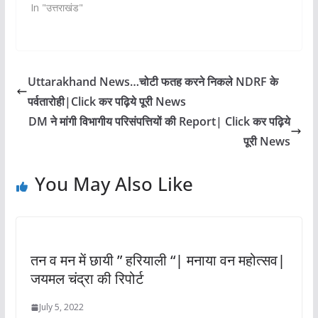
In "उत्तराखंड"
Uttarakhand News…चोटी फतह करने निकले NDRF के
पर्वतारोही|Click कर पढ़िये पूरी News
DM ने मांगी विभागीय परिसंपत्तियों की Report| Click कर पढ़िये
पूरी News
You May Also Like
तन व मन में छायी ” हरियाली “| मनाया वन महोत्सव|
जयमल चंद्रा की रिपोर्ट
July 5, 2022