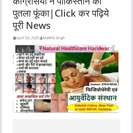
कांग्रेसियों ने पाकिस्तान का
पुतला फूंका|Click कर पढ़िये
पूरी News
April 26, 2025
Malkhit Singh