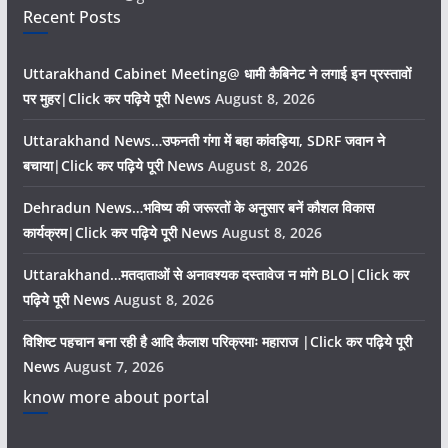
Recent Posts
Uttarakhand Cabinet Meeting@ धामी कैबिनेट ने लगाई इन प्रस्तावों
पर मुहर|Click कर पढ़िये पूरी News
August 8, 2026
Uttarakhand News…उफनती गंगा में बहा कांवड़िया, SDRF जवान ने
बचाया|Click कर पढ़िये पूरी News
August 8, 2026
Dehradun News…भविष्य की जरूरतों के अनुसार बनें कौशल विकास
कार्यक्रम|Click कर पढ़िये पूरी News
August 8, 2026
Uttarakhand…मतदाताओं से अनावश्यक दस्तावेज न मांगे BLO|Click कर
पढ़िये पूरी News
August 8, 2026
विशिष्ट पहचान बना रही है आदि कैलाश परिक्रमाः महाराज |Click कर पढ़िये पूरी
News
August 7, 2026
know more about portal