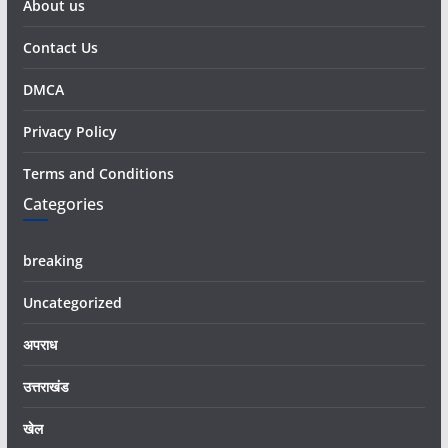
About us
Contact Us
DMCA
Privacy Policy
Terms and Conditions
Categories
breaking
Uncategorized
अपराध
उत्तराखंड
खेल