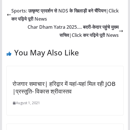
Sports: उत्कृष्ट प्रदर्शन से NDS के खिलाड़ी बने चैंपियन|Click
कर पढ़िये पूरी News
Char Dham Yatra 2025…. बदरी-केदार पहुंचे मुख्य
सचिव|Click कर पढ़िये पूरी News
You May Also Like
रोजगार समाचार| हरिद्वार में यहां-यहां मिल रही JOB
|प्रस्तुति- विकास श्रीवास्तव
August 1, 2021