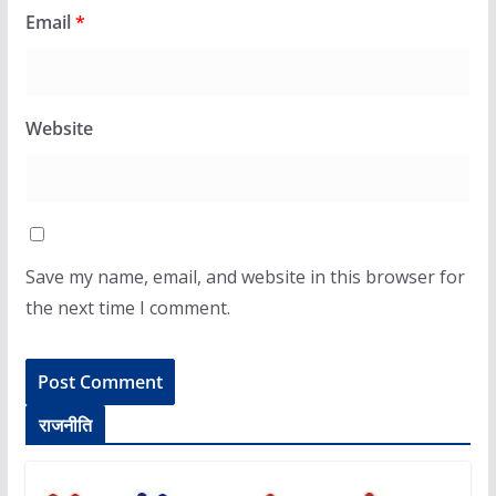
Email
*
Website
Save my name, email, and website in this browser for
the next time I comment.
राजनीति