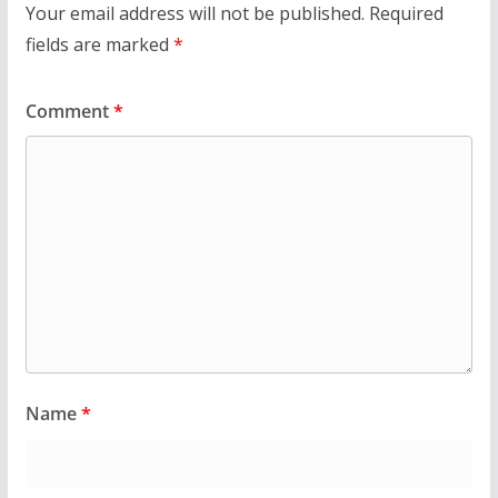
Your email address will not be published.
Required
fields are marked
*
Comment
*
Name
*