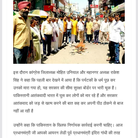
इस दौरान कांग्रेस जिलाध्यक्ष मोहित उनियाल और महानगर अध्यक्ष राकेश
सिंह ने कहा कि पहली बार देखने में आया है कि पर्यटकों के धर्म पूछ कर
उनको मारा गया हो, यह सरकार की सीमा सुरक्षा बोर्डर पर भारी चूक है।
पाकिस्तानी आतंकवादी भारत में घुस कर लोगों को मार रहे हैं और सरकार
आतंकवाद को जड़ से खत्म करने की बात कह कर अपनी पीठ ठोकने से बाज
नहीं आ रही है
उन्होंने कहा कि पाकिस्तान के ख्लिफ निर्णायक कार्रवाई करनी चाहिए। आज
प्रधानमंत्री जी आपको आयरन लेडी पूर्व प्रधानमंत्री इंदिरा गांधी की तरह