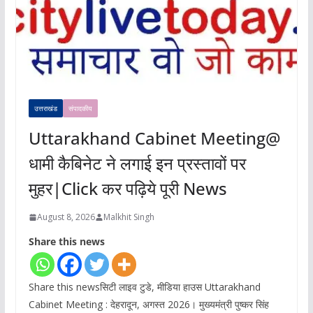
उत्तराखंड
संपादकीय
Uttarakhand Cabinet Meeting@
धामी कैबिनेट ने लगाई इन प्रस्तावों पर
मुहर|Click कर पढ़िये पूरी News
August 8, 2026
Malkhit Singh
Share this news
Share this newsसिटी लाइव टुडे, मीडिया हाउस Uttarakhand
Cabinet Meeting : देहरादून, अगस्त 2026। मुख्यमंत्री पुष्कर सिंह