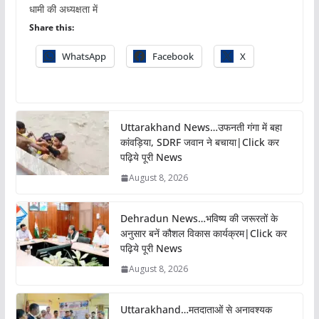
धामी की अध्यक्षता में
Share this:
WhatsApp
Facebook
X
Uttarakhand News…उफनती गंगा में बहा
कांवड़िया, SDRF जवान ने बचाया|Click कर
पढ़िये पूरी News
August 8, 2026
Dehradun News…भविष्य की जरूरतों के
अनुसार बनें कौशल विकास कार्यक्रम|Click कर
पढ़िये पूरी News
August 8, 2026
Uttarakhand…मतदाताओं से अनावश्यक