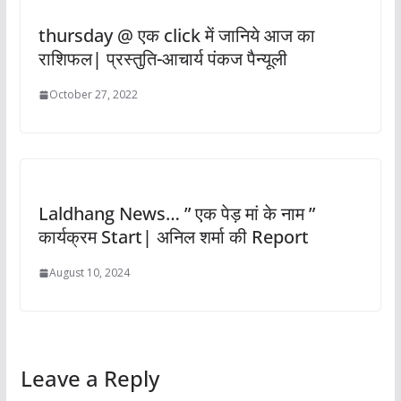
thursday @ एक click में जानिये आज का
राशिफल| प्रस्तुति-आचार्य पंकज पैन्यूली
October 27, 2022
Laldhang News… ” एक पेड़ मां के नाम ”
कार्यक्रम Start| अनिल शर्मा की Report
August 10, 2024
Leave a Reply