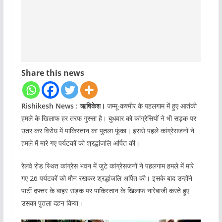
Share this news
Rishikesh News : ऋषिकेश।
जम्मू-कश्मीर के पहलगाम में हुए आतंकी
हमले के खिलाफ हर तरफ गुस्सा है। बुधवार को कांग्रेसियों ने भी सड़क पर
उतर कर विरोध में पाकिस्तान का पुतला फूंका। इससे पहले कांग्रेसजनों ने
हमले में मारे गए पर्यटकों को श्रद्धांजलि अर्पित की।
रेलवे रोड स्थित कांग्रेस भवन में जुटे कांग्रेसजनों ने पहलगाम हमले में मारे
गए 26 पर्यटकों को मौन रखकर श्रद्धांजलि अर्पित की। इसके बाद उन्होंने
पार्टी दफ्तर के बाहर सड़क पर पाकिस्तान के खिलाफ नारेबाजी करते हुए
उसका पुतला दहन किया।