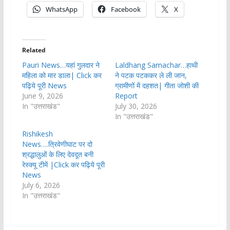
WhatsApp
Facebook
X
Related
Pauri News…यहां गुलदार ने
Laldhang Samachar…हाथी
महिला को मार डाला| Click कर
ने पटक पटककर ले ली जान,
पढ़िये पूरी News
ग्रामीणों में दहशत| गीता जोशी की
June 9, 2026
Report
In "उत्तराखंड"
July 30, 2026
In "उत्तराखंड"
Rishikesh
News….त्रिवेणीघाट पर दो
श्रद्धालुओं के लिए देवदूत बनी
रेस्क्यू टीमें |Click कर पढ़िये पूरी
News
July 6, 2026
In "उत्तराखंड"