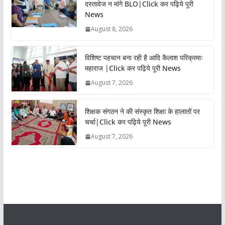
दस्तावेज न मांगे BLO|Click कर पढ़िये पूरी
News
August 8, 2026
विशिष्ट पहचान बना रही है आदि कैलाश परिक्रमाः
महाराज |Click कर पढ़िये पूरी News
August 7, 2026
शिक्षक संगठन ने की संस्कृत शिक्षा के हालातों पर
चर्चा|Click कर पढ़िये पूरी News
August 7, 2026