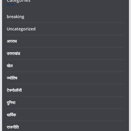
Categories
breaking
Uncategorized
अपराध
उत्तराखंड
खेल
ज्योतिष
टेक्नोलॉजी
दुनिया
धार्मिक
राजनीति