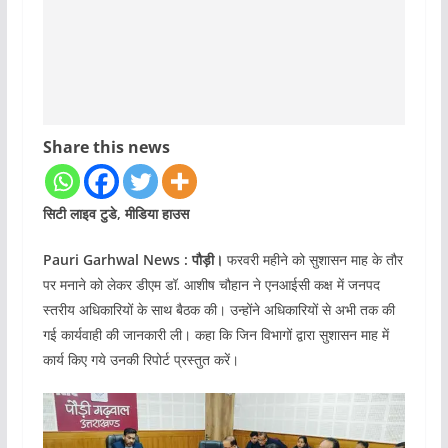
Share this news
सिटी लाइव टुडे, मीडिया हाउस
Pauri Garhwal News : पौड़ी।
फरवरी महीने को सुशासन माह के तौर
पर मनाने को लेकर डीएम डॉ. आशीष चौहान ने एनआईसी कक्ष में जनपद
स्तरीय अधिकारियों के साथ बैठक की। उन्होंने अधिकारियों से अभी तक की
गई कार्यवाही की जानकारी ली। कहा कि जिन विभागों द्वारा सुशासन माह में
कार्य किए गये उनकी रिपोर्ट प्रस्तुत करें।