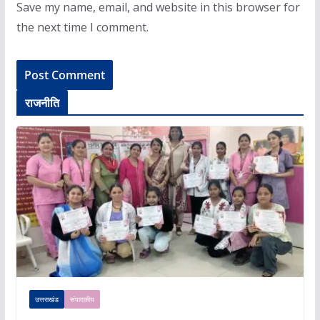
Save my name, email, and website in this browser for
the next time I comment.
राजनीति
उत्तराखंड
संपादकीय