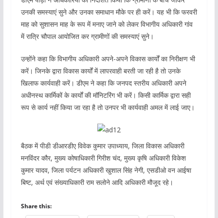
उनकी समस्याएं सुने और उनका समाधान मौके पर ही करें। यह भी कि फरवरी
माह को सुशासन माह के रूप में मनाए जाने को लेकर विभागीय अधिकारी गांव
में रात्रि चौपाल आयोजित कर ग्रामीणों की समस्याएं सुने।
उन्होंने कहा कि विभागीय अधिकारी अपने-अपने विकास कार्यों का निरीक्षण भी
करें। जिनके द्वारा विकास कार्यों में लापरवाही बरती जा रही है तो उनके
खिलाफ कार्यवाही करें। डीएम ने कहा कि जनपद स्तरीय अधिकारी अपने
अधीनस्थ कार्मिकों के कार्यों की मॉनिटरिंग भी करें। किसी कार्मिक द्वारा सही
रूप से कार्य नहीं किया जा रहा है तो उनपर भी कार्यवाही अमल में लाई जाए।
बैठक में पीडी डीआरडीए विवेक कुमार उपाध्याय, जिला विकास अधिकारी
मनविंदर कौर, मुख्य कोषाधिकारी गिरीश चंद, मुख्य कृषि अधिकारी विकेश
कुमार यादव, जिला पर्यटन अधिकारी खुशाल सिंह नेगी, एसडीओ वन आईषा
बिष्ट, अर्थ एवं संख्याधिकारी राम सलोने आदि अधिकारी मौजूद रहे।
Share this: