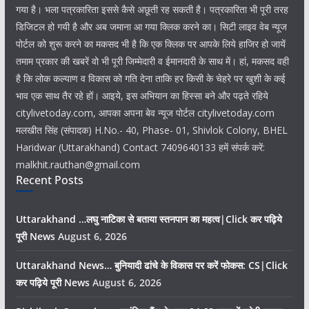
गया है। भला पत्रकारिता इससे कैसे अछूती रह सकती है। पत्रकारिता भी पूरी तरह
डिजिटल हो गयी है और अब जमाना आ गया क्लिक करने का। सिटी लाइव वेब न्यूज
पोर्टल को शुरू करने का मकसद भी है कि एक क्लिक पर आपके लिये हाजिर हो जायें
तमाम प्रकार की खबरें वो भी पूरी जिम्मेदारी व ईमानदारी के साथ में। हां, मकसद वही
है कि लोक कल्याण व विकास को गति देना ताकि हर किसी के चेहरे पर खुशी के कई
भाव एक साथ तैर रहे हों। आइये, इस अभियान का हिस्सा बने और पढ़ते रहिये
citylivetoday.com, आपका अपना बेव न्यूज पोर्टल citylivetoday.com
मलखीत सिंह (संपादक) H.No.- 40, Phase- 01, Shivlok Colony, BHEL
Haridwar (Uttarakhand) Contact 7409640133 हमें संपर्क करें:
malkhit.rauthan@gmail.com
Recent Posts
Uttarakhand …लघु नाटिका से बताया स्तनपान का महत्व|Click कर पढ़िये
पूरी News
August 6, 2026
Uttarakhand News… बुनियादी ढांचे के विकास पर करें फोकस: CS|Click
कर पढ़िये पूरी News
August 6, 2026