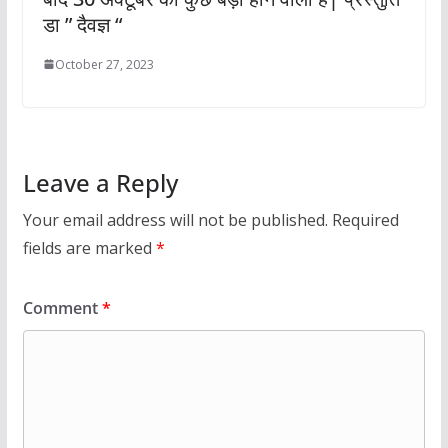
डा ” दैवज्ञ “
October 27, 2023
Leave a Reply
Your email address will not be published.
Required
fields are marked
*
Comment
*