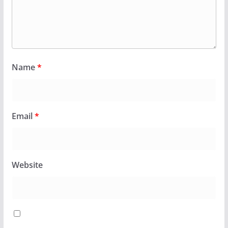
Name
*
Email
*
Website