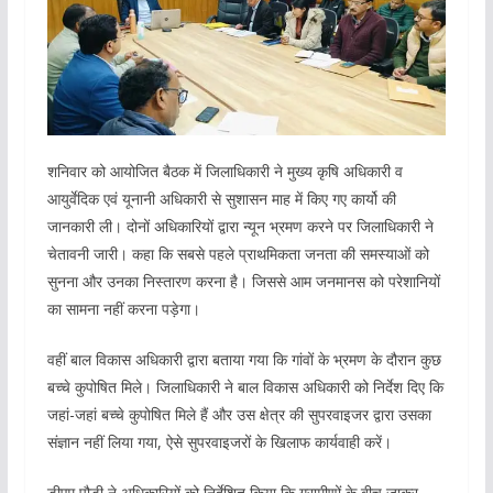
शनिवार को आयोजित बैठक में जिलाधिकारी ने मुख्य कृषि अधिकारी व
आयुर्वेदिक एवं यूनानी अधिकारी से सुशासन माह में किए गए कार्यो की
जानकारी ली। दोनों अधिकारियों द्वारा न्यून भ्रमण करने पर जिलाधिकारी ने
चेतावनी जारी। कहा कि सबसे पहले प्राथमिकता जनता की समस्याओं को
सुनना और उनका निस्तारण करना है। जिससे आम जनमानस को परेशानियों
का सामना नहीं करना पड़ेगा।
वहीं बाल विकास अधिकारी द्वारा बताया गया कि गांवों के भ्रमण के दौरान कुछ
बच्चे कुपोषित मिले। जिलाधिकारी ने बाल विकास अधिकारी को निर्देश दिए कि
जहां-जहां बच्चे कुपोषित मिले हैं और उस क्षेत्र की सुपरवाइजर द्वारा उसका
संज्ञान नहीं लिया गया, ऐसे सुपरवाइजरों के खिलाफ कार्यवाही करें।
डीएम पौड़ी ने अधिकारियों को निर्देशित किया कि ग्रामीणों के बीच जाकर