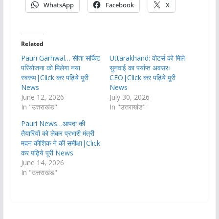
WhatsApp
Facebook
X
Related
Pauri Garhwal… सीता सर्किट
Uttarakhand: वोटर्स को मिले
परियोजना को मिलेगा नया
सुनवाई का पर्याप्त अवसरः
स्वरूप|Click कर पढ़िये पूरी
CEO|Click कर पढ़िये पूरी
News
News
June 12, 2026
July 30, 2026
In "उत्तराखंड"
In "उत्तराखंड"
Pauri News…आपदा की
तैयारियों को लेकर प्रभारी मंत्री
मदन कौशिक ने की समीक्षा|Click
कर पढ़िये पूरी News
June 14, 2026
In "उत्तराखंड"