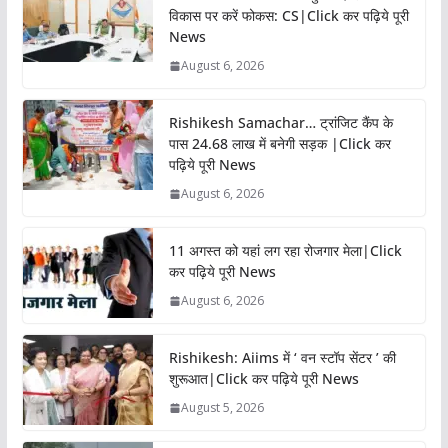
विकास पर करें फोकस: CS|Click कर पढ़िये पूरी
News
August 6, 2026
Rishikesh Samachar… ट्रांजिट कैंप के
पास 24.68 लाख में बनेगी सड़क |Click कर
पढ़िये पूरी News
August 6, 2026
11 अगस्त को यहां लग रहा रोजगार मेला|Click
कर पढ़िये पूरी News
August 6, 2026
Rishikesh: Aiims में ‘ वन स्टॉप सेंटर ’ की
शुरूआत|Click कर पढ़िये पूरी News
August 5, 2026