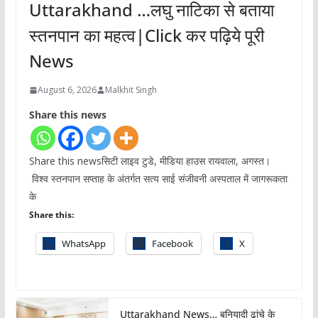
Uttarakhand …लघु नाटिका से बताया
स्तनपान का महत्व|Click कर पढ़िये पूरी
News
August 6, 2026
Malkhit Singh
Share this news
Share this newsसिटी लाइव टुडे, मीडिया हाउस रायवाला, अगस्त।
विश्व स्तनपान सप्ताह के अंतर्गत सत्य साई संजीवनी अस्पताल में जागरूकता
के
Share this:
WhatsApp
Facebook
X
Uttarakhand News… बुनियादी ढांचे के