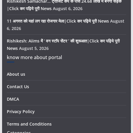
Rishikesh Samachar… ट्रांजिट कैंप के पास 24.68 लाख में बनेगी सड़क
|Click कर पढ़िये पूरी News
August 6, 2026
11 अगस्त को यहां लग रहा रोजगार मेला|Click कर पढ़िये पूरी News
August
6, 2026
Rishikesh: Aiims में ‘ वन स्टॉप सेंटर ’ की शुरूआत|Click कर पढ़िये पूरी
News
August 5, 2026
know more about portal
About us
Contact Us
DMCA
Privacy Policy
Terms and Conditions