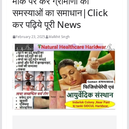
मौके पर करें ग्रामीणों की
समस्याओं का समाधान|Click
कर पढ़िये पूरी News
February 23, 2025
Malkhit Singh