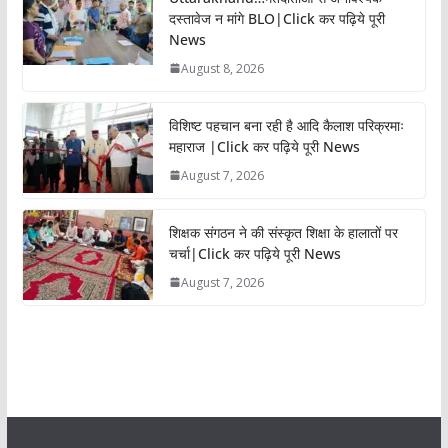
दस्तावेज न मांगे BLO|Click कर पढ़िये पूरी
News
August 8, 2026
विशिष्ट पहचान बना रही है आदि कैलाश परिक्रमाः
महाराज |Click कर पढ़िये पूरी News
August 7, 2026
शिक्षक संगठन ने की संस्कृत शिक्षा के हालातों पर
चर्चा|Click कर पढ़िये पूरी News
August 7, 2026