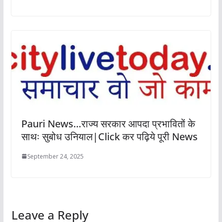
Pauri News…राज्य सरकार आपदा प्रभावितों के
साथः सुबोध उनियाल|Click कर पढ़िये पूरी News
September 24, 2025
Leave a Reply