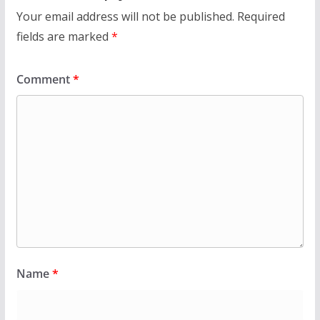
Your email address will not be published.
Required
fields are marked
*
Comment
*
Name
*