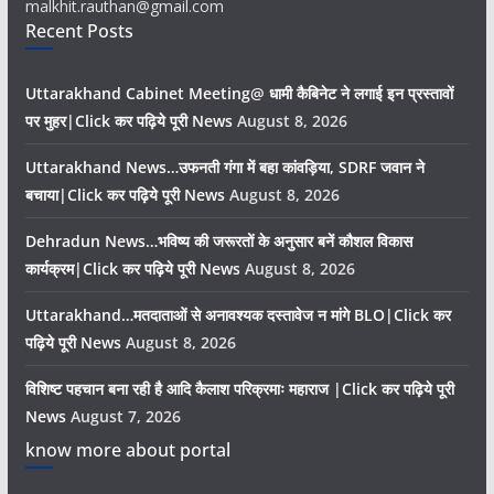
malkhit.rauthan@gmail.com
Recent Posts
Uttarakhand Cabinet Meeting@ धामी कैबिनेट ने लगाई इन प्रस्तावों
पर मुहर|Click कर पढ़िये पूरी News
August 8, 2026
Uttarakhand News…उफनती गंगा में बहा कांवड़िया, SDRF जवान ने
बचाया|Click कर पढ़िये पूरी News
August 8, 2026
Dehradun News…भविष्य की जरूरतों के अनुसार बनें कौशल विकास
कार्यक्रम|Click कर पढ़िये पूरी News
August 8, 2026
Uttarakhand…मतदाताओं से अनावश्यक दस्तावेज न मांगे BLO|Click कर
पढ़िये पूरी News
August 8, 2026
विशिष्ट पहचान बना रही है आदि कैलाश परिक्रमाः महाराज |Click कर पढ़िये पूरी
News
August 7, 2026
know more about portal