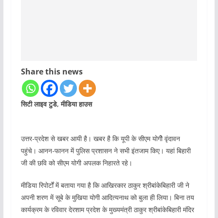
Share this news
सिटी लाइव टुडे, मीडिया हाउस
उत्तर-प्रदेश से खबर आयी है। खबर है कि यूपी के सीएम योगीे वृंदावन
पहुंचे। आनन-फानन में पुलिस प्रशासन ने सभी इंतजाम किए। यहां बिहारी
जी की छवि को सीएम योगी अपलक निहारते रहे।
मीडिया रिपोर्टों में बताया गया है कि आखिरकार ठाकुर श्रीबांकेबिहारी जी ने
अपनी शरण में सूबे के मुखिया योगी आदित्यनाथ को बुला ही लिया। बिना तय
कार्यक्रम के रविवार देरशाम प्रदेश के मुख्यमंत्री ठाकुर श्रीबांकेबिहारी मंदिर