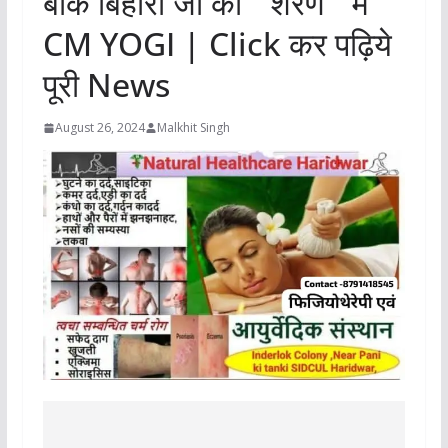
बांके बिहारी जी की ” शरण ” में
CM YOGI | Click कर पढ़िये
पूरी News
August 26, 2024
Malkhit Singh