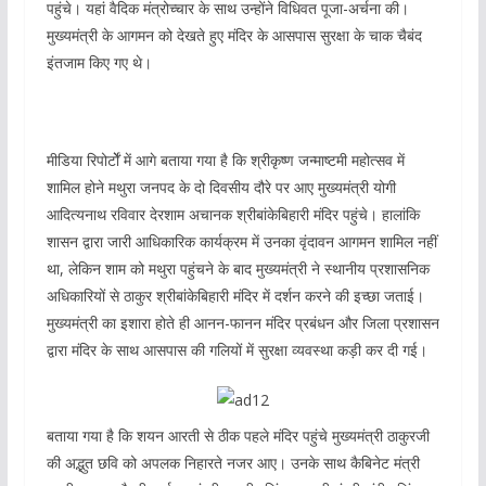
पहुंचे। यहां वैदिक मंत्रोच्चार के साथ उन्होंने विधिवत पूजा-अर्चना की।
मुख्यमंत्री के आगमन को देखते हुए मंदिर के आसपास सुरक्षा के चाक चैबंद
इंतजाम किए गए थे।
मीडिया रिपोर्टोें में आगे बताया गया है कि श्रीकृष्ण जन्माष्टमी महोत्सव में
शामिल होने मथुरा जनपद के दो दिवसीय दौरे पर आए मुख्यमंत्री योगी
आदित्यनाथ रविवार देरशाम अचानक श्रीबांकेबिहारी मंदिर पहुंचे। हालांकि
शासन द्वारा जारी आधिकारिक कार्यक्रम में उनका वृंदावन आगमन शामिल नहीं
था, लेकिन शाम को मथुरा पहुंचने के बाद मुख्यमंत्री ने स्थानीय प्रशासनिक
अधिकारियों से ठाकुर श्रीबांकेबिहारी मंदिर में दर्शन करने की इच्छा जताई।
मुख्यमंत्री का इशारा होते ही आनन-फानन मंदिर प्रबंधन और जिला प्रशासन
द्वारा मंदिर के साथ आसपास की गलियों में सुरक्षा व्यवस्था कड़ी कर दी गई।
बताया गया है कि शयन आरती से ठीक पहले मंदिर पहुंचे मुख्यमंत्री ठाकुरजी
की अद्भुत छवि को अपलक निहारते नजर आए। उनके साथ कैबिनेट मंत्री