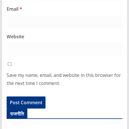
Email
*
Website
Save my name, email, and website in this browser for
the next time I comment.
राजनीति