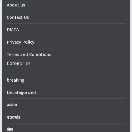
About us
Contact Us
DMCA
Privacy Policy
Terms and Conditions
Categories
breaking
Uncategorized
अपराध
उत्तराखंड
खेल