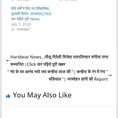
बीते वर्षों में लिए गए ऐतिहासिक,
दूरदर्शी निर्णयः राज्यपाल|Click
कर पढ़िये पूरी News
July 5, 2026
In "उत्तराखंड"
Haridwar News…तीलू रौतेली विजेता पावरलिफ्टर संगीता राणा
सम्मानित |Click कर पढ़िये पूरी खबर
” नंद के घर आनंद भयो जय कन्हैया लाल की “| कन्हैया के रंग में रंगा ”
घंडियाल “| जगमोहन डांगी की Report
You May Also Like