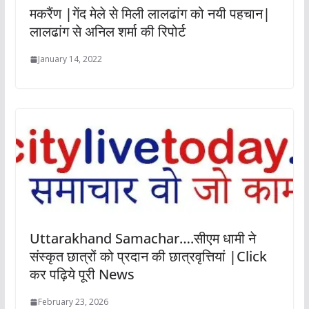
मकरैंण |गेंद मेले से मिली लालढांग को नयी पहचान|
लालढांग से अनिल शर्मा की रिपोर्ट
January 14, 2022
Uttarakhand Samachar….सीएम धामी ने
संस्कृत छात्रों को प्रदान की छात्रवृत्तियां |Click
कर पढ़िये पूरी News
February 23, 2026