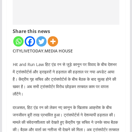
Share this news
CITYLIVETODAY.MEDIA HOUSE
Hit and Run Law हिट एंड रन से जुड़े कानून पर विवाद के बीच देशभर
में ट्रांसपोर्टर्स और ड्राइवरों ने हड़ताल की हड़ताल पर नया अपडेट आया
हैै। केंद्रीय गृह सचिव और ट्रांसपोर्टर्स के बीच बैठक के बाद सुलह होने की
खबर है। अब सभी ट्रांसपोर्टर विरोध छोड़कर तत्काल काम पर वापस
लौटेंगे।
दरअसल, हिट एंड रन को लेकर नए कानून के खिलाफ आक्रोश के बीच
जनजीवन बुरी तरह प्रभावित हुआ। ट्रांसपोर्टर्स ने देशव्यापी हड़ताल की।
मामले की संवेदनशीलता को देखते हुए केंद्रीय गृह सचिव ने उनके साथ बैठक
की। बैठक और वार्ता का नतीजा भी देखने को मिला। अब ट्रांसपोर्टर तत्काल