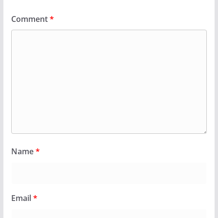
Comment
*
Name
*
Email
*