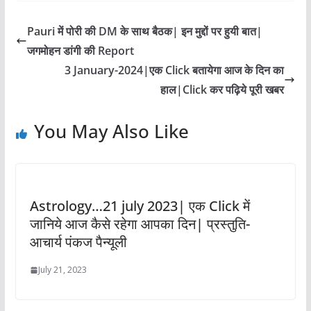
Pauri में पोरी की DM के साथ बैठक| इन मुद्दों पर हुयी बात|
जगमोहन डांगी की Report
3 January-2024|एक Click बतायेगा आज के दिन का
हाल|Click कर पढ़िये पूरी खबर
You May Also Like
Astrology…21 july 2023| एक Click में
जानिये आज कैसे रहेगा आपका दिन| प्रस्तुति-
आचार्य पंकज पैन्यूली
July 21, 2023