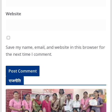
Website
Save my name, email, and website in this browser for
the next time I comment.
राजनीति