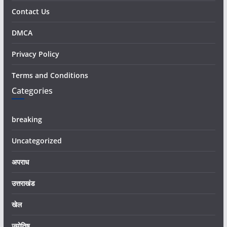
Contact Us
DMCA
Privacy Policy
Terms and Conditions
Categories
breaking
Uncategorized
अपराध
उत्तराखंड
खेल
ज्योतिष