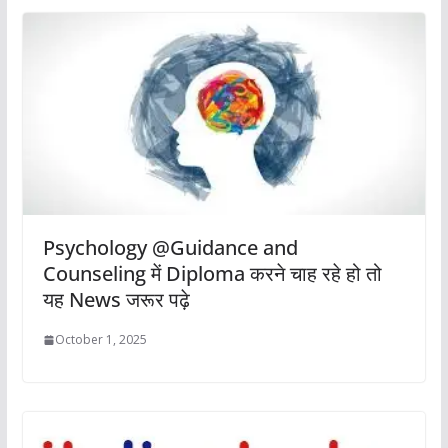
Psychology @Guidance and
Counseling में Diploma करने चाह रहे हो तो
यह News जरूर पढ़े
October 1, 2025