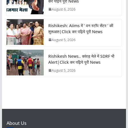
कर पढ़िये पूरी News
August 6, 2026
Rishikesh: Aiims में ‘ वन स्टॉप सेंटर ’ की
शुरूआत|Click कर पढ़िये पूरी News
August 5, 2026
Rishikesh News.. कांवड़ मेले में SDRF भी
Alert|Click कर पढ़िये पूरी News
August 5, 2026
About Us