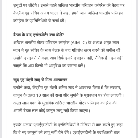
ड्यूटी पर लौटेंगे। इससे पहले अखिल भारतीय परिवहन कांग्रेस की बैठक पर
केंद्रीय गृह सचिव अजय भल्ला ने कहा, हमने आज अखिल भारतीय परिवहन
कांग्रेस के प्रतिनिधियों से चर्चा की।
बैठक के बाद ट्रांसपोर्टर क्या बोले?
अखिल भारतीय मोटर परिवहन कांग्रेस (AIMTC) के अध्यक्ष अमृत लाल
मदन ने गृह सचिव के साथ बैठक के बाद गतिरोध खत्म करने की अपील की।
उन्होंने ड्राइवरों से कहा, आप सिर्फ हमारे ड्राइवर नहीं, सैनिक हैं। हम नहीं
चाहते कि आप किसी भी असुविधा का सामना करें।
खुद गृह मंत्री शाह से मिला आश्वासन
उन्होंने कहा, केंद्रीय गृह मंत्री अमित शाह ने आश्वस्त किया है कि सरकार,
कानून के तहत 10 साल की सजा और जुर्माने के प्रावधान पर रोक लगाएगी।
अमृत लाल मदन के मुताबिक अखिल भारतीय मोटर परिवहन कांग्रेस की
अगली बैठक तक कोई कानून लागू नहीं किया जाएगा।
इसके अलावा एआईएमटीसी के प्रतिनिधियों ने मीडिया से बात करते हुए कहा
कि वे नए कानूनों को लागू नहीं होने देंगे। एआईएमटीसी के पदाधिकारी बाल