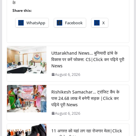
के
Share this:
WhatsApp
Facebook
X
Uttarakhand News… बुनियादी ढांचे के
विकास पर करें फोकस: CS|Click कर पढ़िये पूरी
News
August 6, 2026
Rishikesh Samachar… ट्रांजिट कैंप के
पास 24.68 लाख में बनेगी सड़क |Click कर
पढ़िये पूरी News
August 6, 2026
11 अगस्त को यहां लग रहा रोजगार मेला|Click