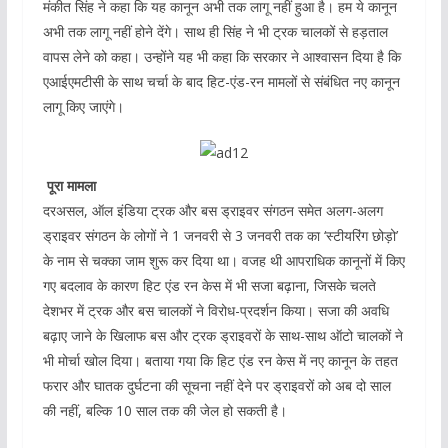
मंकीत सिंह ने कहा कि यह कानून अभी तक लागू नहीं हुआ है। हम ये कानून
अभी तक लागू नहीं होने देंगे। साथ ही सिंह ने भी ट्रक चालकों से हड़ताल
वापस लेने को कहा। उन्होंने यह भी कहा कि सरकार ने आश्वासन दिया है कि
एआईएमटीसी के साथ चर्चा के बाद हिट-एंड-रन मामलों से संबंधित नए कानून
लागू किए जाएंगे।
पूरा मामला
दरअसल, ऑल इंडिया ट्रक और बस ड्राइवर संगठन समेत अलग-अलग
ड्राइवर संगठन के लोगों ने 1 जनवरी से 3 जनवरी तक का ‘स्टीयरिंग छोड़ो’
के नाम से चक्का जाम शुरू कर दिया था। वजह थी आपराधिक कानूनों में किए
गए बदलाव के कारण हिट एंड रन केस में भी सजा बढ़ाना, जिसके चलते
देशभर में ट्रक और बस चालकों ने विरोध-प्रदर्शन किया। सजा की अवधि
बढ़ाए जाने के खिलाफ बस और ट्रक ड्राइवरों के साथ-साथ ऑटो चालकों ने
भी मोर्चा खोल दिया। बताया गया कि हिट एंड रन केस में नए कानून के तहत
फरार और घातक दुर्घटना की सूचना नहीं देने पर ड्राइवरों को अब दो साल
की नहीं, बल्कि 10 साल तक की जेल हो सकती है।