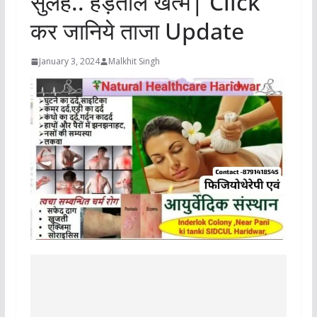
सुलह.. हड़ताल खत्म| Click
कर जानिये ताजा Update
January 3, 2024
Malkhit Singh