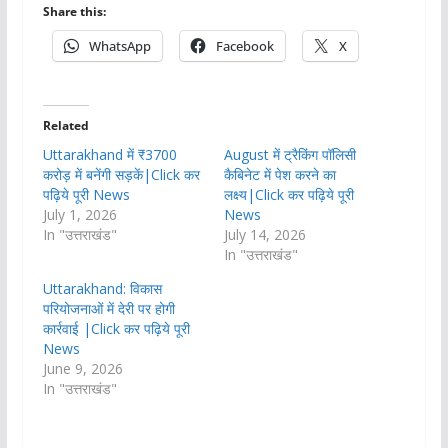
Share this:
WhatsApp
Facebook
X
Related
Uttarakhand में ₹3700
August में ट्रैकिंग पॉलिसी
करोड़ में बनेंगी सड़कें|Click कर
कैबिनेट में पेश करने का
पढ़िये पूरी News
लक्ष्य|Click कर पढ़िये पूरी
July 1, 2026
News
In "उत्तराखंड"
July 14, 2026
In "उत्तराखंड"
Uttarakhand: विकास
परियोजनाओं में देरी पर होगी
कार्रवाई |Click कर पढ़िये पूरी
News
June 9, 2026
In "उत्तराखंड"