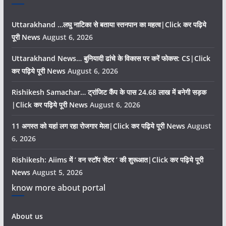
Uttarakhand …लघु नाटिका से बताया स्तनपान का महत्व|Click कर पढ़िये
पूरी News
August 6, 2026
Uttarakhand News… बुनियादी ढांचे के विकास पर करें फोकस: CS|Click
कर पढ़िये पूरी News
August 6, 2026
Rishikesh Samachar… ट्रांजिट कैंप के पास 24.68 लाख में बनेगी सड़क
|Click कर पढ़िये पूरी News
August 6, 2026
11 अगस्त को यहां लग रहा रोजगार मेला|Click कर पढ़िये पूरी News
August
6, 2026
Rishikesh: Aiims में ‘ वन स्टॉप सेंटर ’ की शुरूआत|Click कर पढ़िये पूरी
News
August 5, 2026
know more about portal
About us