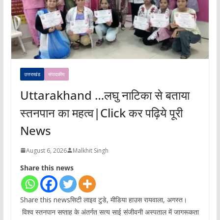
उत्तराखंड
संपादकीय
Uttarakhand …लघु नाटिका से बताया
स्तनपान का महत्व|Click कर पढ़िये पूरी
News
August 6, 2026
Malkhit Singh
Share this news
Share this newsसिटी लाइव टुडे, मीडिया हाउस रायवाला, अगस्त।
विश्व स्तनपान सप्ताह के अंतर्गत सत्य साई संजीवनी अस्पताल में जागरूकता