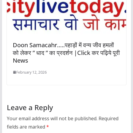
Doon Samacahr…..पहाड़ों में वन्य जीव हमलों
को लेकर ” धाद ” का प्रदर्शन |Click कर पढ़िये पूरी
News
February 12, 2026
Leave a Reply
Your email address will not be published.
Required
fields are marked
*