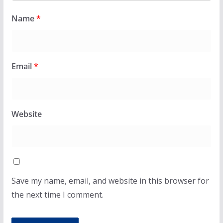
Name
*
Email
*
Website
Save my name, email, and website in this browser for
the next time I comment.