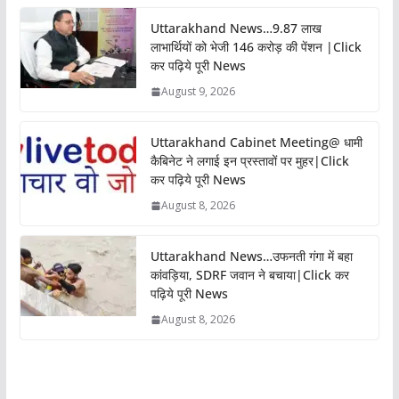
Uttarakhand News…9.87 लाख
लाभार्थियों को भेजी 146 करोड़ की पेंशन |Click
कर पढ़िये पूरी News
August 9, 2026
Uttarakhand Cabinet Meeting@ धामी
कैबिनेट ने लगाई इन प्रस्तावों पर मुहर|Click
कर पढ़िये पूरी News
August 8, 2026
Uttarakhand News…उफनती गंगा में बहा
कांवड़िया, SDRF जवान ने बचाया|Click कर
पढ़िये पूरी News
August 8, 2026