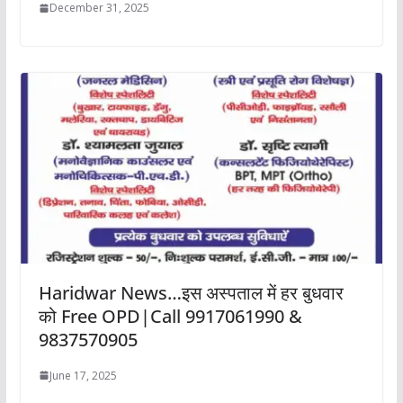
December 31, 2025
Haridwar News…इस अस्पताल में हर बुधवार
को Free OPD|Call 9917061990 &
9837570905
June 17, 2025