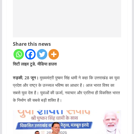
Share this news
सिटी लाइव टुडे, मीडिया हाउस
रुड़की, 28 जून।
मुख्यमंत्री पुष्कर सिंह धामी ने कहा कि उत्तराखंड का युवा
प्रदेश और राष्ट्र के उज्ज्वल भविष्य का आधार है। आज भारत विश्व का
सबसे युवा देश है। युवाओं की ऊर्जा, नवाचार और प्रतिभा ही विकसित भारत
के निर्माण की सबसे बड़ी शक्ति है।