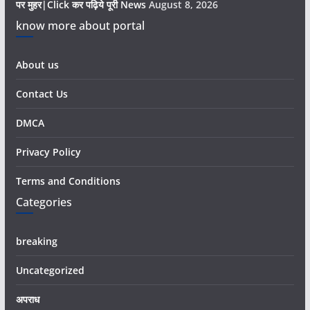
पर मुहर|Click कर पढ़िये पूरी News
August 8, 2026
know more about portal
About us
Contact Us
DMCA
Privacy Policy
Terms and Conditions
Categories
breaking
Uncategorized
अपराध