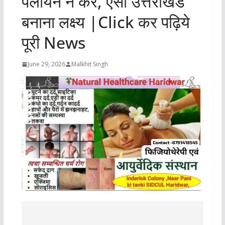
पलायन न करें, ऐसा उत्तराखंड
बनाना लक्ष्य |Click कर पढ़िये
पूरी News
June 29, 2026
Malkhit Singh