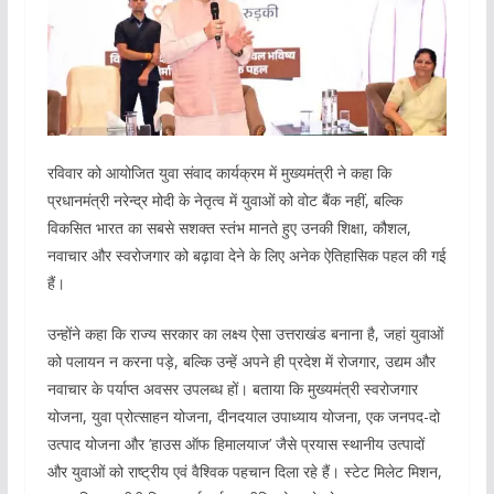
रविवार को आयोजित युवा संवाद कार्यक्रम में मुख्यमंत्री ने कहा कि
प्रधानमंत्री नरेन्द्र मोदी के नेतृत्व में युवाओं को वोट बैंक नहीं, बल्कि
विकसित भारत का सबसे सशक्त स्तंभ मानते हुए उनकी शिक्षा, कौशल,
नवाचार और स्वरोजगार को बढ़ावा देने के लिए अनेक ऐतिहासिक पहल की गई
हैं।
उन्होंने कहा कि राज्य सरकार का लक्ष्य ऐसा उत्तराखंड बनाना है, जहां युवाओं
को पलायन न करना पड़े, बल्कि उन्हें अपने ही प्रदेश में रोजगार, उद्यम और
नवाचार के पर्याप्त अवसर उपलब्ध हों। बताया कि मुख्यमंत्री स्वरोजगार
योजना, युवा प्रोत्साहन योजना, दीनदयाल उपाध्याय योजना, एक जनपद-दो
उत्पाद योजना और ’हाउस ऑफ हिमालयाज’ जैसे प्रयास स्थानीय उत्पादों
और युवाओं को राष्ट्रीय एवं वैश्विक पहचान दिला रहे हैं। स्टेट मिलेट मिशन,