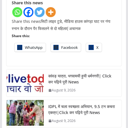
Share this news
Share this newsसिटी लाइव टुडे, मीडिया हाउस कांगड़ा घाट पर गंगा
स्नान के दौरान पैर फिसलने से दो महिलाएं अचानक
Share this:
WhatsApp
Facebook
X
कांवड़ यात्रा, भगवामयी हुयी धर्मनगरी| Click
कर पढ़िये पूरी News
August 9, 2026
IDPL में चला स्वच्छता अभियान, 9.5 टन कचरा
एकत्र|Click कर पढ़िये पूरी News
August 9, 2026