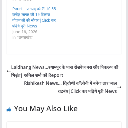
Pauri…..जनपद को ₹110.55
करोड़ लागत की 19 विकास
योजनाओं की सौगात|Click कर
पढ़िये पूरी News
June 16, 2026
In "उत्तराखंड"
Laldhang News…श्यामपुर के पास रोडवेज बस और पिकअप की
भिड़ंत| अनिल शर्मा की Report
Rishikesh News… त्रिवेणी कॉलोनी में बनेगा तार जाल
तटबंध|Click कर पढ़िये पूरी News
You May Also Like