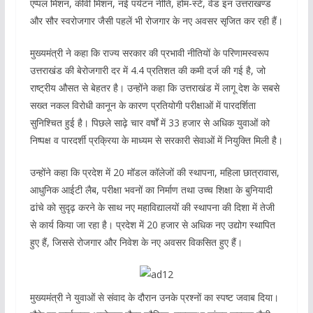
एप्पल मिशन, कीवी मिशन, नई पर्यटन नीति, होम-स्टे, वेड इन उत्तराखण्ड
और सौर स्वरोजगार जैसी पहलें भी रोजगार के नए अवसर सृजित कर रही हैं।
मुख्यमंत्री ने कहा कि राज्य सरकार की प्रभावी नीतियों के परिणामस्वरूप
उत्तराखंड की बेरोजगारी दर में 4.4 प्रतिशत की कमी दर्ज की गई है, जो
राष्ट्रीय औसत से बेहतर है। उन्होंने कहा कि उत्तराखंड में लागू देश के सबसे
सख्त नकल विरोधी कानून के कारण प्रतियोगी परीक्षाओं में पारदर्शिता
सुनिश्चित हुई है। पिछले साढ़े चार वर्षों में 33 हजार से अधिक युवाओं को
निष्पक्ष व पारदर्शी प्रक्रिया के माध्यम से सरकारी सेवाओं में नियुक्ति मिली है।
उन्होंने कहा कि प्रदेश में 20 मॉडल कॉलेजों की स्थापना, महिला छात्रावास,
आधुनिक आईटी लैब, परीक्षा भवनों का निर्माण तथा उच्च शिक्षा के बुनियादी
ढांचे को सुदृढ़ करने के साथ नए महाविद्यालयों की स्थापना की दिशा में तेजी
से कार्य किया जा रहा है। प्रदेश में 20 हजार से अधिक नए उद्योग स्थापित
हुए हैं, जिससे रोजगार और निवेश के नए अवसर विकसित हुए हैं।
मुख्यमंत्री ने युवाओं से संवाद के दौरान उनके प्रश्नों का स्पष्ट जवाब दिया।