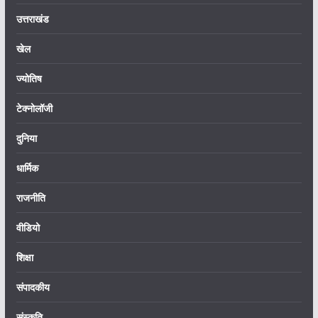
उत्तराखंड
खेल
ज्योतिष
टेक्नोलॉजी
दुनिया
धार्मिक
राजनीति
वीडियो
शिक्षा
संपादकीय
संस्कृति