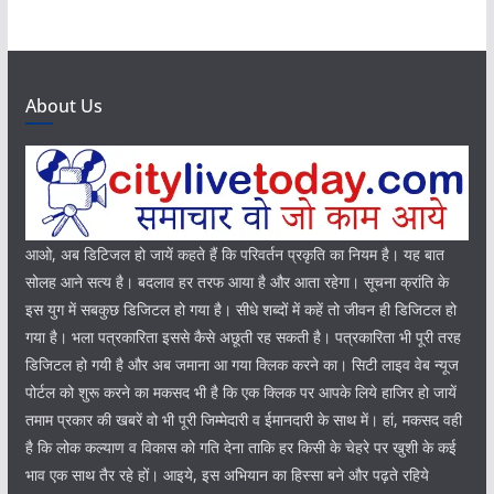
About Us
आओ, अब डिटिजल हो जायें कहते हैं कि परिवर्तन प्रकृति का नियम है। यह बात
सोलह आने सत्य है। बदलाव हर तरफ आया है और आता रहेगा। सूचना क्रांति के
इस युग में सबकुछ डिजिटल हो गया है। सीधे शब्दों में कहें तो जीवन ही डिजिटल हो
गया है। भला पत्रकारिता इससे कैसे अछूती रह सकती है। पत्रकारिता भी पूरी तरह
डिजिटल हो गयी है और अब जमाना आ गया क्लिक करने का। सिटी लाइव वेब न्यूज
पोर्टल को शुरू करने का मकसद भी है कि एक क्लिक पर आपके लिये हाजिर हो जायें
तमाम प्रकार की खबरें वो भी पूरी जिम्मेदारी व ईमानदारी के साथ में। हां, मकसद वही
है कि लोक कल्याण व विकास को गति देना ताकि हर किसी के चेहरे पर खुशी के कई
भाव एक साथ तैर रहे हों। आइये, इस अभियान का हिस्सा बने और पढ़ते रहिये