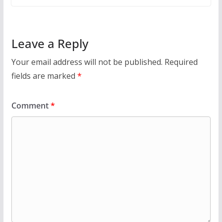
Leave a Reply
Your email address will not be published.
Required
fields are marked
*
Comment
*