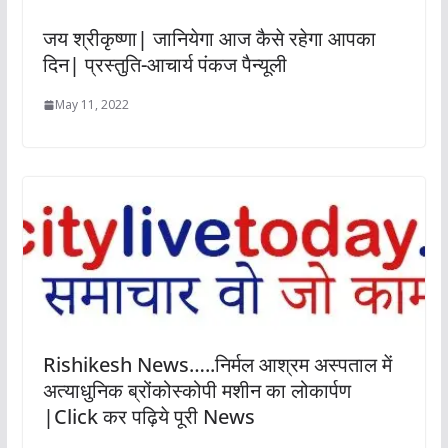
जय श्रीकृष्णा| जानियेगा आज कैसे रहेगा आपका
दिन| प्रस्तुति-आचार्य पंकज पैन्यूली
May 11, 2022
Rishikesh News…..निर्मल आश्रम अस्पताल में
अत्याधुनिक ब्रोंकोस्कोपी मशीन का लोकार्पण
|Click कर पढ़िये पूरी News