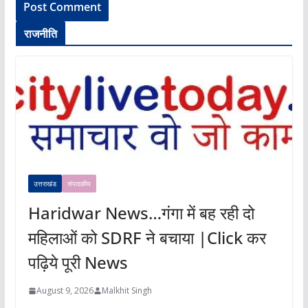
राजनीति
उत्तराखंड
संपादकीय
Haridwar News…गंगा में बह रही दो
महिलाओं को SDRF ने बचाया |Click कर
पढ़िये पूरी News
August 9, 2026
Malkhit Singh