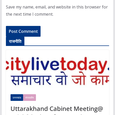
Save my name, email, and website in this browser for
the next time I comment.
राजनीति
उत्तराखंड
संपादकीय
Uttarakhand Cabinet Meeting@