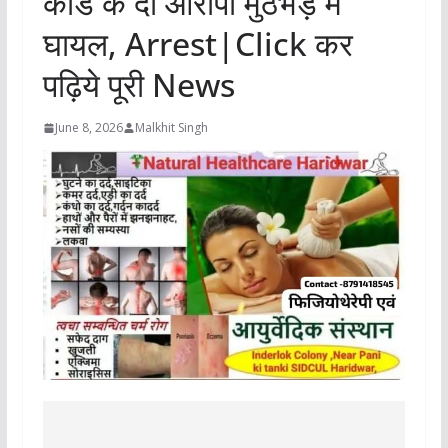
कांड के दो आरोपी मुठभेड़ में
घायल, Arrest|Click कर
पढ़िये पूरी News
June 8, 2026
Malkhit Singh