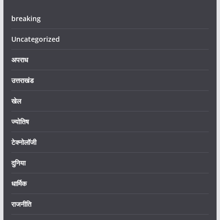
breaking
Uncategorized
अपराध
उत्तराखंड
खेल
ज्योतिष
टेक्नोलॉजी
दुनिया
धार्मिक
राजनीति