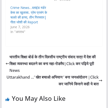
Crime News…ब्लाइंड मर्डर
केस का खुलासा.. प्रेम प्रसंग के
चलते की हत्या, तीन गिरफ्तार|
गीता जोशी की Report
June 7, 2026
In "अपराध"
भारतीय शिक्षा बोर्ड के तीन दिवसीय राष्ट्रीय संवाद सत्र में देश की
शिक्षा व्यवस्था बदलने का बना महा-रोडमैप|Click कर पढ़िये पूरी
News
Uttarakhand …‘ खेत बचाओ अभियान ’ बना जनआंदोलन |Click
कर जानिये किसने कही ये बात
You May Also Like