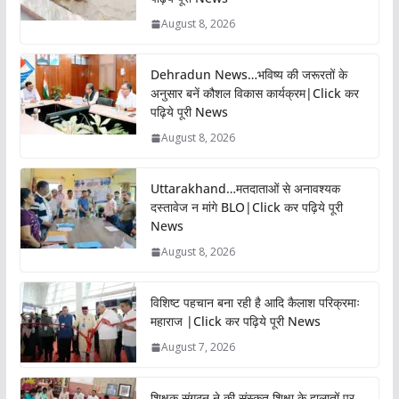
August 8, 2026
Dehradun News…भविष्य की जरूरतों के
अनुसार बनें कौशल विकास कार्यक्रम|Click कर
पढ़िये पूरी News
August 8, 2026
Uttarakhand…मतदाताओं से अनावश्यक
दस्तावेज न मांगे BLO|Click कर पढ़िये पूरी
News
August 8, 2026
विशिष्ट पहचान बना रही है आदि कैलाश परिक्रमाः
महाराज |Click कर पढ़िये पूरी News
August 7, 2026
शिक्षक संगठन ने की संस्कृत शिक्षा के हालातों पर