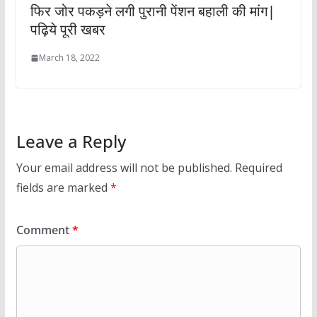
फिर जोर पकड़ने लगी पुरानी पेंशन बहाली की मांग|
पढ़िये पूरी खबर
March 18, 2022
Leave a Reply
Your email address will not be published.
Required
fields are marked
*
Comment
*