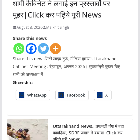
धामी कैबिनेट ने लगाई इन प्रस्तावों पर
मुहर|Click कर पढ़िये पूरी News
August 8, 2026
Malkhit Singh
Share this news
Share this newsसिटी लाइव टुडे, मीडिया हाउस Uttarakhand
Cabinet Meeting : देहरादून, अगस्त 2026। मुख्यमंत्री पुष्कर सिंह
धामी की अध्यक्षता में
Share this:
WhatsApp
Facebook
X
Uttarakhand News…उफनती गंगा में बहा
कांवड़िया, SDRF जवान ने बचाया|Click कर
पढ़िये पूरी News