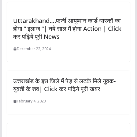
Uttarakhand….फर्जी आयुष्मान कार्ड धारकों का
होगा ” इलाज “| नये साल में होगा Action | Click
कर पढ़िये पूरी News
December 22, 2024
उत्तराखंड के इस जिले में पेड़ से लटके मिले युवक-
युवती के शव| Click कर पढ़िये पूरी खबर
February 4, 2023