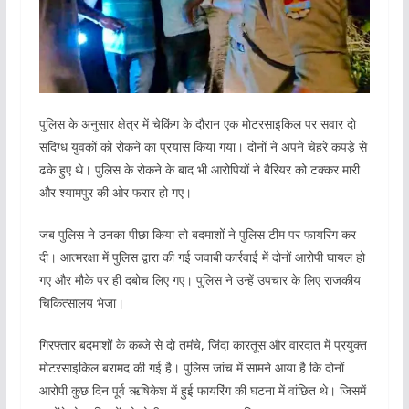
पुलिस के अनुसार क्षेत्र में चेकिंग के दौरान एक मोटरसाइकिल पर सवार दो
संदिग्ध युवकों को रोकने का प्रयास किया गया। दोनों ने अपने चेहरे कपड़े से
ढके हुए थे। पुलिस के रोकने के बाद भी आरोपियों ने बैरियर को टक्कर मारी
और श्यामपुर की ओर फरार हो गए।
जब पुलिस ने उनका पीछा किया तो बदमाशों ने पुलिस टीम पर फायरिंग कर
दी। आत्मरक्षा में पुलिस द्वारा की गई जवाबी कार्रवाई में दोनों आरोपी घायल हो
गए और मौके पर ही दबोच लिए गए। पुलिस ने उन्हें उपचार के लिए राजकीय
चिकित्सालय भेजा।
गिरफ्तार बदमाशों के कब्जे से दो तमंचे, जिंदा कारतूस और वारदात में प्रयुक्त
मोटरसाइकिल बरामद की गई है। पुलिस जांच में सामने आया है कि दोनों
आरोपी कुछ दिन पूर्व ऋषिकेश में हुई फायरिंग की घटना में वांछित थे। जिसमें