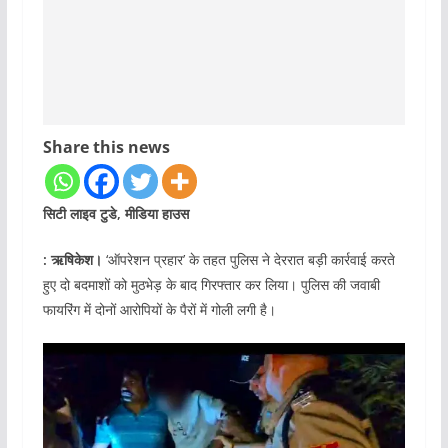
Share this news
सिटी लाइव टुडे, मीडिया हाउस
: ऋषिकेश।
‘ऑपरेशन प्रहार’ के तहत पुलिस ने देररात बड़ी कार्रवाई करते
हुए दो बदमाशों को मुठभेड़ के बाद गिरफ्तार कर लिया। पुलिस की जवाबी
फायरिंग में दोनों आरोपियों के पैरों में गोली लगी है।