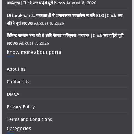
कार्यक्रम|Click कर पढ़िये पूरी News
August 8, 2026
Uttarakhand…मतदाताओं से अनावश्यक दस्तावेज न मांगे BLO|Click कर
पढ़िये पूरी News
August 8, 2026
विशिष्ट पहचान बना रही है आदि कैलाश परिक्रमाः महाराज |Click कर पढ़िये पूरी
News
August 7, 2026
know more about portal
About us
Contact Us
DMCA
Privacy Policy
Terms and Conditions
Categories