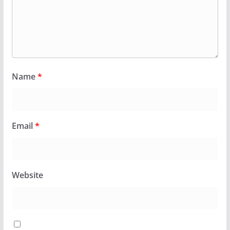
Name
*
Email
*
Website