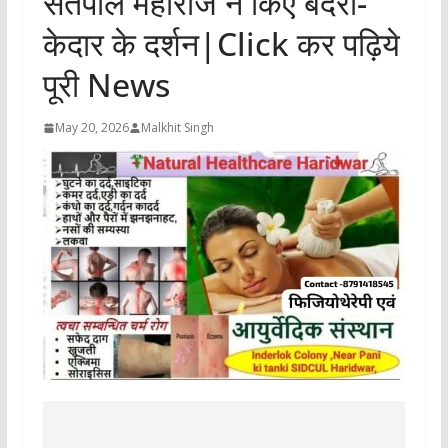
सतपाल महाराज ने किए बदरी-
केदार के दर्शन|Click कर पढ़िये
पूरी News
May 20, 2026
Malkhit Singh