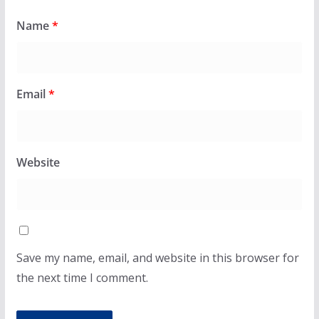
Name
*
Email
*
Website
Save my name, email, and website in this browser for
the next time I comment.