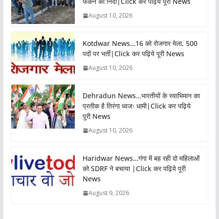
फेंकने की निंदा|Click कर पढ़िये पूरी News
August 10, 2026
Kotdwar News…16 को रोजगार मेला, 500
पदों पर भर्ती|Click कर पढ़िये पूरी News
August 10, 2026
Dehradun News…भारतीयों के स्वाभिमान का
प्रतीक है तिरंगा ध्वजः धामी|Click कर पढ़िये
पूरी News
August 10, 2026
Haridwar News…गंगा में बह रही दो महिलाओं
को SDRF ने बचाया |Click कर पढ़िये पूरी
News
August 9, 2026