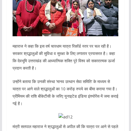
महाराज ने कहा कि इस वर्ष चारधाम यात्रा रिकॉर्ड स्तर पर चल रही है।
सरकार श्रद्धालुओं की सुविधा व सुरक्षा के लिए लगातार प्रयासरत है। कहा
कि देवभूमि उत्तराखंड की आध्यात्मिक शक्ति पूरे विश्व को सकारात्मक ऊर्जा
प्रदान करती है।
उन्होंने बताया कि उनकी संस्था ‘मानव उत्थान सेवा समिति’ के माध्यम से
यात्रा पर आने वाले श्रद्धालुओं का 10 करोड़ रुपये का बीमा कराया गया है।
प्रीमियम की राशि बीकेटीसी के जरिए यूनाइटेड इंडिया इंश्योरेंस में जमा कराई
गई है।
मंत्री सतपाल महाराज ने श्रद्धालुओं से अपील की कि यात्रा पर आने से पहले