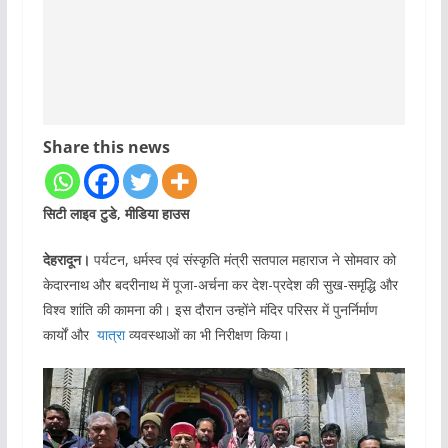
Share this news
सिटी लाइव टुडे, मीडिया हाउस
देहरादून।
पर्यटन, धर्मस्व एवं संस्कृति मंत्री सतपाल महाराज ने सोमवार को
केदारनाथ और बदरीनाथ में पूजा-अर्चना कर देश-प्रदेश की सुख-समृद्धि और
विश्व शांति की कामना की। इस दौरान उन्होंने मंदिर परिसर में पुनर्निर्माण
कार्यों और
यात्रा
व्यवस्थाओं का भी निरीक्षण किया।