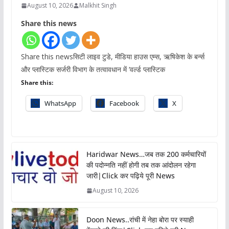
August 10, 2026
Malkhit Singh
Share this news
Share this newsसिटी लाइव टुडे, मीडिया हाउस एम्स, ऋषिकेश के बर्न्स
और प्लास्टिक सर्जरी विभाग के तत्वावधान में ‘वर्ल्ड प्लास्टिक
Share this:
WhatsApp
Facebook
X
Haridwar News…जब तक 200 कर्मचारियों
की पदोन्नति नहीं होगी तब तक आंदोलन रहेगा
जारी|Click कर पढ़िये पूरी News
August 10, 2026
Doon News..रांची में नेहा बोरा पर स्याही