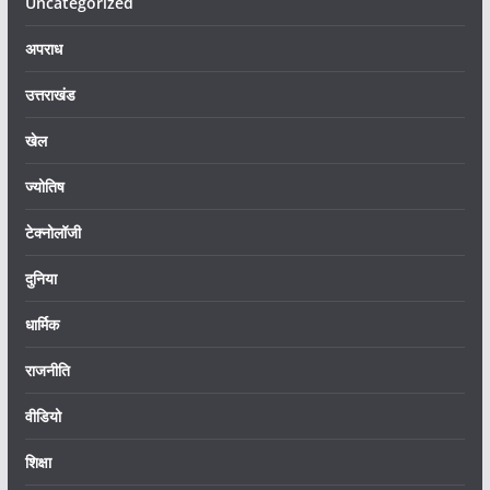
Uncategorized
अपराध
उत्तराखंड
खेल
ज्योतिष
टेक्नोलॉजी
दुनिया
धार्मिक
राजनीति
वीडियो
शिक्षा