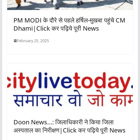
PM MODI के दौरे से पहले हर्षिल-मुखबा पहुंचे CM
Dhami|Click कर पढ़िये पूरी News
February 25, 2025
Doon News…: जिलाधिकारी ने किया जिला
अस्पताल का निरीक्षण|Click कर पढ़िये पूरी News