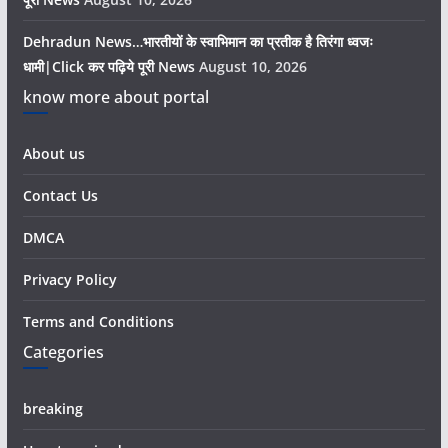
Dehradun News…भारतीयों के स्वाभिमान का प्रतीक है तिरंगा ध्वजः
धामी|Click कर पढ़िये पूरी News
August 10, 2026
know more about portal
About us
Contact Us
DMCA
Privacy Policy
Terms and Conditions
Categories
breaking