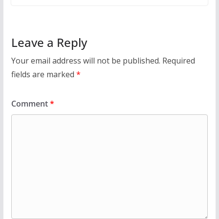
Leave a Reply
Your email address will not be published.
Required
fields are marked
*
Comment
*