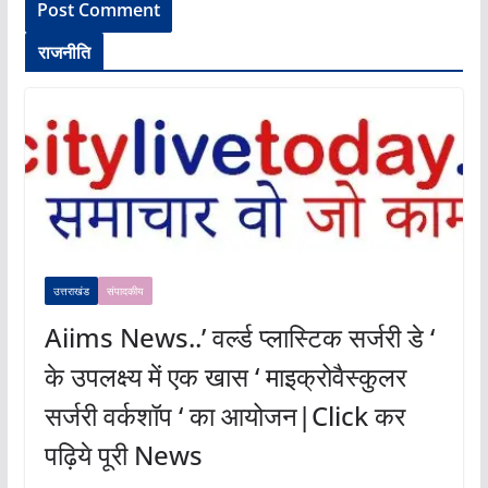
राजनीति
उत्तराखंड
संपादकीय
Aiims News..’ वर्ल्ड प्लास्टिक सर्जरी डे ‘
के उपलक्ष्य में एक खास ‘ माइक्रोवैस्कुलर
सर्जरी वर्कशॉप ‘ का आयोजन|Click कर
पढ़िये पूरी News