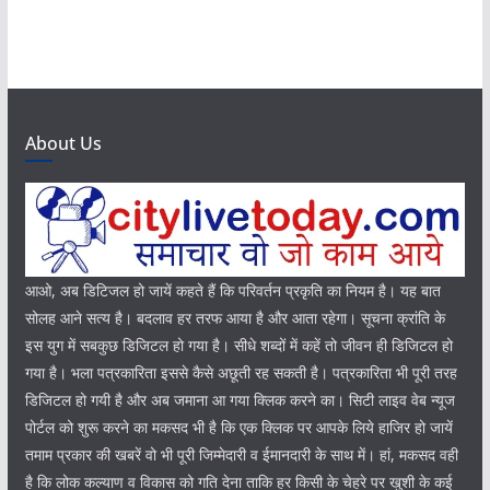
About Us
आओ, अब डिटिजल हो जायें कहते हैं कि परिवर्तन प्रकृति का नियम है। यह बात
सोलह आने सत्य है। बदलाव हर तरफ आया है और आता रहेगा। सूचना क्रांति के
इस युग में सबकुछ डिजिटल हो गया है। सीधे शब्दों में कहें तो जीवन ही डिजिटल हो
गया है। भला पत्रकारिता इससे कैसे अछूती रह सकती है। पत्रकारिता भी पूरी तरह
डिजिटल हो गयी है और अब जमाना आ गया क्लिक करने का। सिटी लाइव वेब न्यूज
पोर्टल को शुरू करने का मकसद भी है कि एक क्लिक पर आपके लिये हाजिर हो जायें
तमाम प्रकार की खबरें वो भी पूरी जिम्मेदारी व ईमानदारी के साथ में। हां, मकसद वही
है कि लोक कल्याण व विकास को गति देना ताकि हर किसी के चेहरे पर खुशी के कई