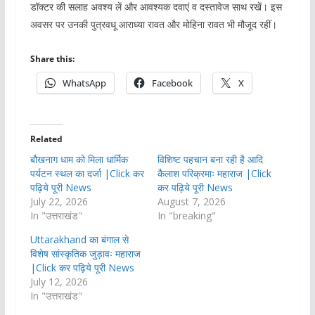
डॉक्टर की सलाह अवश्य लें और आवश्यक दवाएं व दस्तावेज साथ रखें। इस
अवसर पर उनकी पुत्रवधू आराध्या रावत और मोहिना रावत भी मौजूद रहीं।
Share this:
WhatsApp
Facebook
X
Related
बौखनाग धाम को मिला धार्मिक
विशिष्ट पहचान बना रही है आदि
पर्यटन स्थल का दर्जा |Click कर
कैलाश परिक्रमाः महाराज |Click
पढ़िये पूरी News
कर पढ़िये पूरी News
July 22, 2026
August 7, 2026
In "उत्तराखंड"
In "breaking"
Uttarakhand का बंगाल से
विशेष सांस्कृतिक जुड़ावः महाराज
|Click कर पढ़िये पूरी News
July 12, 2026
In "उत्तराखंड"