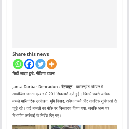
Share this news
सिटी लाइव टुडे, मीडिया हाउस
Janta Darbar Dehradun : देहरादून।
कलेक्ट्रेट परिसर में
आयोजित जनता दरबार में 201 शिकायतें दर्ज हुई। जिनमें सबसे अधिक
मामले पारिवारिक उत्पीड़न, भूमि विवाद, अवैध कब्जे और नागरिक सुविधाओं से
जुड़े रहे। कई मामलों का मौके पर निस्तारण किया गया, जबकि अन्य पर
विभागीय कार्रवाई के निर्देश दिए गए।