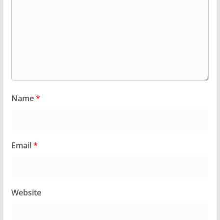
Name
*
Email
*
Website