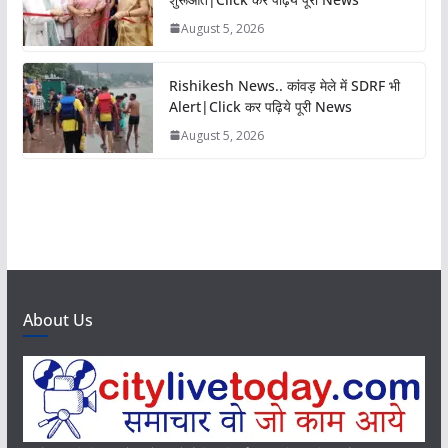
August 5, 2026
Rishikesh News.. कांवड़ मेले में SDRF भी
Alert|Click कर पढ़िये पूरी News
August 5, 2026
About Us