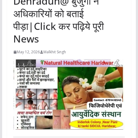
Dehradun@ बुजुर्गों ने
अधिकारियों को बताई
पीड़ा|Click कर पढ़िये पूरी
News
May 12, 2026
Malkhit Singh