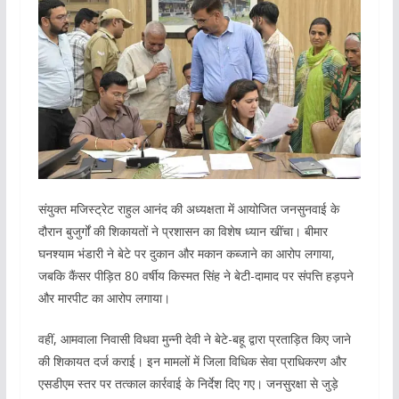
संयुक्त मजिस्ट्रेट राहुल आनंद की अध्यक्षता में आयोजित जनसुनवाई के
दौरान बुजुर्गों की शिकायतों ने प्रशासन का विशेष ध्यान खींचा। बीमार
घनश्याम भंडारी ने बेटे पर दुकान और मकान कब्जाने का आरोप लगाया,
जबकि कैंसर पीड़ित 80 वर्षीय किस्मत सिंह ने बेटी-दामाद पर संपत्ति हड़पने
और मारपीट का आरोप लगाया।
वहीं, आमवाला निवासी विधवा मुन्नी देवी ने बेटे-बहू द्वारा प्रताड़ित किए जाने
की शिकायत दर्ज कराई। इन मामलों में जिला विधिक सेवा प्राधिकरण और
एसडीएम स्तर पर तत्काल कार्रवाई के निर्देश दिए गए। जनसुरक्षा से जुड़े