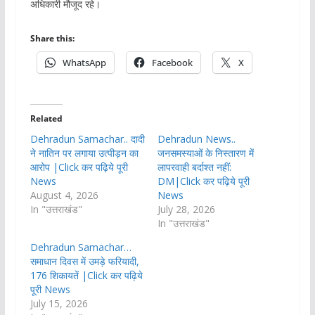
अधिकारी मौजूद रहे।
Share this:
WhatsApp
Facebook
X
Related
Dehradun Samachar.. दादी
Dehradun News..
ने नातिन पर लगाया उत्पीड़न का
जनसमस्याओं के निस्तारण में
आरोप |Click कर पढ़िये पूरी
लापरवाही बर्दाश्त नहीं:
News
DM|Click कर पढ़िये पूरी
August 4, 2026
News
In "उत्तराखंड"
July 28, 2026
In "उत्तराखंड"
Dehradun Samachar…
समाधान दिवस में उमड़े फरियादी,
176 शिकायतें |Click कर पढ़िये
पूरी News
July 15, 2026