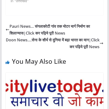
In "उत्तराखंड"
Pauri News… संगलाकोटी गांव तक मोटर मार्ग निर्माण का
शिलान्यास|Click कर पढ़िये पूरी News
Doon News….सेना के शौर्य से दुनिया में बढ़ा भारत का मान|Click
कर पढ़िये पूरी News
You May Also Like