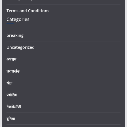
Terms and Conditions
Categories
breaking
Uncategorized
अपराध
उत्तराखंड
खेल
ज्योतिष
टेक्नोलॉजी
दुनिया