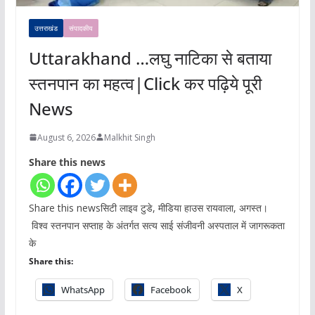
उत्तराखंड
संपादकीय
Uttarakhand …लघु नाटिका से बताया
स्तनपान का महत्व|Click कर पढ़िये पूरी
News
August 6, 2026
Malkhit Singh
Share this news
Share this newsसिटी लाइव टुडे, मीडिया हाउस रायवाला, अगस्त।
विश्व स्तनपान सप्ताह के अंतर्गत सत्य साई संजीवनी अस्पताल में जागरूकता
के
Share this:
WhatsApp
Facebook
X