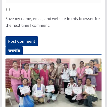
Save my name, email, and website in this browser for
the next time I comment.
राजनीति