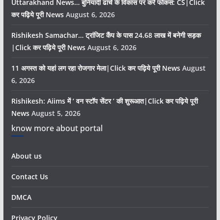
Uttarakhand News… बुनियादी ढांचे के विकास पर करें फोकस: CS|Click
कर पढ़िये पूरी News
August 6, 2026
Rishikesh Samachar… ट्रांजिट कैंप के पास 24.68 लाख में बनेगी सड़क
|Click कर पढ़िये पूरी News
August 6, 2026
11 अगस्त को यहां लग रहा रोजगार मेला|Click कर पढ़िये पूरी News
August
6, 2026
Rishikesh: Aiims में ‘ वन स्टॉप सेंटर ’ की शुरूआत|Click कर पढ़िये पूरी
News
August 5, 2026
know more about portal
About us
Contact Us
DMCA
Privacy Policy