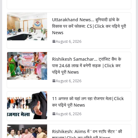
Uttarakhand News… बुनियादी ढांचे के
विकास पर करें फोकस: CS|Click कर पढ़िये पूरी
News
August 6, 2026
Rishikesh Samachar… ट्रांजिट कैंप के
पास 24.68 लाख में बनेगी सड़क |Click कर
पढ़िये पूरी News
August 6, 2026
11 अगस्त को यहां लग रहा रोजगार मेला|Click
कर पढ़िये पूरी News
August 6, 2026
Rishikesh: Aiims में ‘ वन स्टॉप सेंटर ’ की
शुरूआत|Click कर पढ़िये पूरी News