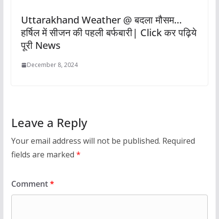
Uttarakhand Weather @ बदला मौसम…
हर्षिल में सीजन की पहली बर्फबारी| Click कर पढ़िये
पूरी News
December 8, 2024
Leave a Reply
Your email address will not be published.
Required
fields are marked
*
Comment
*