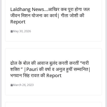
Laldhang News…आखिर कब पूरा होगा जल
जीवन मिशन योजना का कार्य| गीता जोशी की
Report
May 30, 2026
ढोल के बोल की आवाज बुलंद करती करतीं “नारी
शक्ति ” |Pauri की वर्षा व अनुज हुयीं सम्मानित|
भगवान सिंह रावत की Report
March 26, 2023