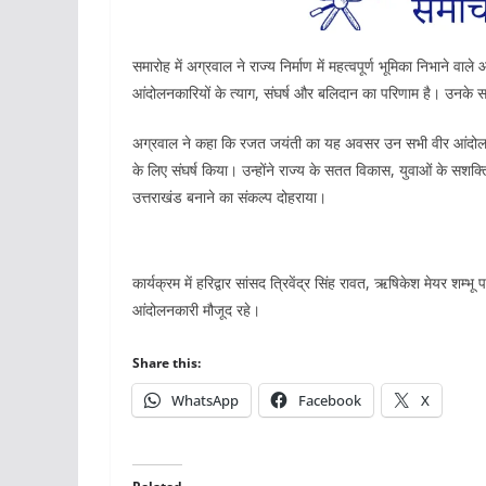
समारोह में अग्रवाल ने राज्य निर्माण में महत्वपूर्ण भूमिका निभाने व
आंदोलनकारियों के त्याग, संघर्ष और बलिदान का परिणाम है। उनके 
अग्रवाल ने कहा कि रजत जयंती का यह अवसर उन सभी वीर आंदोलनकार
के लिए संघर्ष किया। उन्होंने राज्य के सतत विकास, युवाओं के सश
उत्तराखंड बनाने का संकल्प दोहराया।
कार्यक्रम में हरिद्वार सांसद त्रिवेंद्र सिंह रावत, ऋषिकेश मेयर शम्भू
आंदोलनकारी मौजूद रहे।
Share this:
WhatsApp
Facebook
X