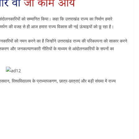
ाले आंदोलनकारियों को सम्मानित किया। कहा कि उत्तराखंड राज्य का निर्माण हमारे
समर्पण की वजह से ही आज हमारा राज्य विकास की नई ऊंचाइयों को छू रहा है।
ियों को नमन करने का है जिन्होंने उत्तराखंड राज्य की परिकल्पना को साकार करने
क्तिकरण और जनकल्याणकारी नीतियों के माध्यम से आंदोलनकारियों के सपनों का
 पासवान, विश्वविद्यालय के प्राध्यापकगण, छात्र-छात्राएं और बड़ी संख्या में राज्य