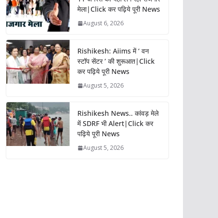
मेला|Click कर पढ़िये पूरी News
August 6, 2026
Rishikesh: Aiims में ‘ वन
स्टॉप सेंटर ’ की शुरूआत|Click
कर पढ़िये पूरी News
August 5, 2026
Rishikesh News.. कांवड़ मेले
में SDRF भी Alert|Click कर
पढ़िये पूरी News
August 5, 2026