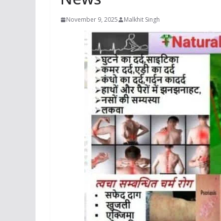
November 9, 2025
Malkhit Singh