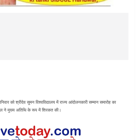
ार को श्रीदेव सुमन विश्वविद्यालय में राज्य आंदोलनकारी सम्मान समारोह का
ल ने मुख्य अतिथि के रूप में शिरकत की।