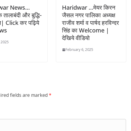
war News…
Haridwar …मेयर किरन
 तालाबंदी और बुद्धि-
जैसल नगर पालिका अध्यक्ष
ज्ञ| Click कर पढ़िये
राजीव शर्मा व पार्षद हरविन्दर
ews
सिंह का Welcome |
देखिये वीडियो
, 2025
February 6, 2025
ired fields are marked
*