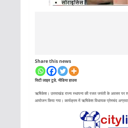
Share this news
सिटी लाइव टुडे, मीडिया हाउस
ऋषिकेश। उत्तराखंड राज्य स्थापना की रजत जयंती के अवसर पर शनिव
आयोजन किया गया। कार्यक्रम में ऋषिकेश विधायक प्रेमचंद अग्रवा