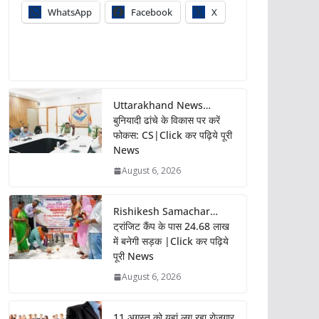
WhatsApp
Facebook
X
Uttarakhand News…
बुनियादी ढांचे के विकास पर करें
फोकस: CS|Click कर पढ़िये पूरी
News
August 6, 2026
Rishikesh Samachar…
ट्रांजिट कैंप के पास 24.68 लाख
में बनेगी सड़क |Click कर पढ़िये
पूरी News
August 6, 2026
11 अगस्त को यहां लग रहा रोजगार