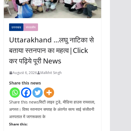
उत्तराखंड
संपादकीय
Uttarakhand …लघु नाटिका से
बताया स्तनपान का महत्व|Click
कर पढ़िये पूरी News
August 6, 2026
Malkhit Singh
Share this news
Share this newsसिटी लाइव टुडे, मीडिया हाउस रायवाला,
अगस्त। विश्व स्तनपान सप्ताह के अंतर्गत सत्य साई संजीवनी
अस्पताल में जागरूकता के
Share this: