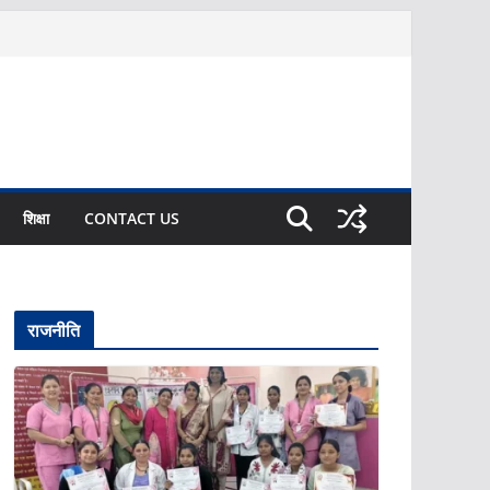
शिक्षा
CONTACT US
राजनीति