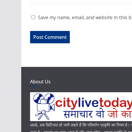
Save my name, email, and website in this 
About Us
आओ, अब डिटिजल हो जायें कहते हैं कि परिवर्तन प्रकृति का नियम है