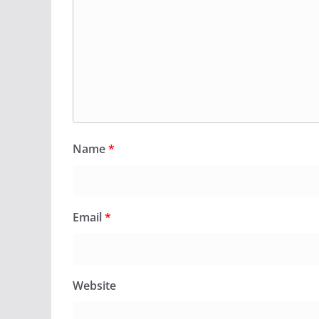
Name
*
Email
*
Website