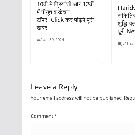
10वीं में प्रियांशी और 12वीं
Harid
में पीयूष व कंचन
सांकेतिक
टॉपर|Click कर पढ़िये पूरी
शुद्धि य
खबर
पूरी N
April 30, 2024
June 27
Leave a Reply
Your email address will not be published.
Requ
Comment
*