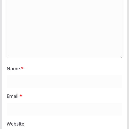
Name
*
Email
*
Website