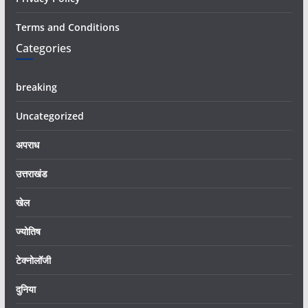
Terms and Conditions
Categories
breaking
Uncategorized
अपराध
उत्तराखंड
खेल
ज्योतिष
टेक्नोलॉजी
दुनिया