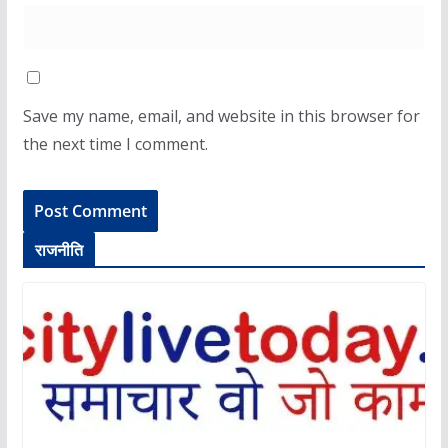
Save my name, email, and website in this browser for
the next time I comment.
राजनीति