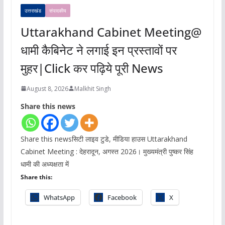
उत्तराखंड
संपादकीय
Uttarakhand Cabinet Meeting@
धामी कैबिनेट ने लगाई इन प्रस्तावों पर
मुहर|Click कर पढ़िये पूरी News
August 8, 2026
Malkhit Singh
Share this news
Share this newsसिटी लाइव टुडे, मीडिया हाउस Uttarakhand
Cabinet Meeting : देहरादून, अगस्त 2026। मुख्यमंत्री पुष्कर सिंह
धामी की अध्यक्षता में
Share this:
WhatsApp
Facebook
X