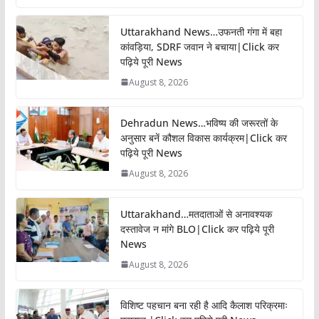
Uttarakhand News…उफनती गंगा में बहा
कांवड़िया, SDRF जवान ने बचाया|Click कर
पढ़िये पूरी News
August 8, 2026
Dehradun News…भविष्य की जरूरतों के
अनुसार बनें कौशल विकास कार्यक्रम|Click कर
पढ़िये पूरी News
August 8, 2026
Uttarakhand…मतदाताओं से अनावश्यक
दस्तावेज न मांगे BLO|Click कर पढ़िये पूरी
News
August 8, 2026
विशिष्ट पहचान बना रही है आदि कैलाश परिक्रमाः