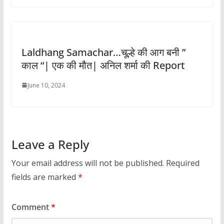
Laldhang Samachar…चूल्हे की आग बनी ”
काल “| एक की मौत| अनिल शर्मा की Report
June 10, 2024
Leave a Reply
Your email address will not be published.
Required
fields are marked
*
Comment
*