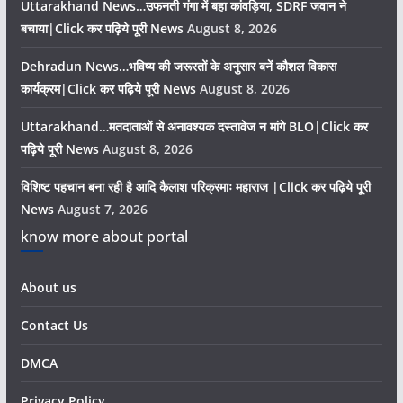
Uttarakhand News…उफनती गंगा में बहा कांवड़िया, SDRF जवान ने
बचाया|Click कर पढ़िये पूरी News
August 8, 2026
Dehradun News…भविष्य की जरूरतों के अनुसार बनें कौशल विकास
कार्यक्रम|Click कर पढ़िये पूरी News
August 8, 2026
Uttarakhand…मतदाताओं से अनावश्यक दस्तावेज न मांगे BLO|Click कर
पढ़िये पूरी News
August 8, 2026
विशिष्ट पहचान बना रही है आदि कैलाश परिक्रमाः महाराज |Click कर पढ़िये पूरी
News
August 7, 2026
know more about portal
About us
Contact Us
DMCA
Privacy Policy