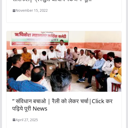
November 15, 2022
” संविधान बचाओ | रैली को लेकर चर्चा|Click कर
पढ़िये पूरी News
April 27, 2025