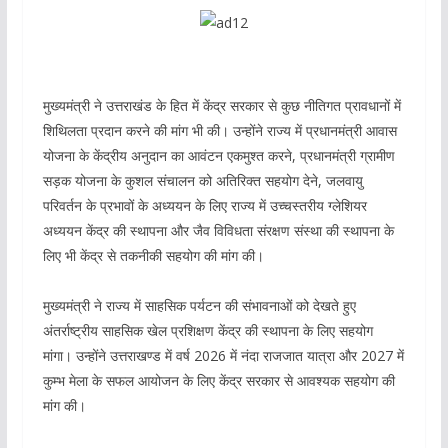
मुख्यमंत्री ने उत्तराखंड के हित में केंद्र सरकार से कुछ नीतिगत प्रावधानों में
शिथिलता प्रदान करने की मांग भी की। उन्होंने राज्य में प्रधानमंत्री आवास
योजना के केंद्रीय अनुदान का आवंटन एकमुश्त करने, प्रधानमंत्री ग्रामीण
सड़क योजना के कुशल संचालन को अतिरिक्त सहयोग देने, जलवायु
परिवर्तन के प्रभावों के अध्ययन के लिए राज्य में उच्चस्तरीय ग्लेशियर
अध्ययन केंद्र की स्थापना और जैव विविधता संरक्षण संस्था की स्थापना के
लिए भी केंद्र से तकनीकी सहयोग की मांग की।
मुख्यमंत्री ने राज्य में साहसिक पर्यटन की संभावनाओं को देखते हुए
अंतर्राष्ट्रीय साहसिक खेल प्रशिक्षण केंद्र की स्थापना के लिए सहयोग
मांगा। उन्होंने उत्तराखण्ड में वर्ष 2026 में नंदा राजजात यात्रा और 2027 में
कुम्भ मेला के सफल आयोजन के लिए केंद्र सरकार से आवश्यक सहयोग की
मांग की।