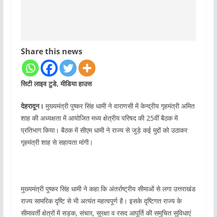
Share this news
सिटी लाइव टुडे, मीडिया हाउस
देहरादून।
मुख्यमंत्री पुष्कर सिंह धामी ने वाराणसी में केन्द्रीय गृहमंत्री अमित
शाह की अध्यक्षता में आयोजित मध्य क्षेत्रीय परिषद की 25वीं बैठक में
प्रतिभाग किया। बैठक में सीएम धामी ने राज्य से जुड़े कई मुद्दों को उठाकर
गृहमंत्री शाह से सहायता मांगी।
मुख्यमंत्री पुष्कर सिंह धामी ने कहा कि अंतर्राष्ट्रीय सीमाओं से लगा उत्तराखंड
राज्य सामरिक दृष्टि से भी अत्यंत महत्वपूर्ण है। इसके दृष्टिगत राज्य के
सीमावर्ती क्षेत्रों में सड़क, संचार, सुरक्षा व रसद आपूर्ति की समुचित सुविधाएं