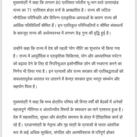
मुख्यमंत्री ने कहा कि लगभग 80 प्रतिशत पर्वतीय भू-भाग वाले उत्तराखंड
राज्य का 71 प्रतिशत क्षेत्र वनों से आच्छादित है। राज्य की जटिल
भौगोलिक परिस्थिति और विभिन्न प्राकृतिक आपदाओं के कारण राज्य की
आर्थिक गतिविधियाँ सीमित हैं। इन प्रतिकूल परिस्थितियों व सीमित संसाधनों
के बावजूद राज्य की अर्थव्यवस्था में लगभग डेढ़ गुना की वृद्धि हुई है।
उन्होंने कहा कि राज्य में देश की पहली ’योग नीति’ का शुभारंभ भी किया गया
है। राज्य में आयुर्वेदिक व प्राकृतिक चिकित्सा, योग और आध्यात्मिक पर्यटन
को बढ़ावा देने के लिए दो स्पिरिचुअल इकोनॉमिक ज़ोन की स्थापना करने का
निर्णय भी लिया गया है। इन प्रयासों और राज्य सरकार की प्रतिबद्धताओं को
सफलतापूर्वक धरातल पर उतारने में केन्द्र सरकार द्वारा भरपूर समर्थन और
सहयोग मिला है।
मुख्यमंत्री ने कहा कि मध्य क्षेत्रीय परिषद की विगत वर्षों की बैठकों में अनेकों
महत्वपूर्ण नीतिगत व अंतर्राज्यीय विषयों के समाधान का मार्ग प्रशस्त हुआ है।
देश में सहकारिता, सुरक्षा और क्षेत्रीय समन्वय के क्षेत्र में ऐतिहासिक कार्य हो
रहे हैं। प्रधानमंत्री के नेतृत्व और गृह मंत्री के प्रयासों से भारत आंतरिक
रूप से कई अधिक सुरक्षित, संगठित और आत्मविश्वास से परिपूर्ण होकर