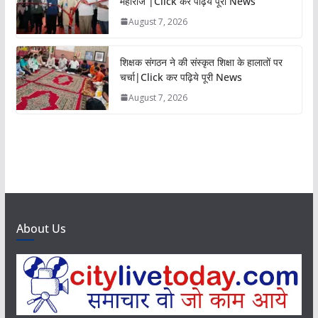
महाराज |Click कर पढ़िये पूरी News
August 7, 2026
शिक्षक संगठन ने की संस्कृत शिक्षा के हालातों पर
चर्चा|Click कर पढ़िये पूरी News
August 7, 2026
About Us