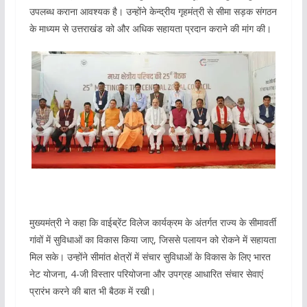
उपलब्ध कराना आवश्यक है। उन्होंने केन्द्रीय गृहमंत्री से सीमा सड़क संगठन
के माध्यम से उत्तराखंड को और अधिक सहायता प्रदान कराने की मांग की।
मुख्यमंत्री ने कहा कि वाईब्रेंट विलेज कार्यक्रम के अंतर्गत राज्य के सीमावर्ती
गांवों में सुविधाओं का विकास किया जाए, जिससे पलायन को रोकने में सहायता
मिल सके। उन्होंने सीमांत क्षेत्रों में संचार सुविधाओं के विकास के लिए भारत
नेट योजना, 4-जी विस्तार परियोजना और उपग्रह आधारित संचार सेवाएं
प्रारंभ करने की बात भी बैठक में रखी।