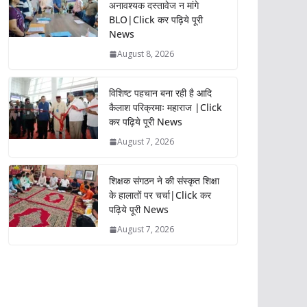
अनावश्यक दस्तावेज न मांगे
BLO|Click कर पढ़िये पूरी
News
August 8, 2026
विशिष्ट पहचान बना रही है आदि
कैलाश परिक्रमाः महाराज |Click
कर पढ़िये पूरी News
August 7, 2026
शिक्षक संगठन ने की संस्कृत शिक्षा
के हालातों पर चर्चा|Click कर
पढ़िये पूरी News
August 7, 2026