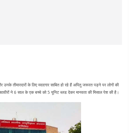
ं और उनके तीमारदारों के लिए मददगार साबित हो रहे हैं अपितु जरूरत पड़ने पर लोगों की
सेवावीरों ने 6 साल के एक बच्चे को 5 यूनिट ब्लड देकर मानवता की मिसाल पेश की है।