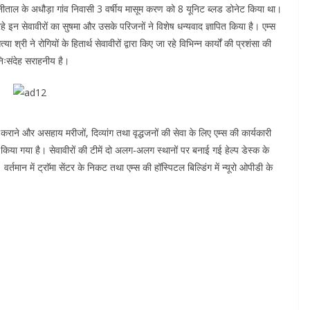
 नैनीताल के अधौड़ा गांव निवासी 3 वर्षीय मासूम करण को 8 यूनिट ब्लड डोनेट किया था।
 इन सेवावीरों का सुषमा और उसके परिजनों ने विशेष धन्यवाद ज्ञापित किया है। एम्स
्री ने रोगियों के हितार्थ सेवावीरों द्वारा किए जा रहे विभिन्न कार्यों की प्रशंसा की
 निःसंदेह सराहनीय है।
े और असहाय मरीजों, दिव्यांग तथा वृद्धजनों की सेवा के लिए एम्स की कार्यकारी
िया गया है। सेवावीरों की टीमें दो अलग-अलग स्थानों पर बनाई गई हेल्प डेस्क के
्तमान में ट्राॅमा सेंटर के निकट तथा एम्स की हॉस्पिटल बिल्डिंग में न्यूरो ओपीडी के