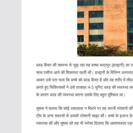
ब्लड कैंसर की समस्या से जूझ रहा यह बच्चा रूद्रपुर (हल्द्वानी) का 
साथ पसीना आने की शिकायत रहती थी। हल्द्वानी के विभिन्न अस्पतालो
आकर उसे पता चला कि बच्चे को ब्लड कैंसर है और वह शरीर में तीव्र
करते हुए चिकित्सकों ने उसे तत्काल 4-5 यूनिट ब्लड की व्यवस्थ
के कारण ब्लड की व्यवस्था करना उसके लिए बहुत मुश्किल था।
सुषमा ने बताया कि कोई रक्तदाता न मिलने पर वह अपनी परेशानी की चि
टीम के अन्य सदस्यों से उसकी परेशानी साझा की। बच्चे के इलाज के
व्यवस्था की और सुषमा को यह भी भरोसा दिलाया कि आवश्यकता पड़ने 