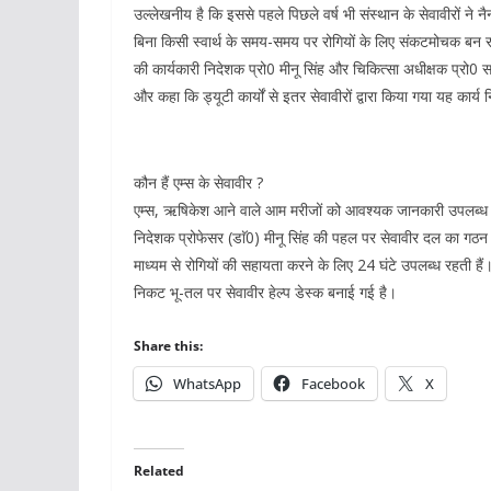
उल्लेखनीय है कि इससे पहले पिछले वर्ष भी संस्थान के सेवावीरों ने
बिना किसी स्वार्थ के समय-समय पर रोगियों के लिए संकटमोचक बन रहे
की कार्यकारी निदेशक प्रो0 मीनू सिंह और चिकित्सा अधीक्षक प्रो0 सत्या श
और कहा कि ड्यूटी कार्यों से इतर सेवावीरों द्वारा किया गया यह कार्य
कौन हैं एम्स के सेवावीर ?
एम्स, ऋषिकेश आने वाले आम मरीजों को आवश्यक जानकारी उपलब्ध करान
निदेशक प्रोफेसर (डाॅ0) मीनू सिंह की पहल पर सेवावीर दल का गठन क
माध्यम से रोगियों की सहायता करने के लिए 24 घंटे उपलब्ध रहती हैं। वर
निकट भू-तल पर सेवावीर हेल्प डेस्क बनाई गई है।
Share this:
WhatsApp
Facebook
X
Related