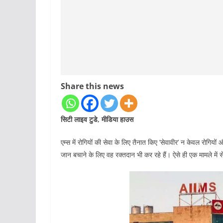
Share this news
सिटी लाइव टुडे, मीडिया हाउस
एम्स में रोगियों की सेवा के लिए तैनात किए ’सेवावीर’ न केवल रोगियो
जान बचाने के लिए वह रक्तदान भी कर रहे हैं। ऐसे ही एक मामले में 