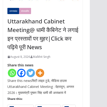
उत्तराखंड
संपादकीय
Uttarakhand Cabinet
Meeting@ धामी कैबिनेट ने लगाई
इन प्रस्तावों पर मुहर|Click कर
पढ़िये पूरी News
August 8, 2026
Malkhit Singh
Share this news
Share this newsसिटी लाइव टुडे, मीडिया हाउस
Uttarakhand Cabinet Meeting : देहरादून, अगस्त
2026। मुख्यमंत्री पुष्कर सिंह धामी की अध्यक्षता में
Share this: