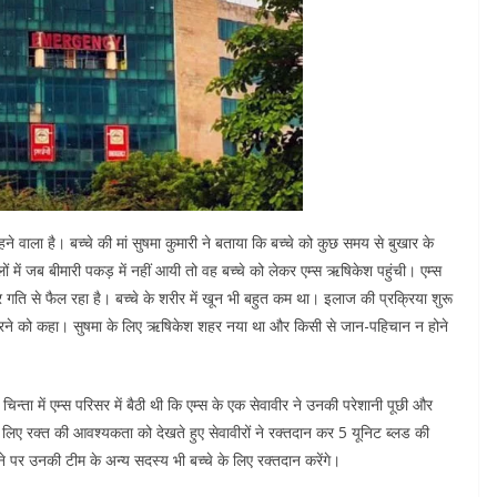
रहने वाला है। बच्चे की मां सुषमा कुमारी ने बताया कि बच्चे को कुछ समय से बुखार के
ं में जब बीमारी पकड़ में नहीं आयी तो वह बच्चे को लेकर एम्स ऋषिकेश पहुंची। एम्स
 गति से फैल रहा है। बच्चे के शरीर में खून भी बहुत कम था। इलाज की प्रक्रिया शुरू
ा करने को कहा। सुषमा के लिए ऋषिकेश शहर नया था और किसी से जान-पहिचान न होने
न्ता में एम्स परिसर में बैठी थी कि एम्स के एक सेवावीर ने उनकी परेशानी पूछी और
 लिए रक्त की आवश्यकता को देखते हुए सेवावीरों ने रक्तदान कर 5 यूनिट ब्लड की
पर उनकी टीम के अन्य सदस्य भी बच्चे के लिए रक्तदान करेंगे।