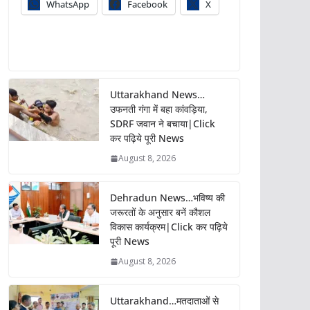
WhatsApp
Facebook
X
Uttarakhand News…
उफनती गंगा में बहा कांवड़िया,
SDRF जवान ने बचाया|Click
कर पढ़िये पूरी News
August 8, 2026
Dehradun News…भविष्य की
जरूरतों के अनुसार बनें कौशल
विकास कार्यक्रम|Click कर पढ़िये
पूरी News
August 8, 2026
Uttarakhand…मतदाताओं से