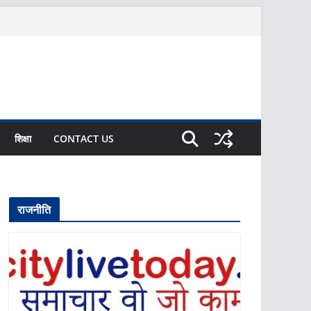
शिक्षा
CONTACT US
राजनीति