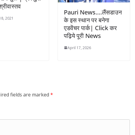
्रीवास्तव
Pauri News….लैंसडाउन
18, 2021
के इस स्थान पर बनेगा
एडवेंचर पार्क| Click कर
पढ़िये पूरी News
April 17, 2026
ired fields are marked
*