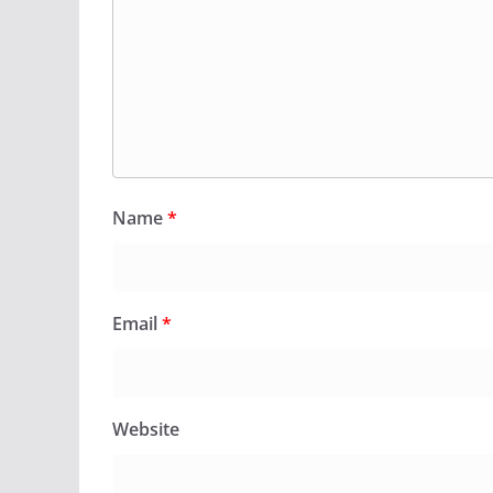
Name
*
Email
*
Website