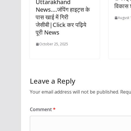
Uttarakhand
विकास श
News….जंपिंग हाइट्स के
पास खाई में गिरी
August 
जेसीबी|Click कर पढ़िये
पूरी News
October 25, 2025
Leave a Reply
Your email address will not be published.
Requ
Comment
*