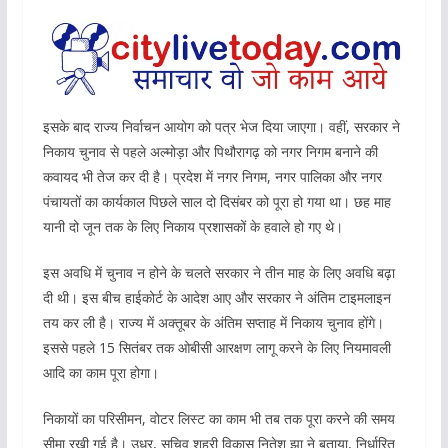
इसके बाद राज्य निर्वाचन आयोग को पत्र भेज दिया जाएगा। वहीं, सरकार ने
निकाय चुनाव से पहले अल्मोड़ा और पिथौरागढ़ को नगर निगम बनाने की
कवायद भी तेज कर दी है। प्रदेश में नगर निगम, नगर पालिका और नगर
पंचायतों का कार्यकाल पिछले साल दो दिसंबर को पूरा हो गया था। छह माह
यानी दो जून तक के लिए निकाय प्रशासकों के हवाले हो गए थे।
इस अवधि में चुनाव न होने के चलते सरकार ने तीन माह के लिए अवधि बढ़ा
दी थी। इस बीच हाईकोर्ट के आदेश आए और सरकार ने अंतिम टाइमलाइन
तय कर ली है। राज्य में अक्तूबर के अंतिम सप्ताह में निकाय चुनाव होंगे।
इससे पहले 15 सितंबर तक ओबीसी आरक्षण लागू करने के लिए नियमावली
आदि का काम पूरा होगा।
निकायों का परिसीमन, वोटर लिस्ट का काम भी तब तक पूरा करने की समय
सीमा रखी गई है। उधर, सचिव शहरी विकास नितेश झा ने बताया, निर्धारित