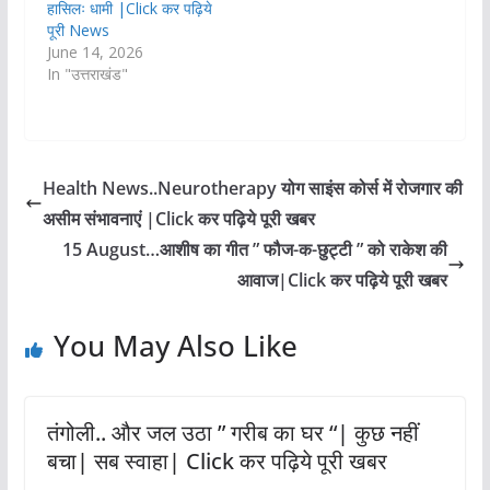
हासिलः धामी |Click कर पढ़िये
पूरी News
June 14, 2026
In "उत्तराखंड"
Health News..Neurotherapy योग साइंस कोर्स में रोजगार की
असीम संभावनाएं |Click कर पढ़िये पूरी खबर
15 August…आशीष का गीत ” फौज-क-छुट्टी ” को राकेश की
आवाज|Click कर पढ़िये पूरी खबर
You May Also Like
तंगोली.. और जल उठा ” गरीब का घर “| कुछ नहीं
बचा| सब स्वाहा| Click कर पढ़िये पूरी खबर