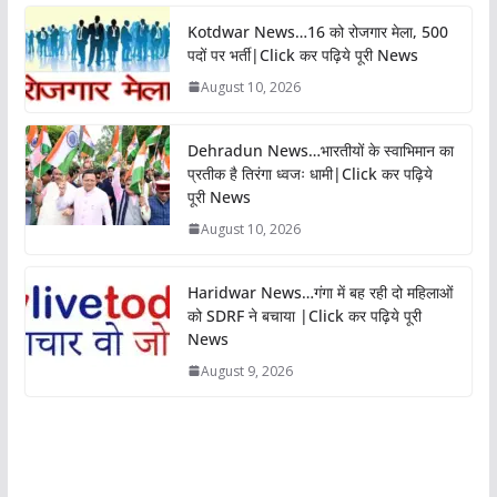
Kotdwar News…16 को रोजगार मेला, 500
पदों पर भर्ती|Click कर पढ़िये पूरी News
August 10, 2026
Dehradun News…भारतीयों के स्वाभिमान का
प्रतीक है तिरंगा ध्वजः धामी|Click कर पढ़िये
पूरी News
August 10, 2026
Haridwar News…गंगा में बह रही दो महिलाओं
को SDRF ने बचाया |Click कर पढ़िये पूरी
News
August 9, 2026