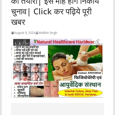
की तैयारी| इस माह होंगे निकाय
चुनाव| Click कर पढ़िये पूरी
खबर
August 9, 2024
Malkhit Singh