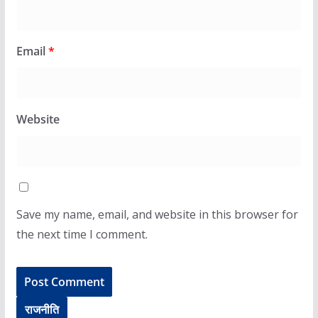
Email
*
Website
Save my name, email, and website in this browser for
the next time I comment.
राजनीति