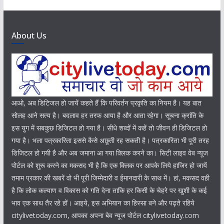
About Us
आओ, अब डिटिजल हो जायें कहते हैं कि परिवर्तन प्रकृति का नियम है। यह बात
सोलह आने सत्य है। बदलाव हर तरफ आया है और आता रहेगा। सूचना क्रांति के
इस युग में सबकुछ डिजिटल हो गया है। सीधे शब्दों में कहें तो जीवन ही डिजिटल हो
गया है। भला पत्रकारिता इससे कैसे अछूती रह सकती है। पत्रकारिता भी पूरी तरह
डिजिटल हो गयी है और अब जमाना आ गया क्लिक करने का। सिटी लाइव वेब न्यूज
पोर्टल को शुरू करने का मकसद भी है कि एक क्लिक पर आपके लिये हाजिर हो जायें
तमाम प्रकार की खबरें वो भी पूरी जिम्मेदारी व ईमानदारी के साथ में। हां, मकसद वही
है कि लोक कल्याण व विकास को गति देना ताकि हर किसी के चेहरे पर खुशी के कई
भाव एक साथ तैर रहे हों। आइये, इस अभियान का हिस्सा बने और पढ़ते रहिये
citylivetoday.com, आपका अपना बेव न्यूज पोर्टल citylivetoday.com