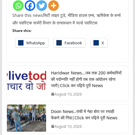
Share this newsसिटी लाइव टुडे, मीडिया हाउस एम्स, ऋषिकेश के बर्न्स
और प्लास्टिक सर्जरी विभाग के तत्वावधान में ‘वर्ल्ड प्लास्टिक
Share this:
WhatsApp
Facebook
X
Haridwar News…जब तक 200 कर्मचारियों
की पदोन्नति नहीं होगी तब तक आंदोलन रहेगा
जारी|Click कर पढ़िये पूरी News
August 10, 2026
Doon News..रांची में नेहा बोरा पर स्याही
फेंकने की निंदा|Click कर पढ़िये पूरी News
August 10, 2026