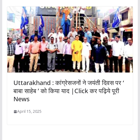
Uttarakhand : कांग्रेसजनों ने जयंती दिवस पर ‘
बाबा साहेब ’ को किया याद |Click कर पढ़िये पूरी
News
April 15, 2025