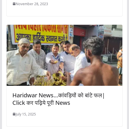
November 28, 2023
Haridwar News…कांवड़ियों को बांटे फल|
Click कर पढ़िये पूरी News
July 15, 2025