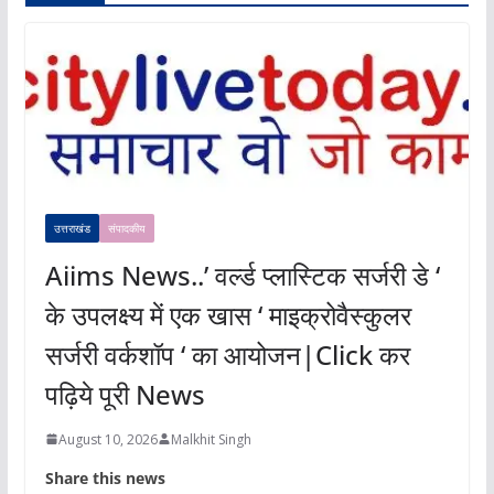
उत्तराखंड
संपादकीय
Aiims News..’ वर्ल्ड प्लास्टिक सर्जरी डे ‘
के उपलक्ष्य में एक खास ‘ माइक्रोवैस्कुलर
सर्जरी वर्कशॉप ‘ का आयोजन|Click कर
पढ़िये पूरी News
August 10, 2026
Malkhit Singh
Share this news