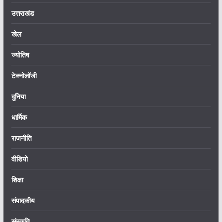
उत्तराखंड
खेल
ज्योतिष
टेक्नोलॉजी
दुनिया
धार्मिक
राजनीति
वीडियो
शिक्षा
संपादकीय
संस्कृति