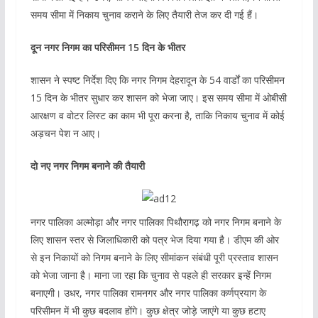
समय सीमा में निकाय चुनाव कराने के लिए तैयारी तेज कर दी गई हैं।
दून नगर निगम का परिसीमन 15 दिन के भीतर
शासन ने स्पष्ट निर्देश दिए कि नगर निगम देहरादून के 54 वार्डों का परिसीमन
15 दिन के भीतर सुधार कर शासन को भेजा जाए। इस समय सीमा में ओबीसी
आरक्षण व वोटर लिस्ट का काम भी पूरा करना है, ताकि निकाय चुनाव में कोई
अड़चन पेश न आए।
दो नए नगर निगम बनाने की तैयारी
नगर पालिका अल्मोड़ा और नगर पालिका पिथौरागढ़ को नगर निगम बनाने के
लिए शासन स्तर से जिलाधिकारी को पत्र भेज दिया गया है। डीएम की ओर
से इन निकायों को निगम बनाने के लिए सीमांकन संबंधी पूरी प्रस्ताव शासन
को भेजा जाना है। माना जा रहा कि चुनाव से पहले ही सरकार इन्हें निगम
बनाएगी। उधर, नगर पालिका रामनगर और नगर पालिका कर्णप्रयाग के
परिसीमन में भी कुछ बदलाव होंगे। कुछ क्षेत्र जोड़े जाएंगे या कुछ हटाए