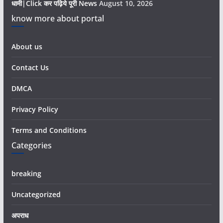
धामी|Click कर पढ़िये पूरी News
August 10, 2026
know more about portal
About us
Contact Us
DMCA
Privacy Policy
Terms and Conditions
Categories
breaking
Uncategorized
अपराध