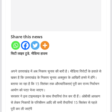
Share this news
सिटी लाइव टुडे, मीडिया हाउस
अपने उत्तराखंड में अब निकाय चुनाव की बारी है। मीडिया रिपोर्टो के हवाले से
खबर है कि उत्तराखंड के निकाय चुनाव अक्तूबर के आखिरी हफ्ते में होंगे।
बताया जा रहा है कि 15 सितंबर तक औपचारिकताएं पूरी कर राज्य निर्वाचन
आयोग को पत्र भेजा जाएगा।
सरकार ने इस टाइमलाइन के साथ तैयारियां तेज कर दी हैं। ओबीसी आरक्षण
से लेकर निकायों के परिसीमन आदि की सभी तैयारियां 15 सितंबर से पहले
पूरी कर ली जाएंगी