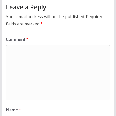
Leave a Reply
Your email address will not be published.
Required
fields are marked
*
Comment
*
Name
*