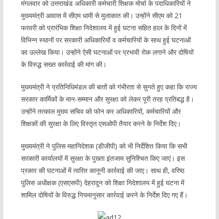
मंगलवार को उत्तराखंड अधिकारी कर्मचारी शिक्षक मोर्चा के पदाधिकारियों ने
मुख्यमंत्री आवास में सीएम धामी से मुलाकात की। उन्होंने सीएम को 21
फरवरी को प्रारंभिक शिक्षा निदेशालय में हुई घटना सहित हाल के दिनों में
विभिन्न स्थानों पर सरकारी अधिकारियों व कर्मचारियों के साथ हुई घटनाओं
का उल्लेख किया। उन्होंने ऐसी घटनाओं पर प्रभावी रोक लगाने और दोषियों
के विरुद्ध सख्त कार्रवाई की मांग की।
मुख्यमंत्री ने प्रतिनिधिमंडल की बातों को गंभीरता से सुनते हुए कहा कि राज्य
सरकार कार्मिकों के मान-सम्मान और सुरक्षा को लेकर पूरी तरह प्रतिबद्ध है।
उन्होंने तत्काल मुख्य सचिव को फोन कर अधिकारियों, कर्मचारियों और
शिक्षकों की सुरक्षा के लिए विस्तृत एसओपी तैयार करने के निर्देश दिए।
मुख्यमंत्री ने पुलिस महानिदेशक (डीजीपी) को भी निर्देशित किया कि सभी
सरकारी कार्यालयों में सुरक्षा के पुख्ता इंतजाम सुनिश्चित किए जाएं। इस
प्रकार की घटनाओं में त्वरित कानूनी कार्रवाई की जाए। साथ ही, वरिष्ठ
पुलिस अधीक्षक (एसएसपी) देहरादून को शिक्षा निदेशालय में हुई घटना में
शामिल दोषियों के विरुद्ध नियमानुसार कार्रवाई करने के निर्देश दिए गए हैं।