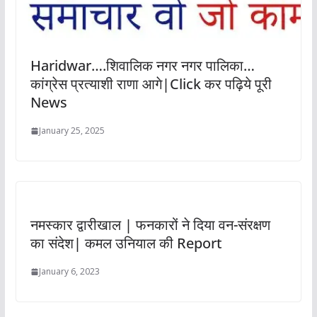
Haridwar….शिवालिक नगर नगर पालिका…
कांग्रेस प्रत्याशी राणा आगे|Click कर पढ़िये पूरी
News
January 25, 2025
नमस्कार द्वारीखाल | फनकारों ने दिया वन-संरक्षण
का संदेश| कमल उनियाल की Report
January 6, 2023