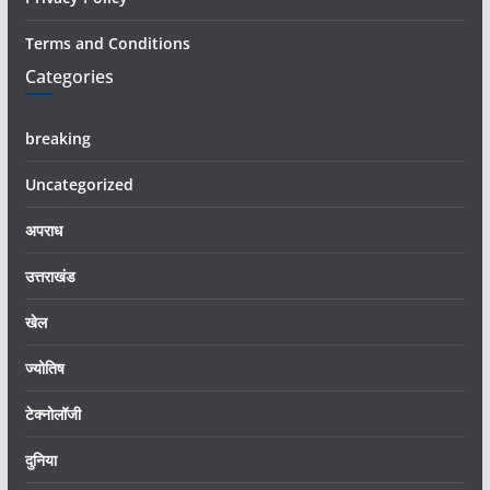
Terms and Conditions
Categories
breaking
Uncategorized
अपराध
उत्तराखंड
खेल
ज्योतिष
टेक्नोलॉजी
दुनिया