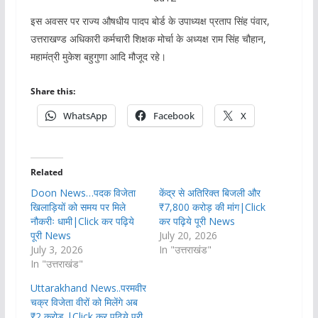
इस अवसर पर राज्य औषधीय पादप बोर्ड के उपाध्यक्ष प्रताप सिंह पंवार,
उत्तराखण्ड अधिकारी कर्मचारी शिक्षक मोर्चा के अध्यक्ष राम सिंह चौहान,
महामंत्री मुकेश बहुगुणा आदि मौजूद रहे।
Share this:
WhatsApp
Facebook
X
Related
Doon News…पदक विजेता
केंद्र से अतिरिक्त बिजली और
खिलाड़ियों को समय पर मिले
₹7,800 करोड़ की मांग|Click
नौकरीः धामी|Click कर पढ़िये
कर पढ़िये पूरी News
पूरी News
July 20, 2026
July 3, 2026
In "उत्तराखंड"
In "उत्तराखंड"
Uttarakhand News..परमवीर
चक्र विजेता वीरों को मिलेंगे अब
₹2 करोड़ |Click कर पढ़िये पूरी