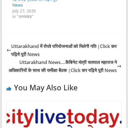
News
July 27, 2026
In "उत्तराखंड"
Uttarakhand में रोपवे परियोजनाओं को मिलेगी गति |Click कर
पढ़िये पूरी News
Uttarakhand News….कैबिनेट मंत्री सतपाल महाराज ने
अधिकारियों के साथ की समीक्षा बैठक |Click कर पढ़िये पूरी News
You May Also Like