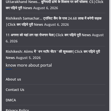
Uttarakhand News… बुनियादी ढांचे के विकास पर करें फोकस: CS|Click
कर पढ़िये पूरी News
August 6, 2026
Rishikesh Samachar… ट्रांजिट कैंप के पास 24.68 लाख में बनेगी सड़क
|Click कर पढ़िये पूरी News
August 6, 2026
11 अगस्त को यहां लग रहा रोजगार मेला|Click कर पढ़िये पूरी News
August
6, 2026
Rishikesh: Aiims में ‘ वन स्टॉप सेंटर ’ की शुरूआत|Click कर पढ़िये पूरी
News
August 5, 2026
know more about portal
About us
Contact Us
DMCA
Privacy Policy