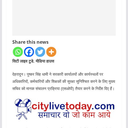
Share this news
सिटी लाइव टुडे, मीडिया हाउस
देहरादून। पुष्कर सिंह धामी ने सरकारी कार्यालयों और कार्यस्थलों पर
अधिकारियों, कर्मचारियों और शिक्षकों की सुरक्षा सुनिश्चित करने के लिए मुख्य
सचिव को मानक संचालन प्रक्रिया (एसओपी) तैयार करने के निर्देश दिए हैं।