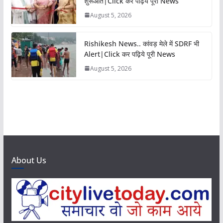
शुरूआत|Click कर पढ़िये पूरी News
August 5, 2026
Rishikesh News.. कांवड़ मेले में SDRF भी
Alert|Click कर पढ़िये पूरी News
August 5, 2026
About Us