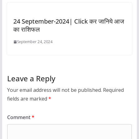
24 September-2024| Click कर जानिये आज
का राशिफल
September 24, 2024
Leave a Reply
Your email address will not be published.
Required
fields are marked
*
Comment
*