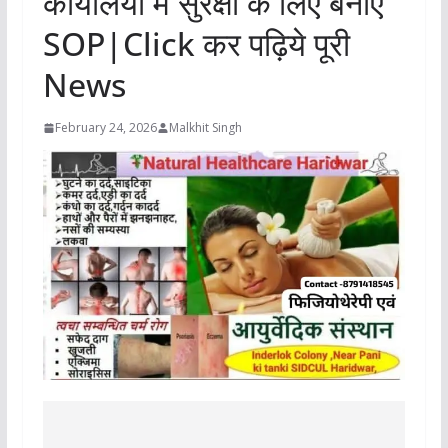
कार्यालयों में सुरक्षा के लिए बनाएं
SOP|Click कर पढ़िये पूरी
News
February 24, 2026
Malkhit Singh