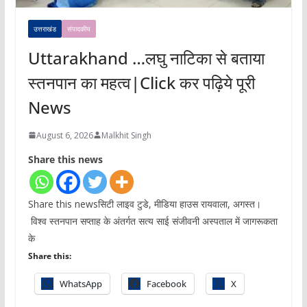
उत्तराखंड
संपादकीय
Uttarakhand …लघु नाटिका से बताया
स्तनपान का महत्व|Click कर पढ़िये पूरी
News
August 6, 2026
Malkhit Singh
Share this news
Share this newsसिटी लाइव टुडे, मीडिया हाउस रायवाला, अगस्त।
विश्व स्तनपान सप्ताह के अंतर्गत सत्य साई संजीवनी अस्पताल में जागरूकता
के
Share this:
WhatsApp
Facebook
X