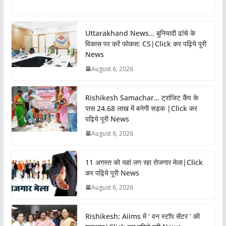
Uttarakhand News… बुनियादी ढांचे के
विकास पर करें फोकस: CS|Click कर पढ़िये पूरी
News
August 6, 2026
Rishikesh Samachar… ट्रांजिट कैंप के
पास 24.68 लाख में बनेगी सड़क |Click कर
पढ़िये पूरी News
August 6, 2026
11 अगस्त को यहां लग रहा रोजगार मेला|Click
कर पढ़िये पूरी News
August 6, 2026
Rishikesh: Aiims में ‘ वन स्टॉप सेंटर ’ की