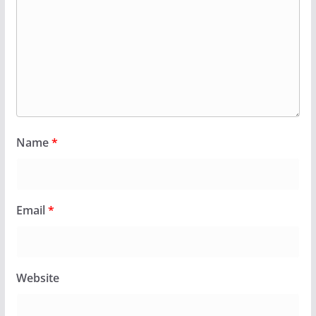
Name
*
Email
*
Website